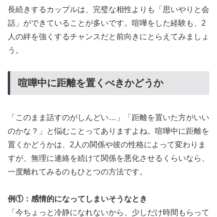
長続きするカップルは、完璧な相性よりも「思いやりと会
話」ができていることが多いです。喧嘩をした経験も、2
人の絆を強くするチャンスだと前向きにとらえてみましょ
う。
喧嘩中に距離を置くべきかどうか
「このまま話すのがしんどい…」「距離を置いた方がいい
のかな？」と悩むことってありますよね。喧嘩中に距離を
置くかどうかは、2人の関係や彼の性格によって変わりま
すが、無理に連絡を続けて関係を悪化させるくらいなら、
一度離れてみるのもひとつの方法です。
例①：感情的になってしまいそうなとき
「今ちょっと冷静になれないから、少しだけ時間もらって