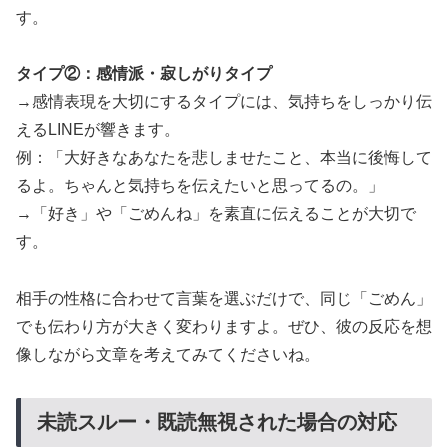
す。
タイプ②：感情派・寂しがりタイプ
→感情表現を大切にするタイプには、気持ちをしっかり伝
えるLINEが響きます。
例：「大好きなあなたを悲しませたこと、本当に後悔して
るよ。ちゃんと気持ちを伝えたいと思ってるの。」
→「好き」や「ごめんね」を素直に伝えることが大切で
す。
相手の性格に合わせて言葉を選ぶだけで、同じ「ごめん」
でも伝わり方が大きく変わりますよ。ぜひ、彼の反応を想
像しながら文章を考えてみてくださいね。
未読スルー・既読無視された場合の対応