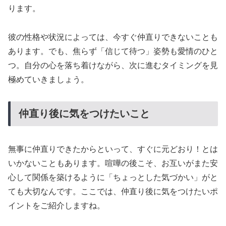
ります。
彼の性格や状況によっては、今すぐ仲直りできないことも
あります。でも、焦らず「信じて待つ」姿勢も愛情のひと
つ。自分の心を落ち着けながら、次に進むタイミングを見
極めていきましょう。
仲直り後に気をつけたいこと
無事に仲直りできたからといって、すぐに元どおり！とは
いかないこともあります。喧嘩の後こそ、お互いがまた安
心して関係を築けるように「ちょっとした気づかい」がと
ても大切なんです。ここでは、仲直り後に気をつけたいポ
イントをご紹介しますね。