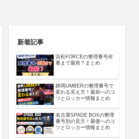
新着記事
浜松FORCEの整理番号何
番まで最前？まとめ
静岡UMBERの整理番号で
変わる見え方！最前へのコ
ツとロッカー情報まとめ
名古屋SPADE BOXの整理
番号別の見方！最後へのコ
ツとロッカー情報まとめ