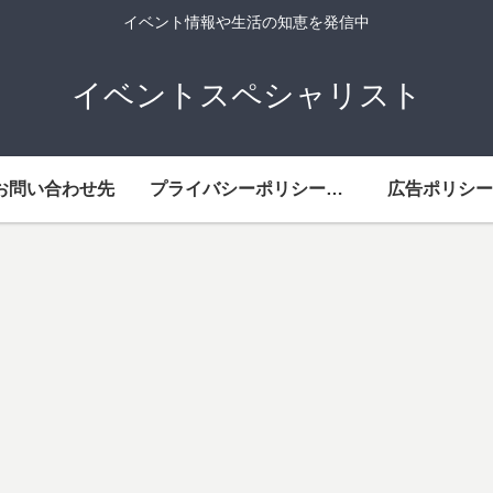
イベント情報や生活の知恵を発信中
イベントスペシャリスト
お問い合わせ先
プライバシーポリシー・免責事項
広告ポリシー