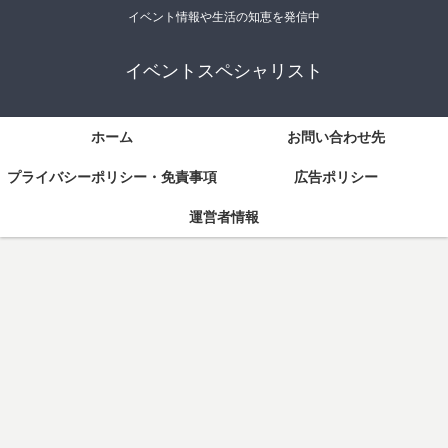
イベント情報や生活の知恵を発信中
イベントスペシャリスト
ホーム
お問い合わせ先
プライバシーポリシー・免責事項
広告ポリシー
運営者情報