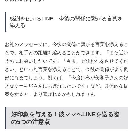
感謝を伝えるLINE 今後の関係に繋がる言葉を
添える
お礼のメッセージに、今後の関係に繋がる言葉を添えるこ
とで、相手との距離を縮めることができます。「また近い
うちにお会いしたいです」「今度、ぜひお礼をさせてくだ
さい」といった言葉を添えることで、今後の関係がより良
好になるでしょう。例えば、「今度は私が美和子さんの好
きなケーキ屋さんにお連れしたいです」など、具体的な提
案をすると、より喜ばれるかもしれません。
好印象を与える！彼ママへLINEを送る際
の5つの注意点