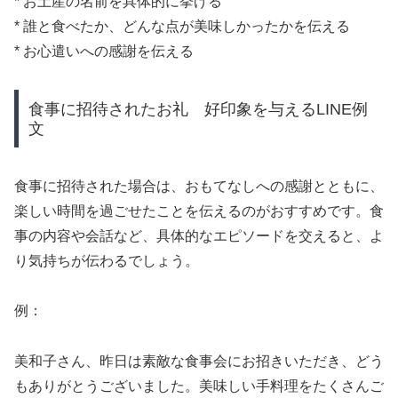
* お土産の名前を具体的に挙げる
* 誰と食べたか、どんな点が美味しかったかを伝える
* お心遣いへの感謝を伝える
食事に招待されたお礼 好印象を与えるLINE例
文
食事に招待された場合は、おもてなしへの感謝とともに、
楽しい時間を過ごせたことを伝えるのがおすすめです。食
事の内容や会話など、具体的なエピソードを交えると、よ
り気持ちが伝わるでしょう。
例：
美和子さん、昨日は素敵な食事会にお招きいただき、どう
もありがとうございました。美味しい手料理をたくさんご