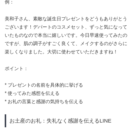
例：
美和子さん、素敵な誕生日プレゼントをどうもありがとう
ございます！デパートのコスメセット、ずっと気になって
いたものなので本当に嬉しいです。今日早速使ってみたの
ですが、肌の調子がすごく良くて、メイクするのがさらに
楽しくなりました。大切に使わせていただきますね！
ポイント：
* プレゼントの名前を具体的に挙げる
* 使ってみた感想を伝える
* お礼の言葉と感謝の気持ちを伝える
お土産のお礼：失礼なく感謝を伝えるLINE