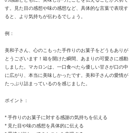
す。見た目の感想や味の感想など、具体的な言葉で表現す
ると、より気持ちが伝わるでしょう。
例：
美和子さん、心のこもった手作りのお菓子をどうもありが
とうございます！箱を開けた瞬間、あまりの可愛さに感動
しました。マカロンは、一口食べたら優しい甘さが口の中
に広がり、本当に美味しかったです。美和子さんの愛情が
たっぷり詰まっているのを感じました。
ポイント：
* 手作りのお菓子に対する感謝の気持ちを伝える
* 見た目や味の感想を具体的に伝える