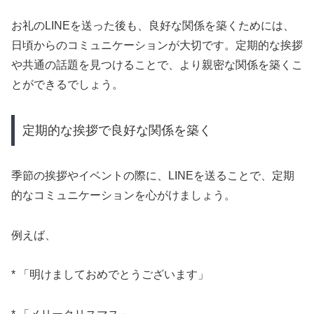
お礼のLINEを送った後も、良好な関係を築くためには、
日頃からのコミュニケーションが大切です。定期的な挨拶
や共通の話題を見つけることで、より親密な関係を築くこ
とができるでしょう。
定期的な挨拶で良好な関係を築く
季節の挨拶やイベントの際に、LINEを送ることで、定期
的なコミュニケーションを心がけましょう。
例えば、
* 「明けましておめでとうございます」