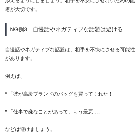
添えるようにしましょう。相手を不安にさせないための配
慮が大切です。
NG例3：自慢話やネガティブな話題は避ける
自慢話やネガティブな話題は、相手を不快にさせる可能性
があります。
例えば、
* 「彼が高級ブランドのバッグを買ってくれた！」
* 「仕事で嫌なことがあって、もう最悪…」
などは避けましょう。