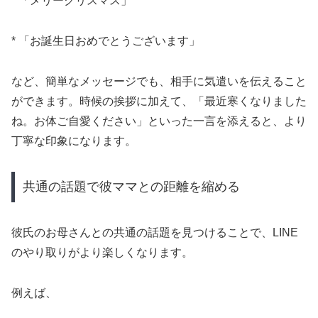
* 「メリークリスマス」
* 「お誕生日おめでとうございます」
など、簡単なメッセージでも、相手に気遣いを伝えること
ができます。時候の挨拶に加えて、「最近寒くなりました
ね。お体ご自愛ください」といった一言を添えると、より
丁寧な印象になります。
共通の話題で彼ママとの距離を縮める
彼氏のお母さんとの共通の話題を見つけることで、LINE
のやり取りがより楽しくなります。
例えば、