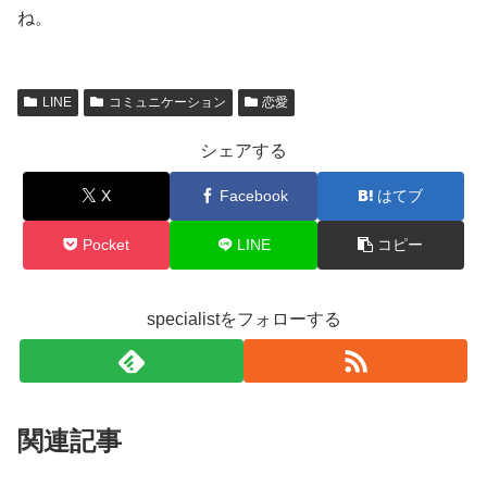
ね。
LINE
コミュニケーション
恋愛
シェアする
X
Facebook
はてブ
Pocket
LINE
コピー
specialistをフォローする
関連記事