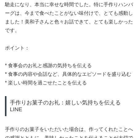
馳走になり、本当に幸せな時間でした。特に手作りハンバ
ーグは、今まで食べたことがない味付けで、とても感動し
ました！美和子さんと色々お話できて、とても楽しかった
です。
ポイント：
* 食事会のお礼と感謝の気持ちを伝える
* 食事の内容や会話など、具体的なエピソードを盛り込む
* 楽しい時間を過ごせたことを伝える
手作りお菓子のお礼：嬉しい気持ちを伝える
LINE
手作りのお菓子をいただいた場合は、作ってくれたことへ
の感謝とともに、美味しかったことを伝えることが大切で