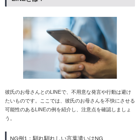
彼氏のお母さんとのLINEで、不用意な発言や行動は避け
たいものです。ここでは、彼氏のお母さんを不快にさせる
可能性のあるLINEの例を紹介し、注意点を確認しましょ
う。
NG例1：馴れ馴れしい言葉遣いはNG