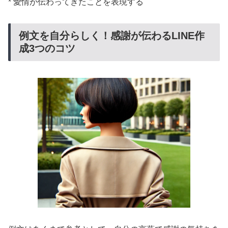
* 愛情が伝わってきたことを表現する
例文を自分らしく！感謝が伝わるLINE作
成3つのコツ