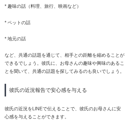
* 趣味の話（料理、旅行、映画など）
* ペットの話
* 地元の話
など、共通の話題を通じて、相手との距離を縮めることが
できるでしょう。彼氏に、お母さんの趣味や興味のあるこ
とを聞いて、共通の話題を探してみるのも良いでしょう。
彼氏の近況報告で安心感を与える
彼氏の近況をLINEで伝えることで、彼氏のお母さんに安
心感を与えることができます。