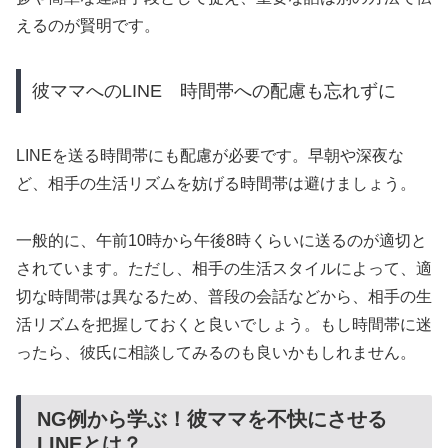
えるのが賢明です。
彼ママへのLINE 時間帯への配慮も忘れずに
LINEを送る時間帯にも配慮が必要です。早朝や深夜な
ど、相手の生活リズムを妨げる時間帯は避けましょう。
一般的に、午前10時から午後8時くらいに送るのが適切と
されています。ただし、相手の生活スタイルによって、適
切な時間帯は異なるため、普段の会話などから、相手の生
活リズムを把握しておくと良いでしょう。もし時間帯に迷
ったら、彼氏に相談してみるのも良いかもしれません。
NG例から学ぶ！彼ママを不快にさせる
LINEとは？