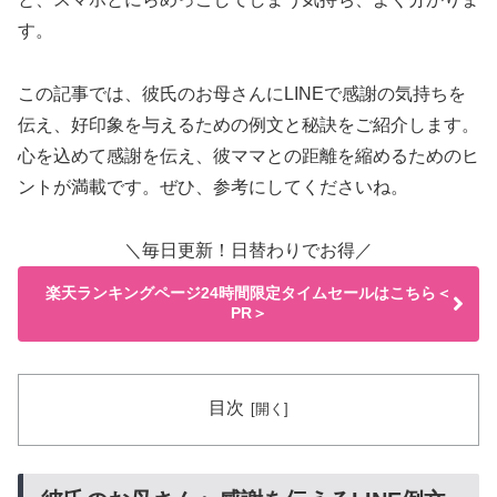
す。
この記事では、彼氏のお母さんにLINEで感謝の気持ちを
伝え、好印象を与えるための例文と秘訣をご紹介します。
心を込めて感謝を伝え、彼ママとの距離を縮めるためのヒ
ントが満載です。ぜひ、参考にしてくださいね。
＼毎日更新！日替わりでお得／
楽天ランキングページ24時間限定タイムセールはこちら＜
PR＞
目次