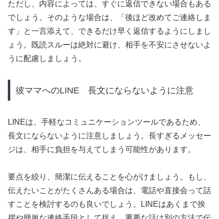
ただし、内容によっては、すぐに返信できない場合もある
でしょう。そのような場合は、「後ほど改めてご連絡しま
す」と一言添えて、できるだけ早く返信するようにしまし
ょう。既読スルーは絶対に避け、相手を不安にさせないよ
うに配慮しましょう。
彼ママへのLINE 長文にならないように注意
LINEは、手軽なコミュニケーションツールであるため、
長文にならないように注意しましょう。長すぎるメッセー
ジは、相手に負担を与えてしまう可能性があります。
要点を絞り、簡潔に伝えることを心がけましょう。もし、
伝えたいことがたくさんある場合は、電話や直接会って話
すことを検討するのも良いでしょう。LINEはあくまで挨
拶や簡単な連絡手段として捉え、重要な話は別の方法で伝