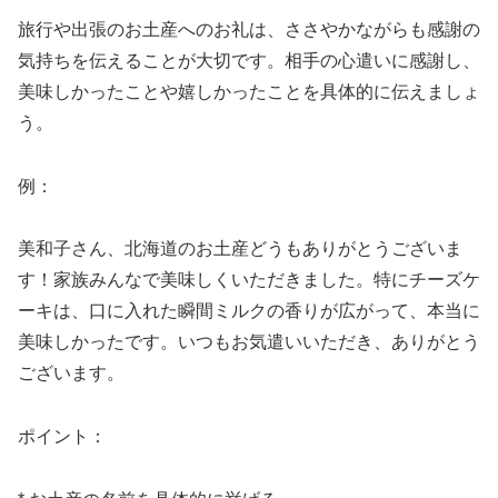
旅行や出張のお土産へのお礼は、ささやかながらも感謝の
気持ちを伝えることが大切です。相手の心遣いに感謝し、
美味しかったことや嬉しかったことを具体的に伝えましょ
う。
例：
美和子さん、北海道のお土産どうもありがとうございま
す！家族みんなで美味しくいただきました。特にチーズケ
ーキは、口に入れた瞬間ミルクの香りが広がって、本当に
美味しかったです。いつもお気遣いいただき、ありがとう
ございます。
ポイント：