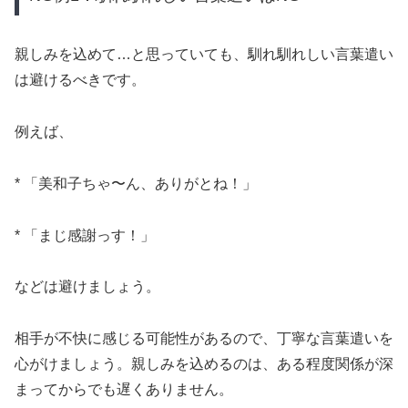
親しみを込めて…と思っていても、馴れ馴れしい言葉遣い
は避けるべきです。
例えば、
* 「美和子ちゃ〜ん、ありがとね！」
* 「まじ感謝っす！」
などは避けましょう。
相手が不快に感じる可能性があるので、丁寧な言葉遣いを
心がけましょう。親しみを込めるのは、ある程度関係が深
まってからでも遅くありません。