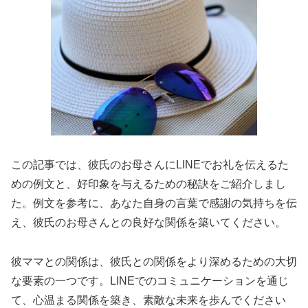
この記事では、彼氏のお母さんにLINEでお礼を伝えるた
めの例文と、好印象を与えるための秘訣をご紹介しまし
た。例文を参考に、あなた自身の言葉で感謝の気持ちを伝
え、彼氏のお母さんとの良好な関係を築いてください。
彼ママとの関係は、彼氏との関係をより深めるための大切
な要素の一つです。LINEでのコミュニケーションを通じ
て、心温まる関係を築き、素敵な未来を歩んでください