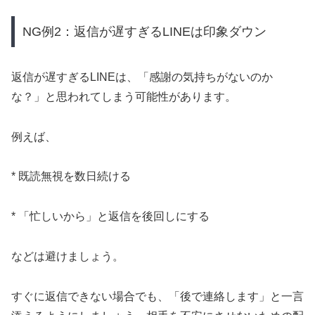
NG例2：返信が遅すぎるLINEは印象ダウン
返信が遅すぎるLINEは、「感謝の気持ちがないのか
な？」と思われてしまう可能性があります。
例えば、
* 既読無視を数日続ける
* 「忙しいから」と返信を後回しにする
などは避けましょう。
すぐに返信できない場合でも、「後で連絡します」と一言