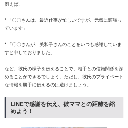
例えば、
* 「〇〇さんは、最近仕事が忙しいですが、元気に頑張っ
ています」
* 「〇〇さんが、美和子さんのことをいつも感謝していま
すと申しておりました」
など、彼氏の様子を伝えることで、相手との信頼関係を深
めることができるでしょう。ただし、彼氏のプライベート
な情報を勝手に伝えるのは避けましょう。
LINEで感謝を伝え、彼ママとの距離を縮
めよう！