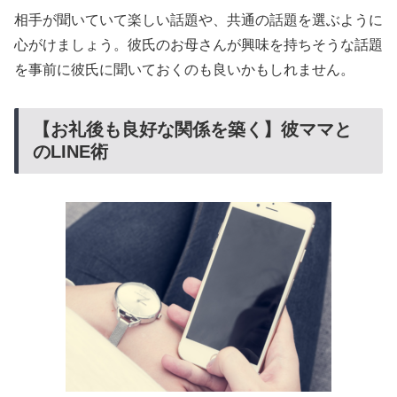
相手が聞いていて楽しい話題や、共通の話題を選ぶように
心がけましょう。彼氏のお母さんが興味を持ちそうな話題
を事前に彼氏に聞いておくのも良いかもしれません。
【お礼後も良好な関係を築く】彼ママと
のLINE術