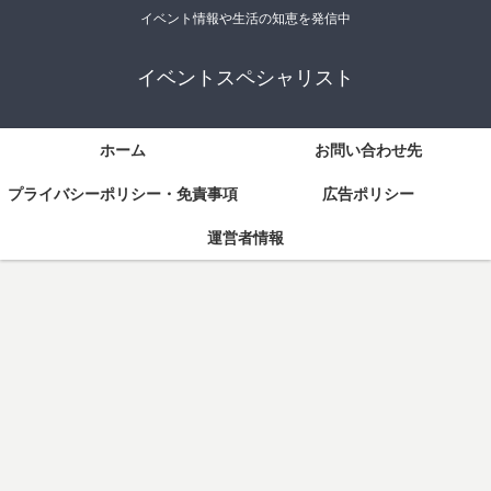
イベント情報や生活の知恵を発信中
イベントスペシャリスト
ホーム
お問い合わせ先
プライバシーポリシー・免責事項
広告ポリシー
運営者情報