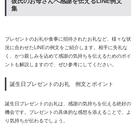
彼氏のお母さんへ感謝を伝えるLINE例文
集
プレゼントのお礼や食事に招待されたお礼など、様々な状
況に合わせたLINEの例文をご紹介します。相手に失礼な
く、かつ親しみを込めて感謝の気持ちを伝えるためのポイ
ントも解説しますので、ぜひ参考にしてください。
誕生日プレゼントのお礼 例文とポイント
誕生日プレゼントのお礼は、感謝の気持ちを伝える絶好の
機会です。プレゼントの具体的な感想を添えることで、よ
り気持ちが伝わるでしょう。