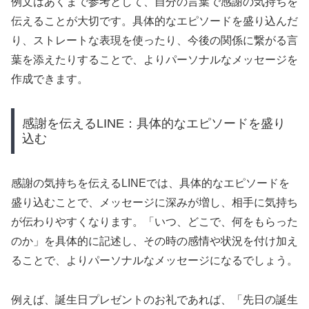
例文はあくまで参考として、自分の言葉で感謝の気持ちを
伝えることが大切です。具体的なエピソードを盛り込んだ
り、ストレートな表現を使ったり、今後の関係に繋がる言
葉を添えたりすることで、よりパーソナルなメッセージを
作成できます。
感謝を伝えるLINE：具体的なエピソードを盛り
込む
感謝の気持ちを伝えるLINEでは、具体的なエピソードを
盛り込むことで、メッセージに深みが増し、相手に気持ち
が伝わりやすくなります。「いつ、どこで、何をもらった
のか」を具体的に記述し、その時の感情や状況を付け加え
ることで、よりパーソナルなメッセージになるでしょう。
例えば、誕生日プレゼントのお礼であれば、「先日の誕生