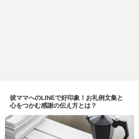
彼ママへのLINEで好印象！お礼例文集と
心をつかむ感謝の伝え方とは？