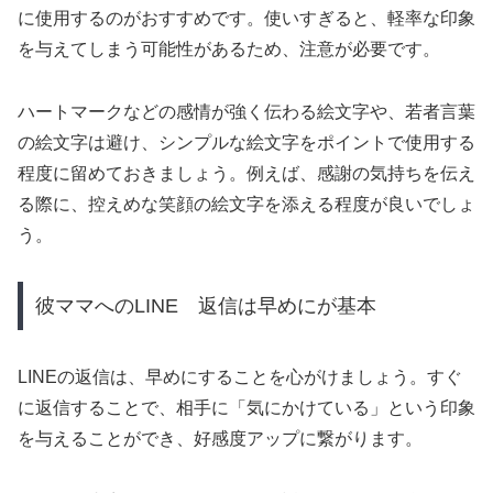
に使用するのがおすすめです。使いすぎると、軽率な印象
を与えてしまう可能性があるため、注意が必要です。
ハートマークなどの感情が強く伝わる絵文字や、若者言葉
の絵文字は避け、シンプルな絵文字をポイントで使用する
程度に留めておきましょう。例えば、感謝の気持ちを伝え
る際に、控えめな笑顔の絵文字を添える程度が良いでしょ
う。
彼ママへのLINE 返信は早めにが基本
LINEの返信は、早めにすることを心がけましょう。すぐ
に返信することで、相手に「気にかけている」という印象
を与えることができ、好感度アップに繋がります。