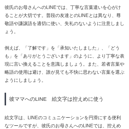
彼氏のお母さんへのLINEでは、丁寧な言葉遣いを心がけ
ることが大切です。普段の友達とのLINEとは異なり、尊
敬語や謙譲語を適切に使い、失礼のないように注意しまし
ょう。
例えば、「了解です」を「承知いたしました」、「どう
も」を「ありがとうございます」のように、より丁寧な表
現に言い換えることを意識しましょう。また、若者言葉や
略語の使用は避け、誰が見ても不快に思わない言葉を選ぶ
ようにしましょう。
彼ママへのLINE 絵文字は控えめに使う
絵文字は、LINEのコミュニケーションを円滑にする便利
なツールですが、彼氏のお母さんへのLINEでは、控えめ