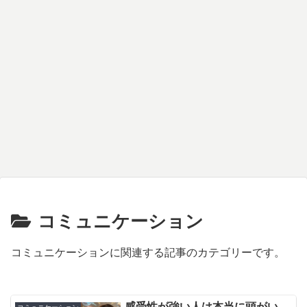
コミュニケーション
コミュニケーションに関連する記事のカテゴリーです。
感受性が強い人は本当に頭がい