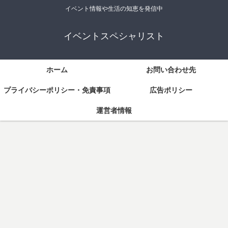
イベント情報や生活の知恵を発信中
イベントスペシャリスト
ホーム
お問い合わせ先
プライバシーポリシー・免責事項
広告ポリシー
運営者情報