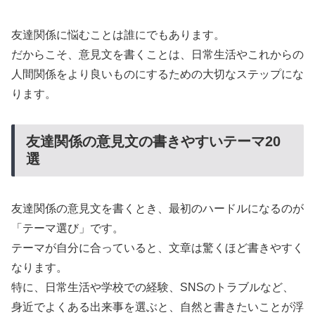
友達関係に悩むことは誰にでもあります。
だからこそ、意見文を書くことは、日常生活やこれからの
人間関係をより良いものにするための大切なステップにな
ります。
友達関係の意見文の書きやすいテーマ20
選
友達関係の意見文を書くとき、最初のハードルになるのが
「テーマ選び」です。
テーマが自分に合っていると、文章は驚くほど書きやすく
なります。
特に、日常生活や学校での経験、SNSのトラブルなど、
身近でよくある出来事を選ぶと、自然と書きたいことが浮