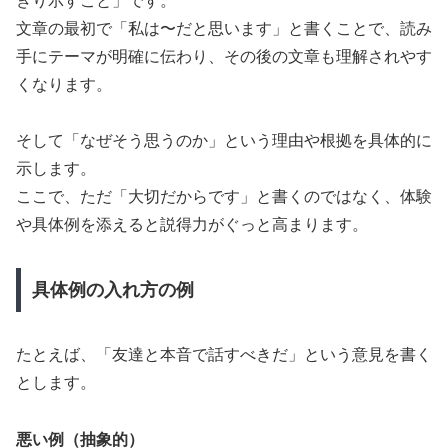
きり示すこと」です。
文章の最初で「私は〜だと思います」と書くことで、読み
手にテーマが明確に伝わり、その後の文章も理解されやす
くなります。
そして「なぜそう思うのか」という理由や根拠を具体的に
示します。
ここで、ただ「大切だからです」と書くのではなく、体験
や具体例を添えると説得力がぐっと高まります。
具体例の入れ方の例
たとえば、「友達と本音で話すべきだ」という意見を書く
とします。
悪い例（抽象的）