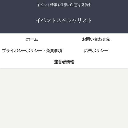
イベント情報や生活の知恵を発信中
イベントスペシャリスト
ホーム
お問い合わせ先
プライバシーポリシー・免責事項
広告ポリシー
運営者情報