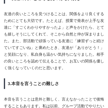
友達の良いところを見つけることは、関係をより良くする
ためにとても大切です。たとえば、授業で発表が上手な友
達に「すごくわかりやすかったよ」と声をかけたら、とて
も嬉しそうにしてくれて、そこから自然と仲が深まりまし
た。また、部活動で頑張っている友達に「練習ずっと続け
ていてすごいね」と褒めたとき、友達が「ありがとう！」
と笑顔になり、私自身も温かい気持ちになりました。相手
の良いところを認めて伝えることで、お互いの関係も優し
く強くなっていくのだと思います。
3.本音を言うことの難しさ
本音を言うことは意外と難しく、言えなかったことで後悔
することもあります。私は以前、グループ活動でやりたい