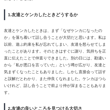
1.友達とケンカしたときどうするか
友達とケンカしたときは、まず「なぜケンカになったの
か」を落ち着いて話し合うことが大切だと思います。私は
以前、遊ぶ約束を私が忘れてしまい、友達を怒らせてしま
ったことがあります。そのときはすぐに謝り、気持ちを正
直に伝えたことで仲直りできました。別の日には、勘違い
から「私が悪口を言っていた」という噂が広がり、友達と
気まずくなったこともありました。しかし直接会って話す
と誤解だとわかり、また仲良くなれました。ケンカはつら
いけれど、話し合うことで前より仲が深まることもありま
す。
2.友達の良いところを見つける大切さ