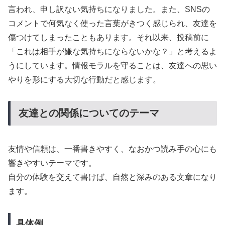
言われ、申し訳ない気持ちになりました。また、SNSの
コメントで何気なく使った言葉がきつく感じられ、友達を
傷つけてしまったこともあります。それ以来、投稿前に
「これは相手が嫌な気持ちにならないかな？」と考えるよ
うにしています。情報モラルを守ることは、友達への思い
やりを形にする大切な行動だと感じます。
友達との関係についてのテーマ
友情や信頼は、一番書きやすく、なおかつ読み手の心にも
響きやすいテーマです。
自分の体験を交えて書けば、自然と深みのある文章になり
ます。
具体例