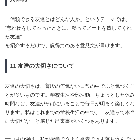
「信頼できる友達とはどんな人か」というテーマでは、
“忘れ物をして困ったときに、黙ってノートを貸してくれ
た友達”
を紹介するだけで、説得力のある意見文が書けます。
11.友達の大切さについて
友達の大切さは、普段の何気ない日常の中でふと気づくこ
とが多いものです。学校生活や部活動、ちょっとした休み
時間など、友達がそばにいることで毎日が明るく楽しくな
ります。私はこれまでの学校生活の中で、「友達って本当
に大切だな」と感じた出来事がいくつもあります。
一つ目の例は、私が授業でうまく発表できず落ち込んでい