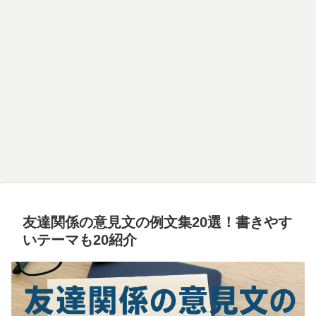
友達関係の意見文の例文集20選！書きやす
いテーマも20紹介