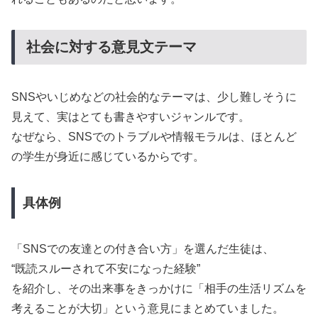
社会に対する意見文テーマ
SNSやいじめなどの社会的なテーマは、少し難しそうに
見えて、実はとても書きやすいジャンルです。
なぜなら、SNSでのトラブルや情報モラルは、ほとんど
の学生が身近に感じているからです。
具体例
「SNSでの友達との付き合い方」を選んだ生徒は、
“既読スルーされて不安になった経験”
を紹介し、その出来事をきっかけに「相手の生活リズムを
考えることが大切」という意見にまとめていました。