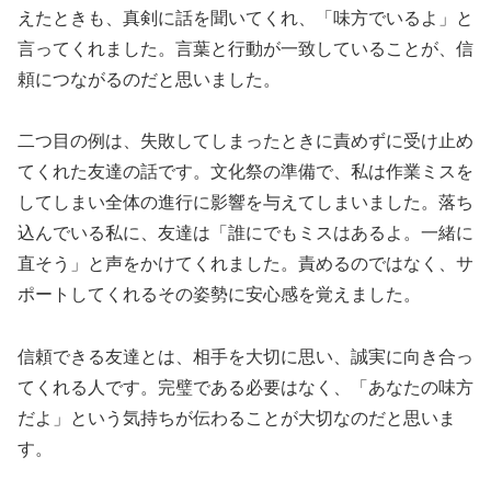
えたときも、真剣に話を聞いてくれ、「味方でいるよ」と
言ってくれました。言葉と行動が一致していることが、信
頼につながるのだと思いました。
二つ目の例は、失敗してしまったときに責めずに受け止め
てくれた友達の話です。文化祭の準備で、私は作業ミスを
してしまい全体の進行に影響を与えてしまいました。落ち
込んでいる私に、友達は「誰にでもミスはあるよ。一緒に
直そう」と声をかけてくれました。責めるのではなく、サ
ポートしてくれるその姿勢に安心感を覚えました。
信頼できる友達とは、相手を大切に思い、誠実に向き合っ
てくれる人です。完璧である必要はなく、「あなたの味方
だよ」という気持ちが伝わることが大切なのだと思いま
す。