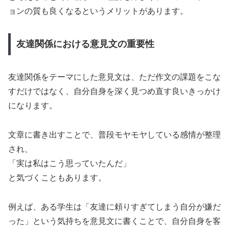
ョンの質も良くなるというメリットがあります。
友達関係における意見文の重要性
友達関係をテーマにした意見文は、ただ作文の課題をこな
すだけではなく、自分自身を深く見つめ直す良いきっかけ
になります。
文章に書き出すことで、普段モヤモヤしている感情が整理
され、
「実は私はこう思っていたんだ」
と気づくこともあります。
例えば、ある学生は「友達に頼りすぎてしまう自分が嫌だ
った」という気持ちを意見文に書くことで、自分自身を客