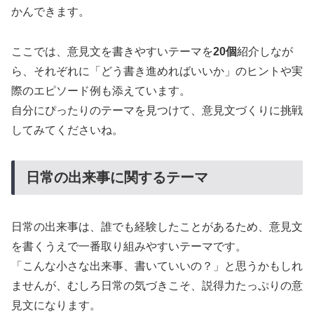
かんできます。
ここでは、意見文を書きやすいテーマを
20個
紹介しなが
ら、それぞれに「どう書き進めればいいか」のヒントや実
際のエピソード例も添えています。
自分にぴったりのテーマを見つけて、意見文づくりに挑戦
してみてくださいね。
日常の出来事に関するテーマ
日常の出来事は、誰でも経験したことがあるため、意見文
を書くうえで一番取り組みやすいテーマです。
「こんな小さな出来事、書いていいの？」と思うかもしれ
ませんが、むしろ日常の気づきこそ、説得力たっぷりの意
見文になります。