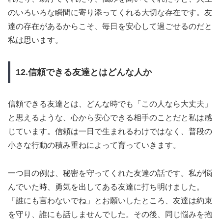
のいろいろな瞬間に寄り添ってくれる大切な存在です。友
達の存在があるからこそ、毎日を安心して過ごせるのだと
私は思います。
12.信頼できる友達とはどんな人か
信頼できる友達とは、どんな時でも「この人なら大丈夫」
と思えるような、心から安心できる相手のことだと私は感
じています。信頼は一日で生まれるわけではなく、普段の
小さな行動の積み重ねによって育っていきます。
一つ目の例は、秘密を守ってくれた友達の話です。私が悩
んでいた時、勇気を出してある友達に打ち明けました。
「誰にも言わないでね」とお願いしたところ、友達は約束
を守り、誰にも話しませんでした。その後、同じ悩みを抱