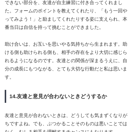
できない部分を、友達が自主練習に付き合ってくれまし
た。フォームのポイントを教えてくれたり、「もう一回や
ってみよう！」と励ましてくれたりする姿に支えられ、本
番当日は自信を持って挑むことができました。
助け合いは、お互いを思いやる気持ちから生まれます。助
ける側も助けられる側も、相手の存在をより大切に感じら
れるようになるのです。友達との関係が深まるうえに、自
分の成長にもつながる、とても大切な行動だと私は思いま
す。
14.友達と意見が合わないときどうするか
友達と意見が合わないときは、どうしても気まずくなりが
ちですよね。でも、ぶつかることそのものは悪いことでは
なく、むしろ相手を理解するチャンスにもなります。