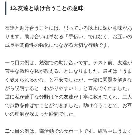
13.友達と助け合うことの意味
友達と助け合うことには、思っている以上に深い意味があ
ります。助け合いは単なる「手伝い」ではなく、お互いの
成長や関係性の強化につながる大切な行動です。
一つ目の例は、勉強での助け合いです。テスト前、友達が
苦手な教科を私が教えることになりました。最初は「うま
く教えられるかな」と不安でしたが、一緒に問題を解きな
がら説明すると「わかりやすい！」と喜んでくれました。
逆に私が苦手な分野はその友達が丁寧に教えてくれ、二人
で点数を伸ばすことができました。助け合うことで、お互
いの理解が深まった瞬間でした。
二つ目の例は、部活動でのサポートです。練習中にうまく