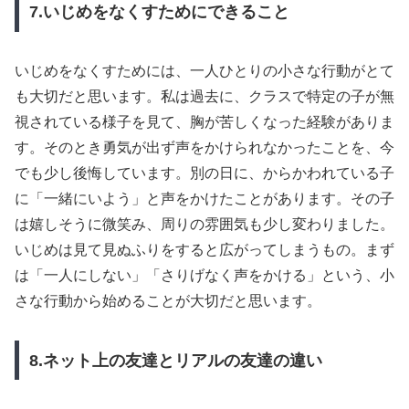
7.いじめをなくすためにできること
いじめをなくすためには、一人ひとりの小さな行動がとて
も大切だと思います。私は過去に、クラスで特定の子が無
視されている様子を見て、胸が苦しくなった経験がありま
す。そのとき勇気が出ず声をかけられなかったことを、今
でも少し後悔しています。別の日に、からかわれている子
に「一緒にいよう」と声をかけたことがあります。その子
は嬉しそうに微笑み、周りの雰囲気も少し変わりました。
いじめは見て見ぬふりをすると広がってしまうもの。まず
は「一人にしない」「さりげなく声をかける」という、小
さな行動から始めることが大切だと思います。
8.ネット上の友達とリアルの友達の違い