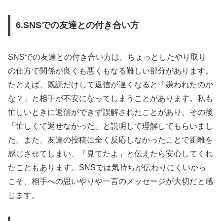
6.SNSでの友達との付き合い方
SNSでの友達との付き合い方は、ちょっとしたやり取り
の仕方で関係が良くも悪くもなる難しい部分があります。
たとえば、既読だけして返信が遅くなると「嫌われたのか
な？」と相手が不安になってしまうことがあります。私も
忙しいときに返信ができず誤解されたことがあり、その後
「忙しくて返せなかった」と説明して理解してもらいまし
た。また、友達の投稿に全く反応しなかったことで距離を
感じさせてしまい、「見てたよ」と伝えたら安心してくれ
たこともあります。SNSでは気持ちが伝わりにくいから
こそ、相手への思いやりや一言のメッセージが大切だと感
じます。