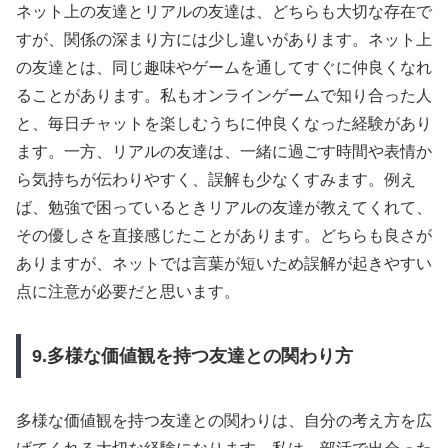
ネット上の友達とリアルの友達は、どちらも大切な存在で
すが、関係の深まり方には少し違いがあります。ネット上
の友達とは、同じ趣味やゲームを通してすぐに仲良くなれ
ることがあります。私もオンラインゲームで知り合った人
と、毎日チャットを楽しむうちに仲良くなった経験があり
ます。一方、リアルの友達は、一緒に過ごす時間や表情か
ら気持ちが伝わりやすく、誤解も少なくすみます。例え
ば、勉強で困っているときリアルの友達が教えてくれて、
その優しさを直接感じたことがあります。どちらも良さが
ありますが、ネットでは言葉が短いため誤解が起きやすい
点に注意が必要だと思います。
9.多様な価値観を持つ友達との関わり方
多様な価値観を持つ友達との関わりは、自分の考え方を広