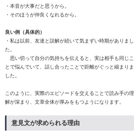
・本音が大事だと思うから。
・そのほうが仲良くなれるから。
良い例（具体的）
・私は以前、友達と誤解が続いて気まずい時期がありまし
た。
思い切って自分の気持ちを伝えると、実は相手も同じこ
とで悩んでいて、話し合ったことで距離がぐっと縮まりま
した。
このように、実際のエピソードを交えることで読み手の理
解が深まり、文章全体が厚みをもつようになります。
意見文が求められる理由