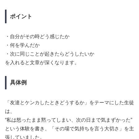
ポイント
・自分がその時どう感じたか
・何を学んだか
・次に同じことが起きたらどうしたいか
を入れると文章が深くなります。
具体例
「友達とケンカしたときどうするか」をテーマにした生徒
は、
“私は怒ったまま黙ってしまい、次の日まで気まずかった”
という体験を書き、「その場で気持ちを言う大切さ」を主
張していました。