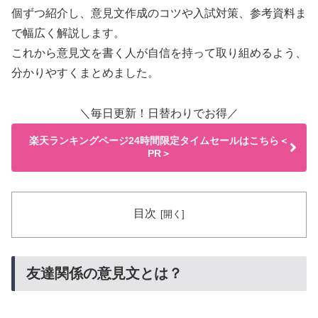
個ずつ紹介し、意見文作成のコツや入試対策、参考資料ま
で幅広く解説します。
これから意見文を書く人が自信を持って取り組めるよう、
分かりやすくまとめました。
＼毎日更新！日替わりでお得／
楽天ランキングページ24時間限定タイムセールはこちら＜
PR＞
目次
友達関係の意見文とは？