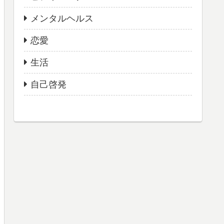
メンタルヘルス
恋愛
生活
自己啓発