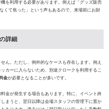
替機を利用する必要があります。例えば「グッズ販売
がなくて焦った」という声もあるので、来場前にお財
の詳細
ません。ただし、例外的なケースも存在します。例え
ロッカーに入らないため、別途クロークを利用するこ
加料金
が必要となることが多いです。
加料金が発生する場合もあります。特に、イベント終
てしまうと、翌日以降は会場スタッフの管理下に置か