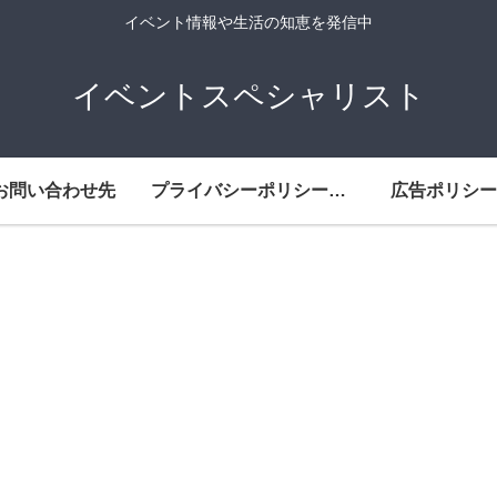
イベント情報や生活の知恵を発信中
イベントスペシャリスト
お問い合わせ先
プライバシーポリシー・免責事項
広告ポリシー