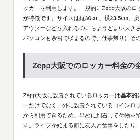
ッカーを利用します。一般的にZepp大阪のロ
が特徴です。サイズは縦30cm、横23.5cm、
アウターなどを入れるのにちょうどよい大きさ
パソコンも余裕で収まるので、仕事帰りにそ
Zepp大阪でのロッカー料金の
Zepp大阪に設置されているロッカーは
基本的に
ーだけでなく、外に設置されているコインロ
から利用できるため、早めに到着して荷物を
す。ライブが始まる前に友人と食事をしたり