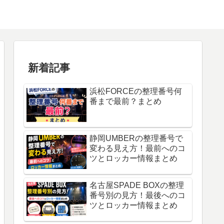
新着記事
浜松FORCEの整理番号何
番まで最前？まとめ
静岡UMBERの整理番号で
変わる見え方！最前へのコ
ツとロッカー情報まとめ
名古屋SPADE BOXの整理
番号別の見方！最後へのコ
ツとロッカー情報まとめ