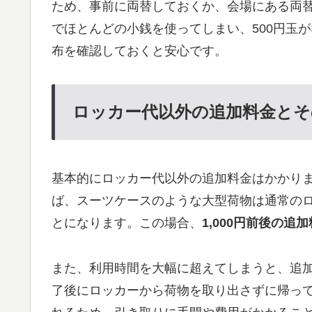
ため、事前に両替しておくか、会場にある両
でほとんどの小銭を使ってしまい、500円玉
布を確認しておくと安心です。
ロッカー代以外の追加料金とそ
基本的にロッカー代以外の追加料金はかかり
ば、スーツケースのような大型荷物は通常の
とになります。この場合、
1,000円前後の追
また、利用時間を大幅に超えてしまうと、追
了後にロッカーから荷物を取り出さずに帰っ