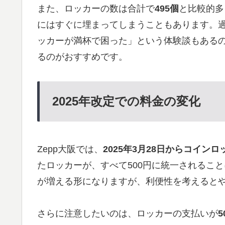
また、ロッカーの数は合計で
495個
と比較的多
にはすぐに埋まってしまうこともあります。
ッカーが満杯で困った」という体験談もある
るのがおすすめです。
2025年改定での料金の変化
Zepp大阪では、
2025年3月28日からコイン
たロッカーが、すべて500円に統一されるこ
が増える形になりますが、利便性を考えると
さらに注意したいのは、ロッカーの支払いが