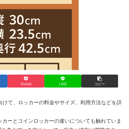
Pocket
LINE
コピー
に向けて、ロッカーの料金やサイズ、利用方法などを詳
ロッカーとコインロッカーの違いについても触れていま