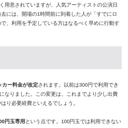
く用意されていますが、人気アーティストの公演日
過去には、開場の1時間前に到着した人が「すでにロ
ので、利用を予定している方はなるべく早めに行動す
ロッカー料金が改定
されます。以前は300円で利用でき
とになりました。この変更は、これまでより少し出費
やはり必要経費といえるでしょう。
500円玉専用
という点です。100円玉では利用できない