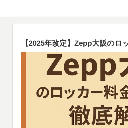
【2025年改定】Zepp大阪