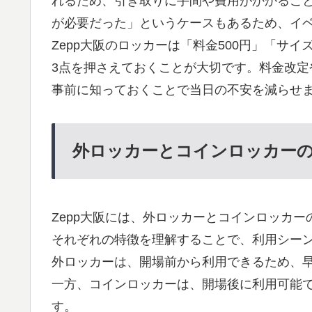
れるため、引き取りに手間や費用がかかるこ
が必要だった」というケースもあるため、イ
Zepp大阪のロッカーは「料金500円」「サ
3点を押さえておくことが大切です。料金改定
事前に知っておくことで当日の不安を減らせ
外ロッカーとコインロッカー
Zepp大阪には、外ロッカーとコインロッカー
それぞれの特徴を理解することで、利用シー
外ロッカーは、開場前から利用できるため、
一方、コインロッカーは、開場後に利用可能
す。