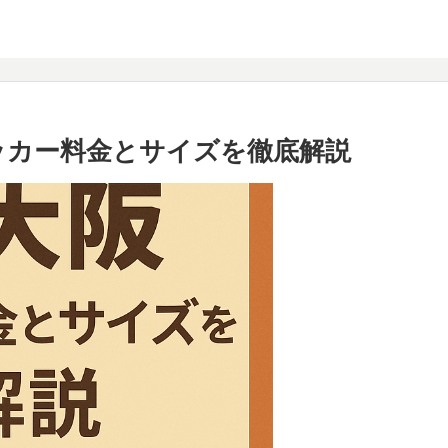
のロッカー料金とサイズを徹底解説