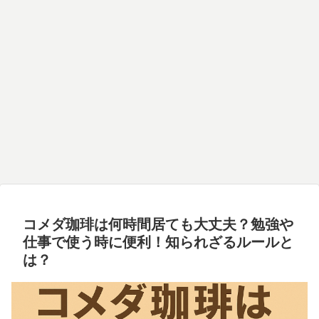
コメダ珈琲は何時間居ても大丈夫？勉強や
仕事で使う時に便利！知られざるルールと
は？