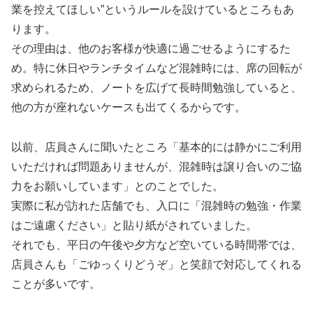
業を控えてほしい”というルールを設けているところもあ
ります。
その理由は、他のお客様が快適に過ごせるようにするた
め。特に休日やランチタイムなど混雑時には、席の回転が
求められるため、ノートを広げて長時間勉強していると、
他の方が座れないケースも出てくるからです。
以前、店員さんに聞いたところ「基本的には静かにご利用
いただければ問題ありませんが、混雑時は譲り合いのご協
力をお願いしています」とのことでした。
実際に私が訪れた店舗でも、入口に「混雑時の勉強・作業
はご遠慮ください」と貼り紙がされていました。
それでも、平日の午後や夕方など空いている時間帯では、
店員さんも「ごゆっくりどうぞ」と笑顔で対応してくれる
ことが多いです。