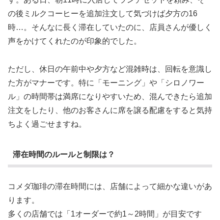
の後ミルクコーヒーを追加注文して気づけば夕方の16
時…。そんなに長く滞在していたのに、店員さんが優しく
声をかけてくれたのが印象的でした。
ただし、休日の午前中や夕方など混雑時は、回転を意識し
た方がマナーです。特に「モーニング」や「シロノワー
ル」の時間帯は満席になりやすいため、混んできたら追加
注文をしたり、他のお客さんに席を譲る配慮をすると気持
ちよく過ごせますね。
滞在時間のルールと制限は？
コメダ珈琲の滞在時間には、店舗によって細かな違いがあ
ります。
多くの店舗では「1オーダーで約1～2時間」が目安です