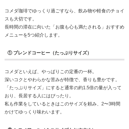
コメダ珈琲でゆっくり過ごすなら、飲み物や軽食のチョイ
スも大切です。
長時間の滞在に向いた「お腹も心も満たされる」おすすめ
メニューを5つ紹介します。
① ブレンドコーヒー（たっぷりサイズ）
コメダといえば、やっぱりこの定番の一杯。
深いコクとやわらかな苦みが特徴で、香りも豊かです。
「たっぷりサイズ」にすると通常の約1.5倍の量が入って
おり、長居する人にはぴったり。
私も作業をしているときはこのサイズを頼み、2〜3時間
かけてゆっくり味わいます。