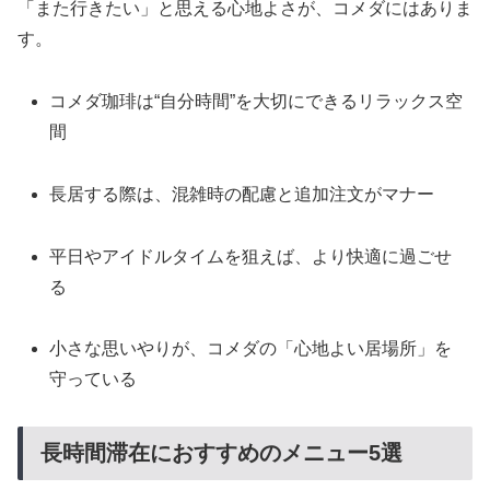
「また行きたい」と思える心地よさが、コメダにはありま
す。
コメダ珈琲は“自分時間”を大切にできるリラックス空
間
長居する際は、混雑時の配慮と追加注文がマナー
平日やアイドルタイムを狙えば、より快適に過ごせ
る
小さな思いやりが、コメダの「心地よい居場所」を
守っている
長時間滞在におすすめのメニュー5選