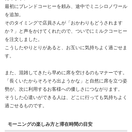
最初にブレンドコーヒーを頼み、途中でミニシロノワール
を追加。
そのタイミングで店員さんが「おかわりもどうされます
か？」と声をかけてくれたので、ついでにミルクコーヒー
を注文しました。
こうしたやりとりがあると、お互いに気持ちよく過ごせま
す。
また、混雑してきたら早めに席を空けるのもマナーです。
「長くいたからそろそろ出ようかな」と自然に席を立つ姿
勢が、次に利用するお客様への優しさにつながります。
そうした心遣いができる人は、どこに行っても気持ちよく
過ごせるものです。
モーニングの楽しみ方と滞在時間の目安