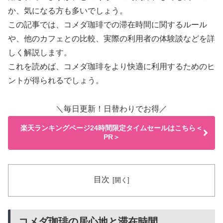
か、気になる方も多いでしょう。
この記事では、コメダ珈琲での滞在時間に関するルール
や、他のカフェとの比較、実際の利用者の体験談などを詳
しく解説します。
これを読めば、コメダ珈琲をより快適に利用するためのヒ
ントが得られるでしょう。
＼毎日更新！日替わりでお得／
楽天ランキングページ24時間限定タイムセールはこちら＜
PR＞
目次
コメダ珈琲の居心地と滞在時間