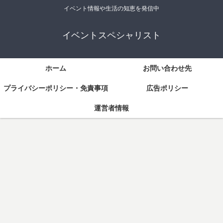
イベント情報や生活の知恵を発信中
イベントスペシャリスト
ホーム
お問い合わせ先
プライバシーポリシー・免責事項
広告ポリシー
運営者情報