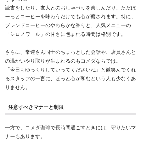
読書をしたり、友人とのおしゃべりを楽しんだり、ただぼ
ーっとコーヒーを味わうだけでも心が癒されます。特に、
ブレンドコーヒーのやわらかな香りと、人気メニューの
「シロノワール」の甘さに包まれる時間は格別です。
さらに、常連さん同士のちょっとした会話や、店員さんと
の温かいやり取りが生まれるのもコメダならでは。
「今日もゆっくりしていってくださいね」と微笑んでくれ
るスタッフの一言に、ほっと心が和むという人も少なくあ
りません。
注意すべきマナーと制限
一方で、コメダ珈琲で長時間過ごすときには、守りたいマ
ナーもあります。