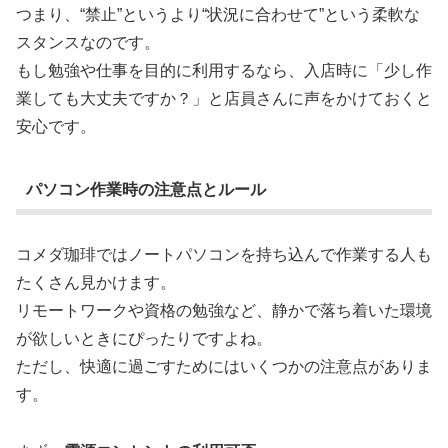
つまり、“禁止”というより“状況に合わせて”という柔軟な
スタンスなのです。
もし勉強や仕事を目的に利用するなら、入店時に「少し作
業しても大丈夫ですか？」と店員さんに声をかけておくと
安心です。
パソコン作業時の注意点とルール
コメダ珈琲ではノートパソコンを持ち込んで作業する人も
たくさん見かけます。
リモートワークや資格の勉強など、静かで落ち着いた環境
が欲しいときにぴったりですよね。
ただし、快適に過ごすためにはいくつかの注意点がありま
す。