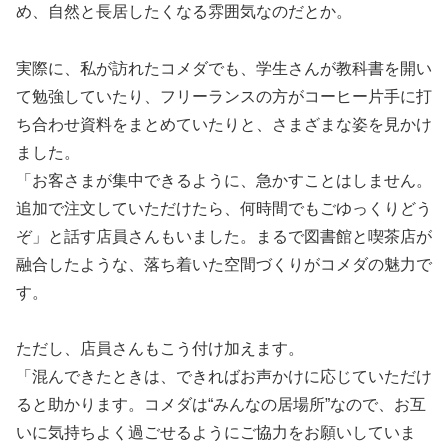
め、自然と長居したくなる雰囲気なのだとか。
実際に、私が訪れたコメダでも、学生さんが教科書を開い
て勉強していたり、フリーランスの方がコーヒー片手に打
ち合わせ資料をまとめていたりと、さまざまな姿を見かけ
ました。
「お客さまが集中できるように、急かすことはしません。
追加で注文していただけたら、何時間でもごゆっくりどう
ぞ」と話す店員さんもいました。まるで図書館と喫茶店が
融合したような、落ち着いた空間づくりがコメダの魅力で
す。
ただし、店員さんもこう付け加えます。
「混んできたときは、できればお声かけに応じていただけ
ると助かります。コメダは“みんなの居場所”なので、お互
いに気持ちよく過ごせるようにご協力をお願いしていま