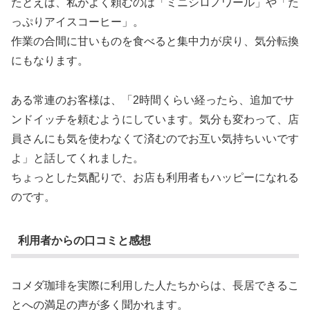
たとえば、私がよく頼むのは「ミニシロノワール」や「た
っぷりアイスコーヒー」。
作業の合間に甘いものを食べると集中力が戻り、気分転換
にもなります。
ある常連のお客様は、「2時間くらい経ったら、追加でサ
ンドイッチを頼むようにしています。気分も変わって、店
員さんにも気を使わなくて済むのでお互い気持ちいいです
よ」と話してくれました。
ちょっとした気配りで、お店も利用者もハッピーになれる
のです。
利用者からの口コミと感想
コメダ珈琲を実際に利用した人たちからは、長居できるこ
とへの満足の声が多く聞かれます。