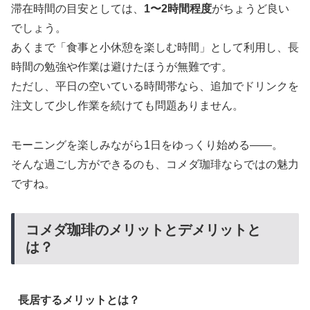
滞在時間の目安としては、
1〜2時間程度
がちょうど良い
でしょう。
あくまで「食事と小休憩を楽しむ時間」として利用し、長
時間の勉強や作業は避けたほうが無難です。
ただし、平日の空いている時間帯なら、追加でドリンクを
注文して少し作業を続けても問題ありません。
モーニングを楽しみながら1日をゆっくり始める——。
そんな過ごし方ができるのも、コメダ珈琲ならではの魅力
ですね。
コメダ珈琲のメリットとデメリットと
は？
長居するメリットとは？