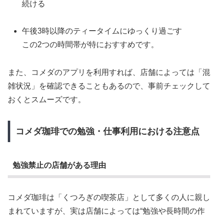
続ける
午後3時以降のティータイムにゆっくり過ごす
この2つの時間帯が特におすすめです。
また、コメダのアプリを利用すれば、店舗によっては「混
雑状況」を確認できることもあるので、事前チェックして
おくとスムーズです。
コメダ珈琲での勉強・仕事利用における注意点
勉強禁止の店舗がある理由
コメダ珈琲は「くつろぎの喫茶店」として多くの人に親し
まれていますが、実は店舗によっては“勉強や長時間の作