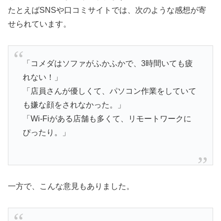
たとえばSNSや口コミサイトでは、次のような感想が寄
せられています。
「コメダはソファがふかふかで、3時間いても疲
れない！」
「店員さんが優しくて、パソコン作業をしていて
も嫌な顔をされなかった。」
「Wi-Fiがある店舗も多くて、リモートワークに
ぴったり。」
一方で、こんな意見もありました。