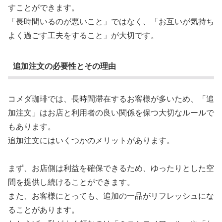
すことができます。
「長時間いるのが悪いこと」ではなく、「お互いが気持ち
よく過ごす工夫をすること」が大切です。
追加注文の必要性とその理由
コメダ珈琲では、長時間滞在するお客様が多いため、「追
加注文」はお店と利用者の良い関係を保つ大切なルールで
もあります。
追加注文にはいくつかのメリットがあります。
まず、お店側は利益を確保できるため、ゆったりとした空
間を提供し続けることができます。
また、お客様にとっても、追加の一品がリフレッシュにな
ることがあります。