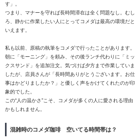
す」。
つまり、マナーを守れば長時間滞在は全く問題なし。むし
ろ、静かに作業したい人にとってコメダは最高の環境だと
いえます。
私も以前、原稿の執筆をコメダで行ったことがあります。
朝に「モーニング」を頼み、その後ランチ代わりに「ミッ
クスサンド」を追加注文。気づけば夕方まで作業していま
したが、店員さんが「長時間ありがとうございます。お仕
事はかどりましたか？」と優しく声をかけてくれたのが印
象的でした。
この“人の温かさ”こそ、コメダが多くの人に愛される理由
かもしれません。
混雑時のコメダ珈琲 空いてる時間帯は？