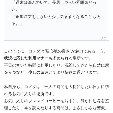
「週末は混んでいて、長居しづらい雰囲気だっ
た。」
「追加注文をしないと少し気まずくなることもあ
る。」
このように、コメダは“居心地の良さ”が魅力である一方、
状況に応じた利用マナー
も求められる場所です。
平日の空いた時間に利用したり、混雑してきたら自然に席
を立つなど、少しの気遣いでより快適に過ごせます。
私自身も、コメダは「一人の時間を大切にしたい日」に訪
れるお気に入りの場所です。
お気に入りのブレンドコーヒーを片手に、静かに思考を整
理したり、本を読んだりする時間は、まさに小さな贅沢。