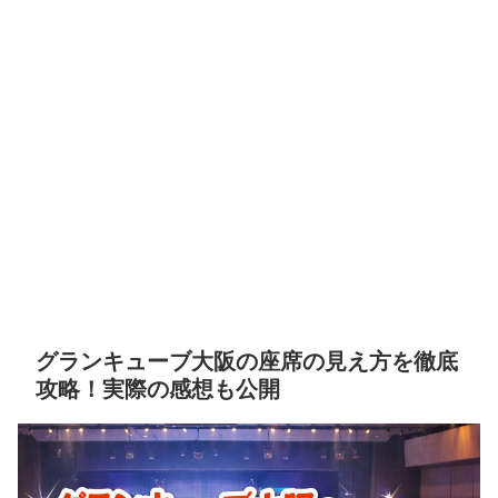
グランキューブ大阪の座席の見え方を徹底
攻略！実際の感想も公開