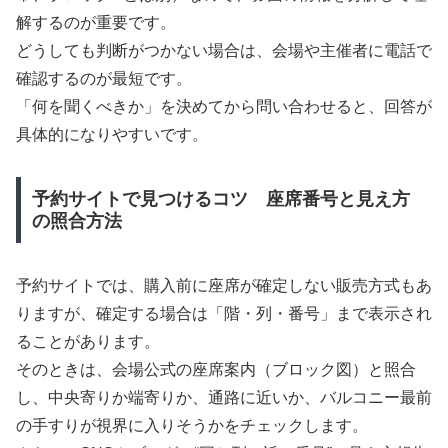
解するのが重要です。
どうしても判断がつかない場合は、会場や主催者に電話で
確認するのが最短です。
「何を聞くべきか」を決めてから問い合わせると、回答が
具体的になりやすいです。
予約サイトで見つけるコツ 座席番号と見え方
の照合方法
予約サイトでは、購入前に座席が確定しない販売方式もあ
りますが、確定する場合は「階・列・番号」まで表示され
ることがあります。
そのときは、会場公式の座席案内（ブロック図）と照合
し、中央寄りか端寄りか、通路に近いか、バルコニー最前
の手すりが視界に入りそうかをチェックします。