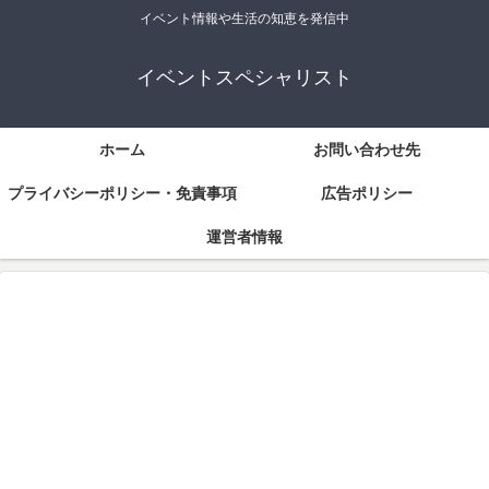
イベント情報や生活の知恵を発信中
イベントスペシャリスト
ホーム
お問い合わせ先
プライバシーポリシー・免責事項
広告ポリシー
運営者情報