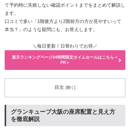
て予約時に失敗しない確認ポイントまでをまとめて解説し
ます。
口コミで多い「1階後方より2階前方の方が見やすいって
本当？」のような疑問にも、お答えします。
＼毎日更新！日替わりでお得／
楽天ランキングページ24時間限定タイムセールはこちら＜
PR＞
目次
グランキューブ大阪の座席配置と見え方
を徹底解説