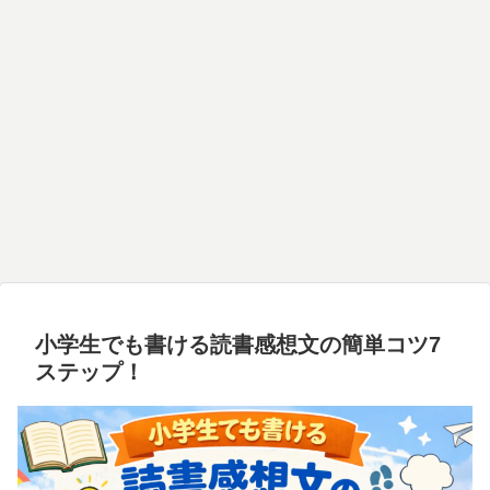
小学生でも書ける読書感想文の簡単コツ7
ステップ！