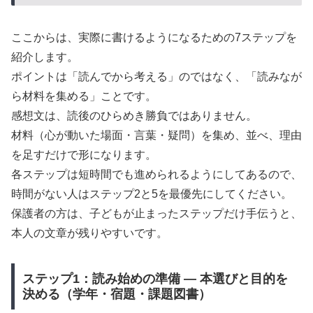
ここからは、実際に書けるようになるための7ステップを
紹介します。
ポイントは「読んでから考える」のではなく、「読みなが
ら材料を集める」ことです。
感想文は、読後のひらめき勝負ではありません。
材料（心が動いた場面・言葉・疑問）を集め、並べ、理由
を足すだけで形になります。
各ステップは短時間でも進められるようにしてあるので、
時間がない人はステップ2と5を最優先にしてください。
保護者の方は、子どもが止まったステップだけ手伝うと、
本人の文章が残りやすいです。
ステップ1：読み始めの準備 — 本選びと目的を
決める（学年・宿題・課題図書）