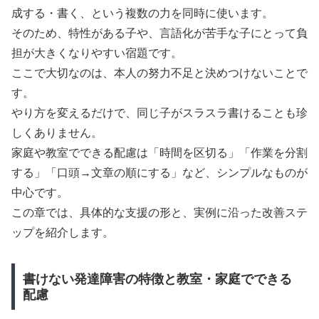
成する・書く、という複数の力を同時に使います。
そのため、特性がある子や、言語化が苦手な子にとって負
担が大きくなりやすい宿題です。
ここで大切なのは、本人の努力不足と決めつけないことで
す。
やり方を変えるだけで、同じ子がスラスラ書けることも珍
しくありません。
家庭や教室でできる配慮は「時間を区切る」「作業を分割
する」「口頭→文章の順にする」など、シンプルなものが
中心です。
この章では、具体的な支援の形と、実例に沿った改善ステ
ップを紹介します。
書けない発達障害の特徴と教室・家庭でできる
配慮