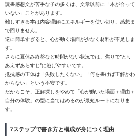
読書感想文が苦手な子の多くは、文章以前に「本が合って
いない」ことがあります。
難しすぎる本は内容理解にエネルギーを使い切り、感想ま
で回りません。
逆に簡単すぎると、心が動く場面が少なく材料が不足しま
す。
さらに夏休み終盤など時間がない状況では、焦りで“とり
あえずあらすじ”に逃げやすいです。
抵抗感の正体は「失敗したくない」「何を書けば正解かわ
からない」という不安です。
だからこそ、正解探しをやめて「心が動いた場面＋理由＋
自分の体験」の型に当てはめるのが最短ルートになりま
す。
7ステップで書き方と構成が身につく理由