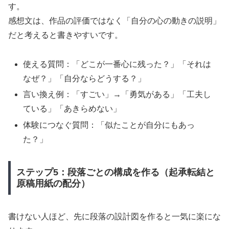
す。
感想文は、作品の評価ではなく「自分の心の動きの説明」
だと考えると書きやすいです。
使える質問：「どこが一番心に残った？」「それは
なぜ？」「自分ならどうする？」
言い換え例：「すごい」→「勇気がある」「工夫し
ている」「あきらめない」
体験につなぐ質問：「似たことが自分にもあっ
た？」
ステップ5：段落ごとの構成を作る（起承転結と
原稿用紙の配分）
書けない人ほど、先に段落の設計図を作ると一気に楽にな