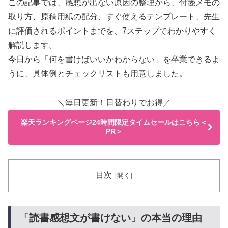
この記事では、感想が出ない原因の整理から、付箋メモの
取り方、原稿用紙の配分、すぐ使えるテンプレート、先生
に評価されるポイントまでを、7ステップでわかりやすく
解説します。
今日から「何を書けばいいかわからない」を卒業できるよ
うに、具体例とチェックリストも用意しました。
＼毎日更新！日替わりでお得／
楽天ランキングページ24時間限定タイムセールはこちら＜
PR＞
目次
「読書感想文が書けない」の本当の理由