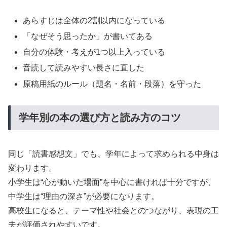
あらすじは全体の2割以内になっている
「なぜそう思ったか」が書いてある
自分の体験・考えが1つ以上入っている
音読して読みやすい長さに直した
原稿用紙のルール（題名・名前・段落）を守った
学年別の本の選び方と読み方のコツ
同じ「読書感想文」でも、学年によって求められる中身は
変わります。
小学生は“心が動いた場面”を中心に書ければ十分ですが、
中学生は“理由の深さ”が必要になります。
高校生になると、テーマ性や社会とのつながり、表現の工
夫が評価されやすいです。