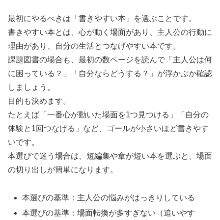
最初にやるべきは「書きやすい本」を選ぶことです。
書きやすい本とは、心が動く場面があり、主人公の行動に
理由があり、自分の生活とつなげやすい本です。
課題図書の場合も、最初の数ページを読んで「主人公は何
に困っている？」「自分ならどうする？」が浮かぶか確認
しましょう。
目的も決めます。
たとえば「一番心が動いた場面を1つ見つける」「自分の
体験と1回つなげる」など、ゴールが小さいほど書きやす
いです。
本選びで迷う場合は、短編集や章が短い本を選ぶと、場面
の切り出しが簡単になります。
本選びの基準：主人公の悩みがはっきりしている
本選びの基準：場面転換が多すぎない（追いやす