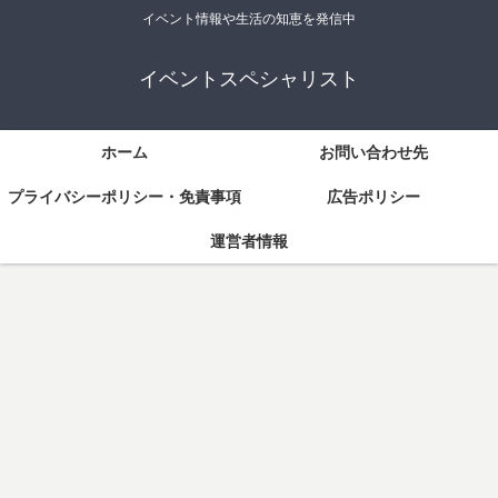
イベント情報や生活の知恵を発信中
イベントスペシャリスト
ホーム
お問い合わせ先
プライバシーポリシー・免責事項
広告ポリシー
運営者情報