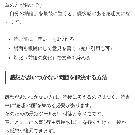
章の方が強いです。
「自分の結論」を最後に置くと、読後感のある感想文にな
ります。
読む前に「問い」を1つ作る
場面を根拠にして意見を書く（短い引用も可）
対比（前後の変化）で文章を締める
感想が思いつかない問題を解決する方法
感想が思いつかない人は、読後に考えるのではなく、読書
中に“感想の種”を集める必要があります。
そのための最短ツールが、付箋と章メモです。
章ごとに「出来事1行＋気持ち1語」を残すだけで、後か
ら感想が復元できます。