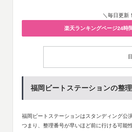
＼毎日更新
楽天ランキングページ24時
福岡ビートステーションの整理
福岡ビートステーションはスタンディング公
つまり、整理番号が早いほど前に行ける可能