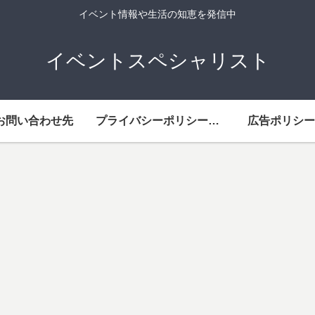
イベント情報や生活の知恵を発信中
イベントスペシャリスト
お問い合わせ先
プライバシーポリシー・免責事項
広告ポリシー