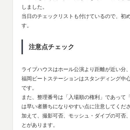
しました。
当日のチェックリストも付けているので、初
す。
注意点チェック
ライブハウスはホール公演より距離が近い分
福岡ビートステーションはスタンディング中
です。
また、整理番号は「入場順の権利」であって
は早い者勝ちになりやすい点に注意してくだ
加えて、撮影可否、モッシュ・ダイブの可否
とがあります。