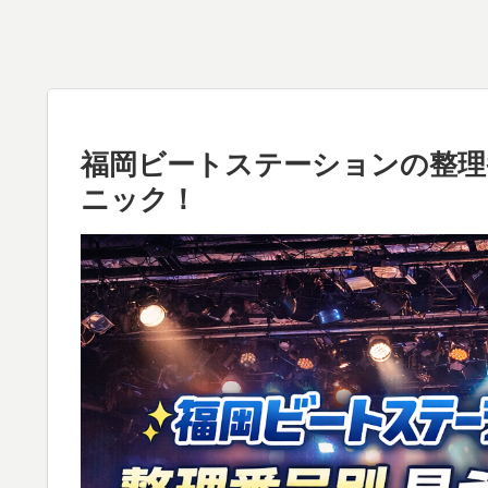
福岡ビートステーションの整理
ニック！