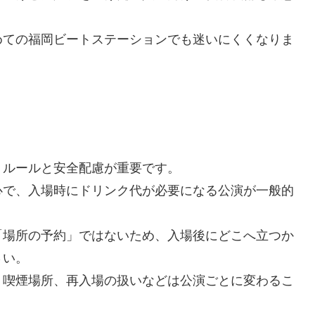
めての福岡ビートステーションでも迷いにくくなりま
、ルールと安全配慮が重要です。
心で、入場時にドリンク代が必要になる公演が一般的
「場所の予約」ではないため、入場後にどこへ立つか
さい。
、喫煙場所、再入場の扱いなどは公演ごとに変わるこ