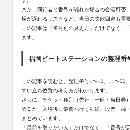
す。
また、同行者と番号が離れた場合の合流可否
場が遅れるリスクなど、当日の失敗回避も重
この記事は「番号別の見え方」だけでなく、
ます。
福岡ビートステーションの整理番
この記事を読むと、整理番号1〜10、11〜50
すい立ち位置の考え方がわかります。
さらに、チケット種別（先行・一般・当日券
めるか、入場後に最前へ行く動線、段差・端
まとめています。
「最前を取りたい人」だけでなく、「番号が