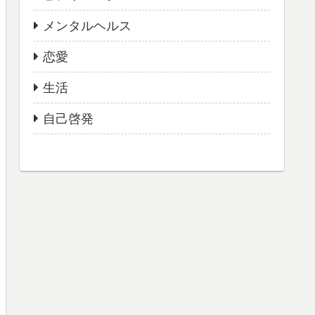
メンタルヘルス
恋愛
生活
自己啓発