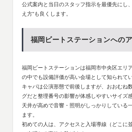
公式案内と当日のスタッフ指示を最優先にし、
え方”も良くします。
福岡ビートステーションへの
福岡ビートステーションは福岡市中央区エリ
の中でも設備評価が高い会場として知られて
キャパは公演形態で前後しますが、おおむね数
グだと整理番号の影響が体感しやすいサイズ
天井が高めで音響・照明がしっかりしている一
ます。
初めての人は、アクセスと入場導線（どこに