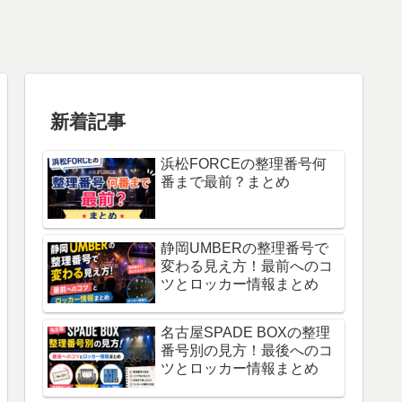
新着記事
浜松FORCEの整理番号何
番まで最前？まとめ
静岡UMBERの整理番号で
変わる見え方！最前へのコ
ツとロッカー情報まとめ
名古屋SPADE BOXの整理
番号別の見方！最後へのコ
ツとロッカー情報まとめ