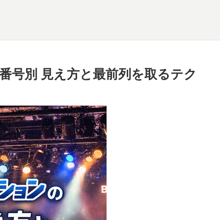
番号別 見え方と最前列を取るテク