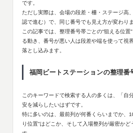
です。
ただし実際は、会場の段差・柵・ステージ高
認で進む）で、同じ番号でも見え方が変わり
この記事では、整理番号帯ごとの“狙える位置
る動き、番号が悪い人は段差や端を使って視
落とし込みます。
福岡ビートステーションの整理番
このキーワードで検索する人の多くは、「自
安を減らしたいはずです。
特に多いのは、最前列が何番くらいまでか、10
り位置”はどこか、そして入場整列が厳密かど