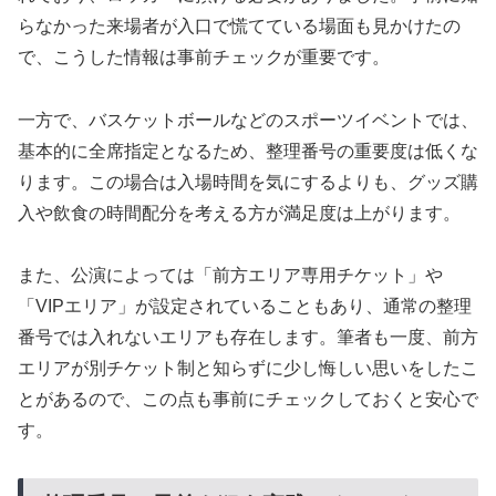
らなかった来場者が入口で慌てている場面も見かけたの
で、こうした情報は事前チェックが重要です。
一方で、バスケットボールなどのスポーツイベントでは、
基本的に全席指定となるため、整理番号の重要度は低くな
ります。この場合は入場時間を気にするよりも、グッズ購
入や飲食の時間配分を考える方が満足度は上がります。
また、公演によっては「前方エリア専用チケット」や
「VIPエリア」が設定されていることもあり、通常の整理
番号では入れないエリアも存在します。筆者も一度、前方
エリアが別チケット制と知らずに少し悔しい思いをしたこ
とがあるので、この点も事前にチェックしておくと安心で
す。