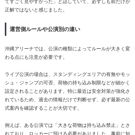
てすごく見やすかった」と話していて、必ずしも前だけが
正解ではないと感じました。
運営側ルールや公演別の違い
沖縄アリーナでは、公演の種類によってルールが大きく変
わる点にも注意が必要です。
ライブ公演の場合は、スタンディングエリアの有無やモッ
シュ・ジャンプの可否、荷物の持ち込み制限などが細かく
設定されることがあります。特に最近は安全対策が強化さ
れているため、過去の情報だけで判断せず、必ず最新の公
式案内を確認することが大切です。
例えば、ある公演では「大きな荷物は持ち込み禁止」とさ
れており、ロッカーに預ける必要がありました。事前に知