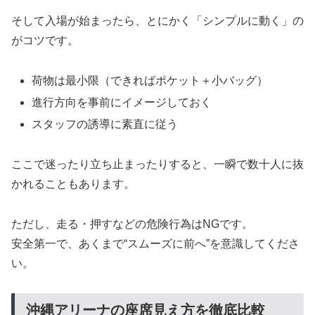
そして入場が始まったら、とにかく「シンプルに動く」の
がコツです。
荷物は最小限（できればポケット＋小バッグ）
進行方向を事前にイメージしておく
スタッフの誘導に素直に従う
ここで迷ったり立ち止まったりすると、一瞬で数十人に抜
かれることもあります。
ただし、走る・押すなどの危険行為はNGです。
安全第一で、あくまで“スムーズに前へ”を意識してくださ
い。
沖縄アリーナの座席見え方を徹底比較