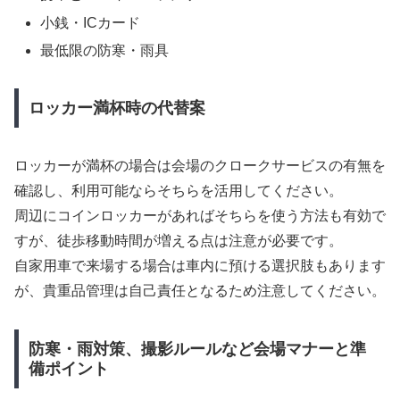
小銭・ICカード
最低限の防寒・雨具
ロッカー満杯時の代替案
ロッカーが満杯の場合は会場のクロークサービスの有無を
確認し、利用可能ならそちらを活用してください。
周辺にコインロッカーがあればそちらを使う方法も有効で
すが、徒歩移動時間が増える点は注意が必要です。
自家用車で来場する場合は車内に預ける選択肢もあります
が、貴重品管理は自己責任となるため注意してください。
防寒・雨対策、撮影ルールなど会場マナーと準
備ポイント