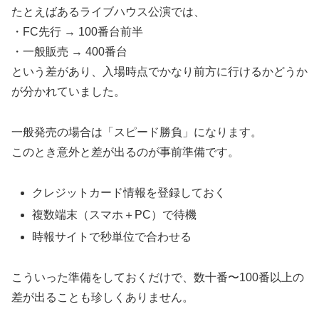
たとえばあるライブハウス公演では、
・FC先行 → 100番台前半
・一般販売 → 400番台
という差があり、入場時点でかなり前方に行けるかどうか
が分かれていました。
一般発売の場合は「スピード勝負」になります。
このとき意外と差が出るのが事前準備です。
クレジットカード情報を登録しておく
複数端末（スマホ＋PC）で待機
時報サイトで秒単位で合わせる
こういった準備をしておくだけで、数十番〜100番以上の
差が出ることも珍しくありません。