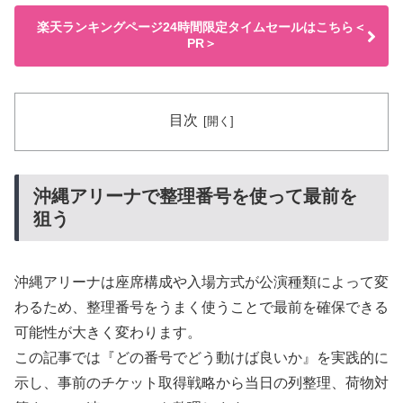
楽天ランキングページ24時間限定タイムセールはこちら＜
PR＞
目次
沖縄アリーナで整理番号を使って最前を
狙う
沖縄アリーナは座席構成や入場方式が公演種類によって変
わるため、整理番号をうまく使うことで最前を確保できる
可能性が大きく変わります。
この記事では『どの番号でどう動けば良いか』を実践的に
示し、事前のチケット取得戦略から当日の列整理、荷物対