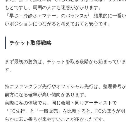
もとですし、周囲の人にも迷惑がかかります。
「早さ＋冷静さ＋マナー」のバランスが、結果的に一番い
いポジションにつながると考えておくと安心です。
チケット取得戦略
まず最初の勝負は、チケットを取る段階から始まっていま
す。
特にファンクラブ先行やオフィシャル先行は、整理番号が
前方になる確率が高い傾向があります。
実際に私の体験でも、同じ会場・同じアーティストで
「FC先行」と「一般販売」を比較すると、FCのほうが明
らかに若い番号が来やすいことが多かったです。