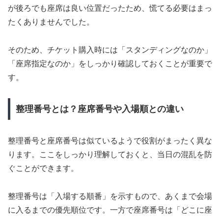
が後ろでも座席は良い位置だったため、慌てる必要はまっ
たくありませんでした。
そのため、チケット購入時には「スタンディングなのか」
「座席指定なのか」をしっかり確認しておくことが重要で
す。
整理番号とは？座席番号や入場順との違い
整理番号と座席番号は似ているようで役割がまったく異な
ります。ここをしっかり理解しておくと、当日の混乱を防
ぐことができます。
整理番号は「入場する順番」を示すもので、あくまで会場
に入るまでの優先順位です。一方で座席番号は「どこに座