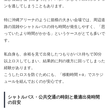
ンを逃してしまうこともあります。
特に沖縄アリーナのように規模の大きい会場では、周辺道
路の混雑やシャトルバスの待ち時間が発生しやすく、「思
っていたより時間がかかる」というケースがとても多いで
す。
私自身も、余裕を見て出発したつもりがバス待ちで30分
以上ロスしてしまい、結果的に列の後方に回ってしまった
経験があります。
こうしたロスを防ぐためにも、「移動時間＋α」でスケジ
ュールを組んでおくのが安心です。
シャトルバス・公共交通の時刻と最適出発時間
の目安