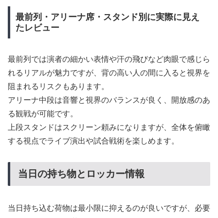
最前列・アリーナ席・スタンド別に実際に見え
たレビュー
最前列では演者の細かい表情や汗の飛びなど肉眼で感じら
れるリアルが魅力ですが、背の高い人の間に入ると視界を
阻まれるリスクもあります。
アリーナ中段は音響と視界のバランスが良く、開放感のあ
る観戦が可能です。
上段スタンドはスクリーン頼みになりますが、全体を俯瞰
する視点でライブ演出や試合戦術を楽しめます。
当日の持ち物とロッカー情報
当日持ち込む荷物は最小限に抑えるのが良いですが、必要