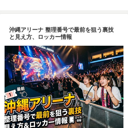
沖縄アリーナ 整理番号で最前を狙う裏技
と見え方、ロッカー情報