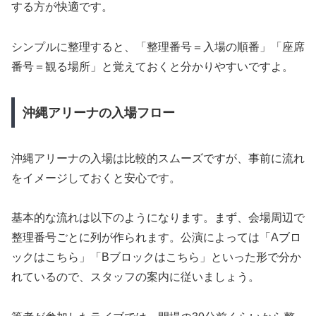
する方が快適です。
シンプルに整理すると、「整理番号＝入場の順番」「座席
番号＝観る場所」と覚えておくと分かりやすいですよ。
沖縄アリーナの入場フロー
沖縄アリーナの入場は比較的スムーズですが、事前に流れ
をイメージしておくと安心です。
基本的な流れは以下のようになります。まず、会場周辺で
整理番号ごとに列が作られます。公演によっては「Aブロ
ックはこちら」「Bブロックはこちら」といった形で分か
れているので、スタッフの案内に従いましょう。