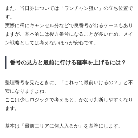
また、当日券については「ワンチャン狙い」の立ち位置で
す。
実際に稀にキャンセル分などで良番号が出るケースもあり
ますが、基本的には後方番号になることが多いため、メイ
ン戦略としては考えないほうが安心です。
番号の見方と最前に行ける確率を上げるには？
整理番号を見たときに、「これって最前いけるの？」と不
安になりますよね。
ここは少しロジックで考えると、かなり判断しやすくなり
ます。
基本は「最前エリアに何人入るか」を基準にします。