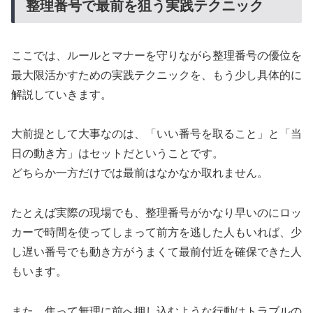
整理番号で最前を狙う実践テクニック
ここでは、ルールとマナーを守りながら整理番号の優位を
最大限活かすための実践テクニックを、もう少し具体的に
解説していきます。
大前提として大事なのは、「いい番号を取ること」と「当
日の動き方」はセットだということです。
どちらか一方だけでは最前はなかなか取れません。
たとえば実際の現場でも、整理番号がかなり早いのにロッ
カーで時間を使ってしまって前方を逃した人もいれば、少
し遅い番号でも動き方がうまくて最前付近を確保できた人
もいます。
また、焦って無理に前へ押し込むような行動はトラブルの