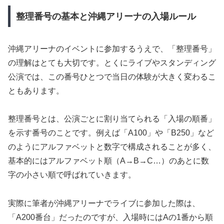
整理番号の基本と沖縄アリーナの入場ルール
沖縄アリーナのイベントに参加するうえで、「整理番号」
の理解はとても大切です。とくにライブやスタンディング
公演では、この番号ひとつで当日の体験が大きく変わるこ
ともあります。
整理番号とは、公演ごとに割り当てられる「入場の順番」
を示す番号のことです。例えば「A100」や「B250」など
のようにアルファベットと数字で構成されることが多く、
基本的にはアルファベット順（A→B→C…）のあとに数
字の小さい順で呼ばれていきます。
実際に筆者が沖縄アリーナでライブに参加した際は、
「A200番台」だったのですが、入場時にはAの1番から順