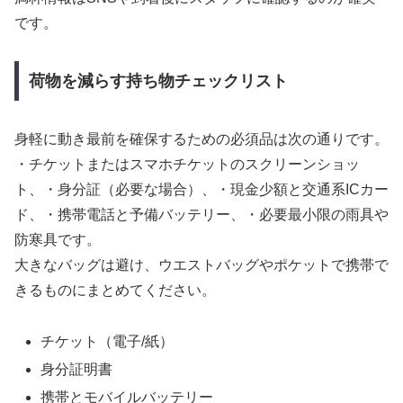
です。
荷物を減らす持ち物チェックリスト
身軽に動き最前を確保するための必須品は次の通りです。
・チケットまたはスマホチケットのスクリーンショッ
ト、・身分証（必要な場合）、・現金少額と交通系ICカー
ド、・携帯電話と予備バッテリー、・必要最小限の雨具や
防寒具です。
大きなバッグは避け、ウエストバッグやポケットで携帯で
きるものにまとめてください。
チケット（電子/紙）
身分証明書
携帯とモバイルバッテリー