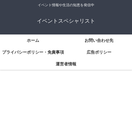
イベント情報や生活の知恵を発信中
イベントスペシャリスト
ホーム
お問い合わせ先
プライバシーポリシー・免責事項
広告ポリシー
運営者情報