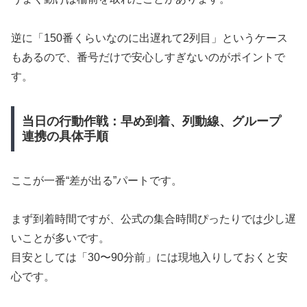
逆に「150番くらいなのに出遅れて2列目」というケース
もあるので、番号だけで安心しすぎないのがポイントで
す。
当日の行動作戦：早め到着、列動線、グループ
連携の具体手順
ここが一番“差が出る”パートです。
まず到着時間ですが、公式の集合時間ぴったりでは少し遅
いことが多いです。
目安としては「30〜90分前」には現地入りしておくと安
心です。