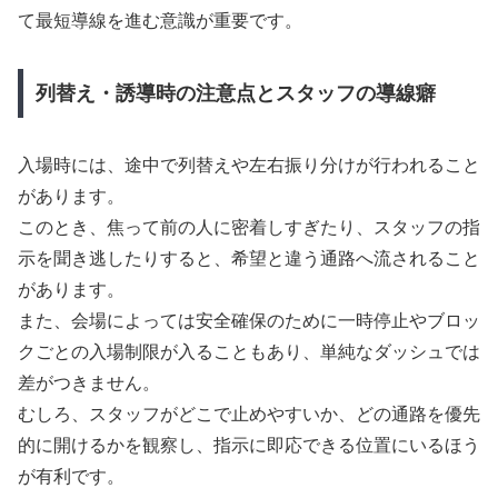
て最短導線を進む意識が重要です。
列替え・誘導時の注意点とスタッフの導線癖
入場時には、途中で列替えや左右振り分けが行われること
があります。
このとき、焦って前の人に密着しすぎたり、スタッフの指
示を聞き逃したりすると、希望と違う通路へ流されること
があります。
また、会場によっては安全確保のために一時停止やブロッ
クごとの入場制限が入ることもあり、単純なダッシュでは
差がつきません。
むしろ、スタッフがどこで止めやすいか、どの通路を優先
的に開けるかを観察し、指示に即応できる位置にいるほう
が有利です。