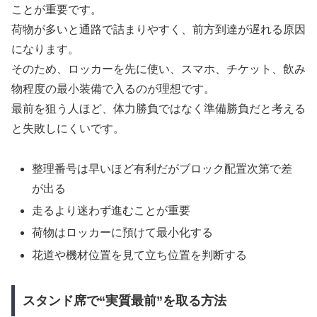
ことが重要です。
荷物が多いと通路で詰まりやすく、前方到達が遅れる原因
になります。
そのため、ロッカーを先に使い、スマホ、チケット、飲み
物程度の最小装備で入るのが理想です。
最前を狙う人ほど、体力勝負ではなく準備勝負だと考える
と失敗しにくいです。
整理番号は早いほど有利だがブロック配置次第で差
が出る
走るより迷わず進むことが重要
荷物はロッカーに預けて最小化する
花道や機材位置を見て立ち位置を判断する
スタンド席で“実質最前”を取る方法