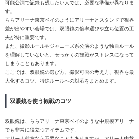
可能公演で記録も残したい人では、必要な準備が異なりま
す。
ららアリーナ東京ベイのようにアリーナとスタンドで視界
差が出やすい会場では、双眼鏡の倍率選びや立ち位置の工
夫が特に重要です。
また、撮影ルールやジャニーズ系公演のような独自ルール
を理解していないと、せっかくの観戦がストレスになって
しまうこともあります。
ここでは、双眼鏡の選び方、撮影可否の考え方、視界を最
大化するコツ、特殊ルールへの対応をまとめます。
双眼鏡を使う観戦のコツ
双眼鏡は、ららアリーナ東京ベイのような中規模アリーナ
でも非常に役立つアイテムです。
アリーナ前方なら不要なこともありますが、アリーナ中盤