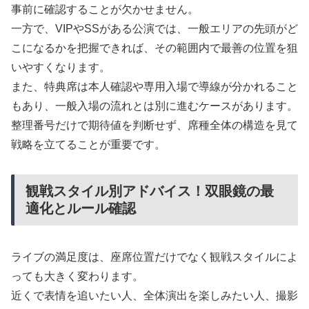
事前に確認することが欠かせません。
一方で、VIPやSSがある公演では、一般エリアの先頭がど
こになるかを把握できれば、その範囲内で最善の位置を狙
いやすくなります。
また、特典席は本人確認や専用入場で導線が分かれること
もあり、一般入場の流れとは別に進むケースがあります。
整理番号だけで期待値を判断せず、席種全体の構造を見て
戦略を立てることが重要です。
観戦スタイル別アドバイス！双眼鏡の最
適化とルール確認
ライブの満足度は、座席位置だけでなく観戦スタイルによ
っても大きく変わります。
近くで表情を追いたい人、全体演出を楽しみたい人、撮影