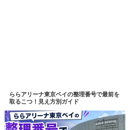
ららアリーナ東京ベイの整理番号で最前を
取るこつ！見え方別ガイド