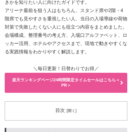
きかを知りたい人に向けたガイドです。
アリーナ最前を狙う人はもちろん、スタンド席や2階・4
階席でも見やすさを重視したい人、当日の入場導線や荷物
対策で失敗したくない人にも役立つ内容をまとめました。
会場構成、整理番号の考え方、入場口アルファベット、ロ
ッカー活用、ホテルやアクセスまで、現地で動きやすくな
る実践情報をわかりやすく解説します。
＼毎日更新！日替わりでお得／
楽天ランキングページ24時間限定タイムセールはこちら＜
PR＞
目次