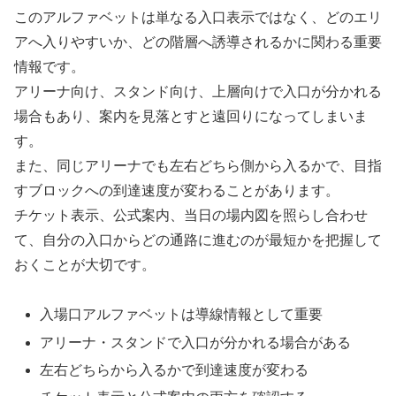
このアルファベットは単なる入口表示ではなく、どのエリ
アへ入りやすいか、どの階層へ誘導されるかに関わる重要
情報です。
アリーナ向け、スタンド向け、上層向けで入口が分かれる
場合もあり、案内を見落とすと遠回りになってしまいま
す。
また、同じアリーナでも左右どちら側から入るかで、目指
すブロックへの到達速度が変わることがあります。
チケット表示、公式案内、当日の場内図を照らし合わせ
て、自分の入口からどの通路に進むのが最短かを把握して
おくことが大切です。
入場口アルファベットは導線情報として重要
アリーナ・スタンドで入口が分かれる場合がある
左右どちらから入るかで到達速度が変わる