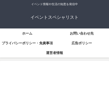
イベント情報や生活の知恵を発信中
イベントスペシャリスト
ホーム
お問い合わせ先
プライバシーポリシー・免責事項
広告ポリシー
運営者情報