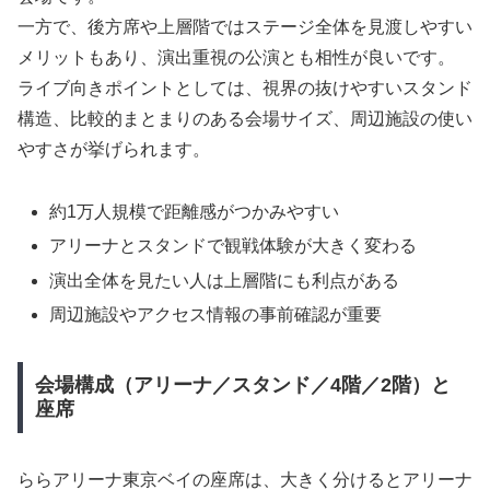
一方で、後方席や上層階ではステージ全体を見渡しやすい
メリットもあり、演出重視の公演とも相性が良いです。
ライブ向きポイントとしては、視界の抜けやすいスタンド
構造、比較的まとまりのある会場サイズ、周辺施設の使い
やすさが挙げられます。
約1万人規模で距離感がつかみやすい
アリーナとスタンドで観戦体験が大きく変わる
演出全体を見たい人は上層階にも利点がある
周辺施設やアクセス情報の事前確認が重要
会場構成（アリーナ／スタンド／4階／2階）と
座席
ららアリーナ東京ベイの座席は、大きく分けるとアリーナ