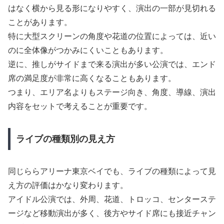
はなく横から見る形になりやすく、演出の一部が見切れる
ことがあります。
特に大型スクリーンの角度や花道の位置によっては、近い
のに全体像がつかみにくいこともあります。
逆に、推しがサイドまで来る演出が多い公演では、エンド
席の満足度が非常に高くなることもあります。
つまり、エリア名よりもステージ向き、角度、導線、演出
内容をセットで考えることが重要です。
ライブの種類別の見え方
同じららアリーナ東京ベイでも、ライブの種類によって見
え方の評価はかなり変わります。
アイドル公演では、外周、花道、トロッコ、センターステ
ージなど移動演出が多く、後方やサイド席にも接近チャン