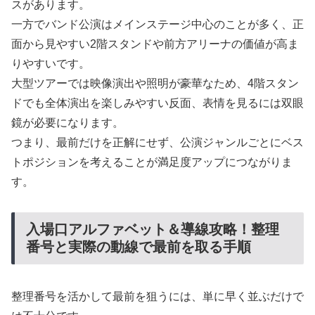
スがあります。
一方でバンド公演はメインステージ中心のことが多く、正
面から見やすい2階スタンドや前方アリーナの価値が高ま
りやすいです。
大型ツアーでは映像演出や照明が豪華なため、4階スタン
ドでも全体演出を楽しみやすい反面、表情を見るには双眼
鏡が必要になります。
つまり、最前だけを正解にせず、公演ジャンルごとにベス
トポジションを考えることが満足度アップにつながりま
す。
入場口アルファベット＆導線攻略！整理
番号と実際の動線で最前を取る手順
整理番号を活かして最前を狙うには、単に早く並ぶだけで