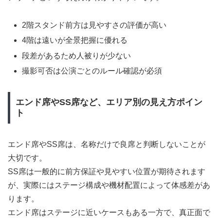
2階スタンド前方は見やすさの評価が高い
4階は遠いが全景把握に優れる
段差があるため人被りが少ない
撮影可否は公演ごとのルール確認が必須
エンド席やSS席など、エリア別の見え方ポイン
ト
エンド席やSS席は、名称だけで良席と判断しないことが
大切です。
SS席は一般的に前方保証や見やすい位置が期待されます
が、実際にはステージ構成や機材配置によって体感差があ
ります。
エンド席はステージに近いケースもある一方で、真正面で