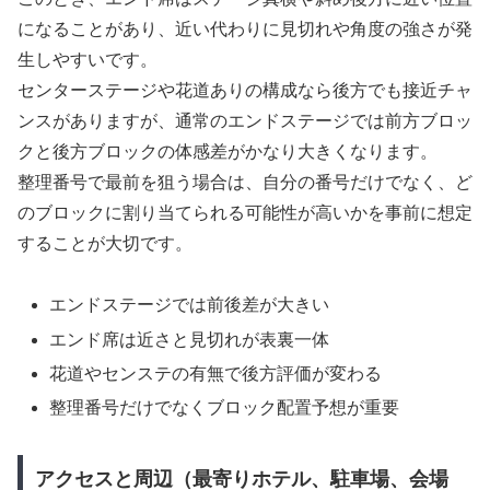
になることがあり、近い代わりに見切れや角度の強さが発
生しやすいです。
センターステージや花道ありの構成なら後方でも接近チャ
ンスがありますが、通常のエンドステージでは前方ブロッ
クと後方ブロックの体感差がかなり大きくなります。
整理番号で最前を狙う場合は、自分の番号だけでなく、ど
のブロックに割り当てられる可能性が高いかを事前に想定
することが大切です。
エンドステージでは前後差が大きい
エンド席は近さと見切れが表裏一体
花道やセンステの有無で後方評価が変わる
整理番号だけでなくブロック配置予想が重要
アクセスと周辺（最寄りホテル、駐車場、会場