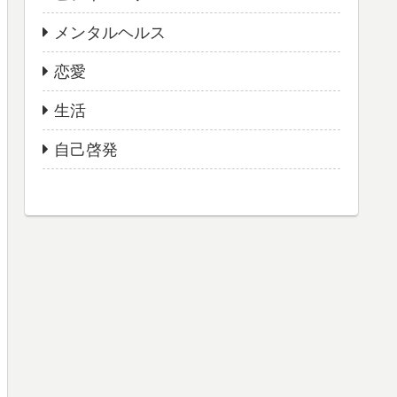
メンタルヘルス
恋愛
生活
自己啓発