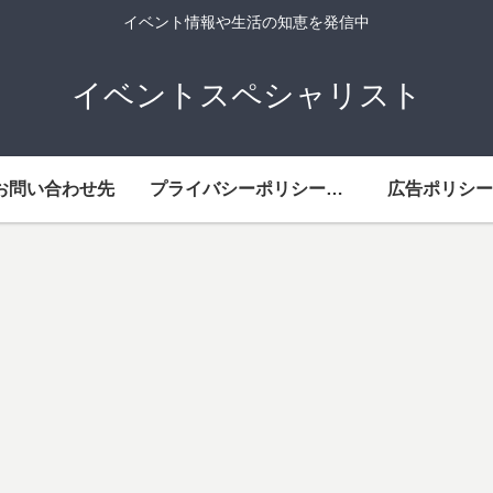
イベント情報や生活の知恵を発信中
イベントスペシャリスト
お問い合わせ先
プライバシーポリシー・免責事項
広告ポリシー