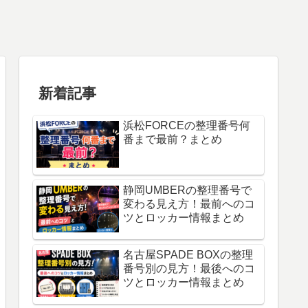
新着記事
浜松FORCEの整理番号何
番まで最前？まとめ
静岡UMBERの整理番号で
変わる見え方！最前へのコ
ツとロッカー情報まとめ
名古屋SPADE BOXの整理
番号別の見方！最後へのコ
ツとロッカー情報まとめ