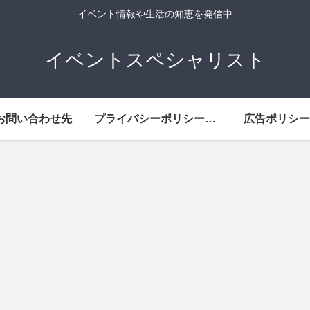
イベント情報や生活の知恵を発信中
イベントスペシャリスト
お問い合わせ先
プライバシーポリシー・免責事項
広告ポリシー