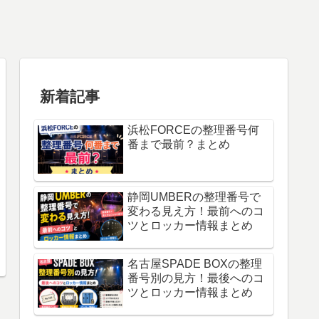
新着記事
浜松FORCEの整理番号何
番まで最前？まとめ
静岡UMBERの整理番号で
変わる見え方！最前へのコ
ツとロッカー情報まとめ
名古屋SPADE BOXの整理
番号別の見方！最後へのコ
ツとロッカー情報まとめ