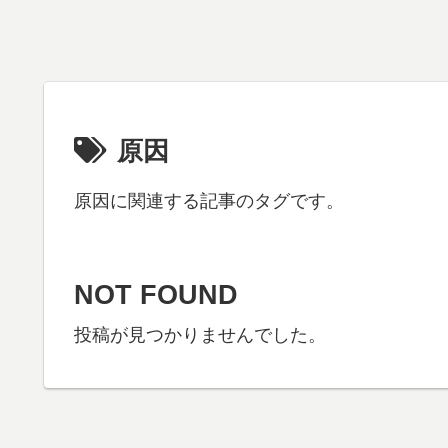
原因
原因に関連する記事のタグです。
NOT FOUND
投稿が見つかりませんでした。