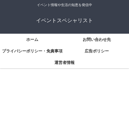
イベント情報や生活の知恵を発信中
イベントスペシャリスト
ホーム
お問い合わせ先
プライバシーポリシー・免責事項
広告ポリシー
運営者情報