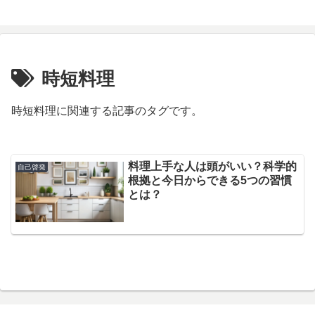
時短料理
時短料理に関連する記事のタグです。
料理上手な人は頭がいい？科学的
自己啓発
根拠と今日からできる5つの習慣
とは？