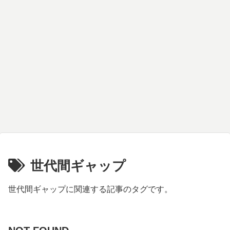
世代間ギャップ
世代間ギャップに関連する記事のタグです。