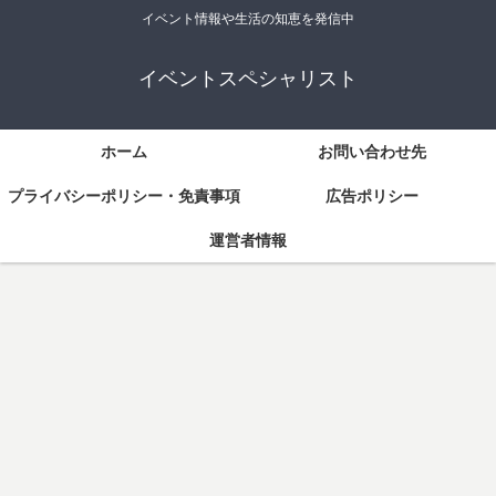
イベント情報や生活の知恵を発信中
イベントスペシャリスト
ホーム
お問い合わせ先
プライバシーポリシー・免責事項
広告ポリシー
運営者情報