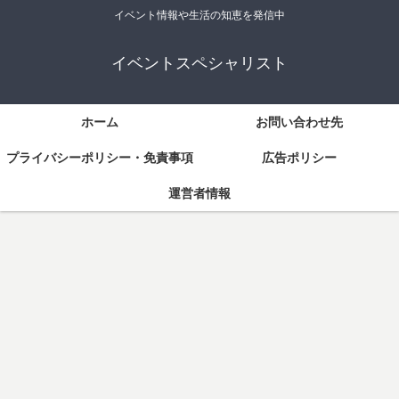
イベント情報や生活の知恵を発信中
イベントスペシャリスト
ホーム
お問い合わせ先
プライバシーポリシー・免責事項
広告ポリシー
運営者情報