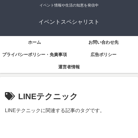
イベント情報や生活の知恵を発信中
イベントスペシャリスト
ホーム
お問い合わせ先
プライバシーポリシー・免責事項
広告ポリシー
運営者情報
LINEテクニック
LINEテクニックに関連する記事のタグです。