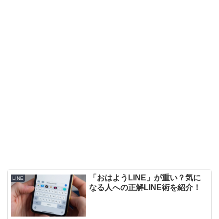
「おはようLINE」が重い？気に
LINE
なる人への正解LINE術を紹介！