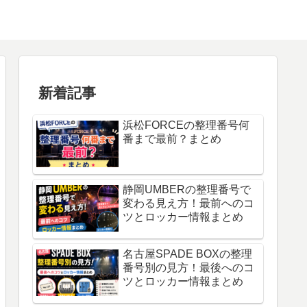
新着記事
浜松FORCEの整理番号何
番まで最前？まとめ
静岡UMBERの整理番号で
変わる見え方！最前へのコ
ツとロッカー情報まとめ
名古屋SPADE BOXの整理
番号別の見方！最後へのコ
ツとロッカー情報まとめ