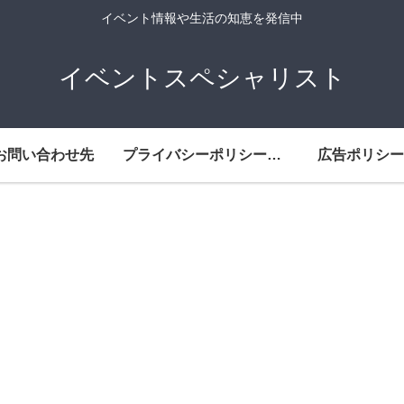
イベント情報や生活の知恵を発信中
イベントスペシャリスト
お問い合わせ先
プライバシーポリシー・免責事項
広告ポリシー