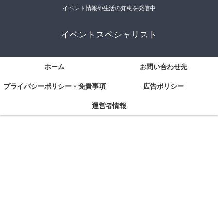
イベント情報や生活の知恵を発信中
イベントスペシャリスト
ホーム
お問い合わせ先
プライバシーポリシー・免責事項
広告ポリシー
運営者情報