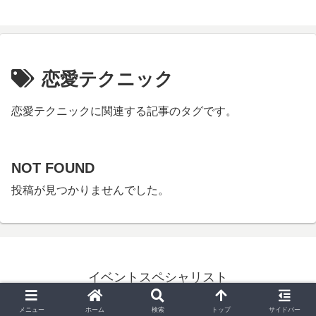
恋愛テクニック
恋愛テクニックに関連する記事のタグです。
NOT FOUND
投稿が見つかりませんでした。
イベントスペシャリスト
© 2024 イベントスペシャリスト.
メニュー
ホーム
検索
トップ
サイドバー