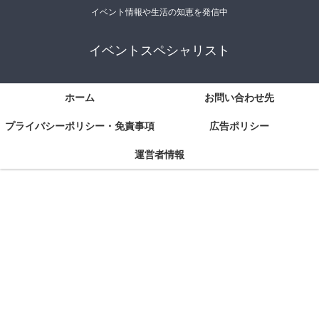
イベント情報や生活の知恵を発信中
イベントスペシャリスト
ホーム
お問い合わせ先
プライバシーポリシー・免責事項
広告ポリシー
運営者情報