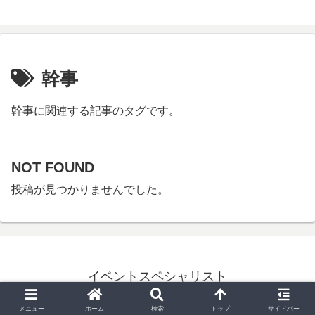
幹事
幹事に関連する記事のタグです。
NOT FOUND
投稿が見つかりませんでした。
イベントスペシャリスト
© 2024 イベントスペシャリスト.
メニュー
ホーム
検索
トップ
サイドバー