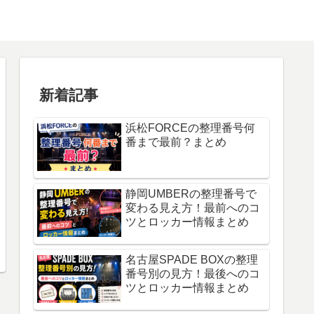
新着記事
浜松FORCEの整理番号何
番まで最前？まとめ
静岡UMBERの整理番号で
変わる見え方！最前へのコ
ツとロッカー情報まとめ
名古屋SPADE BOXの整理
番号別の見方！最後へのコ
ツとロッカー情報まとめ