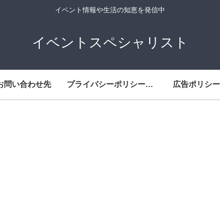
イベント情報や生活の知恵を発信中
イベントスペシャリスト
お問い合わせ先
プライバシーポリシー・免責事項
広告ポリシー