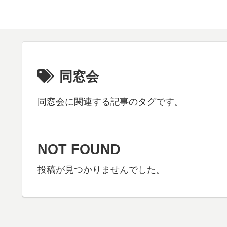
同窓会
同窓会に関連する記事のタグです。
NOT FOUND
投稿が見つかりませんでした。