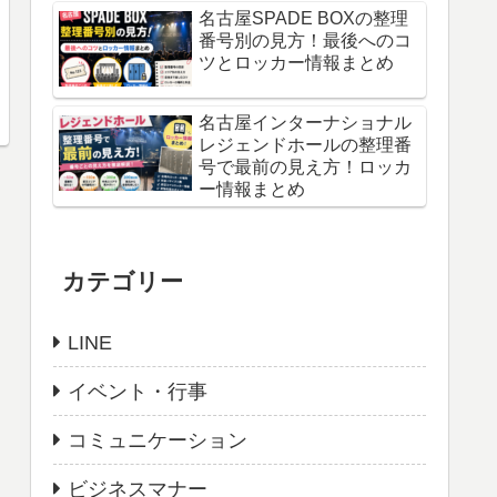
名古屋SPADE BOXの整理
番号別の見方！最後へのコ
ツとロッカー情報まとめ
名古屋インターナショナル
レジェンドホールの整理番
号で最前の見え方！ロッカ
ー情報まとめ
カテゴリー
LINE
イベント・行事
コミュニケーション
ビジネスマナー