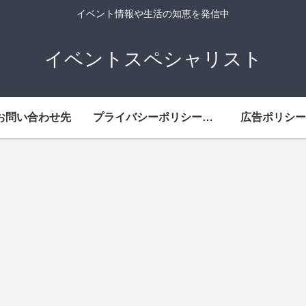
イベント情報や生活の知恵を発信中
イベントスペシャリスト
お問い合わせ先
プライバシーポリシー・免責事項
広告ポリシー