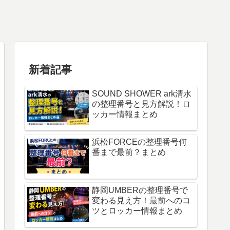
新着記事
SOUND SHOWER ark清水
の整理番号と見方解説！ロ
ッカー情報まとめ
浜松FORCEの整理番号何
番まで最前？まとめ
静岡UMBERの整理番号で
変わる見え方！最前へのコ
ツとロッカー情報まとめ