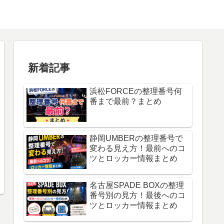
新着記事
浜松FORCEの整理番号何
番まで最前？まとめ
静岡UMBERの整理番号で
変わる見え方！最前へのコ
ツとロッカー情報まとめ
名古屋SPADE BOXの整理
番号別の見方！最後へのコ
ツとロッカー情報まとめ