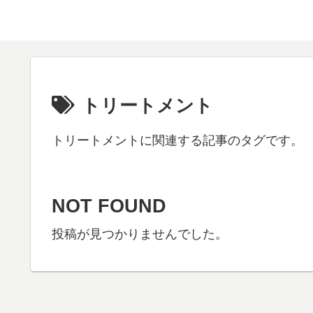
トリートメント
トリートメントに関連する記事のタグです。
NOT FOUND
投稿が見つかりませんでした。