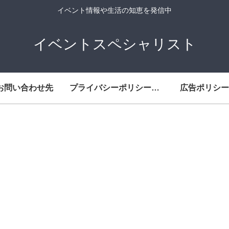
イベント情報や生活の知恵を発信中
イベントスペシャリスト
お問い合わせ先
プライバシーポリシー・免責事項
広告ポリシー