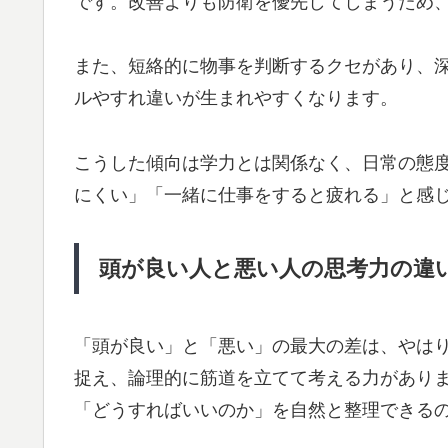
です。改善よりも防衛を優先してしまうため
また、短絡的に物事を判断するクセがあり、
ルやすれ違いが生まれやすくなります。
こうした傾向は学力とは関係なく、日常の態
にくい」「一緒に仕事をすると疲れる」と感
頭が良い人と悪い人の思考力の違
「頭が良い」と「悪い」の最大の差は、やはり
捉え、論理的に筋道を立てて考える力があり
「どうすればいいのか」を自然と整理できる