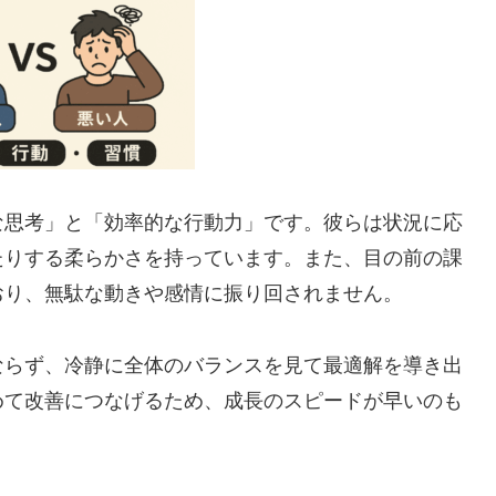
な思考」と「効率的な行動力」です。彼らは状況に応
たりする柔らかさを持っています。また、目の前の課
おり、無駄な動きや感情に振り回されません。
ならず、冷静に全体のバランスを見て最適解を導き出
めて改善につなげるため、成長のスピードが早いのも