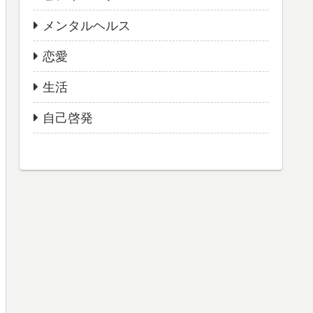
メンタルヘルス
恋愛
生活
自己啓発