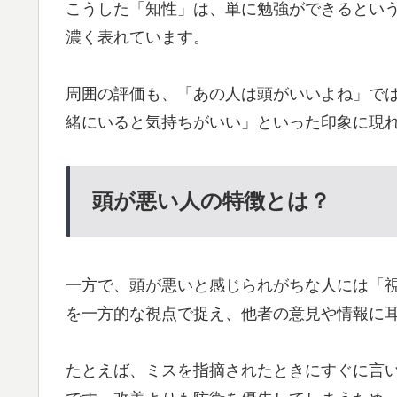
こうした「知性」は、単に勉強ができるとい
濃く表れています。
周囲の評価も、「あの人は頭がいいよね」で
緒にいると気持ちがいい」といった印象に現
頭が悪い人の特徴とは？
一方で、頭が悪いと感じられがちな人には「
を一方的な視点で捉え、他者の意見や情報に
たとえば、ミスを指摘されたときにすぐに言