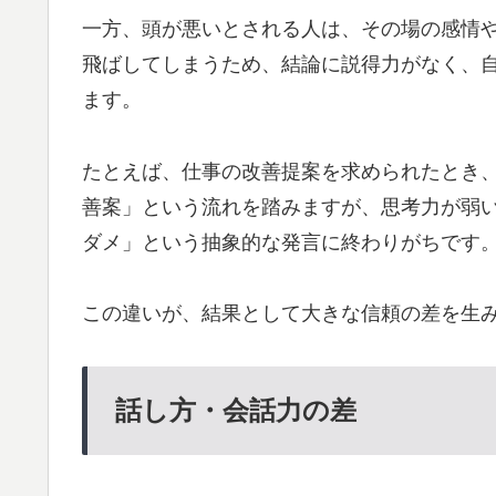
一方、頭が悪いとされる人は、その場の感情
飛ばしてしまうため、結論に説得力がなく、
ます。
たとえば、仕事の改善提案を求められたとき
善案」という流れを踏みますが、思考力が弱
ダメ」という抽象的な発言に終わりがちです
この違いが、結果として大きな信頼の差を生
話し方・会話力の差