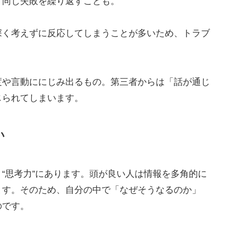
、同じ失敗を繰り返すことも。
深く考えずに反応してしまうことが多いため、トラブ
度や言動ににじみ出るもの。第三者からは「話が通じ
じられてしまいます。
い
“思考力”にあります。頭が良い人は情報を多角的に
ます。そのため、自分の中で「なぜそうなるのか」
のです。