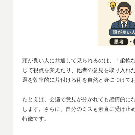
頭が良い人に共通して見られるのは、「柔軟
じて視点を変えたり、他者の意見を取り入れ
題を効率的に片付ける術を自然と身につけて
たとえば、会議で意見が分かれても感情的に
します。さらに、自分のミスも素直に受け止
特徴です。