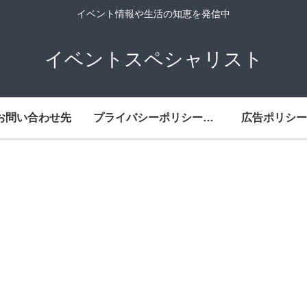
イベント情報や生活の知恵を発信中
イベントスペシャリスト
お問い合わせ先
プライバシーポリシー・免責事項
広告ポリシー