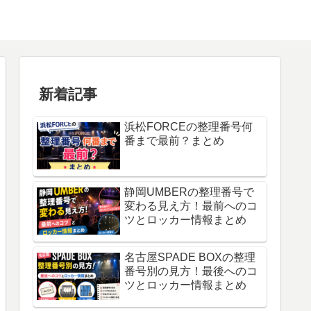
新着記事
浜松FORCEの整理番号何
番まで最前？まとめ
静岡UMBERの整理番号で
変わる見え方！最前へのコ
ツとロッカー情報まとめ
名古屋SPADE BOXの整理
番号別の見方！最後へのコ
ツとロッカー情報まとめ