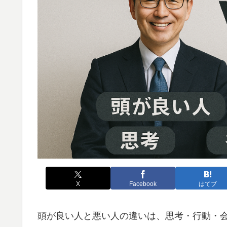
X
Facebook
はてブ
頭が良い人と悪い人の違いは、思考・行動・