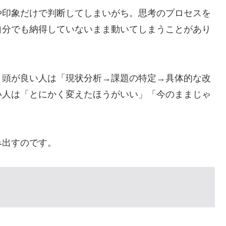
や印象だけで判断してしまいがち。思考のプロセスを
自分でも納得していないまま動いてしまうことがあり
、頭が良い人は「現状分析→課題の特定→具体的な改
い人は「とにかく変えたほうがいい」「今のままじゃ
。
み出すのです。