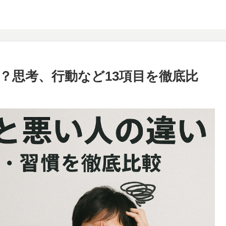
？思考、行動など13項目を徹底比