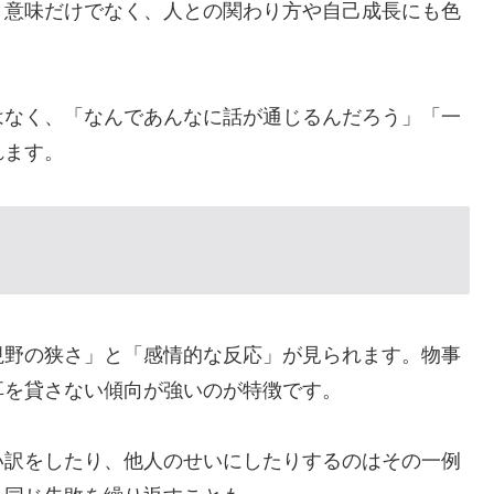
う意味だけでなく、人との関わり方や自己成長にも色
はなく、「なんであんなに話が通じるんだろう」「一
れます。
視野の狭さ」と「感情的な反応」が見られます。物事
耳を貸さない傾向が強いのが特徴です。
い訳をしたり、他人のせいにしたりするのはその一例