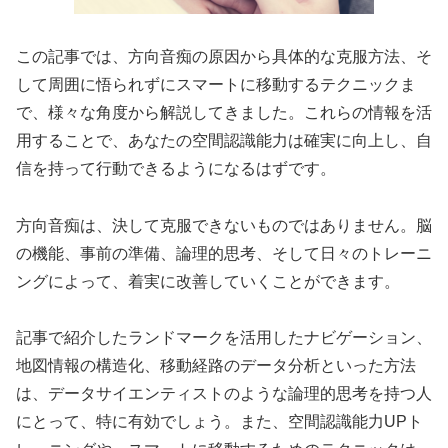
この記事では、方向音痴の原因から具体的な克服方法、そ
して周囲に悟られずにスマートに移動するテクニックま
で、様々な角度から解説してきました。これらの情報を活
用することで、あなたの空間認識能力は確実に向上し、自
信を持って行動できるようになるはずです。
方向音痴は、決して克服できないものではありません。脳
の機能、事前の準備、論理的思考、そして日々のトレーニ
ングによって、着実に改善していくことができます。
記事で紹介したランドマークを活用したナビゲーション、
地図情報の構造化、移動経路のデータ分析といった方法
は、データサイエンティストのような論理的思考を持つ人
にとって、特に有効でしょう。また、空間認識能力UPト