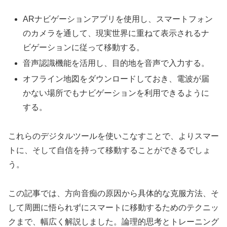
ARナビゲーションアプリを使用し、スマートフォン
のカメラを通して、現実世界に重ねて表示されるナ
ビゲーションに従って移動する。
音声認識機能を活用し、目的地を音声で入力する。
オフライン地図をダウンロードしておき、電波が届
かない場所でもナビゲーションを利用できるように
する。
これらのデジタルツールを使いこなすことで、よりスマー
トに、そして自信を持って移動することができるでしょ
う。
この記事では、方向音痴の原因から具体的な克服方法、そ
して周囲に悟られずにスマートに移動するためのテクニッ
クまで、幅広く解説しました。論理的思考とトレーニング