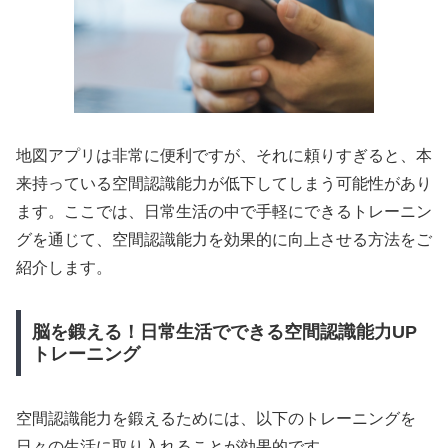
地図アプリは非常に便利ですが、それに頼りすぎると、本
来持っている空間認識能力が低下してしまう可能性があり
ます。ここでは、日常生活の中で手軽にできるトレーニン
グを通じて、空間認識能力を効果的に向上させる方法をご
紹介します。
脳を鍛える！日常生活でできる空間認識能力UP
トレーニング
空間認識能力を鍛えるためには、以下のトレーニングを
日々の生活に取り入れることが効果的です。