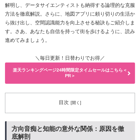
解明し、データサイエンティストも納得する論理的な克服
方法を徹底解説。さらに、地図アプリに頼り切りの生活か
ら抜け出し、空間認識能力を向上させる秘訣もご紹介しま
す。さあ、あなたも自信を持って街を歩けるように、読み
進めてみましょう。
＼毎日更新！日替わりでお得／
楽天ランキングページ24時間限定タイムセールはこちら＜
PR＞
目次
方向音痴と知能の意外な関係：原因を徹
底解剖