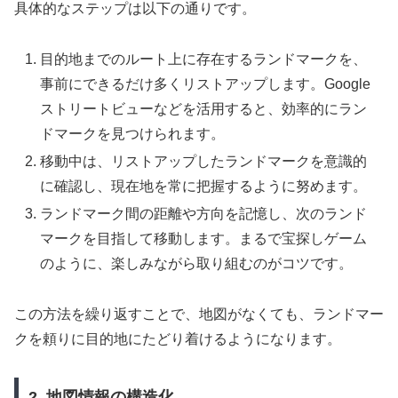
具体的なステップは以下の通りです。
目的地までのルート上に存在するランドマークを、
事前にできるだけ多くリストアップします。Google
ストリートビューなどを活用すると、効率的にラン
ドマークを見つけられます。
移動中は、リストアップしたランドマークを意識的
に確認し、現在地を常に把握するように努めます。
ランドマーク間の距離や方向を記憶し、次のランド
マークを目指して移動します。まるで宝探しゲーム
のように、楽しみながら取り組むのがコツです。
この方法を繰り返すことで、地図がなくても、ランドマー
クを頼りに目的地にたどり着けるようになります。
2. 地図情報の構造化