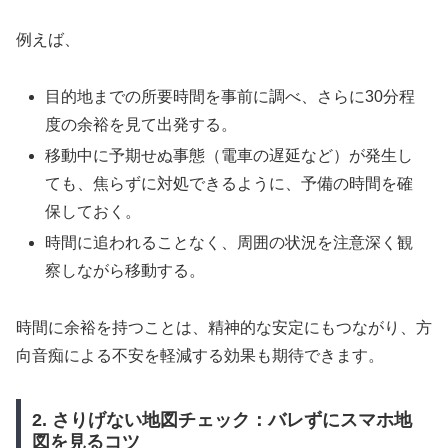
例えば、
目的地までの所要時間を事前に調べ、さらに30分程
度の余裕を見て出発する。
移動中に予期せぬ事態（電車の遅延など）が発生し
ても、焦らずに対処できるように、予備の時間を確
保しておく。
時間に追われることなく、周囲の状況を注意深く観
察しながら移動する。
時間に余裕を持つことは、精神的な安定にもつながり、方
向音痴による不安を軽減する効果も期待できます。
2. さりげない地図チェック：バレずにスマホ地
図を見るコツ