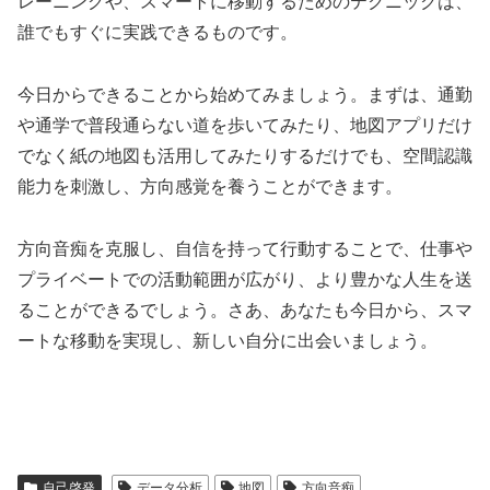
レーニングや、スマートに移動するためのテクニックは、
誰でもすぐに実践できるものです。
今日からできることから始めてみましょう。まずは、通勤
や通学で普段通らない道を歩いてみたり、地図アプリだけ
でなく紙の地図も活用してみたりするだけでも、空間認識
能力を刺激し、方向感覚を養うことができます。
方向音痴を克服し、自信を持って行動することで、仕事や
プライベートでの活動範囲が広がり、より豊かな人生を送
ることができるでしょう。さあ、あなたも今日から、スマ
ートな移動を実現し、新しい自分に出会いましょう。
自己啓発
データ分析
地図
方向音痴