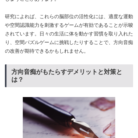
研究によれば、これらの脳部位の活性化には、適度な運動
や空間認識能力を刺激するゲームが有効であることが示唆
されています。日々の生活に体を動かす習慣を取り入れた
り、空間パズルゲームに挑戦したりすることで、方向音痴
の改善が期待できるかもしれません。
方向音痴がもたらすデメリットと対策と
は？