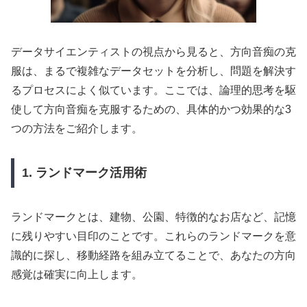
データサイエンティストの視点から見ると、方向音痴の克
服は、まるで複雑なデータセットを分析し、問題を解決す
るプロセスによく似ています。ここでは、論理的思考を駆
使して方向音痴を克服するための、具体的かつ効果的な3
つの方法をご紹介します。
1. ランドマーク活用術
ランドマークとは、建物、公園、特徴的なお店など、記憶
に残りやすい目印のことです。これらのランドマークを意
識的に探し、移動経路を組み立てることで、あなたの方向
感覚は確実に向上します。