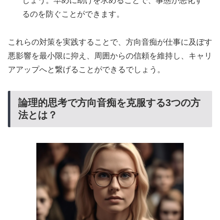
しょう。早めに助けを求めることで、事態が悪化す
るのを防ぐことができます。
これらの対策を実践することで、方向音痴が仕事に及ぼす
悪影響を最小限に抑え、周囲からの信頼を維持し、キャリ
アアップへと繋げることができるでしょう。
論理的思考で方向音痴を克服する3つの方
法とは？