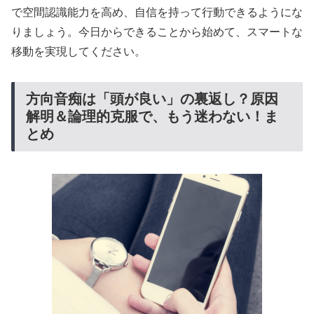
で空間認識能力を高め、自信を持って行動できるようにな
りましょう。今日からできることから始めて、スマートな
移動を実現してください。
方向音痴は「頭が良い」の裏返し？原因
解明＆論理的克服で、もう迷わない！ま
とめ