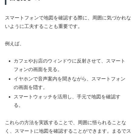
スマートフォンで地図を確認する際に、周囲に気づかれな
いように工夫することも重要です。
例えば、
カフェやお店のウィンドウに反射させて、スマート
フォンの画面を見る。
イヤホンで音声案内を聞きながら、スマートフォン
の画面を隠す。
スマートウォッチを活用し、手元で地図を確認す
る。
これらの方法を実践することで、周囲に悟られることな
く、スマートに地図を確認することができます。まるでス