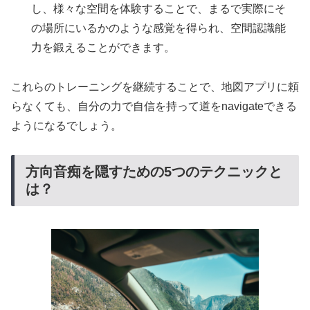
し、様々な空間を体験することで、まるで実際にそ
の場所にいるかのような感覚を得られ、空間認識能
力を鍛えることができます。
これらのトレーニングを継続することで、地図アプリに頼
らなくても、自分の力で自信を持って道をnavigateできる
ようになるでしょう。
方向音痴を隠すための5つのテクニックと
は？