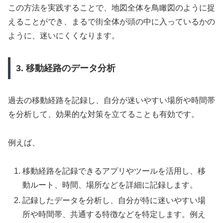
この方法を実践することで、地図全体を鳥瞰図のように捉
えることができ、まるで街全体が頭の中に入っているかの
ように、迷いにくくなります。
3. 移動経路のデータ分析
過去の移動経路を記録し、自分が迷いやすい場所や時間帯
を分析して、効果的な対策を立てることも有効です。
例えば、
移動経路を記録できるアプリやツールを活用し、移
動ルート、時間、場所などを詳細に記録します。
記録したデータを分析し、自分が特に迷いやすい場
所や時間帯、共通する特徴などを特定します。例え