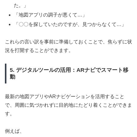
た。」
「地図アプリの調子が悪くて…」
「〇〇を探していたのですが、見つからなくて…」
これらの言い訳を事前に準備しておくことで、焦らずに状
況を打開することができます。
5. デジタルツールの活用：ARナビでスマート移
動
最新の地図アプリやARナビゲーションを活用すること
で、周囲に気づかれずに目的地にたどり着くことができま
す。
例えば、