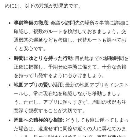
めには、以下の対策が効果的です。
事前準備の徹底
: 会議や訪問先の場所を事前に詳細に
確認し、複数のルートを検討しておきましょう。交
通機関の遅延なども考慮し、代替ルートも調べてお
くと安心です。
時間にゆとりを持った行動
: 目的地までの移動時間を
正確に把握し、予期せぬ事態に備えて、十分な余裕
を持って出発するように心がけましょう。
地図アプリの賢い活用
: 最新の地図アプリをインスト
ールし、常に現在地を確認しながら移動しましょ
う。ただし、アプリに頼りすぎず、周囲の状況も注
意深く観察することが大切です。
周囲への積極的な相談
: どうしても道に迷ってしまっ
た場合は、遠慮せずに同僚や近くの人に尋ねてみま