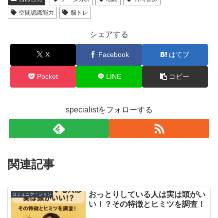
空間認識能力
脳トレ
シェアする
X
Facebook
はてブ
Pocket
LINE
コピー
specialistをフォローする
関連記事
おっとりしている人は実は頭がい
コミュニケーション
い！？その特徴とヒミツを調査！