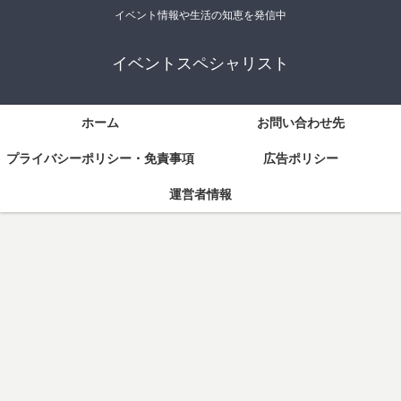
イベント情報や生活の知恵を発信中
イベントスペシャリスト
ホーム
お問い合わせ先
プライバシーポリシー・免責事項
広告ポリシー
運営者情報