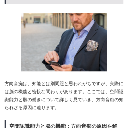
方向音痴は、知能とは別問題と思われがちですが、実際に
は脳の機能と密接な関わりがあります。ここでは、空間認
識能力と脳の働きについて詳しく見ていき、方向音痴の知
られざる原因に迫ります。
空間認識能力と脳の機能：方向音痴の原因を解