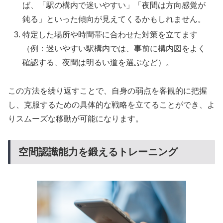
ば、「駅の構内で迷いやすい」「夜間は方向感覚が
鈍る」といった傾向が見えてくるかもしれません。
特定した場所や時間帯に合わせた対策を立てます
（例：迷いやすい駅構内では、事前に構内図をよく
確認する、夜間は明るい道を選ぶなど）。
この方法を繰り返すことで、自身の弱点を客観的に把握
し、克服するための具体的な戦略を立てることができ、よ
りスムーズな移動が可能になります。
空間認識能力を鍛えるトレーニング