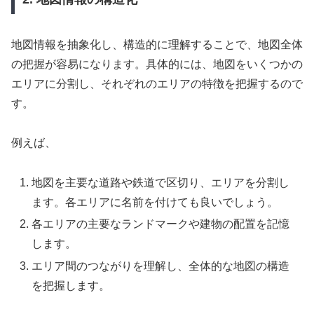
地図情報を抽象化し、構造的に理解することで、地図全体
の把握が容易になります。具体的には、地図をいくつかの
エリアに分割し、それぞれのエリアの特徴を把握するので
す。
例えば、
地図を主要な道路や鉄道で区切り、エリアを分割し
ます。各エリアに名前を付けても良いでしょう。
各エリアの主要なランドマークや建物の配置を記憶
します。
エリア間のつながりを理解し、全体的な地図の構造
を把握します。