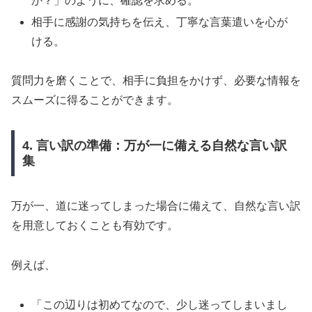
か？」のように、確認を求める。
相手に感謝の気持ちを伝え、丁寧な言葉遣いを心が
ける。
質問力を磨くことで、相手に負担をかけず、必要な情報を
スムーズに得ることができます。
4. 言い訳の準備：万が一に備える自然な言い訳
集
万が一、道に迷ってしまった場合に備えて、自然な言い訳
を用意しておくことも有効です。
例えば、
「この辺りは初めてなので、少し迷ってしまいまし