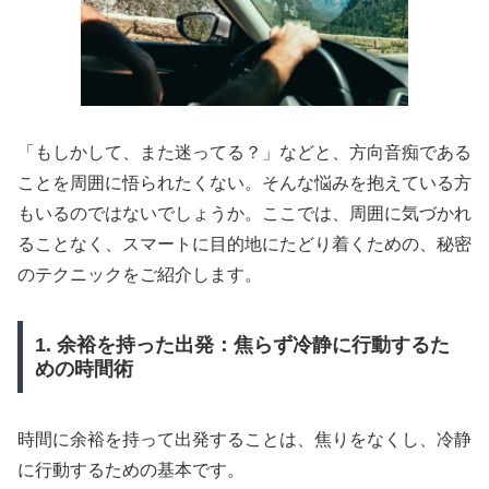
「もしかして、また迷ってる？」などと、方向音痴である
ことを周囲に悟られたくない。そんな悩みを抱えている方
もいるのではないでしょうか。ここでは、周囲に気づかれ
ることなく、スマートに目的地にたどり着くための、秘密
のテクニックをご紹介します。
1. 余裕を持った出発：焦らず冷静に行動するた
めの時間術
時間に余裕を持って出発することは、焦りをなくし、冷静
に行動するための基本です。