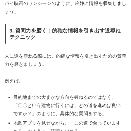
パイ映画のワンシーンのように、冷静に情報を収集しまし
ょう。
3. 質問力を磨く：的確な情報を引き出す道尋ね
テクニック
人に道を尋ねる際には、的確な情報を引き出すための質問
力を磨きましょう。
例えば、
目的地までの大まかな方向を尋ねるのではなく、
「〇〇という建物に行くには、どの道を進めば良い
ですか？」のように、具体的な質問をする。
地図アプリを見せながら、「この道で合っています