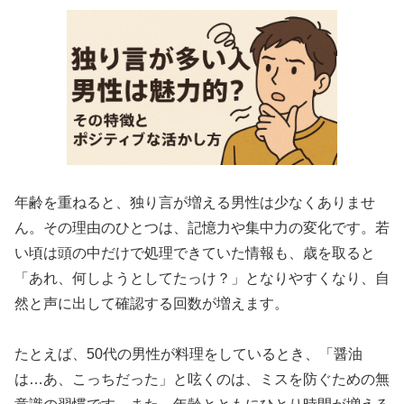
年齢を重ねると、独り言が増える男性は少なくありませ
ん。その理由のひとつは、記憶力や集中力の変化です。若
い頃は頭の中だけで処理できていた情報も、歳を取ると
「あれ、何しようとしてたっけ？」となりやすくなり、自
然と声に出して確認する回数が増えます。
たとえば、50代の男性が料理をしているとき、「醤油
は…あ、こっちだった」と呟くのは、ミスを防ぐための無