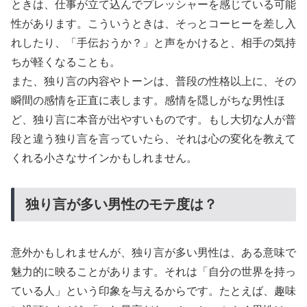
ときは、仕事が立て込んでプレッシャーを感じている可能
性があります。こういうときは、そっとコーヒーを差し入
れしたり、「手伝おうか？」と声をかけると、相手の気持
ちが軽くなることも。
また、独り言の内容やトーンは、普段の性格以上に、その
瞬間の感情を正直に表します。感情を隠しがちな男性ほ
ど、独り言に本音が出やすいものです。もし大切な人が普
段と違う独り言を言っていたら、それは心の変化を教えて
くれる小さなサインかもしれません。
独り言が多い男性のモテ度は？
意外かもしれませんが、独り言が多い男性は、ある意味で
魅力的に映ることがあります。それは「自分の世界を持っ
ている人」という印象を与えるからです。たとえば、趣味