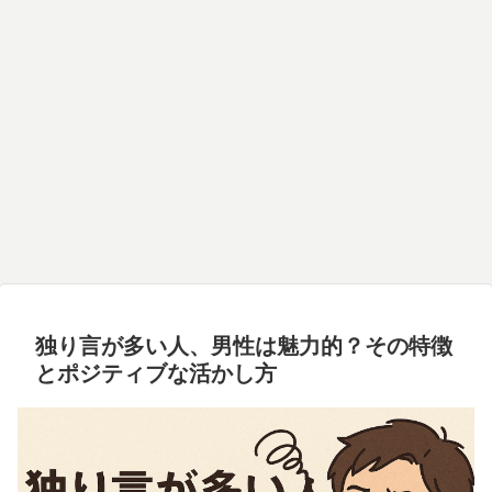
独り言が多い人、男性は魅力的？その特徴
とポジティブな活かし方