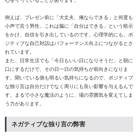
心を守っていることがあります。
例えば、プレゼン前に「大丈夫、俺ならできる」と何度も
小声で言う男性。これは脳に「自分はできる」という暗示
をかけ、自信を引き出しているのです。心理学的にも、ポ
ジティブな自己対話はパフォーマンス向上につながるとさ
れています。
また、日常生活でも「今日もいい日になりそうだ」と朝に
口にするだけで、その日一日の気持ちが前向きになりま
す。聞いている側も明るい気持ちになるので、ポジティブ
な独り言は自分だけでなく周りにも良い影響を与えるんで
す。まるで小さな魔法のように、場の雰囲気を変えてしま
う力があります。
ネガティブな独り言の弊害