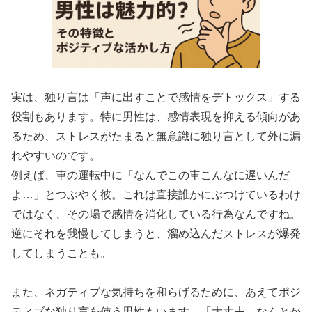
実は、独り言は「声に出すことで感情をデトックス」する
役割もあります。特に男性は、感情表現を抑える傾向があ
るため、ストレスがたまると無意識に独り言として外に漏
れやすいのです。
例えば、車の運転中に「なんでこの車こんなに遅いんだ
よ…」とつぶやく彼。これは直接誰かにぶつけているわけ
ではなく、その場で感情を消化している行為なんですね。
逆にそれを我慢してしまうと、溜め込んだストレスが爆発
してしまうことも。
また、ネガティブな気持ちを和らげるために、あえてポジ
ティブな独り言を使う男性もいます。「大丈夫、なんとか