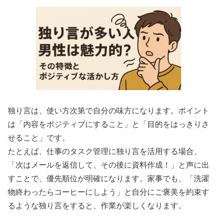
独り言は、使い方次第で自分の味方になります。ポイント
は「内容をポジティブにすること」と「目的をはっきりさ
せること」です。
たとえば、仕事のタスク管理に独り言を活用する場合、
「次はメールを返信して、その後に資料作成！」と声に出
すことで、優先順位が明確になります。家事でも、「洗濯
物終わったらコーヒーにしよう」と自分にご褒美を約束す
るような独り言をすると、作業が楽しくなります。