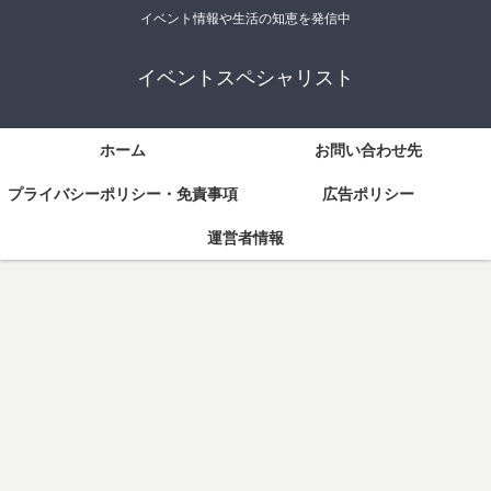
イベント情報や生活の知恵を発信中
イベントスペシャリスト
ホーム
お問い合わせ先
プライバシーポリシー・免責事項
広告ポリシー
運営者情報