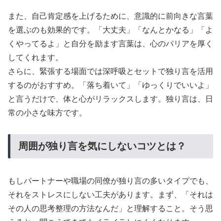
また、自己肯定感を上げるために、意識的に前向きな言葉
を選ぶのも効果的です。「大丈夫」「なんとかなる」「よ
くやってるよ」と自分を励ます言葉は、心のバリアを厚く
してくれます。
さらに、緊張する場面では深呼吸とセットで独り言を活用
するのがおすすめ。「落ち着いて」「ゆっくりでいいよ」
と言うだけで、体と心がリラックスします。独り言は、日
常の小さな味方です。
周囲が独り言を気にしないコツとは？
もしパートナーや職場の同僚が独り言の多いタイプでも、
それをストレスにしない工夫があります。まず、「それは
その人の思考整理の方法なんだ」と理解すること。そう思