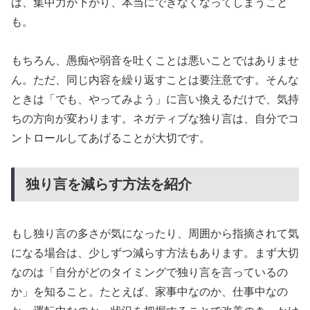
は、集中力が下がり、本当にできなくなってしまうこと
も。
もちろん、愚痴や弱音を吐くことは悪いことではありませ
ん。ただ、同じ内容を繰り返すことは要注意です。そんな
ときは「でも、やってみよう」に言い換えるだけで、気持
ちの方向が変わります。ネガティブな独り言は、自分でコ
ントロールしてあげることが大切です。
独り言を減らす方法を紹介
もし独り言の多さが気になったり、周囲から指摘されて気
になる場合は、少しずつ減らす方法もあります。まず大切
なのは「自分がどのタイミングで独り言を言っているの
か」を知ること。たとえば、家事中なのか、仕事中なの