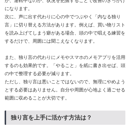
か、運転中なのか、状況を把握することで改善のきっかけ
になります。
次に、声に出す代わりに心の中でつぶやく「内なる独り
言」に切り替える方法があります。例えば、買い物リスト
を読み上げてしまう癖がある場合、頭の中で唱える練習を
するだけで、周囲には聞こえなくなります。
また、独り言の代わりにメモやスマホのメモアプリを活用
するのも効果的です。「やること」を紙に書き出せば、頭
の中で整理する必要が減ります。
ただし、独り言は悪いことではないので、無理にやめよう
とする必要はありません。自分や周囲が心地よく過ごせる
範囲に収めることが大切です。
独り言を上手に活かす方法は？