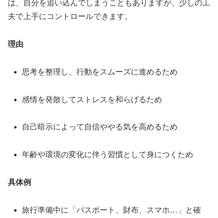
は、自分を追い込んでしまうこともありますが、少しの工
夫で上手にコントロールできます。
理由
思考を整理し、行動をスムーズに進めるため
感情を発散してストレスを和らげるため
自己暗示によって自信ややる気を高めるため
年齢や環境の変化に伴う習慣として身につくため
具体例
旅行準備中に「パスポート、財布、スマホ…」と確