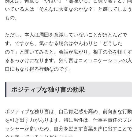
例えば、何度も「やばい」「無理かも」と繰り返すと、聞
いている人は「そんなに大変なのかな？」と感じてしまう
もの。
ただし、本人は周囲を意識していないことがほとんどで
す。ですから、気になる場合はやんわりと「どうした
の？」と聞いてみると、会話が広がり、相手の心を軽くす
るきっかけになります。独り言はコミュニケーションの入
口にもなり得る行動なのです。
ポジティブな独り言の効果
ポジティブな独り言は、自己肯定感を高め、前向きな行動
を引き出す力があります。特に男性は、仕事や責任のプレ
ッシャーが多いため、自分を励ます言葉を声に出すことで