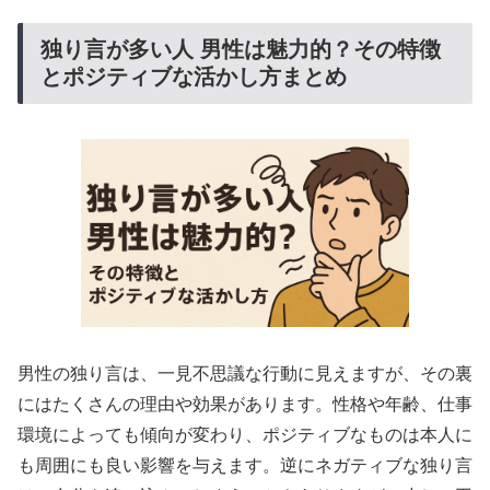
独り言が多い人 男性は魅力的？その特徴
とポジティブな活かし方まとめ
男性の独り言は、一見不思議な行動に見えますが、その裏
にはたくさんの理由や効果があります。性格や年齢、仕事
環境によっても傾向が変わり、ポジティブなものは本人に
も周囲にも良い影響を与えます。逆にネガティブな独り言