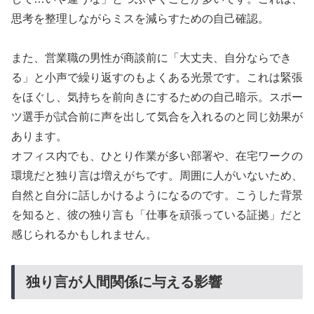
思考を整理しながらミスを減らすための自己確認。
また、営業職の男性が商談前に「大丈夫、自分ならでき
る」と小声で繰り返すのもよくある光景です。これは緊張
をほぐし、気持ちを前向きにするための自己暗示。スポー
ツ選手が試合前に声を出して気合を入れるのと同じ効果が
あります。
オフィス内でも、ひとり作業が多い部署や、在宅ワークの
環境だと独り言は増えがちです。周囲に人がいないため、
自然と自分に話しかけるようになるのです。こうした背景
を知ると、彼の独り言も「仕事を頑張っている証拠」だと
感じられるかもしれません。
独り言が人間関係に与える影響