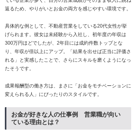
ている企業が多く、自分の営業成績がそのまま収入に跳ね
返るため、やりがいとお金の両方を感じやすい環境です。
具体的な例として、不動産営業をしている20代女性が挙
げられます。彼女は未経験から入社し、初年度の年収は
300万円ほどでしたが、2年目には成約件数トップとな
り、年収が倍以上にアップ。「結果を出せば正当に評価さ
れる」と実感したことで、さらにスキルを磨くようになっ
たそうです。
成果報酬型の働き方は、まさに「お金をモチベーションに
変えられる人」にぴったりのスタイルです。
お金が好きな人の仕事例 営業職が向い
ている理由とは？