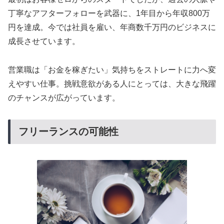
丁寧なアフターフォローを武器に、1年目から年収800万
円を達成。今では社員を雇い、年商数千万円のビジネスに
成長させています。
営業職は「お金を稼ぎたい」気持ちをストレートに力へ変
えやすい仕事。挑戦意欲がある人にとっては、大きな飛躍
のチャンスが広がっています。
フリーランスの可能性