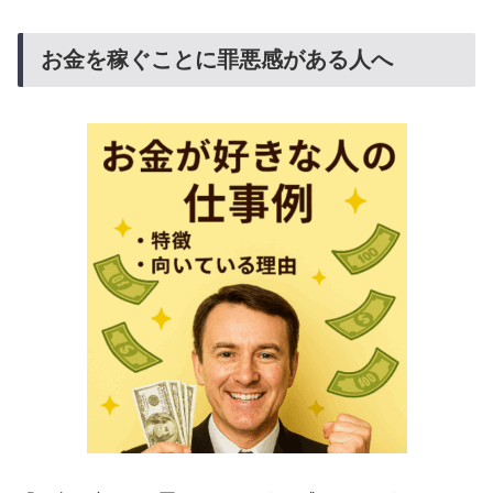
お金を稼ぐことに罪悪感がある人へ