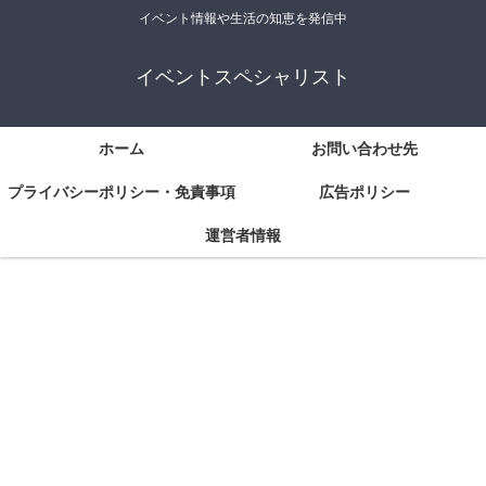
イベント情報や生活の知恵を発信中
イベントスペシャリスト
ホーム
お問い合わせ先
プライバシーポリシー・免責事項
広告ポリシー
運営者情報