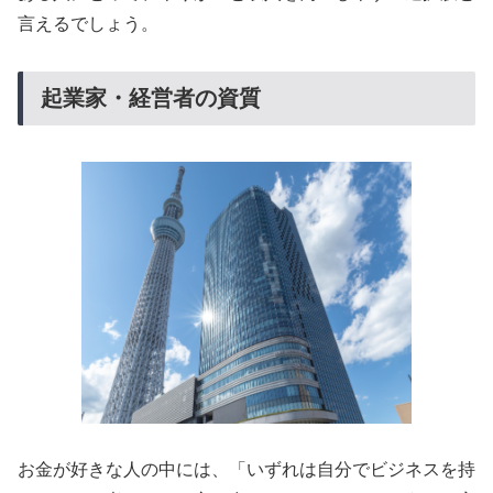
言えるでしょう。
起業家・経営者の資質
お金が好きな人の中には、「いずれは自分でビジネスを持