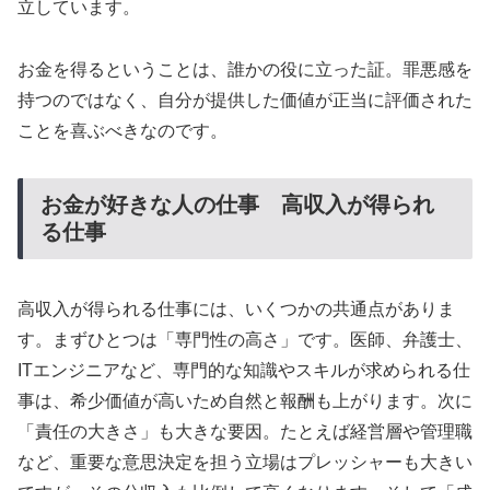
立しています。
お金を得るということは、誰かの役に立った証。罪悪感を
持つのではなく、自分が提供した価値が正当に評価された
ことを喜ぶべきなのです。
お金が好きな人の仕事 高収入が得られ
る仕事
高収入が得られる仕事には、いくつかの共通点がありま
す。まずひとつは「専門性の高さ」です。医師、弁護士、
ITエンジニアなど、専門的な知識やスキルが求められる仕
事は、希少価値が高いため自然と報酬も上がります。次に
「責任の大きさ」も大きな要因。たとえば経営層や管理職
など、重要な意思決定を担う立場はプレッシャーも大きい