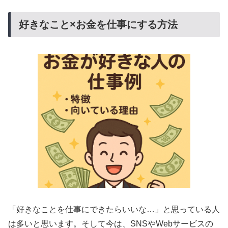
好きなこと×お金を仕事にする方法
「好きなことを仕事にできたらいいな…」と思っている人
は多いと思います。そして今は、SNSやWebサービスの