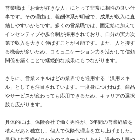
営業職は「お金が好きな人」にとって非常に相性の良い仕
事です。その理由は、報酬体系が明確で、成果が収入に直
結しやすいからです。多くの営業職では、固定給に加えて
インセンティブや歩合制が採用されており、自分の実力次
第で収入を大きく伸ばすことが可能です。また、人と接す
る機会が多いため、コミュニケーション力を活かして信頼
関係を築くことで継続的な成果にもつながります。
さらに、営業スキルはどの業界でも通用する「汎用スキ
ル」としても注目されています。一度身につければ、商品
やサービスが変わっても応用できるため、キャリアの選択
肢も広がります。
具体的には、保険会社で働く男性が、3年間の営業経験を
積んだあと独立し、個人で保険代理店を立ち上げました。
最初はお客様ゼロからのスタートでしたが、過去の人脈や