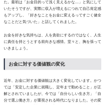
た。最初は「お金目的って浅く見えるかな…」と気にして
いたそうですが、実際に収入が増えるにつれて自己肯定感
もアップし、「好きなことをお金に変えるってすごく健全
なことだと気づいた」と話してくれました。
お金を好きな気持ちは、人を貪欲にするのではなく、人生
に責任を持とうとする前向きな感情。堂々と、胸を張って
いきましょう。
お金に対する価値観の変化
近年、お金に対する価値観は大きく変化しています。かつ
ては「安定した企業に就職し、定年まで勤めること」が正
解とされていましたが、今では「自分らしい生き方」「自
分で選ぶ働き方」が重視される時代になりました。その変