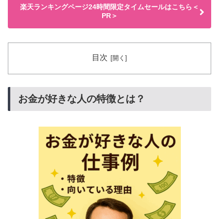
楽天ランキングページ24時間限定タイムセールはこちら＜
PR＞
目次
お金が好きな人の特徴とは？