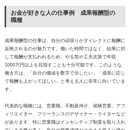
お金が好きな人の仕事例 成果報酬型の
職種
成果報酬型の仕事は、自分の頑張りがダイレクトに報酬に
反映されるのが魅力です。働いた時間ではなく、結果に対
して報酬が支払われるため、やる気や工夫次第で年収
1000万円以上を目指すことも十分可能です。このような
働き方は、「自分の価値を数字で示したい」「成長に応じ
て報酬も上がってほしい」と考える人に非常に向いていま
す。
代表的な職種には、営業職、不動産仲介、保険営業、アフ
ィリエイター、フリーランスのデザイナー・ライターなど
があります。特に営業職はインセンティブ制度を取り入れ