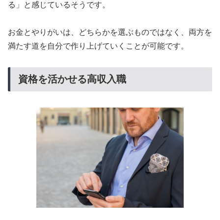
る」と感じているそうです。
お金とやりがいは、どちらかを選ぶものではなく、両方を
満たす道を自分で作り上げていくことが可能です。
資格を活かせる高収入職