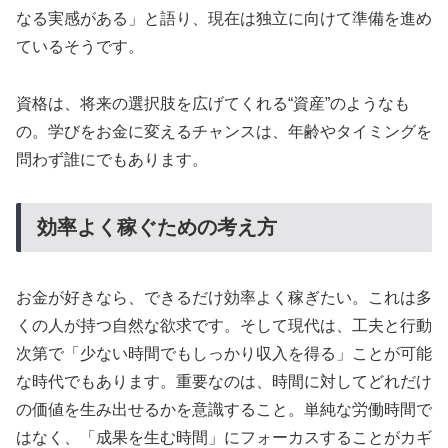
なる実感がある」と語り、現在は独立に向けて準備を進め
ているそうです。
資格は、将来の選択肢を広げてくれる“資産”のようなも
の。学びをお金に変えるチャンスは、年齢やタイミングを
問わず誰にでもあります。
効率よく稼ぐための考え方
お金が好きなら、できるだけ効率よく稼ぎたい。これは多
くの人が持つ自然な欲求です。そして現代は、工夫と行動
次第で「少ない時間でもしっかり収入を得る」ことが可能
な時代でもあります。重要なのは、時間に対してどれだけ
の価値を生み出せるかを意識すること。単純な労働時間で
はなく、「成果を生む時間」にフォーカスすることがカギ