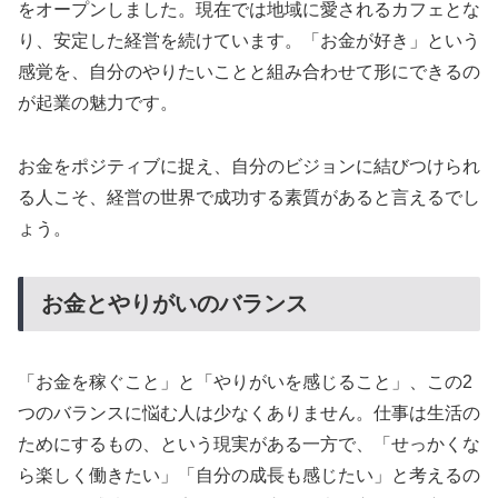
をオープンしました。現在では地域に愛されるカフェとな
り、安定した経営を続けています。「お金が好き」という
感覚を、自分のやりたいことと組み合わせて形にできるの
が起業の魅力です。
お金をポジティブに捉え、自分のビジョンに結びつけられ
る人こそ、経営の世界で成功する素質があると言えるでし
ょう。
お金とやりがいのバランス
「お金を稼ぐこと」と「やりがいを感じること」、この2
つのバランスに悩む人は少なくありません。仕事は生活の
ためにするもの、という現実がある一方で、「せっかくな
ら楽しく働きたい」「自分の成長も感じたい」と考えるの