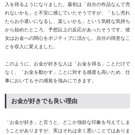
入を得るようになりました。最初は「自分の作品なんて売
れないかも」と不安に感じていたそうですが、「もし売れ
たらお小遣いになるし、楽しいかも」という気軽な気持ち
から始めたところ、予想以上の反応があったそうです。彼
女はお金への関心をポジティブに活かし、自分の得意なこ
とを収入に変えました。
このように、お金が好きな人は「お金を得る」ことだけで
なく、「お金を動かす」ことに対する感度も高いため、仕
事においてもその感覚を強みにできます。
お金が好きでも良い理由
「お金が好き」と言うと、どこか強欲な印象を与えてしま
うことがありますが、実はそれは全く悪いことではありま