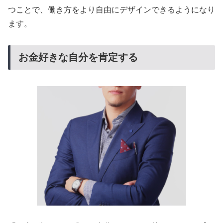
つことで、働き方をより自由にデザインできるようになり
ます。
お金好きな自分を肯定する