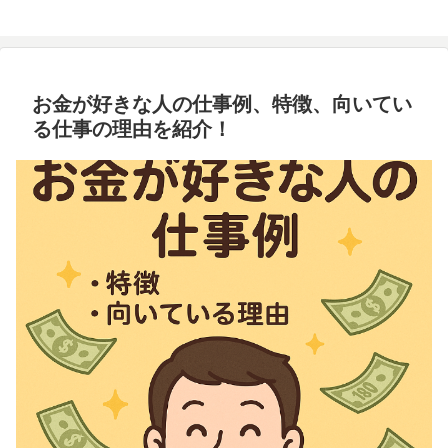
お金が好きな人の仕事例、特徴、向いてい
る仕事の理由を紹介！