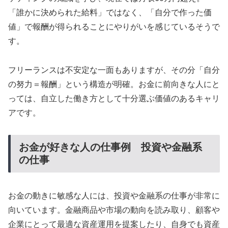
「誰かに決められた給料」ではなく、「自分で作った価
値」で報酬が得られることにやりがいを感じているそうで
す。
フリーランスは不安定な一面もありますが、その分「自分
の努力＝報酬」という構造が明確。お金に前向きな人にと
っては、自立した働き方として十分選ぶ価値のあるキャリ
アです。
お金が好きな人の仕事例 投資や金融系
の仕事
お金の動きに敏感な人には、投資や金融系の仕事が非常に
向いています。金融商品や市場の動向を読み取り、顧客や
企業にとって最適な資産運用を提案したり、自身でも資産