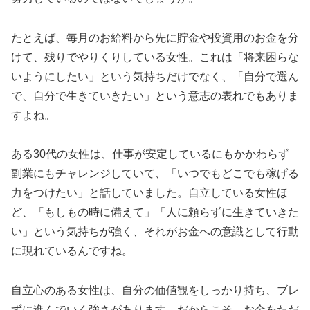
たとえば、毎月のお給料から先に貯金や投資用のお金を分
けて、残りでやりくりしている女性。これは「将来困らな
いようにしたい」という気持ちだけでなく、「自分で選ん
で、自分で生きていきたい」という意志の表れでもありま
すよね。
ある30代の女性は、仕事が安定しているにもかかわらず
副業にもチャレンジしていて、「いつでもどこでも稼げる
力をつけたい」と話していました。自立している女性ほ
ど、「もしもの時に備えて」「人に頼らずに生きていきた
い」という気持ちが強く、それがお金への意識として行動
に現れているんですね。
自立心のある女性は、自分の価値観をしっかり持ち、ブレ
ずに進んでいく強さがあります。だからこそ、お金をただ