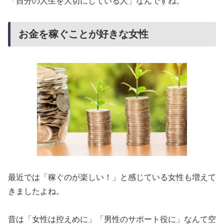
「自分の人生を大切にしている人」なんですね。
お金を稼ぐことが好きな女性
最近では「稼ぐのが楽しい！」と感じている女性も増えて
きましたよね。
昔は「女性は控えめに」「男性のサポート役に」なんて空