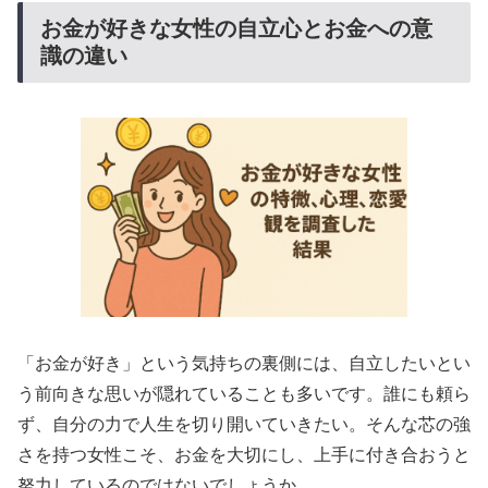
お金が好きな女性の自立心とお金への意
識の違い
「お金が好き」という気持ちの裏側には、自立したいとい
う前向きな思いが隠れていることも多いです。誰にも頼ら
ず、自分の力で人生を切り開いていきたい。そんな芯の強
さを持つ女性こそ、お金を大切にし、上手に付き合おうと
努力しているのではないでしょうか。