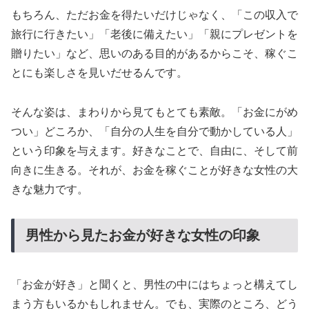
もちろん、ただお金を得たいだけじゃなく、「この収入で
旅行に行きたい」「老後に備えたい」「親にプレゼントを
贈りたい」など、思いのある目的があるからこそ、稼ぐこ
とにも楽しさを見いだせるんです。
そんな姿は、まわりから見てもとても素敵。「お金にがめ
つい」どころか、「自分の人生を自分で動かしている人」
という印象を与えます。好きなことで、自由に、そして前
向きに生きる。それが、お金を稼ぐことが好きな女性の大
きな魅力です。
男性から見たお金が好きな女性の印象
「お金が好き」と聞くと、男性の中にはちょっと構えてし
まう方もいるかもしれません。でも、実際のところ、どう