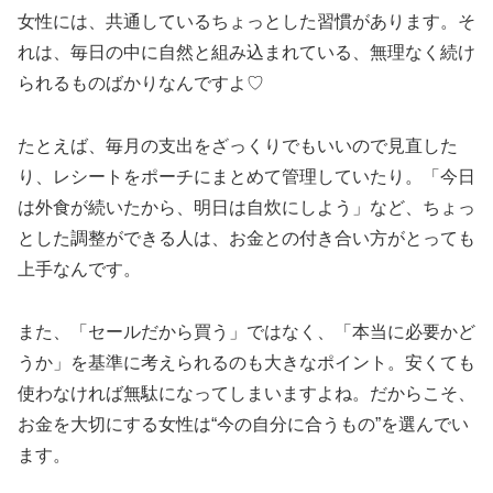
女性には、共通しているちょっとした習慣があります。そ
れは、毎日の中に自然と組み込まれている、無理なく続け
られるものばかりなんですよ♡
たとえば、毎月の支出をざっくりでもいいので見直した
り、レシートをポーチにまとめて管理していたり。「今日
は外食が続いたから、明日は自炊にしよう」など、ちょっ
とした調整ができる人は、お金との付き合い方がとっても
上手なんです。
また、「セールだから買う」ではなく、「本当に必要かど
うか」を基準に考えられるのも大きなポイント。安くても
使わなければ無駄になってしまいますよね。だからこそ、
お金を大切にする女性は“今の自分に合うもの”を選んでい
ます。