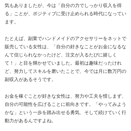
気もありましたが、今は「自分の力でしっかり収入を得
る」ことが、ポジティブに受け止められる時代になってい
ます。
たとえば、副業でハンドメイドのアクセサリーをネットで
販売している女性は、「自分の好きなことがお金になるな
んて信じられなかったけど、注文が入るたびに嬉しく
て！」と目を輝かせていました。最初は趣味だったけれ
ど、努力してスキルを磨いたことで、今では月に数万円の
副収入があるそうです。
お金を稼ぐことが好きな女性は、努力や工夫を惜しまず、
自分の可能性を広げることに前向きです。「やってみよう
かな」という一歩を踏み出せる勇気、そして続けていく行
動力があるんですよね。