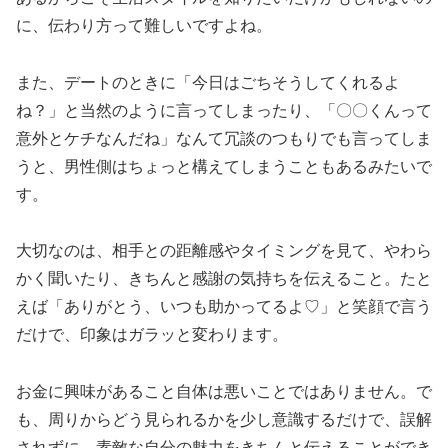
に、伝わり方って難しいですよね。
また、デートのときに「今日はごちそうしてくれるよ
ね？」と当然のように言ってしまったり、「〇〇くんって
意外とケチなんだね」なんて冗談のつもりでも言ってしま
うと、男性側はちょっと構えてしまうこともあるみたいで
す。
大切なのは、相手との距離感やタイミングを見て、やわら
かく聞いたり、きちんと感謝の気持ちを伝えること。たと
えば「ありがとう、いつも助かってるよ♡」と笑顔で言う
だけで、印象はガラッと変わります。
お金に興味があること自体は悪いことではありません。で
も、周りからどう見られるかを少し意識するだけで、誤解
されずに、素敵な自分の魅力をきちんと伝えることができ