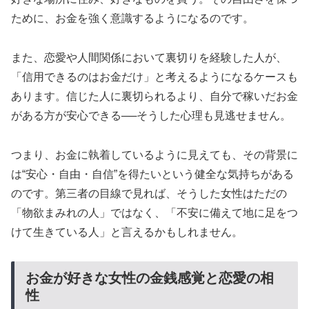
ために、お金を強く意識するようになるのです。
また、恋愛や人間関係において裏切りを経験した人が、
「信用できるのはお金だけ」と考えるようになるケースも
あります。信じた人に裏切られるより、自分で稼いだお金
がある方が安心できる──そうした心理も見逃せません。
つまり、お金に執着しているように見えても、その背景に
は“安心・自由・自信”を得たいという健全な気持ちがある
のです。第三者の目線で見れば、そうした女性はただの
「物欲まみれの人」ではなく、「不安に備えて地に足をつ
けて生きている人」と言えるかもしれません。
お金が好きな女性の金銭感覚と恋愛の相
性