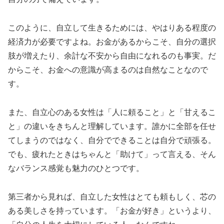
このように、自立して生きるためには、やはりある程度の
経済力が必要ですよね。お金があるからこそ、自分の選択
肢が増えたり、余計な不安から自由になれるのも事実。だ
からこそ、お金への意識が高まるのは自然なことなので
す。
また、自立心のある女性は「人に頼ること」と「甘えるこ
と」の違いをきちんと理解しています。誰かに全部を任せ
てしまうのではなく、自分でできることは自分で頑張る。
でも、疲れたときはちゃんと「助けて」って言える、そん
なバランス感覚も魅力のひとつです。
第三者から見れば、自立した女性はとても頼もしく、芯の
ある美しさを持っています。「お金が好き」というより、