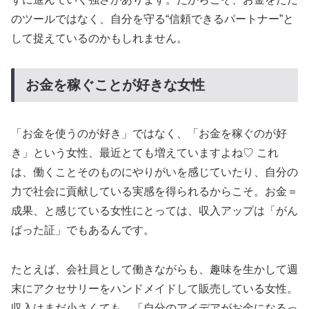
のツールではなく、自分を守る“信頼できるパートナー”と
して捉えているのかもしれません。
お金を稼ぐことが好きな女性
「お金を使うのが好き」ではなく、「お金を稼ぐのが好
き」という女性、最近とても増えていますよね♡ これ
は、働くことそのものにやりがいを感じていたり、自分の
力で社会に貢献している実感を得られるからこそ。お金＝
成果、と感じている女性にとっては、収入アップは「がん
ばった証」でもあるんです。
たとえば、会社員として働きながらも、趣味を生かして週
末にアクセサリーをハンドメイドして販売している女性。
収入はまだ小さくても、「自分のアイデアがお金になるっ