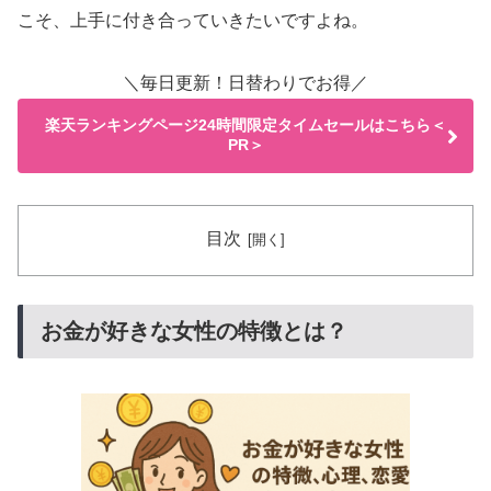
こそ、上手に付き合っていきたいですよね。
＼毎日更新！日替わりでお得／
楽天ランキングページ24時間限定タイムセールはこちら＜
PR＞
目次
お金が好きな女性の特徴とは？