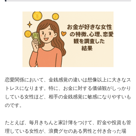
恋愛関係において、金銭感覚の違いは想像以上に大きなス
トレスになります。特に、お金に対する価値観がしっかり
している女性ほど、相手の金銭感覚に敏感になりやすいも
のです。
たとえば、毎月きちんと家計簿をつけて、貯金や投資も管
理している女性が、浪費グセのある男性と付き合った場