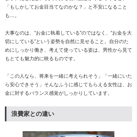
「もしかしてお金目当てなのかな？」と不安になること
も…。
大事なのは、“お金に執着している”のではなく、“お金を大
切にしている”という姿勢を自然に見せること。自分のた
めにしっかり働き、考えて使っている姿は、男性から見て
もとても魅力的に映るものです。
「この人なら、将来を一緒に考えられそう」「一緒にいた
ら安心できそう」そんなふうに感じてもらえる女性は、お
金に対するバランス感覚がしっかりしています。
浪費家との違い