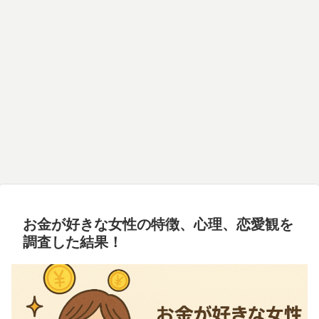
お金が好きな女性の特徴、心理、恋愛観を
調査した結果！