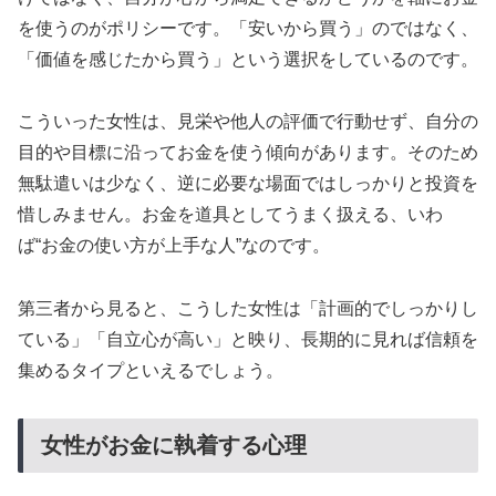
を使うのがポリシーです。「安いから買う」のではなく、
「価値を感じたから買う」という選択をしているのです。
こういった女性は、見栄や他人の評価で行動せず、自分の
目的や目標に沿ってお金を使う傾向があります。そのため
無駄遣いは少なく、逆に必要な場面ではしっかりと投資を
惜しみません。お金を道具としてうまく扱える、いわ
ば“お金の使い方が上手な人”なのです。
第三者から見ると、こうした女性は「計画的でしっかりし
ている」「自立心が高い」と映り、長期的に見れば信頼を
集めるタイプといえるでしょう。
女性がお金に執着する心理