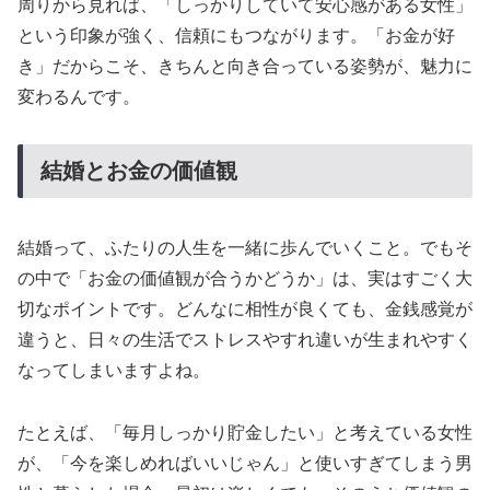
周りから見れば、「しっかりしていて安心感がある女性」
という印象が強く、信頼にもつながります。「お金が好
き」だからこそ、きちんと向き合っている姿勢が、魅力に
変わるんです。
結婚とお金の価値観
結婚って、ふたりの人生を一緒に歩んでいくこと。でもそ
の中で「お金の価値観が合うかどうか」は、実はすごく大
切なポイントです。どんなに相性が良くても、金銭感覚が
違うと、日々の生活でストレスやすれ違いが生まれやすく
なってしまいますよね。
たとえば、「毎月しっかり貯金したい」と考えている女性
が、「今を楽しめればいいじゃん」と使いすぎてしまう男