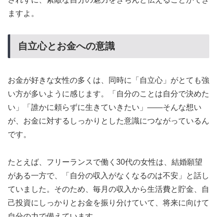
ますよ。
自立心とお金への意識
お金が好きな女性の多くは、同時に「自立心」がとても強
い方が多いように感じます。「自分のことは自分で決めた
い」「誰かに頼らずに生きていきたい」——そんな想い
が、お金に対するしっかりとした意識につながっているん
です。
たとえば、フリーランスで働く30代の女性は、結婚願望
がある一方で、「自分の収入がなくなるのは不安」と話し
ていました。そのため、毎月の収入から生活費と貯金、自
己投資にしっかりとお金を振り分けていて、将来に向けて
自分の力で備えています。