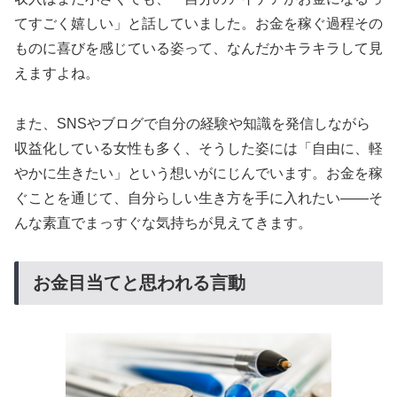
てすごく嬉しい」と話していました。お金を稼ぐ過程その
ものに喜びを感じている姿って、なんだかキラキラして見
えますよね。
また、SNSやブログで自分の経験や知識を発信しながら
収益化している女性も多く、そうした姿には「自由に、軽
やかに生きたい」という想いがにじんでいます。お金を稼
ぐことを通じて、自分らしい生き方を手に入れたい——そ
んな素直でまっすぐな気持ちが見えてきます。
お金目当てと思われる言動