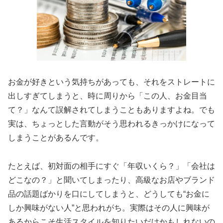
お金が好きという気持ちがあっても、それをストレートに
出しすぎてしまうと、時に周りから「この人、お金目当
て？」なんて誤解されてしまうこともありますよね。でも
実は、ちょっとした言動がそう思われるきっかけになって
しまうことがあるんです。
たとえば、初対面の相手にすぐ「年収いくら？」「会社は
どこなの？」と聞いてしまったり、高級なお店やブランド
品の話題ばかりを口にしてしまうと、どうしても“お金に
しか興味がない人”と思われがち。実際はその人に興味が
あるからこそ生活スタイルを知りたいだけかもしれないの