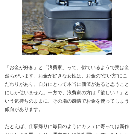
「お金が好き」と「浪費家」って、似ているようで実は全
然ちがいます。お金が好きな女性は、お金の“使い方”にこ
だわりがあり、自分にとって本当に価値があると思うこと
にしか使いません。一方で、浪費家の方は「欲しい！」と
いう気持ちのままに、その場の感情でお金を使ってしまう
傾向があります。
たとえば、仕事帰りに毎日のようにカフェに寄っては新作