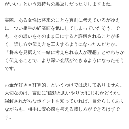
がいい」という気持ちの裏返しだったりしますよね。
実際、ある女性は将来のことを真剣に考えているがゆえ
に、つい相手の経済面を気にしてしまっていたそう。で
も、その思いをそのまま口にすると誤解されることが多
く、話し方や伝え方を工夫するようになったんだとか。
「将来を見据えて一緒に考えられる人が理想」とやわらか
く伝えることで、より深い会話ができるようになったそう
です。
お金が好き＝打算的、というわけでは決してありません。
大切なのは、言動に“信頼と思いやり”がにじむかどうか。
誤解されがちなポイントを知っていれば、自分らしくあり
ながらも、相手に安心感を与える接し方ができるはずで
す。