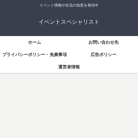
イベント情報や生活の知恵を発信中
イベントスペシャリスト
ホーム
お問い合わせ先
プライバシーポリシー・免責事項
広告ポリシー
運営者情報