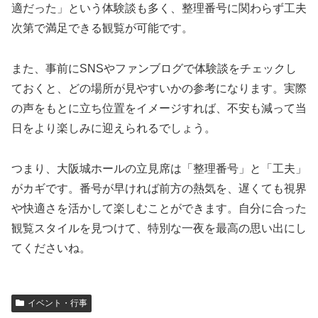
適だった」という体験談も多く、整理番号に関わらず工夫
次第で満足できる観覧が可能です。
また、事前にSNSやファンブログで体験談をチェックし
ておくと、どの場所が見やすいかの参考になります。実際
の声をもとに立ち位置をイメージすれば、不安も減って当
日をより楽しみに迎えられるでしょう。
つまり、大阪城ホールの立見席は「整理番号」と「工夫」
がカギです。番号が早ければ前方の熱気を、遅くても視界
や快適さを活かして楽しむことができます。自分に合った
観覧スタイルを見つけて、特別な一夜を最高の思い出にし
てくださいね。
イベント・行事