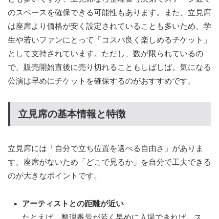
のスペースを確保できる可能性もあります。また、立見席
は座席より価格が安く設定されていることも多いため、学
生や若いファンにとって「コスパ良く楽しめるチケット」
として支持されています。ただし、数が限られているの
で、販売開始直後に売り切れることもしばしば。気になる
公演は早めにチケットを確保するのがおすすめです。
立見席の基本情報と特徴
立見席には「自分で立ち位置を選べる自由さ」がありま
す。座席がないため「どこで見るか」を自分で工夫できる
のが大きなポイントです。
アーティストとの距離が近い
たとえば、整理番号が若く早めに入場できれば、ス