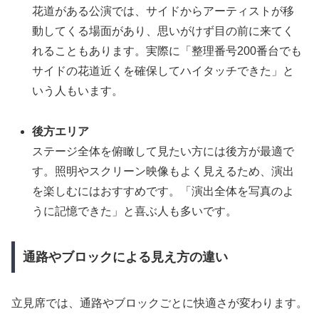
花道がある公演では、サイドからアーティストが移
動してくる場面があり、思いがけず目の前に来てく
れることもあります。実際に「整理番号200番台でも
サイドの花道近くを確保してハイタッチできた」と
いう人もいます。
後方エリア
ステージ全体を俯瞰して見たい方には後方が最適で
す。照明やスクリーン映像もよく見えるため、演出
を楽しむにはおすすめです。「演出全体を写真のよ
うに記憶できた」と喜ぶ人も多いです。
通路やブロックによる見え方の違い
立見席では、通路やブロックごとに快適さが変わります。