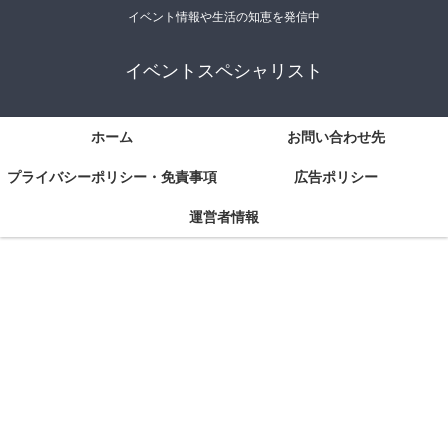
イベント情報や生活の知恵を発信中
イベントスペシャリスト
ホーム
お問い合わせ先
プライバシーポリシー・免責事項
広告ポリシー
運営者情報