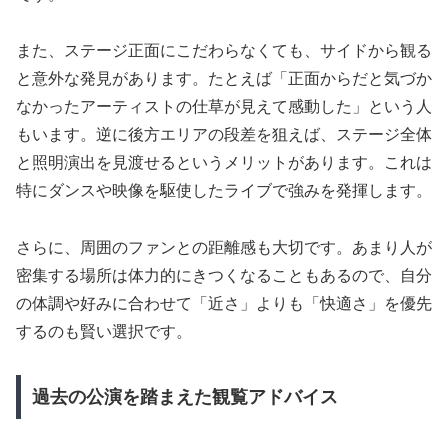
また、ステージ正面にこだわらなくても、サイドから観る
と意外な発見があります。たとえば「正面からだと気づか
なかったアーティストの仕草が見えて感動した」という人
もいます。逆に後方エリアの段差を狙えば、ステージ全体
と照明演出を見渡せるというメリットがあります。これは
特にダンスや映像を駆使したライブで強みを発揮します。
さらに、周囲のファンとの距離感も大切です。あまり人が
密集する場所は体力的にきつくなることもあるので、自分
の体調や好みに合わせて「近さ」よりも「快適さ」を優先
するのも賢い選択です。
過去の公演を踏まえた観覧アドバイス