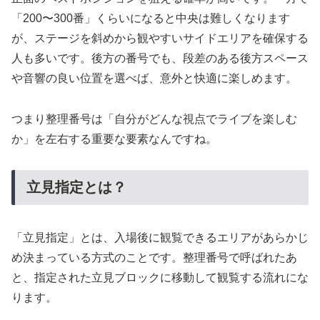
「200〜300番」くらいになると中央は難しくなります
が、ステージを斜めから観やすいサイドエリアを確保する
人も多いです。後方の番号でも、段差のある後方スペース
や音響の良い位置を選べば、意外と快適に楽しめます。
つまり整理番号は「自分がどんな視点でライブを楽しむ
か」を左右する重要な要素なんですね。
立見指定とは？
「立見指定」とは、入場後に観覧できるエリアがあらかじ
め決まっている方式のことです。整理番号で呼ばれたあ
と、指定された立見ブロックに移動して観覧する流れにな
ります。