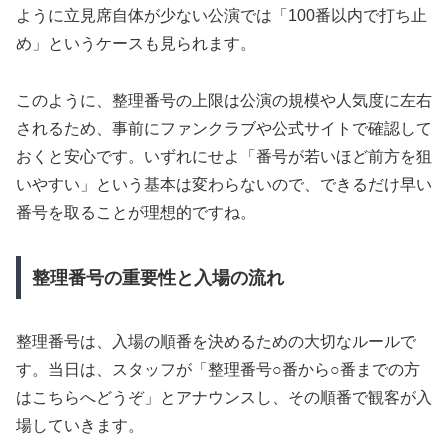
ように立見席自体が少ない公演では「100番以内で打ち止
め」というケースも見られます。
このように、整理番号の上限は公演の規模や人気度に左右
されるため、事前にファンクラブや公式サイトで確認して
おくと安心です。いずれにせよ「番号が若いほど前方を狙
いやすい」という基本は変わらないので、できるだけ早い
番号を取ることが理想的ですね。
整理番号の重要性と入場の流れ
整理番号は、入場の順番を決めるための大切なルールで
す。当日は、スタッフが「整理番号○番から○番までの方
はこちらへどうぞ」とアナウンスし、その順番で観客が入
場していきます。