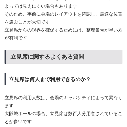
よっては見えにくい場合もあります
そのため、事前に会場のレイアウトを確認し、最適な位置
を選ぶことが大切です
立見席からの視界を確保するためには、整理番号が早い方
が有利です
立見席に関するよくある質問
立見席は何人まで利用できるのか？
立見席の利用人数は、会場のキャパシティによって異なり
ます
大阪城ホールの場合、立見席は数百人分用意されているこ
とが多いです