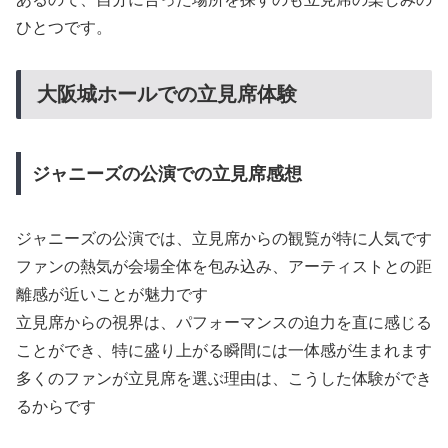
ひとつです。
大阪城ホールでの立見席体験
ジャニーズの公演での立見席感想
ジャニーズの公演では、立見席からの観覧が特に人気です
ファンの熱気が会場全体を包み込み、アーティストとの距
離感が近いことが魅力です
立見席からの視界は、パフォーマンスの迫力を直に感じる
ことができ、特に盛り上がる瞬間には一体感が生まれます
多くのファンが立見席を選ぶ理由は、こうした体験ができ
るからです