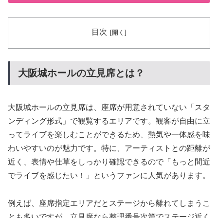
目次
大阪城ホールの立見席とは？
大阪城ホールの立見席は、座席が用意されていない「スタ
ンディング形式」で観覧するエリアです。観客が自由に立
ってライブを楽しむことができるため、熱気や一体感を味
わいやすいのが魅力です。特に、アーティストとの距離が
近く、表情や仕草をしっかり確認できるので「もっと間近
でライブを感じたい！」というファンに人気があります。
例えば、座席指定エリアだとステージから離れてしまうこ
とも多いですが、立見席なら整理番号次第でステージ近く