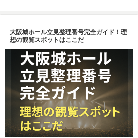
大阪城ホール立見整理番号完全ガイド！理
想の観覧スポットはここだ