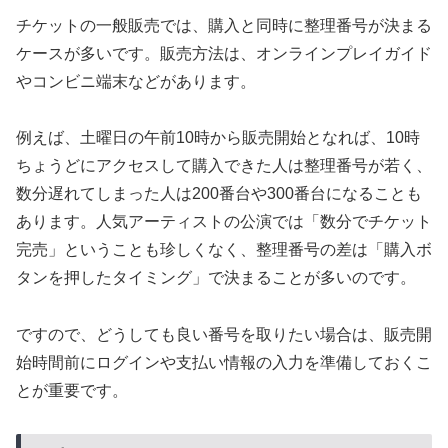
チケットの一般販売では、購入と同時に整理番号が決まる
ケースが多いです。販売方法は、オンラインプレイガイド
やコンビニ端末などがあります。
例えば、土曜日の午前10時から販売開始となれば、10時
ちょうどにアクセスして購入できた人は整理番号が若く、
数分遅れてしまった人は200番台や300番台になることも
あります。人気アーティストの公演では「数分でチケット
完売」ということも珍しくなく、整理番号の差は「購入ボ
タンを押したタイミング」で決まることが多いのです。
ですので、どうしても良い番号を取りたい場合は、販売開
始時間前にログインや支払い情報の入力を準備しておくこ
とが重要です。