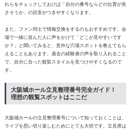
れらをチェックしておけば「自分の番号ならどの位置が良
さそうか」の目安がつきやすくなります。
また、ファン同士で情報交換をするのもおすすめです。会
場で一緒に並んだ人に声をかけて「どこが見やすいです
か？」と聞いてみると、意外な穴場スポットを教えてもら
えることもあります。過去の経験者の声を取り入れること
で、自分に合った観覧スタイルを見つけやすくなるので
す。
大阪城ホール立見整理番号完全ガイド！
理想の観覧スポットはここだ
大阪城ホールの立見整理番号について知っておくことは、
ライブを思い切り楽しむためにとても大切です。立見席は