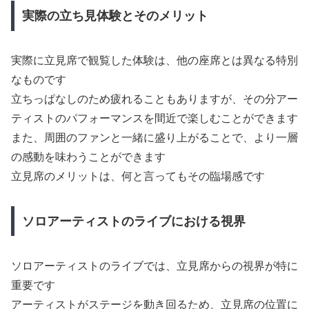
実際の立ち見体験とそのメリット
実際に立見席で観覧した体験は、他の座席とは異なる特別
なものです
立ちっぱなしのため疲れることもありますが、その分アー
ティストのパフォーマンスを間近で楽しむことができます
また、周囲のファンと一緒に盛り上がることで、より一層
の感動を味わうことができます
立見席のメリットは、何と言ってもその臨場感です
ソロアーティストのライブにおける視界
ソロアーティストのライブでは、立見席からの視界が特に
重要です
アーティストがステージを動き回るため、立見席の位置に