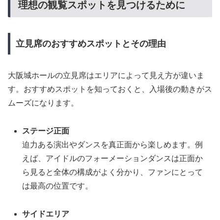
理想の観覧スポットを見つけるために
立見席のおすすめスポットとその理由
大阪城ホールの立見席はエリアによって見え方が違いま
す。おすすめスポットを知っておくと、入場後の動きがス
ムーズになります。
ステージ正面
迫力ある演出やダンスを真正面から楽しめます。例
えば、アイドルのフォーメーションダンスは正面か
ら見ると全体の構成がよく分かり、ファンにとって
は最高の位置です。
サイドエリア