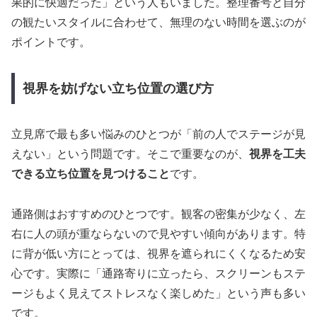
果的に快適だった」という人もいました。整理番号と自分
の観たいスタイルに合わせて、無理のない時間を選ぶのが
ポイントです。
視界を妨げない立ち位置の選び方
立見席で最も多い悩みのひとつが「前の人でステージが見
えない」という問題です。そこで重要なのが、
視界を工夫
できる立ち位置を見つけること
です。
通路側はおすすめのひとつです。観客の密集が少なく、左
右に人の頭が重ならないので見やすい傾向があります。特
に背が低い方にとっては、視界を遮られにくくなるため安
心です。実際に「通路寄りに立ったら、スクリーンもステ
ージもよく見えてストレスなく楽しめた」という声も多い
です。