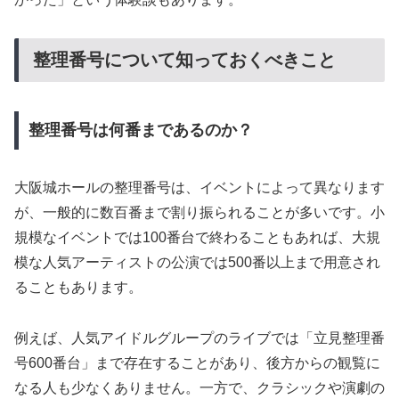
整理番号について知っておくべきこと
整理番号は何番まであるのか？
大阪城ホールの整理番号は、イベントによって異なります
が、一般的に数百番まで割り振られることが多いです。小
規模なイベントでは100番台で終わることもあれば、大規
模な人気アーティストの公演では500番以上まで用意され
ることもあります。
例えば、人気アイドルグループのライブでは「立見整理番
号600番台」まで存在することがあり、後方からの観覧に
なる人も少なくありません。一方で、クラシックや演劇の