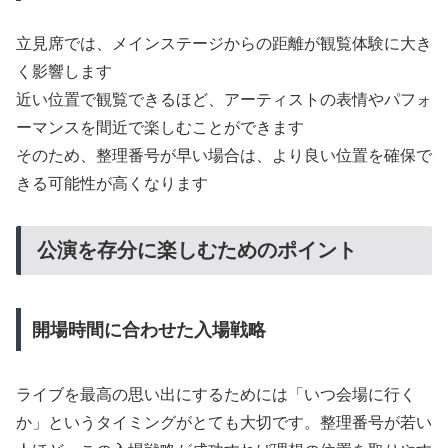
立見席では、メインステージからの距離が観覧体験に大き
く影響します
近い位置で観覧できるほど、アーティストの表情やパフォ
ーマンスを間近で楽しむことができます
そのため、整理番号が早い場合は、より良い位置を確保で
きる可能性が高くなります
公演を存分に楽しむためのポイント
開場時間に合わせた入場戦略
ライブを最高の思い出にするためには「いつ会場に行く
か」というタイミングがとても大切です。整理番号が若い