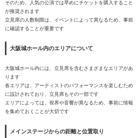
そのため、人気の公演では早めにチケットを購入すること
が推奨されます
立見席の人数制限は、イベントによって異なるため、事前
に確認することが重要です
大阪城ホール内のエリアについて
大阪城ホール内には、立見席を含むさまざまなエリアがあ
ります
各エリアは、アーティストのパフォーマンスを楽しむため
に設計されており、立見席もその一部です
エリアによっては、視界や音響が異なるため、事前に情報
を集めておくことが大切です
メインステージからの距離と位置取り