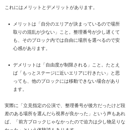
これにはメリットとデメリットがあります。
メリットは「自分のエリアが決まっているので場所
取りの混乱が少ない」こと。整理番号が少し遅くて
も、そのブロック内では自由に場所を選べるので安
心感があります。
デメリットは「自由度が制限される」こと。たとえ
ば「もっとステージに近いエリアに行きたい」と思
っても、他のブロックには移動できない場合があり
ます。
実際に「立見指定の公演で、整理番号が後方だったけど段
差のある場所を選んだら視界が良かった」という声もあれ
ば、「前方ブロックじゃなかったので迫力は少し物足りな
かった」という体験談もあります。