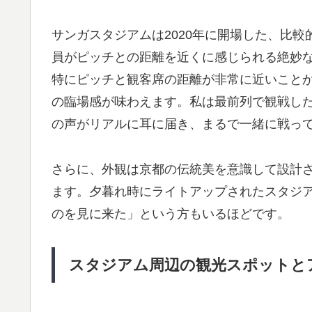
サンガスタジアムは2020年に開場した、比較
員がピッチとの距離を近くに感じられる絶妙
特にピッチと観客席の距離が非常に近いこと
の臨場感が味わえます。私は最前列で観戦し
の声がリアルに耳に届き、まるで一緒に戦っ
さらに、外観は京都の伝統美を意識して設計
ます。夕暮れ時にライトアップされたスタジ
のを見に来た」という方もいるほどです。
スタジアム周辺の観光スポットと