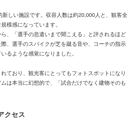
的新しい施設です。収容人数は約20,000人と、観客全
な規模感になっています。
から、「選手の息遣いまで聞こえる」と評されるほど
た際、選手のスパイクが芝を蹴る音や、コーチの指示
ているような感覚になりました。
されており、観光客にとってもフォトスポットになり
アムは本当に幻想的で、「試合だけでなく建物そのも
アクセス