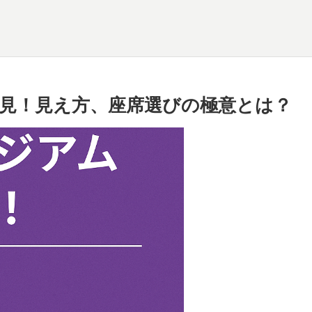
見！見え方、座席選びの極意とは？