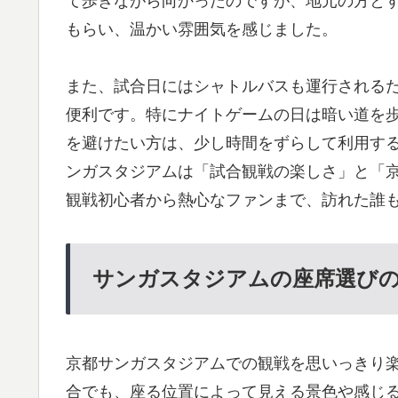
て歩きながら向かったのですが、地元の方と
もらい、温かい雰囲気を感じました。
また、試合日にはシャトルバスも運行される
便利です。特にナイトゲームの日は暗い道を
を避けたい方は、少し時間をずらして利用す
ンガスタジアムは「試合観戦の楽しさ」と「
観戦初心者から熱心なファンまで、訪れた誰
サンガスタジアムの座席選び
京都サンガスタジアムでの観戦を思いっきり
合でも、座る位置によって見える景色や感じ