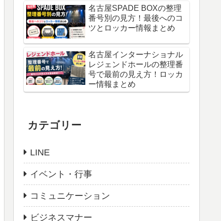
名古屋SPADE BOXの整理
番号別の見方！最後へのコ
ツとロッカー情報まとめ
名古屋インターナショナル
レジェンドホールの整理番
号で最前の見え方！ロッカ
ー情報まとめ
カテゴリー
LINE
イベント・行事
コミュニケーション
ビジネスマナー