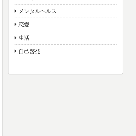
メンタルヘルス
恋愛
生活
自己啓発