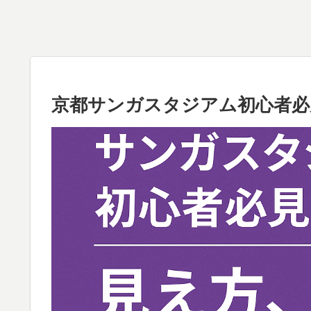
京都サンガスタジアム初心者必