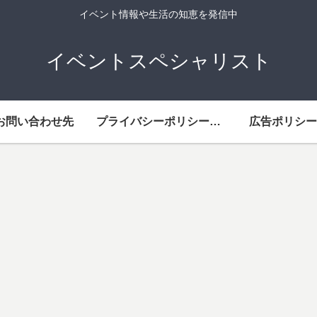
イベント情報や生活の知恵を発信中
イベントスペシャリスト
お問い合わせ先
プライバシーポリシー・免責事項
広告ポリシー