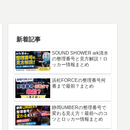
新着記事
SOUND SHOWER ark清水
の整理番号と見方解説！ロ
ッカー情報まとめ
浜松FORCEの整理番号何
番まで最前？まとめ
静岡UMBERの整理番号で
変わる見え方！最前へのコ
ツとロッカー情報まとめ