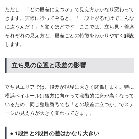
ただし、「どの段差に立つか」で見え方がかなり変わって
きます。実際に行ってみると、「一段上がるだけでこんな
に違うんだ！」と驚くほどです。ここでは、立ち見・着席
それぞれの見え方と、段差ごとの特徴をわかりやすく解説
します。
立ち見の位置と段差の影響
立ち見エリアでは、段差が視界に大きく関係します。特に
横浜ベイホールは後方に向かって段階的に床が高くなって
いるため、同じ整理番号でも「どの段差に立つか」でステ
ージの見え方が大きく変わってきます。
● 1段目と2段目の差はかなり大きい