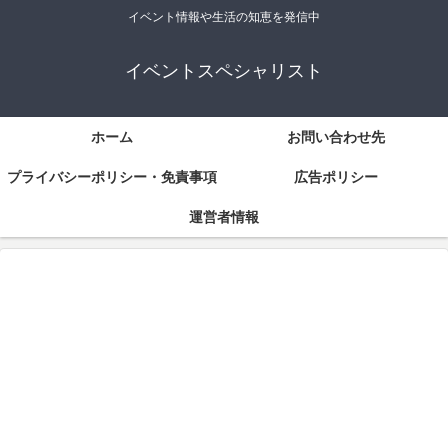
イベント情報や生活の知恵を発信中
イベントスペシャリスト
ホーム
お問い合わせ先
プライバシーポリシー・免責事項
広告ポリシー
運営者情報