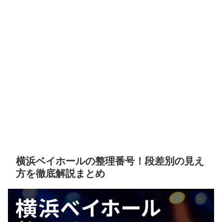
横浜ベイホールの整理番号！段差別の見え
方を徹底解説まとめ