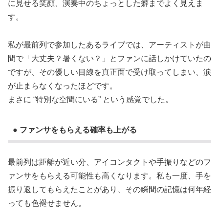
に見せる笑顔、演奏中のちょっとした癖までよく見えま
す。
私が最前列で参加したあるライブでは、アーティストが曲
間で「大丈夫？暑くない？」とファンに話しかけていたの
ですが、その優しい目線を真正面で受け取ってしまい、涙
が止まらなくなったほどです。
まさに “特別な空間にいる” という感覚でした。
● ファンサをもらえる確率も上がる
最前列は距離が近い分、アイコンタクトや手振りなどのフ
ァンサをもらえる可能性も高くなります。私も一度、手を
振り返してもらえたことがあり、その瞬間の記憶は何年経
っても色褪せません。