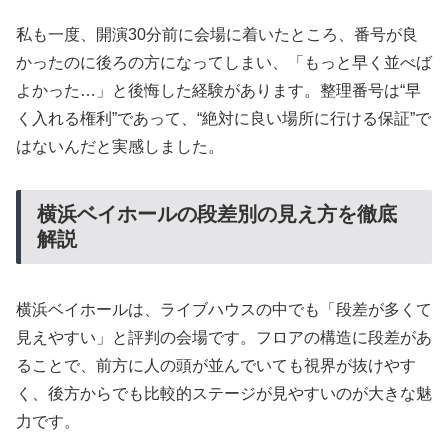
私も一度、開演30分前に会場に着いたところ、番号が良
かったのに後ろの方になってしまい、「もっと早く並べば
よかった…」と後悔した経験があります。整理番号は“早
く入れる権利”であって、“絶対に良い場所に行ける保証”で
はないんだと実感しました。
横浜ベイホールの段差別の見え方を徹底
解説
横浜ベイホールは、ライブハウスの中でも「段差が多くて
見えやすい」と評判の会場です。フロアの構造に段差があ
ることで、前方に人の頭が並んでいても視界が抜けやす
く、後方からでも比較的ステージが見やすいのが大きな魅
力です。