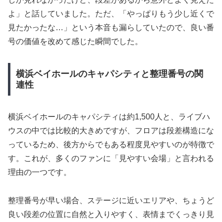
よ」と話していました。ただ、「やっぱりもう少し近くで
見たかったな…」という本音も漏らしていたので、良い番
号の価値を改めて感じた瞬間でした。
横浜ベイホールのキャパシティと整理番号の関
連性
横浜ベイホールのキャパシティは約1,500人と、ライブハ
ウスの中では比較的大きめですが、フロアは段差構造にな
っているため、後方からでもある程度見やすいのが特徴で
す。これが、多くのファンに「見やすい会場」と言われる
理由の一つです。
整理番号が早い場合、ステージに近いエリアや、ちょうど
良い段差の位置に自然と入りやすく、表情までくっきり見