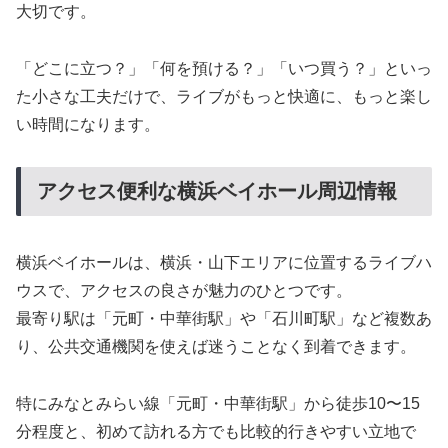
大切です。
「どこに立つ？」「何を預ける？」「いつ買う？」といっ
た小さな工夫だけで、ライブがもっと快適に、もっと楽し
い時間になります。
アクセス便利な横浜ベイホール周辺情報
横浜ベイホールは、横浜・山下エリアに位置するライブハ
ウスで、アクセスの良さが魅力のひとつです。
最寄り駅は「元町・中華街駅」や「石川町駅」など複数あ
り、公共交通機関を使えば迷うことなく到着できます。
特にみなとみらい線「元町・中華街駅」から徒歩10〜15
分程度と、初めて訪れる方でも比較的行きやすい立地で