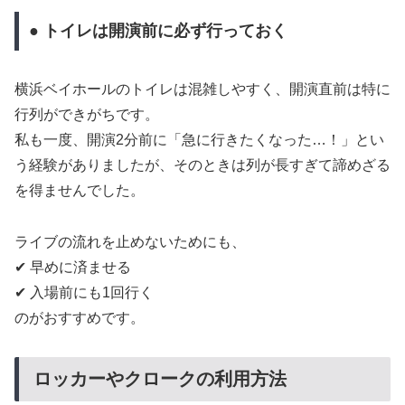
● トイレは開演前に必ず行っておく
横浜ベイホールのトイレは混雑しやすく、開演直前は特に
行列ができがちです。
私も一度、開演2分前に「急に行きたくなった…！」とい
う経験がありましたが、そのときは列が長すぎて諦めざる
を得ませんでした。
ライブの流れを止めないためにも、
✔ 早めに済ませる
✔ 入場前にも1回行く
のがおすすめです。
ロッカーやクロークの利用方法