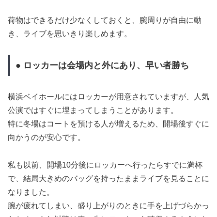
荷物はできるだけ少なくしておくと、腕周りが自由に動
き、ライブを思いきり楽しめます。
● ロッカーは会場内と外にあり、早い者勝ち
横浜ベイホールにはロッカーが用意されていますが、人気
公演ではすぐに埋まってしまうことがあります。
特に冬場はコートを預ける人が増えるため、開場後すぐに
向かうのが安心です。
私も以前、開場10分後にロッカーへ行ったらすでに満杯
で、結局大きめのバッグを持ったままライブを見ることに
なりました。
腕が疲れてしまい、盛り上がりのときに手を上げづらかっ