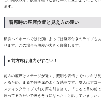
ます。
着席時の座席位置と見え方の違い
横浜ベイホールでは公演によっては座席付きのライブもあ
ります。この場合も段差が大きく影響します。
● 前方席は迫力がすごい！
前方の座席はステージが近く、照明や表情までハッキリ見
えるため、まるで特等席のような感覚です。友人はアコー
スティックライブで前方席を引き当て、「まるで目の前で
歌ってるみたいで泣きそうになった」と話していました。