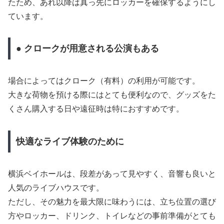
たため、あれ以降は真っ先にロッカーを確保するようにし
ています。
● クロークが用意される公演もある
場合によってはクローク（有料）の利用が可能です。
大きな荷物を預ける際にはとても便利なので、グッズをた
くさん購入する日や遠征時は特におすすめです。
快適なライブ体験のために
横浜ベイホールは、段差があって見やすく、音響も良いと
人気のライブハウスです。
ただし、その魅力を最大限に味わうには、立ち位置の選び
方やロッカー、ドリンク、トイレなどの事前準備がとても