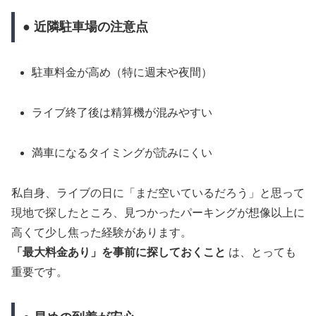
● 近隣駐車場の注意点
駐車料金が高め（特に週末や夜間）
ライブ終了後は精算機が混みやすい
満車になるタイミングが読みにくい
私自身、ライブの日に「まだ空いているだろう」と思って
現地で探したところ、見つかったパーキングが想像以上に
高くて少し焦った経験があります。
「最大料金あり」を事前に探しておくこと
は、とっても
重要です。