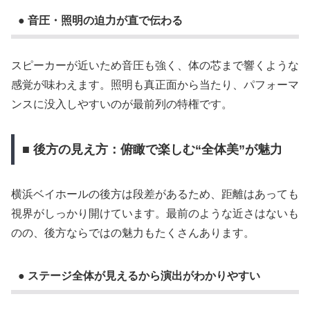
● 音圧・照明の迫力が直で伝わる
スピーカーが近いため音圧も強く、体の芯まで響くような
感覚が味わえます。照明も真正面から当たり、パフォーマ
ンスに没入しやすいのが最前列の特権です。
■ 後方の見え方：俯瞰で楽しむ“全体美”が魅力
横浜ベイホールの後方は段差があるため、距離はあっても
視界がしっかり開けています。最前のような近さはないも
のの、後方ならではの魅力もたくさんあります。
● ステージ全体が見えるから演出がわかりやすい