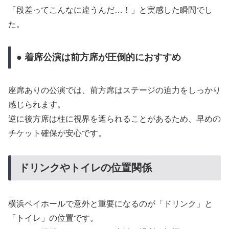
「段差ってこんなに違うんだ…！」と実感した瞬間でし
た。
● 着席公演は前方席が圧倒的におすすめ
座席ありの公演では、前方席はステージの迫力をしっかり
感じられます。
逆に後方席は柱に視界を遮られることがあるため、早めの
チケット確保が安心です。
ドリンクやトイレの位置関係
横浜ベイホールで意外と重要になるのが「ドリンク」と
「トイレ」の位置です。