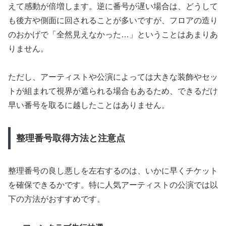
えて感動が倍増します。逆に番号が遅い場合は、どうして
も後方や側面に回されることが多いですが、フロアの造り
のおかげで「全然見えなかった…」ということはあまりあ
りません。
ただし、アーティストや公演によっては大きな装飾やセッ
トが組まれて視界が遮られる場合もあるため、できるだけ
早い番号を取るに越したことはありません。
整理番号取得方法と注意点
整理番号の良し悪しを左右するのは、いかに早くチケット
を確保できるかです。特に人気アーティストの公演では以
下の方法がおすすめです。