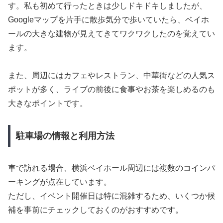
す。私も初めて行ったときは少しドキドキしましたが、
Googleマップを片手に散歩気分で歩いていたら、ベイホ
ールの大きな建物が見えてきてワクワクしたのを覚えてい
ます。
また、周辺にはカフェやレストラン、中華街などの人気ス
ポットが多く、ライブの前後に食事やお茶を楽しめるのも
大きなポイントです。
駐車場の情報と利用方法
車で訪れる場合、横浜ベイホール周辺には複数のコインパ
ーキングが点在しています。
ただし、イベント開催日は特に混雑するため、いくつか候
補を事前にチェックしておくのがおすすめです。