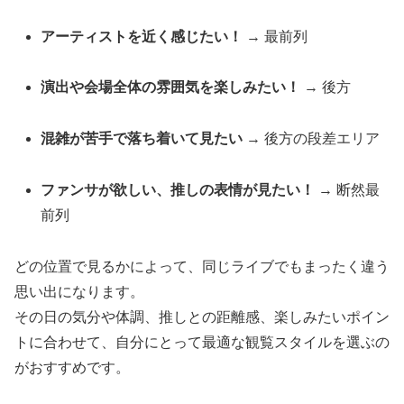
アーティストを近く感じたい！
→ 最前列
演出や会場全体の雰囲気を楽しみたい！
→ 後方
混雑が苦手で落ち着いて見たい
→ 後方の段差エリア
ファンサが欲しい、推しの表情が見たい！
→ 断然最
前列
どの位置で見るかによって、同じライブでもまったく違う
思い出になります。
その日の気分や体調、推しとの距離感、楽しみたいポイン
トに合わせて、自分にとって最適な観覧スタイルを選ぶの
がおすすめです。