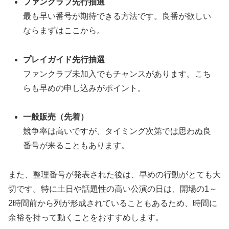
ファンクラブ先行抽選
最も早い番号が期待できる方法です。良番が欲しい
ならまずはここから。
プレイガイド先行抽選
ファンクラブ未加入でもチャンスがあります。こち
らも早めの申し込みがポイント。
一般販売（先着）
競争率は高いですが、タイミング次第では思わぬ良
番号が来ることもあります。
また、整理番号が発表された後は、早めの行動がとても大
切です。特に土日や話題性の高い公演の日は、開場の1～
2時間前から列が形成されていることもあるため、時間に
余裕を持って動くことをおすすめします。