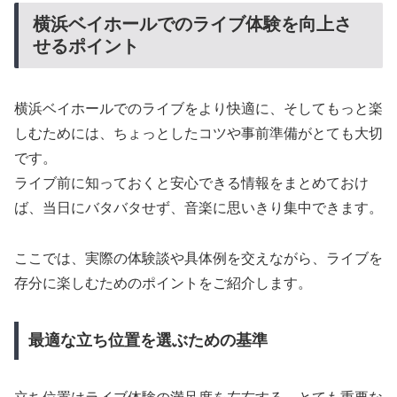
横浜ベイホールでのライブ体験を向上さ
せるポイント
横浜ベイホールでのライブをより快適に、そしてもっと楽
しむためには、ちょっとしたコツや事前準備がとても大切
です。
ライブ前に知っておくと安心できる情報をまとめておけ
ば、当日にバタバタせず、音楽に思いきり集中できます。
ここでは、実際の体験談や具体例を交えながら、ライブを
存分に楽しむためのポイントをご紹介します。
最適な立ち位置を選ぶための基準