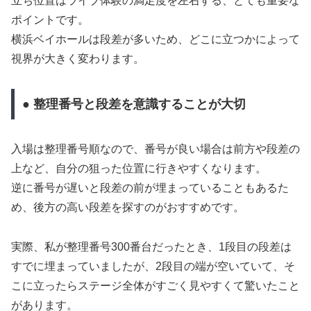
立ち位置はライブ体験の満足度を左右する、とても重要な
ポイントです。
横浜ベイホールは段差が多いため、どこに立つかによって
視界が大きく変わります。
● 整理番号と段差を意識することが大切
入場は整理番号順なので、番号が良い場合は前方や段差の
上など、自分の狙った位置に行きやすくなります。
逆に番号が遅いと段差の前が埋まっていることもあるた
め、後方の高い段差を探すのがおすすめです。
実際、私が整理番号300番台だったとき、1段目の段差は
すでに埋まっていましたが、2段目の端が空いていて、そ
こに立ったらステージ全体がすごく見やすくて驚いたこと
があります。