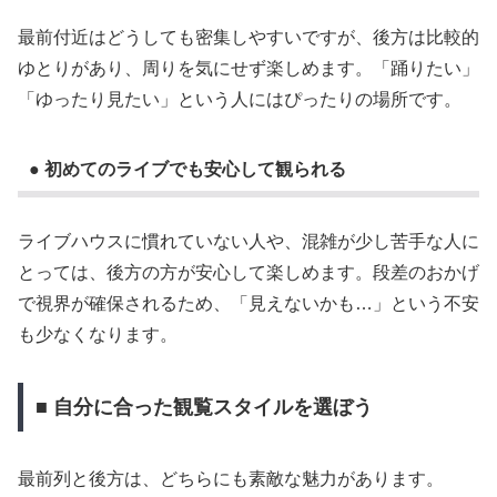
最前付近はどうしても密集しやすいですが、後方は比較的
ゆとりがあり、周りを気にせず楽しめます。「踊りたい」
「ゆったり見たい」という人にはぴったりの場所です。
● 初めてのライブでも安心して観られる
ライブハウスに慣れていない人や、混雑が少し苦手な人に
とっては、後方の方が安心して楽しめます。段差のおかげ
で視界が確保されるため、「見えないかも…」という不安
も少なくなります。
■ 自分に合った観覧スタイルを選ぼう
最前列と後方は、どちらにも素敵な魅力があります。