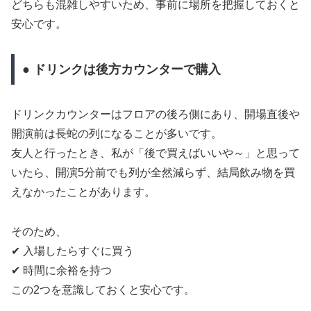
どちらも混雑しやすいため、事前に場所を把握しておくと
安心です。
● ドリンクは後方カウンターで購入
ドリンクカウンターはフロアの後ろ側にあり、開場直後や
開演前は長蛇の列になることが多いです。
友人と行ったとき、私が「後で買えばいいや～」と思って
いたら、開演5分前でも列が全然減らず、結局飲み物を買
えなかったことがあります。
そのため、
✔ 入場したらすぐに買う
✔ 時間に余裕を持つ
この2つを意識しておくと安心です。