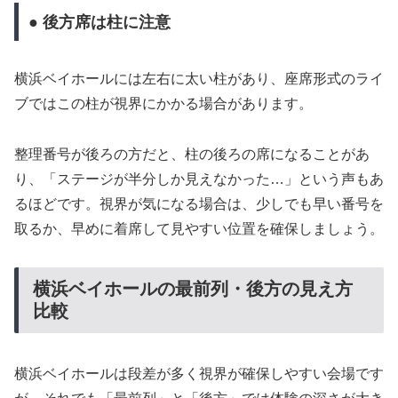
● 後方席は柱に注意
横浜ベイホールには左右に太い柱があり、座席形式のライ
ブではこの柱が視界にかかる場合があります。
整理番号が後ろの方だと、柱の後ろの席になることがあ
り、「ステージが半分しか見えなかった…」という声もあ
るほどです。視界が気になる場合は、少しでも早い番号を
取るか、早めに着席して見やすい位置を確保しましょう。
横浜ベイホールの最前列・後方の見え方
比較
横浜ベイホールは段差が多く視界が確保しやすい会場です