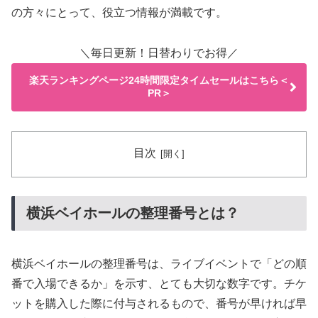
の方々にとって、役立つ情報が満載です。
＼毎日更新！日替わりでお得／
楽天ランキングページ24時間限定タイムセールはこちら＜
PR＞
目次
横浜ベイホールの整理番号とは？
横浜ベイホールの整理番号は、ライブイベントで「どの順
番で入場できるか」を示す、とても大切な数字です。チケ
ットを購入した際に付与されるもので、番号が早ければ早