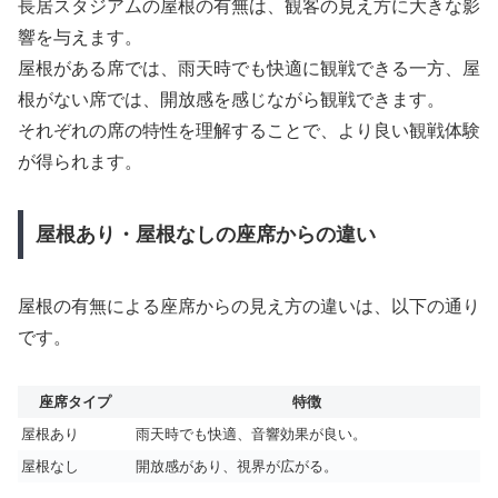
長居スタジアムの屋根の有無は、観客の見え方に大きな影
響を与えます。
屋根がある席では、雨天時でも快適に観戦できる一方、屋
根がない席では、開放感を感じながら観戦できます。
それぞれの席の特性を理解することで、より良い観戦体験
が得られます。
屋根あり・屋根なしの座席からの違い
屋根の有無による座席からの見え方の違いは、以下の通り
です。
座席タイプ
特徴
屋根あり
雨天時でも快適、音響効果が良い。
屋根なし
開放感があり、視界が広がる。