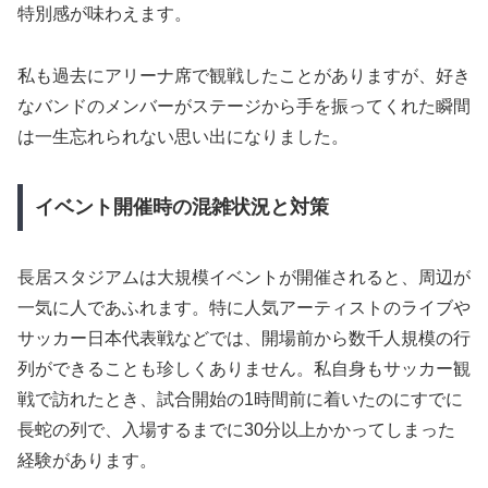
特別感が味わえます。
私も過去にアリーナ席で観戦したことがありますが、好き
なバンドのメンバーがステージから手を振ってくれた瞬間
は一生忘れられない思い出になりました。
イベント開催時の混雑状況と対策
長居スタジアムは大規模イベントが開催されると、周辺が
一気に人であふれます。特に人気アーティストのライブや
サッカー日本代表戦などでは、開場前から数千人規模の行
列ができることも珍しくありません。私自身もサッカー観
戦で訪れたとき、試合開始の1時間前に着いたのにすでに
長蛇の列で、入場するまでに30分以上かかってしまった
経験があります。