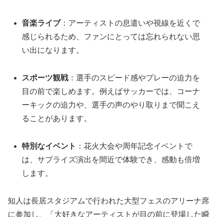
音楽ライブ
：アーティストの息遣いや視線を近くで
感じられるため、ファンにとっては忘れられない思
い出になります。
スポーツ観戦
：選手のスピード感やプレーの迫力を
目の前で楽しめます。例えばサッカーでは、コーナ
ーキックの迫力や、選手の声のやり取りまで聞こえ
ることがあります。
特別なイベント
：花火大会や周年記念イベントで
は、サプライズ演出を間近で体験でき、感動も倍増
します。
知人は長居スタジアムで行われた大型フェスのアリーナ席
に参加し、「大好きなアーティストが目の前に登場した瞬