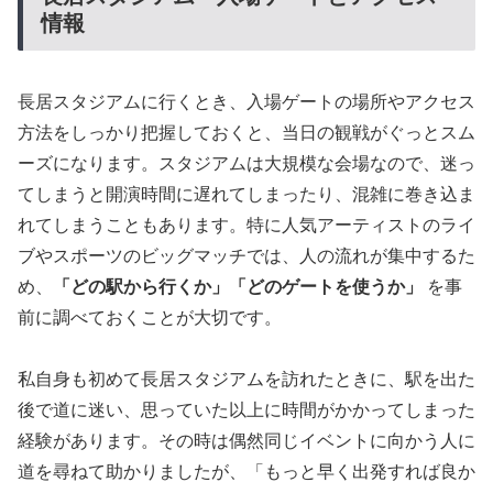
情報
長居スタジアムに行くとき、入場ゲートの場所やアクセス
方法をしっかり把握しておくと、当日の観戦がぐっとスム
ーズになります。スタジアムは大規模な会場なので、迷っ
てしまうと開演時間に遅れてしまったり、混雑に巻き込ま
れてしまうこともあります。特に人気アーティストのライ
ブやスポーツのビッグマッチでは、人の流れが集中するた
め、
「どの駅から行くか」「どのゲートを使うか」
を事
前に調べておくことが大切です。
私自身も初めて長居スタジアムを訪れたときに、駅を出た
後で道に迷い、思っていた以上に時間がかかってしまった
経験があります。その時は偶然同じイベントに向かう人に
道を尋ねて助かりましたが、「もっと早く出発すれば良か