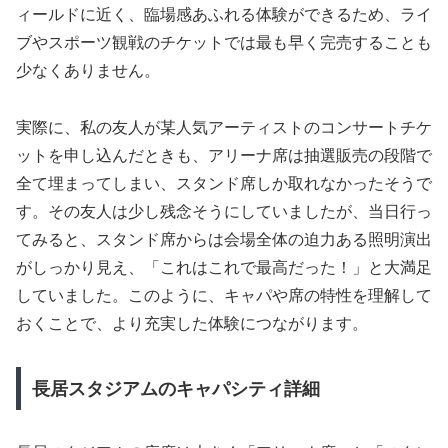
ィールドに近く、臨場感あふれる体験ができるため、ライ
ブやスポーツ観戦のチケットでは最も早く完売することも
少なくありません。
実際に、私の友人が某人気アーティストのコンサートチケ
ットを申し込んだときも、アリーナ席は抽選販売の段階で
全て埋まってしまい、スタンド席しか取れなかったそうで
す。その友人は少し残念そうにしていましたが、当日行っ
てみると、スタンド席からは会場全体の迫力ある照明演出
がしっかり見え、「これはこれで最高だった！」と大満足
していました。このように、キャパや席の特性を理解して
おくことで、より充実した体験につながります。
長居スタジアムのキャパシティ詳細