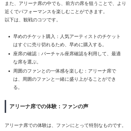
また、アリーナ席の中でも、前方の席を狙うことで、より
近くでパフォーマンスを楽しむことができます。
以下は、観戦のコツです。
早めのチケット購入：人気アーティストのチケット
はすぐに売り切れるため、早めに購入する。
座席の確認：バーチャル座席確認を利用して、最適
な席を選ぶ。
周囲のファンとの一体感を楽しむ：アリーナ席で
は、周囲のファンと一緒に盛り上がることができ
る。
アリーナ席での体験：ファンの声
アリーナ席での体験は、ファンにとって特別なものです。