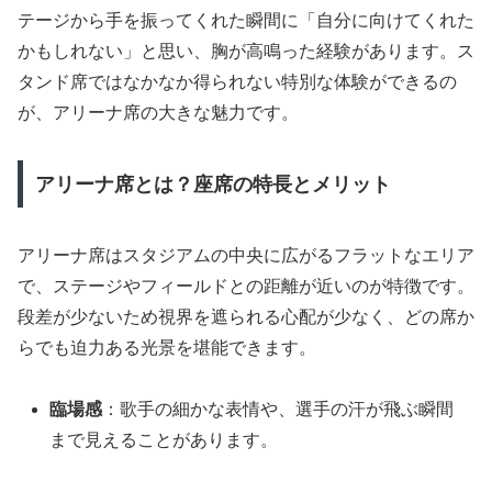
テージから手を振ってくれた瞬間に「自分に向けてくれた
かもしれない」と思い、胸が高鳴った経験があります。ス
タンド席ではなかなか得られない特別な体験ができるの
が、アリーナ席の大きな魅力です。
アリーナ席とは？座席の特長とメリット
アリーナ席はスタジアムの中央に広がるフラットなエリア
で、ステージやフィールドとの距離が近いのが特徴です。
段差が少ないため視界を遮られる心配が少なく、どの席か
らでも迫力ある光景を堪能できます。
臨場感
：歌手の細かな表情や、選手の汗が飛ぶ瞬間
まで見えることがあります。