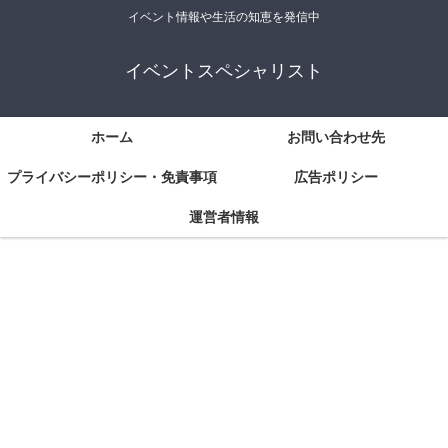
イベント情報や生活の知恵を発信中
イベントスペシャリスト
ホーム
お問い合わせ先
プライバシーポリシー・免責事項
広告ポリシー
運営者情報