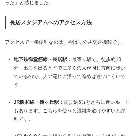
った」と感じました。
長居スタジアムへのアクセス方法
アクセスで一番便利なのは、やはり公共交通機関です。
地下鉄御堂筋線・長居駅
：最寄り駅で、徒歩約10
分。出口を出るとすでに多くの人が同じ方向に歩い
ているので、人の流れに沿って進めば迷いにくいで
す。
JR阪和線・鶴ヶ丘駅
：徒歩約5分とさらに近いルート
もあります。こちらを使うと混雑を避けやすいと評
判です。