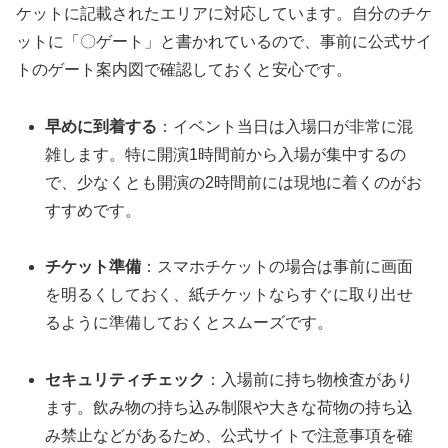
ケットに記載されたエリアに対応しています。自分のチケ
ットに「〇ゲート」と書かれているので、事前に公式サイ
トのゲート案内図で確認しておくと安心です。
早めに到着する
：イベント当日は入場口が非常に混
雑します。特に開演1時間前から入場が集中するの
で、少なくとも開演の2時間前には現地に着くのがお
すすめです。
チケット準備
：スマホチケットの場合は事前に画面
を明るくしておく、紙チケットならすぐに取り出せ
るように準備しておくとスムーズです。
セキュリティチェック
：入場前に持ち物検査があり
ます。飲み物の持ち込み制限や大きな荷物の持ち込
み禁止などがあるため、公式サイトで注意事項を確