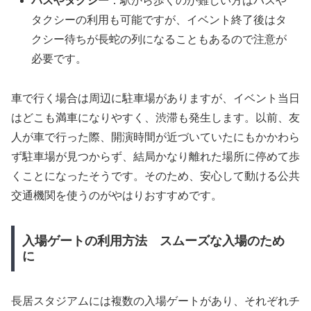
バスやタクシー
：駅から歩くのが難しい方はバスや
タクシーの利用も可能ですが、イベント終了後はタ
クシー待ちが長蛇の列になることもあるので注意が
必要です。
車で行く場合は周辺に駐車場がありますが、イベント当日
はどこも満車になりやすく、渋滞も発生します。以前、友
人が車で行った際、開演時間が近づいていたにもかかわら
ず駐車場が見つからず、結局かなり離れた場所に停めて歩
くことになったそうです。そのため、安心して動ける公共
交通機関を使うのがやはりおすすめです。
入場ゲートの利用方法 スムーズな入場のため
に
長居スタジアムには複数の入場ゲートがあり、それぞれチ