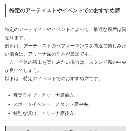
特定のアーティストやイベントでのおすすめ席
特定のアーティストやイベントによって、最適な座席は異
なります。
例えば、アーティストのパフォーマンスを間近で楽しみた
い場合は、アリーナ席の前方が最適です。
一方、全体の演出を楽しみたい場合は、スタンド席の中央
が良いでしょう。
以下は、特定のイベントでのおすすめ席です。
音楽ライブ：アリーナ席前方。
スポーツイベント：スタンド席中央。
特別な演出：アリーナ席後方。