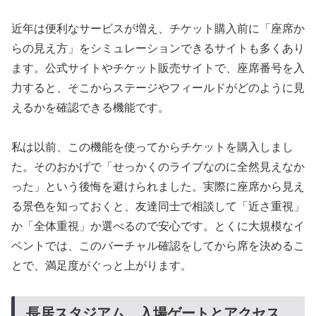
近年は便利なサービスが増え、チケット購入前に「座席か
らの見え方」をシミュレーションできるサイトも多くあり
ます。公式サイトやチケット販売サイトで、座席番号を入
力すると、そこからステージやフィールドがどのように見
えるかを確認できる機能です。
私は以前、この機能を使ってからチケットを購入しまし
た。そのおかげで「せっかくのライブなのに全然見えなか
った」という後悔を避けられました。実際に座席から見え
る景色を知っておくと、友達同士で相談して「近さ重視」
か「全体重視」か選べるので安心です。とくに大規模なイ
ベントでは、このバーチャル確認をしてから席を決めるこ
とで、満足度がぐっと上がります。
長居スタジアム 入場ゲートとアクセス