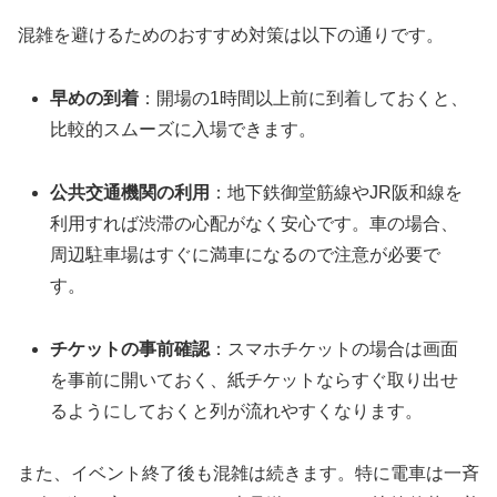
混雑を避けるためのおすすめ対策は以下の通りです。
早めの到着
：開場の1時間以上前に到着しておくと、
比較的スムーズに入場できます。
公共交通機関の利用
：地下鉄御堂筋線やJR阪和線を
利用すれば渋滞の心配がなく安心です。車の場合、
周辺駐車場はすぐに満車になるので注意が必要で
す。
チケットの事前確認
：スマホチケットの場合は画面
を事前に開いておく、紙チケットならすぐ取り出せ
るようにしておくと列が流れやすくなります。
また、イベント終了後も混雑は続きます。特に電車は一斉