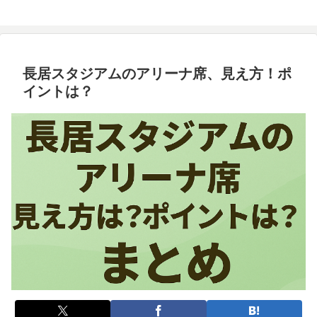
長居スタジアムのアリーナ席、見え方！ポ
イントは？