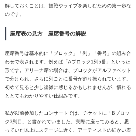
解しておくことは、観戦やライブを楽しむための第一歩な
のです。
座席表の見方 座席番号の解説
座席番号は基本的に「ブロック」「列」「番号」の組み合
わせで表されます。例えば「Aブロック1列5番」といった
形です。アリーナ席の場合は、ブロックがアルファベット
で分けられ、さらに列ごとに番号が割り振られています。
初めて見ると少し複雑に感じるかもしれませんが、慣れる
ととてもわかりやすい仕組みです。
私が以前参加したコンサートでは、チケットに「Bブロッ
ク3列目」と書かれていました。実際に座ってみると、思
っていた以上にステージに近く、アーティストの細かい表