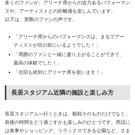
多くのファンが、アリーナ席からの迫力あるパフォーマン
スや、アーティストとの距離感を楽しんでいます。
以下は、実際のファンの声です。
「アリーナ席からのパフォーマンスは、まるでアー
ティストが目の前にいるようでした！」
「周囲のファンと一緒に盛り上がることができて、
最高の体験でした！」
「次回も絶対にアリーナ席を狙います！」
長居スタジアム近隣の施設と楽しみ方
長居スタジアムへ行くときは、観戦そのものだけでなく、
前後の時間をどう過ごすかも楽しみのひとつです。周辺に
は食事やショッピング、リラックスできる公園など、さま