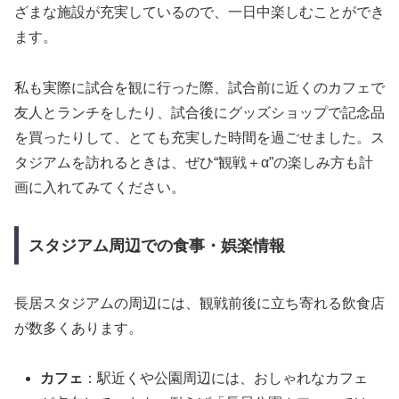
ざまな施設が充実しているので、一日中楽しむことができ
ます。
私も実際に試合を観に行った際、試合前に近くのカフェで
友人とランチをしたり、試合後にグッズショップで記念品
を買ったりして、とても充実した時間を過ごせました。ス
タジアムを訪れるときは、ぜひ“観戦＋α”の楽しみ方も計
画に入れてみてください。
スタジアム周辺での食事・娯楽情報
長居スタジアムの周辺には、観戦前後に立ち寄れる飲食店
が数多くあります。
カフェ
：駅近くや公園周辺には、おしゃれなカフェ