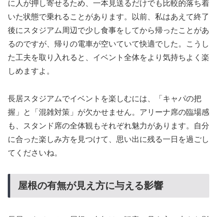
に人が押し寄せるため、一本見送るだけでも比較的落ち着
いた状態で乗れることがあります。以前、私はあえて終了
後にスタジアム周辺で少し食事をしてから帰ったことがあ
るのですが、帰りの電車が空いていて快適でした。こうし
た工夫を取り入れると、イベント全体をより気持ちよく楽
しめますよ。
長居スタジアムでイベントを楽しむには、「キャパの把
握」と「混雑対策」が欠かせません。アリーナ席の臨場感
も、スタンド席の全体観もそれぞれ魅力があります。自分
に合った楽しみ方を見つけて、思い出に残る一日を過ごし
てくださいね。
屋根の有無が見え方に与える影響