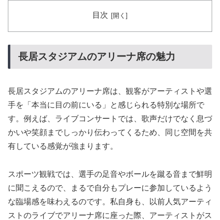
目次
長居スタジアムのアリーナ席の魅力
長居スタジアムのアリーナ席は、観客がアーティストや選
手を「本当に目の前にいる」と感じられる特別な場所で
す。例えば、ライブコンサートでは、歌声だけでなく息づ
かいや笑顔までしっかり伝わってくるため、同じ空間を共
有している感覚が強まります。
スポーツ観戦では、選手の足音やボールを蹴る音まで鮮明
に聞こえるので、まるで自分もプレーに参加しているよう
な臨場感を味わえるのです。私自身も、以前人気アーティ
ストのライブでアリーナ席に座った際、アーティストがス