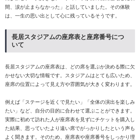
間、涙が止まらなかった」と話していました。その体験
は、一生の思い出として心に残っているそうです。
長居スタジアムの座席表と座席番号につ
いて
長居スタジアムの座席表は、どの席を選ぶか決める際に欠
かせない大切な情報です。スタジアムはとても広いため、
座席の位置によって見え方や雰囲気が大きく変わります。
例えば「ステージを近くで見たい」「全体の演出を楽しみ
たい」など、自分の目的に合わせて選ぶことができます。
実際に初めて訪れた人が座席表を見ずにチケットを購入し
た結果、思っていたより遠い席でがっかりしたという声も
よく聞きます。そのため、座席表や座席番号をしっかり理