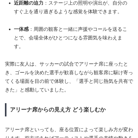
近距離の迫力
：ステージ上の照明や演出が、自分の
すぐ上を通り過ぎるような感覚を体験できます。
一体感
：周囲の観客と一緒に声援やコールを送るこ
とで、会場全体がひとつになる雰囲気を味わえま
す。
実際に友人は、サッカーの試合でアリーナ席に座ったと
き、ゴールを決めた選手が歓喜しながら観客席に駆け寄っ
てくる場面を目の前で体験し、「選手と同じ熱気を共有で
きた」と感動していました。
アリーナ席からの見え方 どう楽しむか
アリーナ席といっても、座る位置によって楽しみ方が変わ