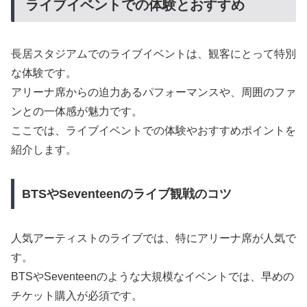
ライブイベントでの体験とおすすめ
長居スタジアムでのライブイベントは、観客にとって特別
な体験です。
アリーナ席からの迫力あるパフォーマンスや、周囲のファ
ンとの一体感が魅力です。
ここでは、ライブイベントでの体験やおすすめポイントを
紹介します。
BTSやSeventeenのライブ観戦のコツ
人気アーティストのライブでは、特にアリーナ席が人気で
す。
BTSやSeventeenのような大規模なイベントでは、早めの
チケット購入が必須です。