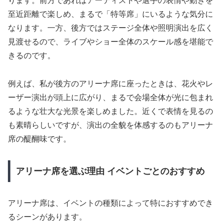
ります。前方であればアーティストや選手の表情や動きを
至近距離で楽しめ、まるで「特等席」にいるような気分に
なります。一方、後方ではステージ全体や照明演出を広く
見渡せるので、ライブやショー全体のスケール感を堪能で
きるのです。
例えば、私が後方のアリーナ席に座ったときは、花火やレ
ーザー演出が頭上に広がり、まるで会場全体が光に包まれ
るような壮大な光景を楽しめました。近くで表情を見るの
も素晴らしいですが、演出の全貌を体感するのもアリーナ
席の醍醐味です。
アリーナ席を選ぶ理由 イベントごとのおすすめ
アリーナ席は、イベントの種類によって特におすすめでき
るシーンがあります。