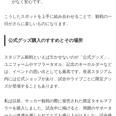
がなく安心です。
こうしたスポットを上手に組み合わせることで、観戦の一
日がさらに楽しいものになります。
公式グッズ購入のすすめとその場所
スタジアム観戦といえば欠かせないのが「公式グッズ」。
ユニフォームやマフラータオル、記念のキーホルダーなど
は、イベントの思い出としても最高です。長居スタジアム
内には公式ショップがあり、試合やライブごとに限定グッ
ズが登場することもあります。
私は以前、サッカー観戦の際に発売された限定タオルマフ
ラーを購入しました。試合中に掲げると、周囲のサポータ
ーと一体感を感じられてとても盛り上がりました。試合後