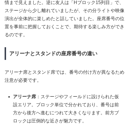
情まで見えました。逆に友人は「Hブロック15列目」で、
ステージから少し離れていましたが、その分ライトや映像
演出が全体的に楽しめたと話していました。座席番号の位
置を事前に把握しておくことで、期待する楽しみ方ができ
るのです。
アリーナとスタンドの座席番号の違い
アリーナ席とスタンド席では、番号の付け方が異なるため
注意が必要です。
アリーナ席
：ステージやフィールドに設けられた仮
設エリア。ブロック単位で分かれており、番号は前
方から後方へ進むにつれて大きくなります。前方ブ
ロックは圧倒的な近さが魅力です。