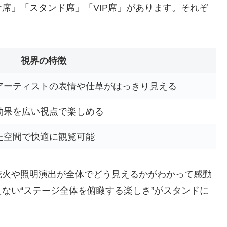
席」「スタンド席」「VIP席」があります。それぞ
視界の特徴
アーティストの表情や仕草がはっきり見える
効果を広い視点で楽しめる
た空間で快適に観覧可能
花火や照明演出が全体でどう見えるかがわかって感動
ない“ステージ全体を俯瞰する楽しさ”がスタンドに