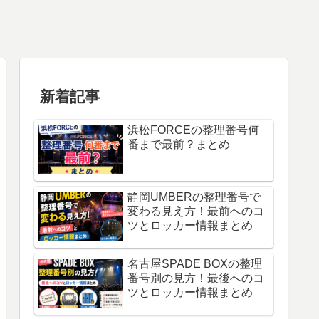
新着記事
浜松FORCEの整理番号何
番まで最前？まとめ
静岡UMBERの整理番号で
変わる見え方！最前へのコ
ツとロッカー情報まとめ
名古屋SPADE BOXの整理
番号別の見方！最後へのコ
ツとロッカー情報まとめ