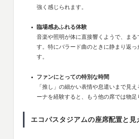
強く感じられます。
臨場感あふれる体験
音楽や照明が体に直接響くようで、まる
す。特にバラード曲のときに静まり返っ
す。
ファンにとっての特別な時間
「推し」の細かい表情や息遣いまで見え
ーナを経験すると、もう他の席では物足
エコパスタジアムの座席配置と見