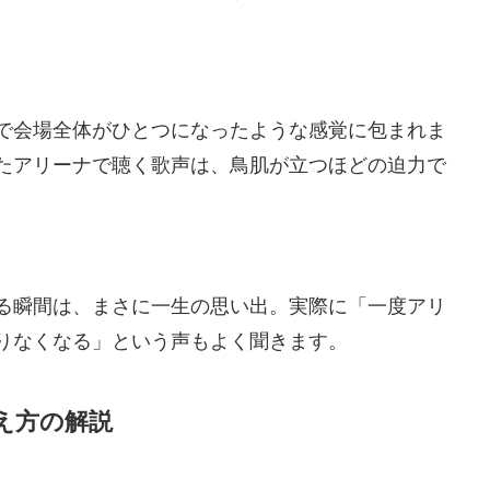
で会場全体がひとつになったような感覚に包まれま
たアリーナで聴く歌声は、鳥肌が立つほどの迫力で
る瞬間は、まさに一生の思い出。実際に「一度アリ
りなくなる」という声もよく聞きます。
え方の解説