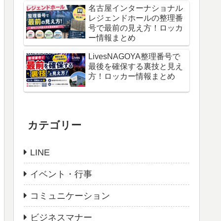
名古屋インターナショナル
レジェンドホールの整理番
号で最前の見え方！ロッカ
ー情報まとめ
LivesNAGOYA整理番号で
最後を確保する裏技と見え
方！ロッカー情報まとめ
カテゴリー
LINE
イベント・行事
コミュニケーション
ビジネスマナー