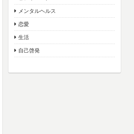
メンタルヘルス
恋愛
生活
自己啓発