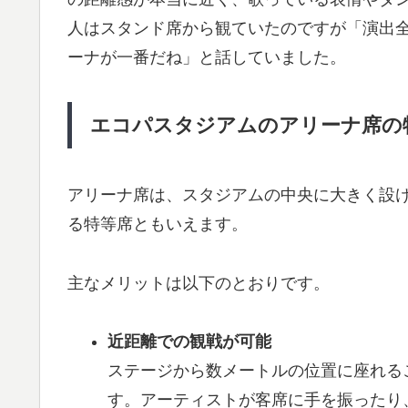
人はスタンド席から観ていたのですが「演出
ーナが一番だね」と話していました。
エコパスタジアムのアリーナ席の
アリーナ席は、スタジアムの中央に大きく設
る特等席ともいえます。
主なメリットは以下のとおりです。
近距離での観戦が可能
ステージから数メートルの位置に座れる
す。アーティストが客席に手を振ったり