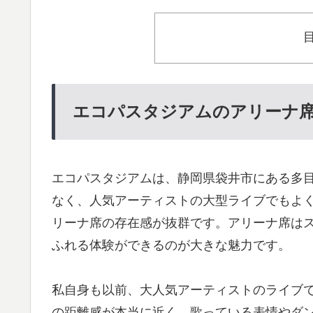
エコパスタジアムのアリーナ
エコパスタジアムは、静岡県袋井市にある多
なく、人気アーティストの大型ライブでもよ
リーナ席の存在感が抜群です。アリーナ席は
ふれる体験ができるのが大きな魅力です。
私自身も以前、大人気アーティストのライブ
の距離感が本当に近く、歌っている表情やダ