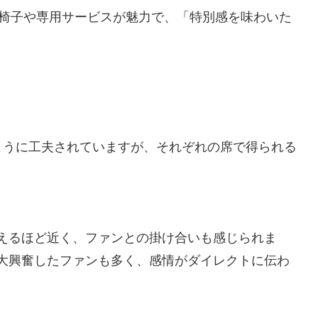
い椅子や専用サービスが魅力で、「特別感を味わいた
ように工夫されていますが、それぞれの席で得られる
えるほど近く、ファンとの掛け合いも感じられま
大興奮したファンも多く、感情がダイレクトに伝わ