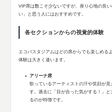
VIP席は数こそ少ないですが、座り心地の良
い」と思う人にはおすすめです。
各セクションからの視覚的体験
エコパスタジアムはどの席からでも楽しめる
体験は大きく違います。
アリーナ席
歌っているアーティストの汗や笑顔が見
す。過去に「目が合った気がする！」と
るのが特徴です。