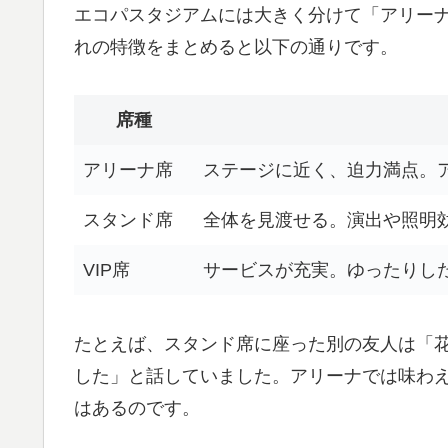
エコパスタジアムには大きく分けて「アリーナ
れの特徴をまとめると以下の通りです。
席種
アリーナ席
ステージに近く、迫力満点。
スタンド席
全体を見渡せる。演出や照明
VIP席
サービスが充実。ゆったりし
たとえば、スタンド席に座った別の友人は「
した」と話していました。アリーナでは味わえ
はあるのです。