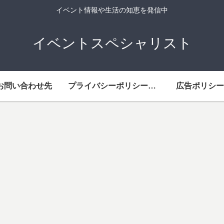
イベント情報や生活の知恵を発信中
イベントスペシャリスト
お問い合わせ先
プライバシーポリシー・免責事項
広告ポリシー