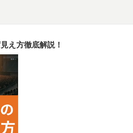
見え方徹底解説！