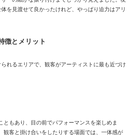
全体を見渡せて良かったけれど、やっぱり迫力はアリ
特徴とメリット
けられるエリアで、観客がアーティストに最も近づけ
こともあり、目の前でパフォーマンスを楽しめま
、観客と掛け合いをしたりする場面では、一体感が