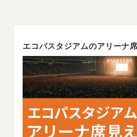
エコパスタジアムのアリーナ席