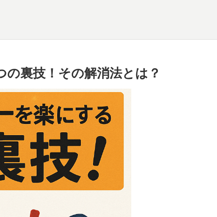
つの裏技！その解消法とは？