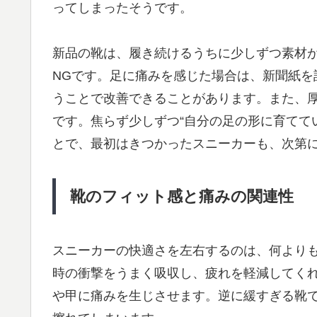
ってしまったそうです。
新品の靴は、履き続けるうちに少しずつ素材
NGです。足に痛みを感じた場合は、新聞紙を
うことで改善できることがあります。また、
です。焦らず少しずつ“自分の足の形に育てて
とで、最初はきつかったスニーカーも、次第
靴のフィット感と痛みの関連性
スニーカーの快適さを左右するのは、何より
時の衝撃をうまく吸収し、疲れを軽減してく
や甲に痛みを生じさせます。逆に緩すぎる靴