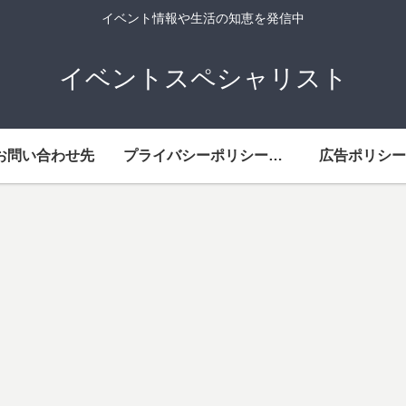
イベント情報や生活の知恵を発信中
イベントスペシャリスト
お問い合わせ先
プライバシーポリシー・免責事項
広告ポリシー