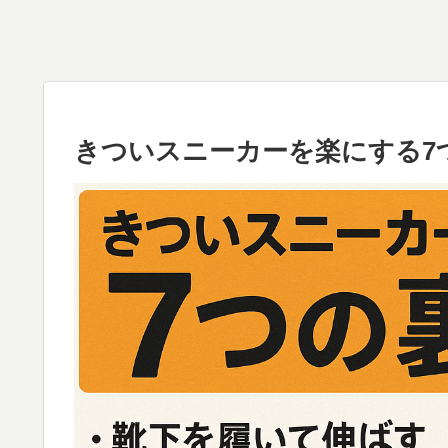
きついスニーカーを楽にする7