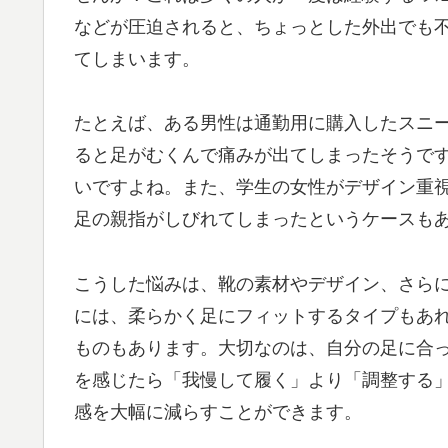
などが圧迫されると、ちょっとした外出でも
てしまいます。
たとえば、ある男性は通勤用に購入したスニ
ると足がむくんで痛みが出てしまったそうで
いですよね。また、学生の女性がデザイン重
足の親指がしびれてしまったというケースも
こうした悩みは、靴の素材やデザイン、さら
には、柔らかく足にフィットするタイプもあ
ものもあります。大切なのは、自分の足に合
を感じたら「我慢して履く」より「調整する
感を大幅に減らすことができます。