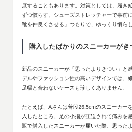
展することもあります。対策としては、履き
ずつ慣らす、シューズストレッチャーで事前
靴を仲良くさせる」つもりで、ゆっくり慣ら
購入したばかりのスニーカーがき
新品のスニーカーが「思ったよりきつい」と
デルやファッション性の高いデザインでは、
足幅と合わないケースも珍しくありません。
たとえば、Aさんは普段26.5cmのスニーカ
入したところ、足の小指が圧迫されて痛みを
販で購入したスニーカーが届いた際、思った