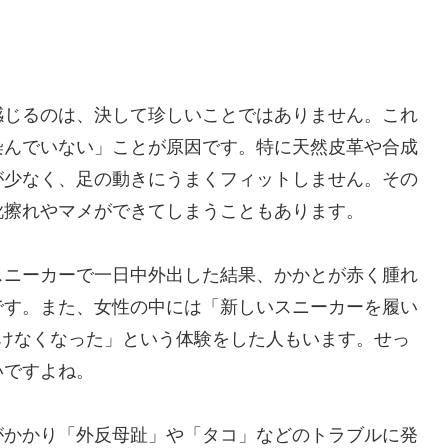
感じるのは、決して珍しいことではありません。これ
染んでいない」ことが原因です。特に天然皮革や合成
が少なく、足の動きにうまくフィットしません。その
靴擦れやマメができてしまうこともあります。
スニーカーで一日中外出した結果、かかとが赤く腫れ
です。また、女性の中には「新しいスニーカーを履い
歩けなくなった」という体験をした人もいます。せっ
いですよね。
がかかり「外反母趾」や「タコ」などのトラブルに発