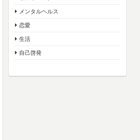
メンタルヘルス
恋愛
生活
自己啓発