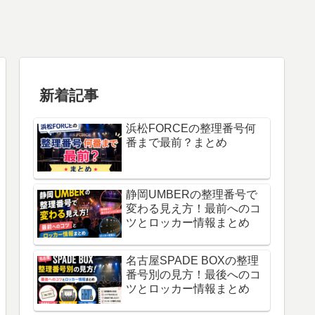
新着記事
浜松FORCEの整理番号何
番まで最前？まとめ
静岡UMBERの整理番号で
変わる見え方！最前へのコ
ツとロッカー情報まとめ
名古屋SPADE BOXの整理
番号別の見方！最後へのコ
ツとロッカー情報まとめ