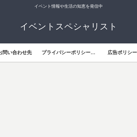
イベント情報や生活の知恵を発信中
イベントスペシャリスト
お問い合わせ先
プライバシーポリシー・免責事項
広告ポリシー