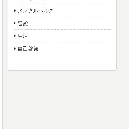
メンタルヘルス
恋愛
生活
自己啓発