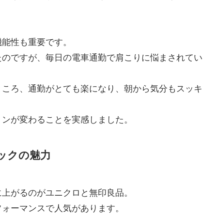
機能性も重要です。
たのですが、毎日の電車通勤で肩こりに悩まされてい
ところ、通勤がとても楽になり、朝から気分もスッキ
ョンが変わることを実感しました。
ックの魅力
に上がるのがユニクロと無印良品。
フォーマンスで人気があります。