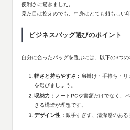
便利さに驚きました。
見た目は控えめでも、中身はとても頼もしい
ビジネスバッグ選びのポイント
自分に合ったバッグを選ぶには、以下の3つの
軽さと持ちやすさ：
肩掛け・手持ち・リ
を選びましょう。
収納力：
ノートPCや書類だけでなく、
きる構造が理想です。
デザイン性：
派手すぎず、清潔感のある