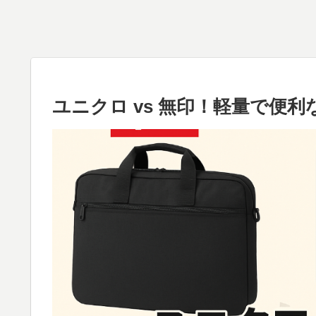
ユニクロ vs 無印！軽量で便