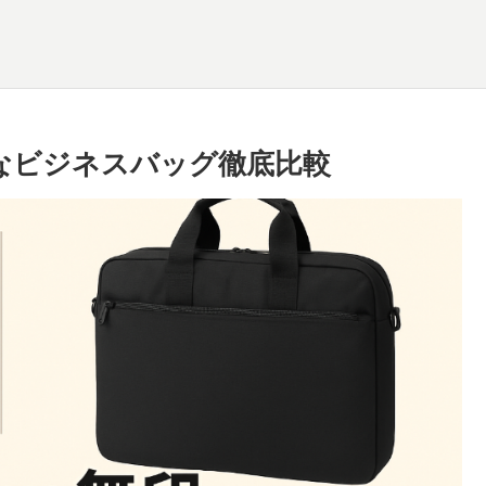
利なビジネスバッグ徹底比較