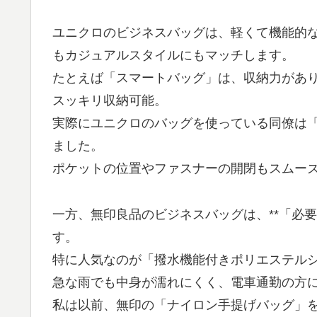
ユニクロのビジネスバッグは、軽くて機能的
もカジュアルスタイルにもマッチします。
たとえば「スマートバッグ」は、収納力があり
スッキリ収納可能。
実際にユニクロのバッグを使っている同僚は
ました。
ポケットの位置やファスナーの開閉もスムー
一方、無印良品のビジネスバッグは、**「必
す。
特に人気なのが「撥水機能付きポリエステル
急な雨でも中身が濡れにくく、電車通勤の方
私は以前、無印の「ナイロン手提げバッグ」