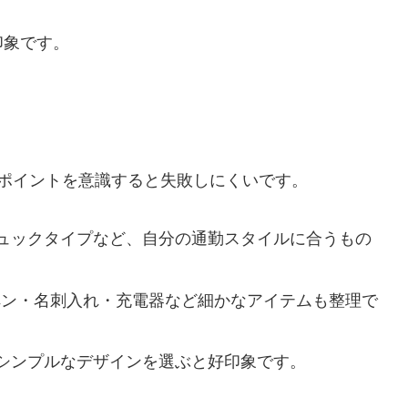
印象です。
ポイントを意識すると失敗しにくいです。
ュックタイプなど、自分の通勤スタイルに合うもの
ペン・名刺入れ・充電器など細かなアイテムも整理で
シンプルなデザインを選ぶと好印象です。