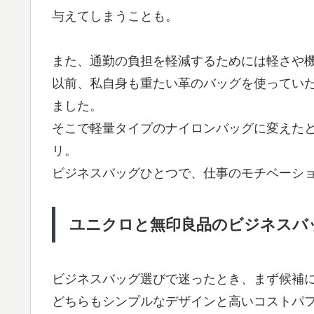
与えてしまうことも。
また、通勤の負担を軽減するためには軽さや
以前、私自身も重たい革のバッグを使ってい
ました。
そこで軽量タイプのナイロンバッグに変えた
リ。
ビジネスバッグひとつで、仕事のモチベーシ
ユニクロと無印良品のビジネスバ
ビジネスバッグ選びで迷ったとき、まず候補
どちらもシンプルなデザインと高いコストパ