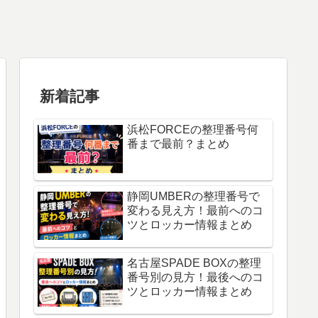
新着記事
浜松FORCEの整理番号何
番まで最前？まとめ
静岡UMBERの整理番号で
変わる見え方！最前へのコ
ツとロッカー情報まとめ
名古屋SPADE BOXの整理
番号別の見方！最後へのコ
ツとロッカー情報まとめ