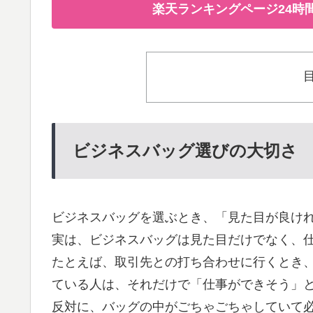
楽天ランキングページ24時
ビジネスバッグ選びの大切さ
ビジネスバッグを選ぶとき、「見た目が良けれ
実は、ビジネスバッグは見た目だけでなく、
たとえば、取引先との打ち合わせに行くとき
ている人は、それだけで「仕事ができそう」
反対に、バッグの中がごちゃごちゃしていて