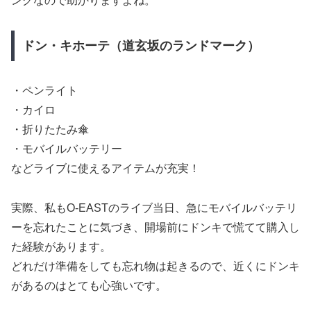
ングなので助かりますよね。
ドン・キホーテ（道玄坂のランドマーク）
・ペンライト
・カイロ
・折りたたみ傘
・モバイルバッテリー
などライブに使えるアイテムが充実！
実際、私もO-EASTのライブ当日、急にモバイルバッテリ
ーを忘れたことに気づき、開場前にドンキで慌てて購入し
た経験があります。
どれだけ準備をしても忘れ物は起きるので、近くにドンキ
があるのはとても心強いです。