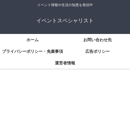
イベント情報や生活の知恵を発信中
イベントスペシャリスト
ホーム
お問い合わせ先
プライバシーポリシー・免責事項
広告ポリシー
運営者情報