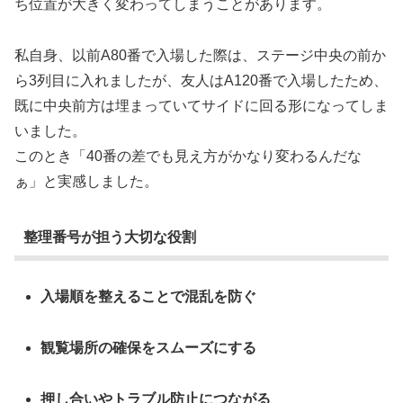
ち位置が大きく変わってしまうことがあります。
私自身、以前A80番で入場した際は、ステージ中央の前か
ら3列目に入れましたが、友人はA120番で入場したため、
既に中央前方は埋まっていてサイドに回る形になってしま
いました。
このとき「40番の差でも見え方がかなり変わるんだな
ぁ」と実感しました。
整理番号が担う大切な役割
入場順を整えることで混乱を防ぐ
観覧場所の確保をスムーズにする
押し合いやトラブル防止につながる