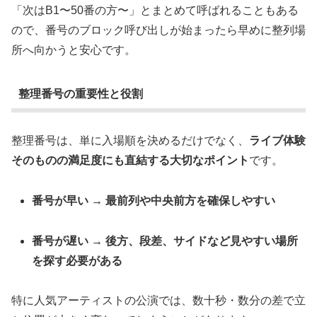
「次はB1〜50番の方〜」とまとめて呼ばれることもある
ので、番号のブロック呼び出しが始まったら早めに整列場
所へ向かうと安心です。
整理番号の重要性と役割
整理番号は、単に入場順を決めるだけでなく、
ライブ体験
そのものの満足度にも直結する大切なポイント
です。
番号が早い → 最前列や中央前方を確保しやすい
番号が遅い → 後方、段差、サイドなど見やすい場所
を探す必要がある
特に人気アーティストの公演では、数十秒・数分の差で立