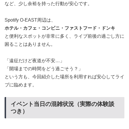
など、少し余裕を持った行動が安心です。
Spotify O-EAST周辺は、
ホテル・カフェ・コンビニ・ファストフード・ドンキ
と便利なスポットが非常に多く、ライブ前後の過ごし方に
困ることはありません。
「遠征だけど夜道が不安…」
「開場までの時間をどう過ごそう？」
という方も、今回紹介した場所を利用すれば安心してライ
ブに臨めます。
イベント当日の混雑状況（実際の体験談
つき）