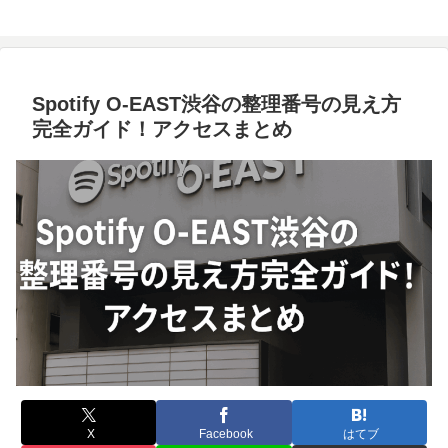
Spotify O-EAST渋谷の整理番号の見え方
完全ガイド！アクセスまとめ
X
Facebook
はてブ