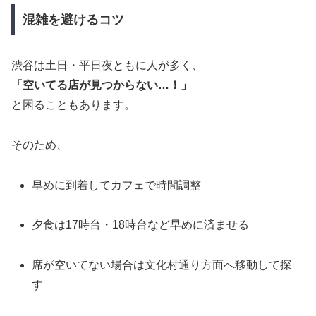
混雑を避けるコツ
渋谷は土日・平日夜ともに人が多く、
「空いてる店が見つからない…！」
と困ることもあります。
そのため、
早めに到着してカフェで時間調整
夕食は17時台・18時台など早めに済ませる
席が空いてない場合は文化村通り方面へ移動して探
す