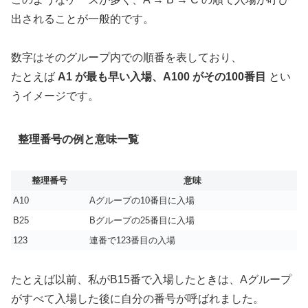
出されることが一般的です。
数字はそのグループ内での順番を表しており、
たとえば
A1 が最も早い入場、A100 がその100番目
とい
うイメージです。
整理番号の例と意味一覧
整理番号
意味
A10
Aグループの10番目に入場
B25
Bグループの25番目に入場
123
連番で123番目の入場
たとえば以前、私がB15番で入場したときは、Aグループ
がすべて入場した後に自分の番号が呼ばれました。