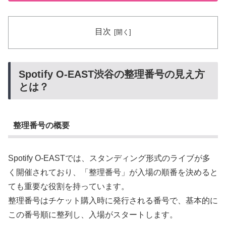
目次
Spotify O-EAST渋谷の整理番号の見え方
とは？
整理番号の概要
Spotify O-EASTでは、スタンディング形式のライブが多
く開催されており、「整理番号」が入場の順番を決めると
ても重要な役割を持っています。
整理番号はチケット購入時に発行される番号で、基本的に
この番号順に整列し、入場がスタートします。