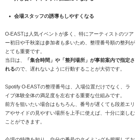
会場スタッフの誘導もしやすくなる
O-EASTは人気イベントが多く、特にアーティストのツア
ー初日や千秋楽は参加者も多いため、整理番号順の整列が
とても重要です。
当日は、
「集合時間」や「整列場所」が事前案内で指定さ
れる
ので、遅れないように行動することが大切です。
Spotify O-EASTの整理番号は、入場位置だけでなく、ラ
イブ体験全体の満足度を左右する重要な仕組みです。
前方を狙いたい場合はもちろん、番号が遅くても段差エリ
アやサイドの見やすい場所を上手に使えば、十分に楽しむ
ことができます。
会場の特徴を知り、自分の番号のタイミングを把握してお