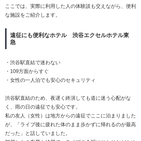
ここでは、実際に利用した人の体験談も交えながら、便利
な施設をご紹介します。
遠征にも便利なホテル
渋谷エクセルホテル東
急
・渋谷駅直結で迷わない
・109方面からすぐ
・女性の一人泊でも安心のセキュリティ
渋谷駅直結のため、夜遅く終演しても道に迷う心配がな
く、雨の日の遠征でも安心です。
私の友人（女性）は地方からの遠征でここに泊まりました
が、「ライブ後に疲れた体のまま歩かずに帰れるのが最高
だった」と話していました。