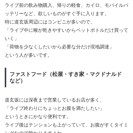
ライブ前の飲み物購入、帰りの軽食、カイロ、モバイルバ
ッテリーなど、欲しいものがすぐ手に入ります。
特に道玄坂周辺にはコンビニが多いので、
「ライブ中に喉が乾きやすいからペットボトルだけ買って
いく」
「荷物を少なくしたいから必要な分だけ現地調達」
という人が多いです。
ファストフード（松屋・すき家・マクドナルド
など）
道玄坂には深夜まで営業しているお店が多く、
「ライブ終わりにちょっとお腹を満たしたい」
というときにかなり便利です。
ライブ後はテンションも上がっていて、お腹がすくタイミ