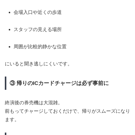
会場入口や近くの歩道
スタッフの見える場所
周囲が比較的静かな位置
にいると聞き逃しにくいです。
③ 帰りのICカードチャージは必ず事前に
終演後の券売機は大混雑。
前もってチャージしておくだけで、帰りがスムーズになり
ます。