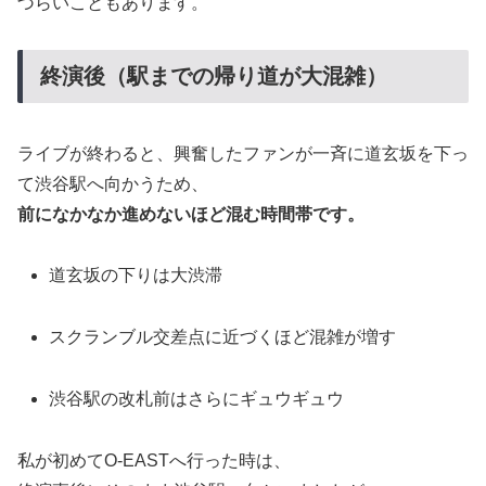
づらいこともあります。
終演後（駅までの帰り道が大混雑）
ライブが終わると、興奮したファンが一斉に道玄坂を下っ
て渋谷駅へ向かうため、
前になかなか進めないほど混む時間帯です。
道玄坂の下りは大渋滞
スクランブル交差点に近づくほど混雑が増す
渋谷駅の改札前はさらにギュウギュウ
私が初めてO-EASTへ行った時は、