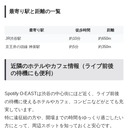
最寄り駅と距離の一覧
最寄り駅
徒歩時間
距離
JR渋谷駅
約10分
約650m
京王井の頭線 神泉駅
約5分
約350m
近隣のホテルやカフェ情報（ライブ前後
の待機にも便利）
Spotify O-EASTは渋谷の中心街にほど近く、ライブ前後
の待機に使えるホテルやカフェ、コンビニなどがとても充
実しています。
特に遠征組の方や、開場までの時間をゆっくり過ごしたい
方にとって、周辺スポットを知っておくと安心です。