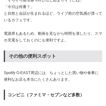
「そろそろ整理番号呼び出し始まりそうだね」
「今日は何番？」
と自然と会話が生まれるほど、ライブ前の空気感が漂って
いるカフェです。
電源席もあるため、動画を見ながら時間を潰したり、スマ
ホ充電をしておくのにも便利ですよ。
その他の便利スポット
Spotify O-EAST周辺には、ちょっとした買い物や食事に
便利なお店も本当にたくさんあります。
コンビニ（ファミマ・セブンなど多数）