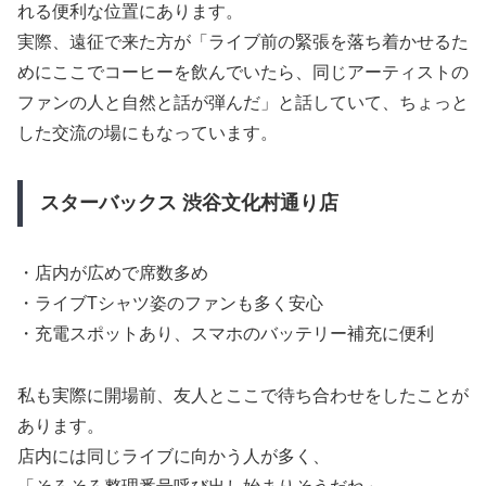
れる便利な位置にあります。
実際、遠征で来た方が「ライブ前の緊張を落ち着かせるた
めにここでコーヒーを飲んでいたら、同じアーティストの
ファンの人と自然と話が弾んだ」と話していて、ちょっと
した交流の場にもなっています。
スターバックス 渋谷文化村通り店
・店内が広めで席数多め
・ライブTシャツ姿のファンも多く安心
・充電スポットあり、スマホのバッテリー補充に便利
私も実際に開場前、友人とここで待ち合わせをしたことが
あります。
店内には同じライブに向かう人が多く、