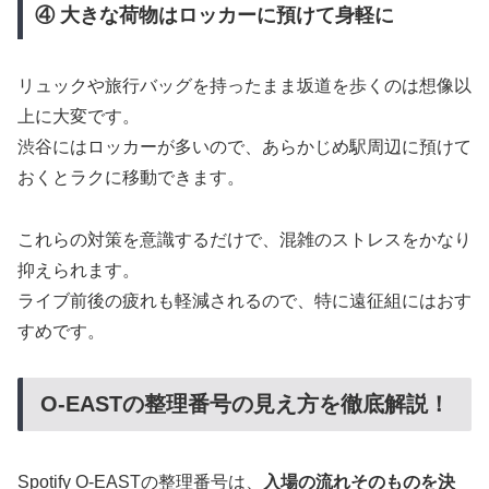
④ 大きな荷物はロッカーに預けて身軽に
リュックや旅行バッグを持ったまま坂道を歩くのは想像以
上に大変です。
渋谷にはロッカーが多いので、あらかじめ駅周辺に預けて
おくとラクに移動できます。
これらの対策を意識するだけで、混雑のストレスをかなり
抑えられます。
ライブ前後の疲れも軽減されるので、特に遠征組にはおす
すめです。
O-EASTの整理番号の見え方を徹底解説！
Spotify O-EASTの整理番号は、
入場の流れそのものを決