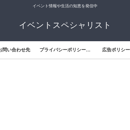
イベント情報や生活の知恵を発信中
イベントスペシャリスト
お問い合わせ先
プライバシーポリシー・免責事項
広告ポリシー