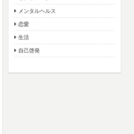
メンタルヘルス
恋愛
生活
自己啓発