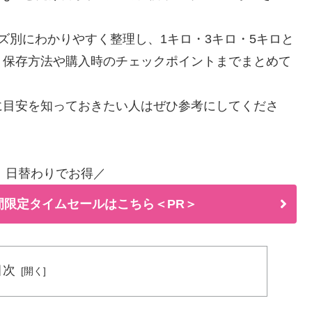
ズ別にわかりやすく整理し、1キロ・3キロ・5キロと
、保存方法や購入時のチェックポイントまでまとめて
に目安を知っておきたい人はぜひ参考にしてくださ
！日替わりでお得／
間限定タイムセールはこちら＜PR＞
目次