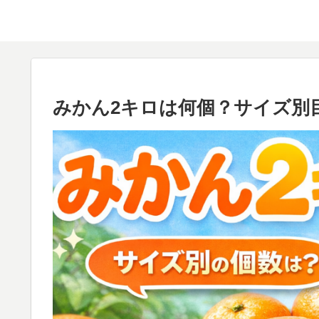
みかん2キロは何個？サイズ別