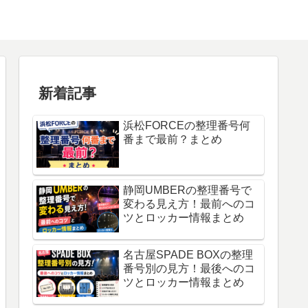
新着記事
浜松FORCEの整理番号何
番まで最前？まとめ
静岡UMBERの整理番号で
変わる見え方！最前へのコ
ツとロッカー情報まとめ
名古屋SPADE BOXの整理
番号別の見方！最後へのコ
ツとロッカー情報まとめ