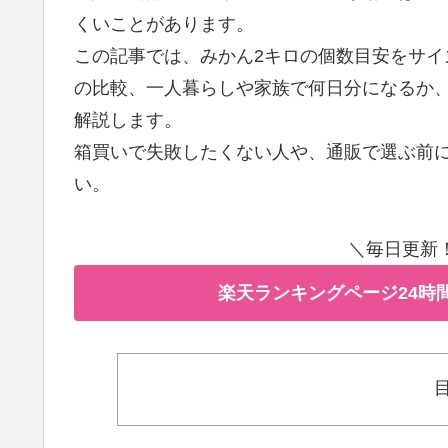
くいことがあります。
この記事では、みかん2キロの個数目安をサイ
の比較、一人暮らしや家族で何日分になるか
解説します。
箱買いで失敗したくない人や、通販で選ぶ前
い。
＼毎日更新
楽天ランキングページ24時