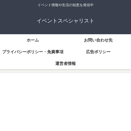
イベント情報や生活の知恵を発信中
イベントスペシャリスト
ホーム
お問い合わせ先
プライバシーポリシー・免責事項
広告ポリシー
運営者情報