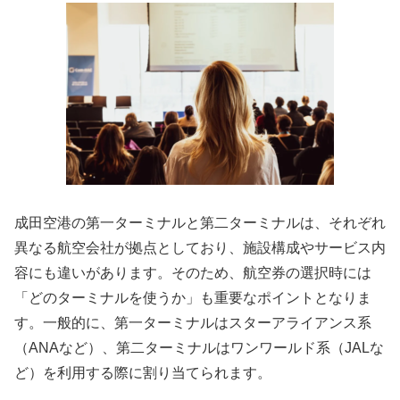
成田空港の第一ターミナルと第二ターミナルは、それぞれ
異なる航空会社が拠点としており、施設構成やサービス内
容にも違いがあります。そのため、航空券の選択時には
「どのターミナルを使うか」も重要なポイントとなりま
す。一般的に、第一ターミナルはスターアライアンス系
（ANAなど）、第二ターミナルはワンワールド系（JALな
ど）を利用する際に割り当てられます。