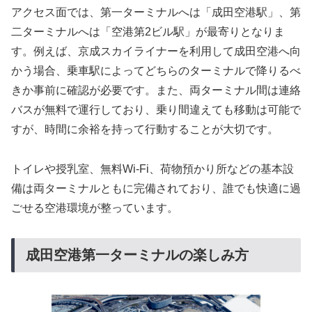
アクセス面では、第一ターミナルへは「成田空港駅」、第
二ターミナルへは「空港第2ビル駅」が最寄りとなりま
す。例えば、京成スカイライナーを利用して成田空港へ向
かう場合、乗車駅によってどちらのターミナルで降りるべ
きか事前に確認が必要です。また、両ターミナル間は連絡
バスが無料で運行しており、乗り間違えても移動は可能で
すが、時間に余裕を持って行動することが大切です。
トイレや授乳室、無料Wi-Fi、荷物預かり所などの基本設
備は両ターミナルともに完備されており、誰でも快適に過
ごせる空港環境が整っています。
成田空港第一ターミナルの楽しみ方