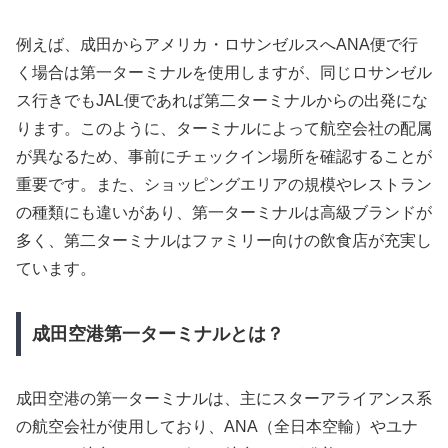
例えば、成田からアメリカ・ロサンゼルスへANA便で行
く場合は第一ターミナルを使用しますが、同じロサンゼル
ス行きでもJAL便であれば第二ターミナルからの出発にな
ります。このように、ターミナルによって航空会社の配属
が異なるため、事前にチェックイン場所を確認することが
重要です。また、ショッピングエリアの規模やレストラン
の種類にも違いがあり、第一ターミナルは高級ブランドが
多く、第二ターミナルはファミリー向けの飲食店が充実し
ています。
成田空港第一ターミナルとは？
成田空港の第一ターミナルは、主にスターアライアンス系
の航空会社が使用しており、ANA（全日本空輸）やユナ