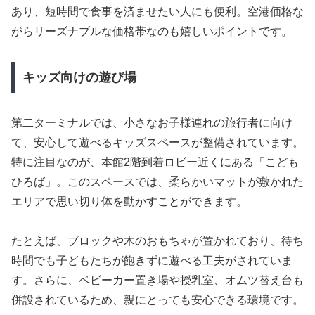
あり、短時間で食事を済ませたい人にも便利。空港価格な
がらリーズナブルな価格帯なのも嬉しいポイントです。
キッズ向けの遊び場
第二ターミナルでは、小さなお子様連れの旅行者に向け
て、安心して遊べるキッズスペースが整備されています。
特に注目なのが、本館2階到着ロビー近くにある「こども
ひろば」。このスペースでは、柔らかいマットが敷かれた
エリアで思い切り体を動かすことができます。
たとえば、ブロックや木のおもちゃが置かれており、待ち
時間でも子どもたちが飽きずに遊べる工夫がされていま
す。さらに、ベビーカー置き場や授乳室、オムツ替え台も
併設されているため、親にとっても安心できる環境です。