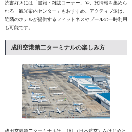
読書好きには「書籍・雑誌コーナー」や、旅情報を集めら
れる「観光案内センター」もおすすめ。アクティブ派は、
近隣のホテルが提供するフィットネスやプールの一時利用
も可能です。
成田空港第二ターミナルの楽しみ方
成田空港第二ターミナルは、JAL（日本航空）をはじめと