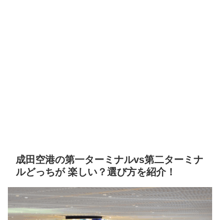
成田空港の第一ターミナルvs第二ターミナ
ルどっちが 楽しい？選び方を紹介！