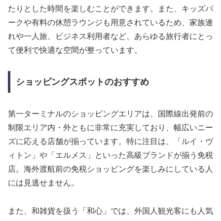
たりとした時間を楽しむことができます。また、キッズパ
ークや有料の休憩ラウンジも用意されているため、家族連
れや一人旅、ビジネス利用者など、あらゆる旅行者にとっ
て便利で快適な空間が整っています。
ショッピングスポットのおすすめ
第一ターミナルのショッピングエリアは、国際線出発前の
制限エリア内・外ともに非常に充実しており、幅広いニー
ズに応える店舗が揃っています。特に注目は、「ルイ・ヴ
ィトン」や「エルメス」といった高級ブランドが揃う免税
店。海外渡航前の免税ショッピングを楽しみにしている人
には見逃せません。
また、和雑貨を扱う「和心」では、外国人観光客にも人気