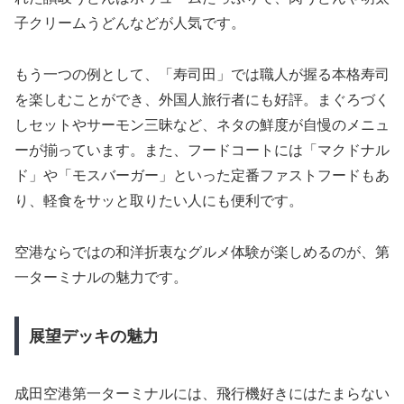
子クリームうどんなどが人気です。
もう一つの例として、「寿司田」では職人が握る本格寿司
を楽しむことができ、外国人旅行者にも好評。まぐろづく
しセットやサーモン三昧など、ネタの鮮度が自慢のメニュ
ーが揃っています。また、フードコートには「マクドナル
ド」や「モスバーガー」といった定番ファストフードもあ
り、軽食をサッと取りたい人にも便利です。
空港ならではの和洋折衷なグルメ体験が楽しめるのが、第
一ターミナルの魅力です。
展望デッキの魅力
成田空港第一ターミナルには、飛行機好きにはたまらない