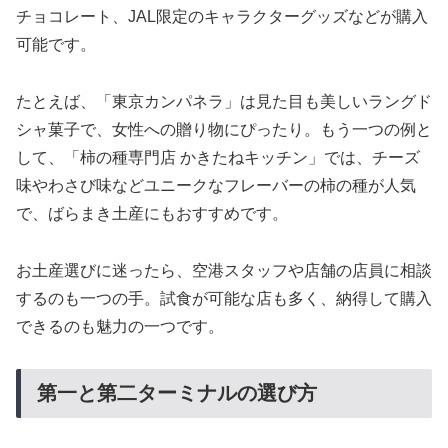
チョコレート、JAL限定のキャラクターグッズなどが購入
可能です。
たとえば、「東京カンパネラ」は見た目も美しいラングド
シャ菓子で、女性への贈り物にぴったり。もう一つの例と
して、「柿の種専門店 かきたねキッチン」では、チーズ
味やわさび味などユニークなフレーバーの柿の種が人気
で、ばらまき土産にもおすすめです。
お土産選びに迷ったら、空港スタッフや店舗の店員に相談
するのも一つの手。試食が可能な店も多く、納得して購入
できるのも魅力の一つです。
第一と第二ターミナルの選び方