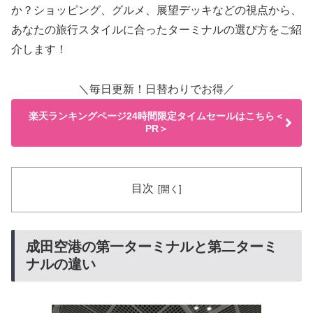
か？ショッピング、グルメ、展望デッキなどの視点から、
あなたの旅行スタイルに合ったターミナルの選び方をご紹
介します！
＼毎日更新！日替わりでお得／
楽天ランキングページ24時間限定タイムセールはこちら＜
PR＞
目次
成田空港の第一ターミナルと第二ターミ
ナルの違い