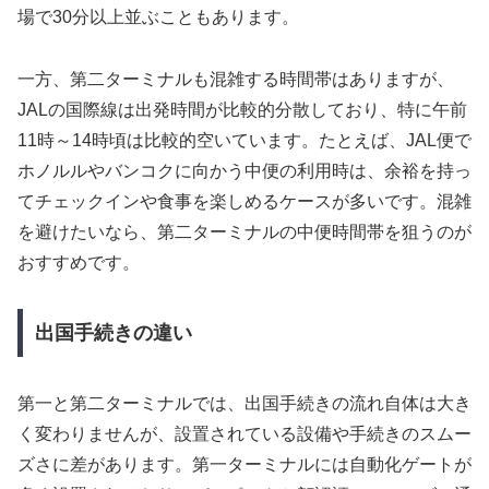
場で30分以上並ぶこともあります。
一方、第二ターミナルも混雑する時間帯はありますが、
JALの国際線は出発時間が比較的分散しており、特に午前
11時～14時頃は比較的空いています。たとえば、JAL便で
ホノルルやバンコクに向かう中便の利用時は、余裕を持っ
てチェックインや食事を楽しめるケースが多いです。混雑
を避けたいなら、第二ターミナルの中便時間帯を狙うのが
おすすめです。
出国手続きの違い
第一と第二ターミナルでは、出国手続きの流れ自体は大き
く変わりませんが、設置されている設備や手続きのスムー
ズさに差があります。第一ターミナルには自動化ゲートが