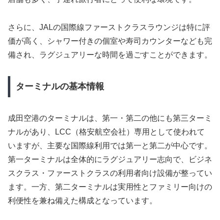
さらに、JALの国際線ファーストクラスラウンジは特に評
価が高く、シャワー付きの個室や寿司カウンターなども完
備され、ラグジュアリーな時間を過ごすことができます。
ターミナルの基本情報
成田空港のターミナルは、第一・第二の他にも第三ターミ
ナルがあり、LCC（格安航空会社）専用として使われて
いますが、主要な国際線利用では第一と第二が中心です。
第一ターミナルは全体的にラグジュアリー志向で、ビジネ
スクラス・ファーストクラスの利用者向け設備が整ってい
ます。一方、第二ターミナルは実用性とファミリー向けの
利便性を兼ね備えた構成となっています。