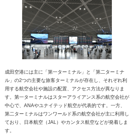
成田空港には主に「第一ターミナル」と「第二ターミナ
ル」の2つの主要な旅客ターミナルが存在し、それぞれ利
用する航空会社や施設の配置、アクセス方法が異なりま
す。第一ターミナルはスターアライアンス系の航空会社が
中心で、ANAやユナイテッド航空が代表的です。一方、
第二ターミナルはワンワールド系の航空会社が主に利用し
ており、日本航空（JAL）やカンタス航空などが発着しま
す。