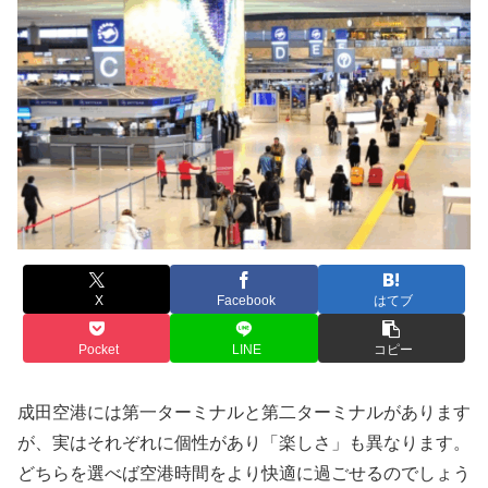
X
Facebook
はてブ
Pocket
LINE
コピー
成田空港には第一ターミナルと第二ターミナルがあります
が、実はそれぞれに個性があり「楽しさ」も異なります。
どちらを選べば空港時間をより快適に過ごせるのでしょう