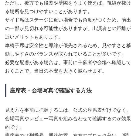
ただし、後方でも段差や壁際をうまく使えば、視線が抜け
る場所を見つけやすいことがあります。
サイド席はステージに近い場合でも角度がつくため、演出
の一部が見切れる可能性がありますが、出演者との距離が
近いメリットもあります。
車椅子席は安全性と導線が優先されるため、見やすさと移
動しやすさのバランスが取られていることが多いです。
必要な配慮がある場合は、事前に主催者や会場へ確認して
おくことで、当日の不安を大きく減らせます。
座席表・会場写真で確認する方法
見え方を事前に把握するには、公式の座席表だけでなく、
会場写真やレビュー写真を組み合わせて確認するのが効果
的です。
座席表では列番号、通路位置、左右のブロック分け、2階