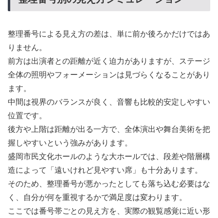
整理番号による見え方の差は、単に前か後ろかだけではあ
りません。
前方は出演者との距離が近く迫力がありますが、ステージ
全体の照明やフォーメーションは見づらくなることがあり
ます。
中間は視界のバランスが良く、音響も比較的安定しやすい
位置です。
後方や上階は距離が出る一方で、全体演出や舞台美術を把
握しやすいという強みがあります。
盛岡市民文化ホールのような大ホールでは、段差や階層構
造によって「遠いけれど見やすい席」も十分あります。
そのため、整理番号が悪かったとしても落ち込む必要はな
く、自分が何を重視するかで満足度は変わります。
ここでは番号帯ごとの見え方を、実際の観覧感覚に近い形