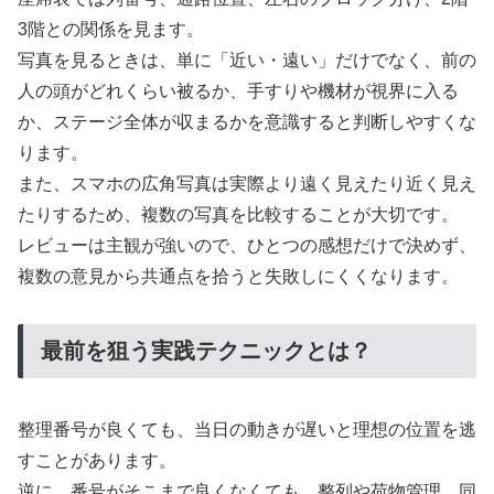
3階との関係を見ます。
写真を見るときは、単に「近い・遠い」だけでなく、前の
人の頭がどれくらい被るか、手すりや機材が視界に入る
か、ステージ全体が収まるかを意識すると判断しやすくな
ります。
また、スマホの広角写真は実際より遠く見えたり近く見え
たりするため、複数の写真を比較することが大切です。
レビューは主観が強いので、ひとつの感想だけで決めず、
複数の意見から共通点を拾うと失敗しにくくなります。
最前を狙う実践テクニックとは？
整理番号が良くても、当日の動きが遅いと理想の位置を逃
すことがあります。
逆に、番号がそこまで良くなくても、整列や荷物管理、同