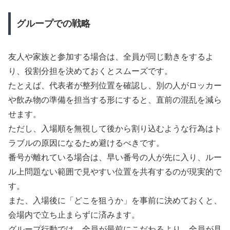
グループでの戦略
友人や家族と参加する場合は、全員が同じ動きをするよ
り、役割分担を決めておくとスムーズです。
たとえば、代表者が整列位置を確認し、別の人がロッカー
や飲み物の準備を担当する形にすると、直前の混乱を減ら
せます。
ただし、入場順を無視して後から割り込むような行為はト
ラブルの原因になるため避けるべきです。
番号が離れている場合は、早い番号の人が先に入り、ルー
ル上問題ない範囲で見やすい位置を共有するのが現実的で
す。
また、入場後に「どこを狙うか」を事前に決めておくと、
会場内で立ち止まらずに済みます。
グループ行動では、全員が最前にこだわるより、全員が見