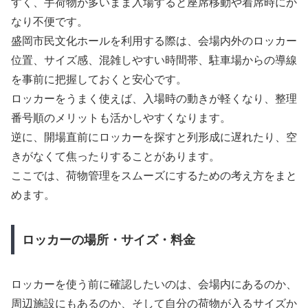
すく、手荷物が多いまま入場すると座席移動や着席時にか
なり不便です。
盛岡市民文化ホールを利用する際は、会場内外のロッカー
位置、サイズ感、混雑しやすい時間帯、駐車場からの導線
を事前に把握しておくと安心です。
ロッカーをうまく使えば、入場時の動きが軽くなり、整理
番号順のメリットも活かしやすくなります。
逆に、開場直前にロッカーを探すと列形成に遅れたり、空
きがなくて焦ったりすることがあります。
ここでは、荷物管理をスムーズにするための考え方をまと
めます。
ロッカーの場所・サイズ・料金
ロッカーを使う前に確認したいのは、会場内にあるのか、
周辺施設にもあるのか、そして自分の荷物が入るサイズか