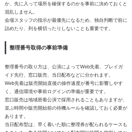
か、先に入って場所を確保するのかを事前に決めておくと
混乱しません。
会場スタッフの指示が最優先になるため、独自判断で前に
詰めたり、列を横切ったりしないことも重要です。
整理番号取得の事前準備
整理番号の取り方は、公演によってWeb先着、プレイガ
イド先行、窓口販売、当日配布などに分かれます。
Web先着は販売開始直後の操作速度が番号に影響しやす
く、通信環境や事前ログインの準備が重要です。
窓口販売は地域密着公演で採用されることもありますが、
並ぶ時間や販売開始前の待機ルールを確認しておく必要が
あります。
当日配布型は、早く着いた順に整理券が配られるケースも