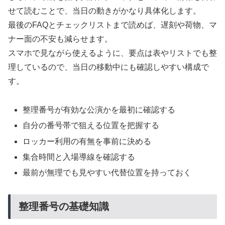
せて読むことで、当日の動きがかなり具体化します。
最後のFAQとチェックリストまで読めば、遅刻や荷物、マ
ナー面の不安も減らせます。
スマホで見ながら使えるように、要点は表やリストでも整
理しているので、当日の移動中にも確認しやすい構成で
す。
整理番号が有効な公演かを最初に確認する
自分の番号帯で狙える位置を把握する
ロッカー利用の有無を事前に決める
集合時間と入場導線を確認する
最前が無理でも見やすい代替位置を持っておく
整理番号の基礎知識