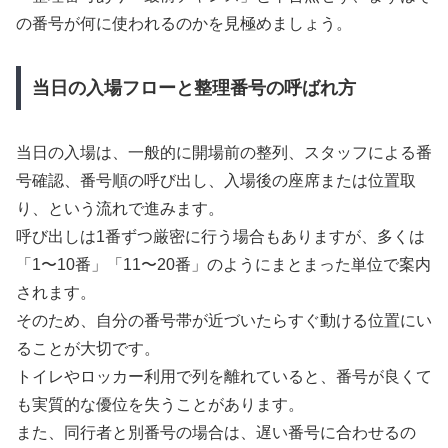
の番号が何に使われるのかを見極めましょう。
当日の入場フローと整理番号の呼ばれ方
当日の入場は、一般的に開場前の整列、スタッフによる番
号確認、番号順の呼び出し、入場後の座席または位置取
り、という流れで進みます。
呼び出しは1番ずつ厳密に行う場合もありますが、多くは
「1〜10番」「11〜20番」のようにまとまった単位で案内
されます。
そのため、自分の番号帯が近づいたらすぐ動ける位置にい
ることが大切です。
トイレやロッカー利用で列を離れていると、番号が良くて
も実質的な優位を失うことがあります。
また、同行者と別番号の場合は、遅い番号に合わせるの