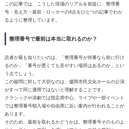
この記事では、こうした現場のリアルを前提に、整理番
号・見え方・最前・ロッカーの4点をひとつの記事でわか
るように整理しています。
整理番号で最前は本当に取れるのか？
読者が最も知りたいのは、「整理番号が何番なら前に行け
るのか」「番号が悪くても見やすい場所はあるのか」とい
う点でしょう。
この疑問に対して大切なのは、盛岡市民文化ホールの公演
がすべて同じ運用ではないと理解することです。
クラシックや演劇では指定席中心、ライブや一部イベント
では整理番号順入場や自由席に近い案内が行われることが
あります。
そのため、最前を取れるかどうかは、整理番号そのものよ