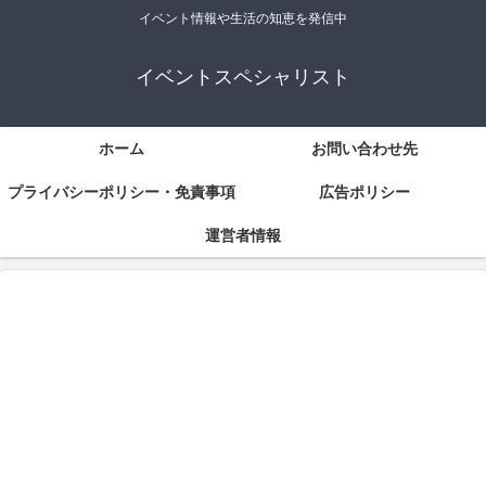
イベント情報や生活の知恵を発信中
イベントスペシャリスト
ホーム
お問い合わせ先
プライバシーポリシー・免責事項
広告ポリシー
運営者情報