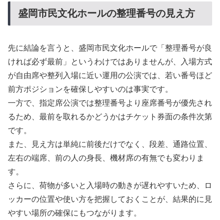
盛岡市民文化ホールの整理番号の見え方
先に結論を言うと、盛岡市民文化ホールで「整理番号が良
ければ必ず最前」というわけではありませんが、入場方式
が自由席や整列入場に近い運用の公演では、若い番号ほど
前方ポジションを確保しやすいのは事実です。
一方で、指定席公演では整理番号より座席番号が優先され
るため、最前を取れるかどうかはチケット券面の条件次第
です。
また、見え方は単純に前後だけでなく、段差、通路位置、
左右の端席、前の人の身長、機材席の有無でも変わりま
す。
さらに、荷物が多いと入場時の動きが遅れやすいため、ロ
ッカーの位置や使い方を把握しておくことが、結果的に見
やすい場所の確保にもつながります。