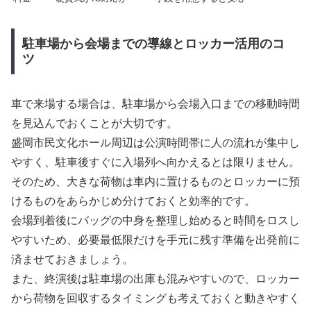
駐車場から会場までの導線とロッカー活用のコ
ツ
車で来場する場合は、駐車場から会場入口までの移動時間
を見込んでおくことが大切です。
盛岡市民文化ホール周辺は公演時間帯に人の流れが集中し
やすく、駐車後すぐに入場列へ向かえるとは限りません。
そのため、大きな荷物は車内に置けるものとロッカーに預
けるものをあらかじめ分けておくと効率的です。
会場到着後にバッグの中身を整理し始めると時間をロスし
やすいため、必要最低限だけを手元に残す準備を出発前に
済ませておきましょう。
また、終演後は駐車場の出庫も混みやすいので、ロッカー
から荷物を回収するタイミングも考えておくと動きやすく