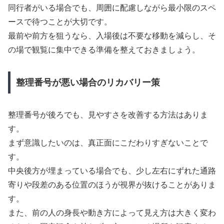
同行者がいる場合でも、周囲に配慮しながら最小限のスペ
ースで待つことが大切です。
最前や前方を狙うなら、入場後は不要な移動を減らし、そ
の場で観覧に集中できる準備を整えておきましょう。
整理番号が悪い場合のリカバリー策
整理番号が後ろでも、見やすさを改善する方法はありま
す。
まず意識したいのは、真正面にこだわりすぎないことで
す。
中央後方が埋まっている場合でも、少し左右にずれた通路
寄りや段差のある位置のほうが視界が抜けることがありま
す。
また、前の人の身長や動き方によって見え方は大きく変わ