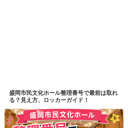
盛岡市民文化ホール整理番号で最前は取れ
る？見え方、ロッカーガイド！