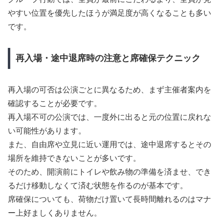
やすい位置を優先したほうが満足度が高くなることも多い
です。
再入場・途中退席時の注意と席確保テクニック
再入場の可否は公演ごとに異なるため、まず主催者案内を
確認することが必要です。
再入場不可の公演では、一度外に出ると元の位置に戻れな
い可能性があります。
また、自由席や立見に近い運用では、途中退席するとその
場所を維持できないことが多いです。
そのため、開演前にトイレや飲み物の準備を済ませ、でき
るだけ移動しなくて済む状態を作るのが基本です。
席確保についても、荷物だけ置いて長時間離れるのはマナ
ー上好ましくありません。