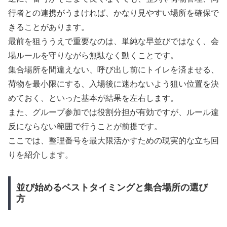
行者との連携がうまければ、かなり見やすい場所を確保で
きることがあります。
最前を狙ううえで重要なのは、単純な早並びではなく、会
場ルールを守りながら無駄なく動くことです。
集合場所を間違えない、呼び出し前にトイレを済ませる、
荷物を最小限にする、入場後に迷わないよう狙い位置を決
めておく、といった基本が結果を左右します。
また、グループ参加では役割分担が有効ですが、ルール違
反にならない範囲で行うことが前提です。
ここでは、整理番号を最大限活かすための現実的な立ち回
りを紹介します。
並び始めるベストタイミングと集合場所の選び
方