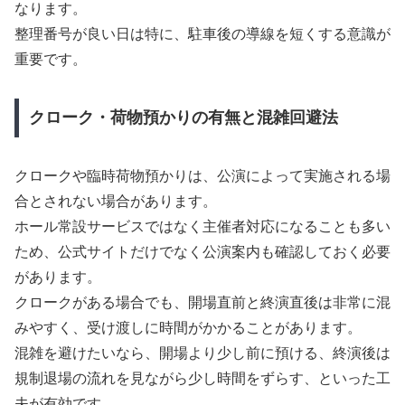
なります。
整理番号が良い日は特に、駐車後の導線を短くする意識が
重要です。
クローク・荷物預かりの有無と混雑回避法
クロークや臨時荷物預かりは、公演によって実施される場
合とされない場合があります。
ホール常設サービスではなく主催者対応になることも多い
ため、公式サイトだけでなく公演案内も確認しておく必要
があります。
クロークがある場合でも、開場直前と終演直後は非常に混
みやすく、受け渡しに時間がかかることがあります。
混雑を避けたいなら、開場より少し前に預ける、終演後は
規制退場の流れを見ながら少し時間をずらす、といった工
夫が有効です。