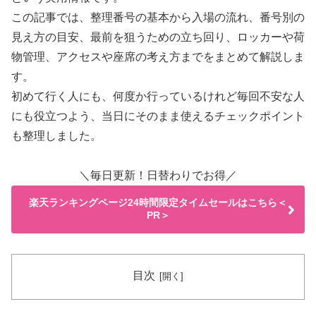
この記事では、整理番号の基本から入場の流れ、番号別の
見え方の目安、最前を狙うための立ち回り、ロッカーや荷
物管理、アクセスや座席の考え方までをまとめて解説しま
す。
初めて行く人にも、何度か行っているけれど毎回不安な人
にも役立つよう、当日にそのまま使えるチェックポイント
も整理しました。
＼毎日更新！日替わりでお得／
楽天ランキングページ24時間限定タイムセールはこちら＜
PR＞
目次