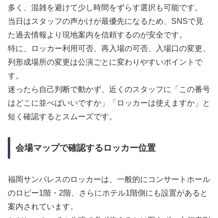
多く、混雑を避けて少し時間をずらす選択も可能です。
当日はスタッフの声かけが最優先になるため、SNSで見
た過去情報より現地案内を信頼するのが安全です。
特に、ロッカー利用可否、再入場の可否、入場口の変更、
列形成場所の変更は公演ごとに変わりやすいポイントで
す。
迷ったら自己判断で動かず、近くのスタッフに「この番号
はどこに並べばいいですか」「ロッカーは使えますか」と
短く確認するとスムーズです。
会場マップで確認するロッカー位置
福岡サンパレスのロッカーは、一般的にコンサートホール
のロビー1階・2階、さらにホテル1階側にも設置があると
案内されています。