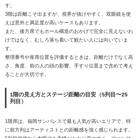
す。
3階は距離こそ出ますが、視界が抜けやすく、双眼鏡を使
えば意外と満足度が高いケースもあります。
また、後方席でもホール構造のおかげで完全に見えないわ
けではなく、むしろ落ち着いて観たい人には向いていま
す。
整理番号や座席位置を評価するときは、距離だけでなく高
さ、角度、前の人の頭の影響、手すり位置まで含めて考え
ることが大切です。
1階の見え方とステージ距離の目安（5列目〜25
列目）
1階席は、福岡サンパレスで最も人気が高いエリアで、特
に前方列はアーティストとの距離感を強く感じられます。