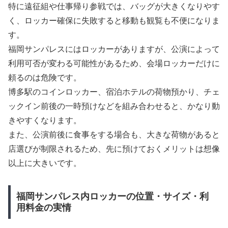
特に遠征組や仕事帰り参戦では、バッグが大きくなりやす
く、ロッカー確保に失敗すると移動も観覧も不便になりま
す。
福岡サンパレスにはロッカーがありますが、公演によって
利用可否が変わる可能性があるため、会場ロッカーだけに
頼るのは危険です。
博多駅のコインロッカー、宿泊ホテルの荷物預かり、チェ
ックイン前後の一時預けなどを組み合わせると、かなり動
きやすくなります。
また、公演前後に食事をする場合も、大きな荷物があると
店選びが制限されるため、先に預けておくメリットは想像
以上に大きいです。
福岡サンパレス内ロッカーの位置・サイズ・利
用料金の実情