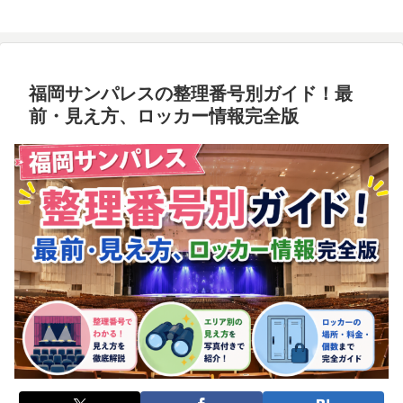
福岡サンパレスの整理番号別ガイド！最
前・見え方、ロッカー情報完全版