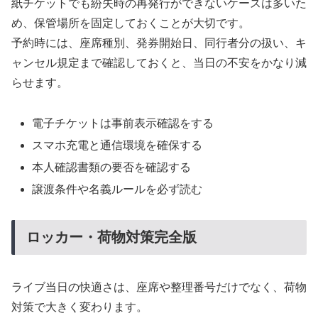
紙チケットでも紛失時の再発行ができないケースは多いた
め、保管場所を固定しておくことが大切です。
予約時には、座席種別、発券開始日、同行者分の扱い、キ
ャンセル規定まで確認しておくと、当日の不安をかなり減
らせます。
電子チケットは事前表示確認をする
スマホ充電と通信環境を確保する
本人確認書類の要否を確認する
譲渡条件や名義ルールを必ず読む
ロッカー・荷物対策完全版
ライブ当日の快適さは、座席や整理番号だけでなく、荷物
対策で大きく変わります。