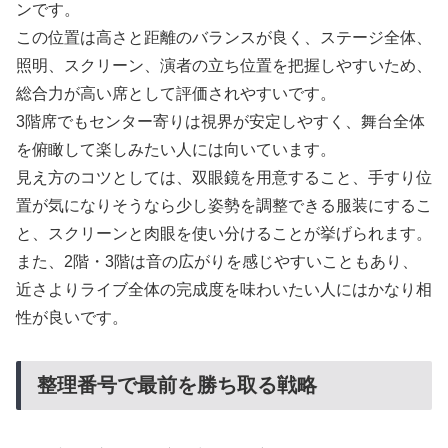
ンです。
この位置は高さと距離のバランスが良く、ステージ全体、
照明、スクリーン、演者の立ち位置を把握しやすいため、
総合力が高い席として評価されやすいです。
3階席でもセンター寄りは視界が安定しやすく、舞台全体
を俯瞰して楽しみたい人には向いています。
見え方のコツとしては、双眼鏡を用意すること、手すり位
置が気になりそうなら少し姿勢を調整できる服装にするこ
と、スクリーンと肉眼を使い分けることが挙げられます。
また、2階・3階は音の広がりを感じやすいこともあり、
近さよりライブ全体の完成度を味わいたい人にはかなり相
性が良いです。
整理番号で最前を勝ち取る戦略