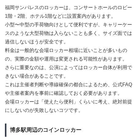
福岡サンパレスのロッカーは、コンサートホールのロビー
1階・2階、ホテル1階などに設置案内があります。
小型〜中型の手荷物向けとして便利ですが、キャリーケー
スのような大型荷物は入らないことも多く、サイズ面では
過信しないほうが安全です。
料金は一般的な会場ロッカー相場に近いことが多いもの
の、実際の金額や運用は変更される可能性があります。
さらに重要なのは、公演によってはロッカー自体が利用で
きない場合があることです。
これは主催者判断や導線確保の都合によるため、公式FAQ
や主催者案内を事前に確認しておく必要があります。
会場ロッカーは「使えたら便利」くらいに考え、絶対前提
にしないのが失敗しないコツです。
博多駅周辺のコインロッカー