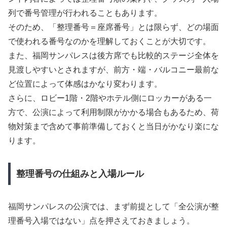
列で番号管理が行われることもあります。
そのため、「整理番号＝座席番号」とは限らず、どの場面
で使われる番号なのかを理解しておくことが大切です。
また、福岡サンパレスは後方席でも比較的ステージ全体を
見渡しやすいとされますが、前方・端・バルコニー最前な
ど位置によって体感はかなり変わります。
さらに、ロビー1階・2階やホテル側にロッカーがある一
方で、公演によって利用制限がかかる場合もあるため、荷
物対策まで含めて事前準備しておくと当日がかなり楽にな
ります。
整理番号の仕組みと入場ルール
福岡サンパレスの公演では、まず前提として「全公演が整
理番号入場ではない」点を押さえておきましょう。