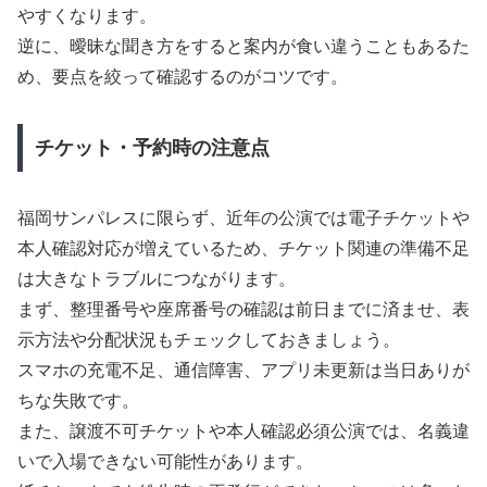
やすくなります。
逆に、曖昧な聞き方をすると案内が食い違うこともあるた
め、要点を絞って確認するのがコツです。
チケット・予約時の注意点
福岡サンパレスに限らず、近年の公演では電子チケットや
本人確認対応が増えているため、チケット関連の準備不足
は大きなトラブルにつながります。
まず、整理番号や座席番号の確認は前日までに済ませ、表
示方法や分配状況もチェックしておきましょう。
スマホの充電不足、通信障害、アプリ未更新は当日ありが
ちな失敗です。
また、譲渡不可チケットや本人確認必須公演では、名義違
いで入場できない可能性があります。