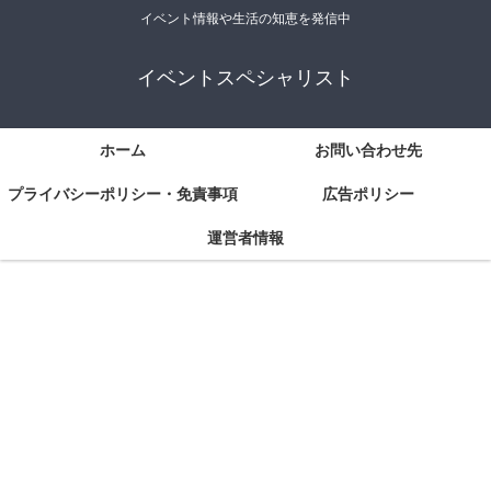
イベント情報や生活の知恵を発信中
イベントスペシャリスト
ホーム
お問い合わせ先
プライバシーポリシー・免責事項
広告ポリシー
運営者情報