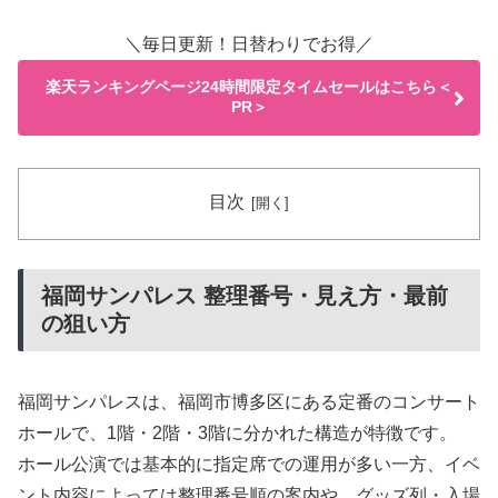
＼毎日更新！日替わりでお得／
楽天ランキングページ24時間限定タイムセールはこちら＜
PR＞
目次
福岡サンパレス 整理番号・見え方・最前
の狙い方
福岡サンパレスは、福岡市博多区にある定番のコンサート
ホールで、1階・2階・3階に分かれた構造が特徴です。
ホール公演では基本的に指定席での運用が多い一方、イベ
ント内容によっては整理番号順の案内や、グッズ列・入場