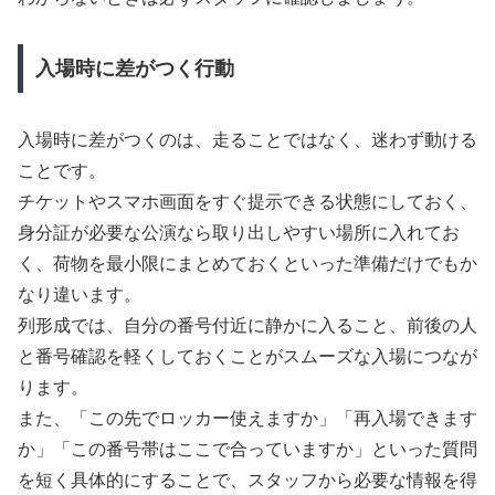
入場時に差がつく行動
入場時に差がつくのは、走ることではなく、迷わず動ける
ことです。
チケットやスマホ画面をすぐ提示できる状態にしておく、
身分証が必要な公演なら取り出しやすい場所に入れてお
く、荷物を最小限にまとめておくといった準備だけでもか
なり違います。
列形成では、自分の番号付近に静かに入ること、前後の人
と番号確認を軽くしておくことがスムーズな入場につなが
ります。
また、「この先でロッカー使えますか」「再入場できます
か」「この番号帯はここで合っていますか」といった質問
を短く具体的にすることで、スタッフから必要な情報を得