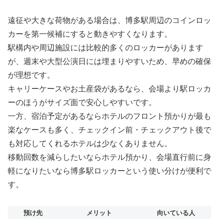
遠征や大きな荷物がある場合は、博多駅周辺のコインロッ
カーを第一候補にすると動きやすくなります。
駅構内や周辺施設には比較的多くのロッカーがあります
が、週末や大型公演日には埋まりやすいため、早めの確保
が理想です。
キャリーケースやお土産袋があるなら、会場より駅ロッカ
ーのほうがサイズ面で安心しやすいです。
一方、宿泊予定があるならホテルのフロント預かりが最も
楽なケースも多く、チェックイン前・チェックアウト後で
も対応してくれるホテルは少なくありません。
移動回数を減らしたいならホテル預かり、会場直行前に身
軽になりたいなら博多駅ロッカーという使い分けが便利で
す。
預け先
メリット
向いている人