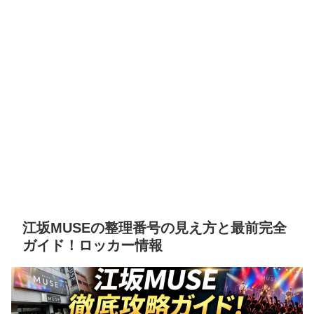
江坂MUSEの整理番号の見え方と最前完全
ガイド！ロッカー情報