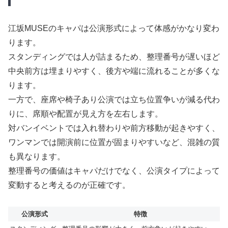
江坂MUSEのキャパは公演形式によって体感がかなり変わ
ります。
スタンディングでは人が詰まるため、整理番号が遅いほど
中央前方は埋まりやすく、後方や端に流れることが多くな
ります。
一方で、座席や椅子あり公演では立ち位置争いが減る代わ
りに、席順や配置が見え方を左右します。
対バンイベントでは入れ替わりや前方移動が起きやすく、
ワンマンでは開演前に位置が固まりやすいなど、混雑の質
も異なります。
整理番号の価値はキャパだけでなく、公演タイプによって
変動すると考えるのが正確です。
公演形式
特徴