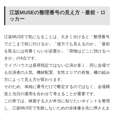
江坂MUSEの整理番号の見え方・最前・ロ
ッカー
江坂MUSEで気になることは、大きく分けると「整理番号
でどこまで前に行けるか」「後方でも見えるのか」「最前
を取るには何番くらいが必要か」「荷物はどこに預けるべ
きか」の4点です。
ライブハウスは座席指定ではない公演が多く、同じ会場で
も出演者の人気、機材配置、女性エリアの有無、柵の組み
方によって見え方が変わります。
そのため、単純に番号だけで断定するのではなく、会場構
造と当日の運用を合わせて考えることが重要です。
この章では、検索する人が本当に知りたいポイントを整理
し、江坂MUSEで失敗しないための全体像を先に押さえま