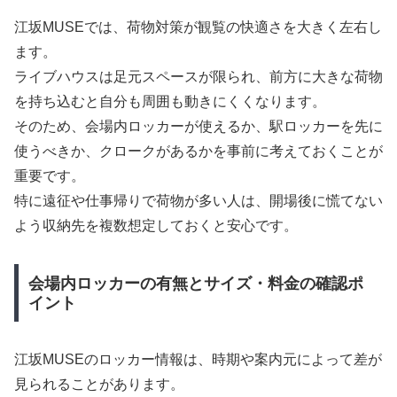
江坂MUSEでは、荷物対策が観覧の快適さを大きく左右し
ます。
ライブハウスは足元スペースが限られ、前方に大きな荷物
を持ち込むと自分も周囲も動きにくくなります。
そのため、会場内ロッカーが使えるか、駅ロッカーを先に
使うべきか、クロークがあるかを事前に考えておくことが
重要です。
特に遠征や仕事帰りで荷物が多い人は、開場後に慌てない
よう収納先を複数想定しておくと安心です。
会場内ロッカーの有無とサイズ・料金の確認ポ
イント
江坂MUSEのロッカー情報は、時期や案内元によって差が
見られることがあります。