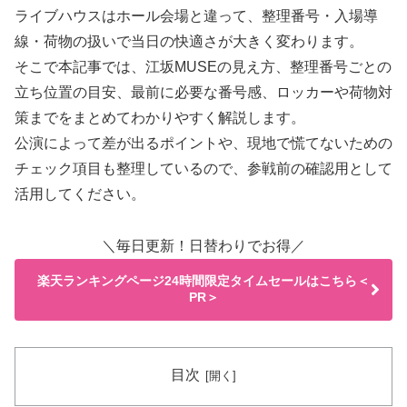
ライブハウスはホール会場と違って、整理番号・入場導
線・荷物の扱いで当日の快適さが大きく変わります。
そこで本記事では、江坂MUSEの見え方、整理番号ごとの
立ち位置の目安、最前に必要な番号感、ロッカーや荷物対
策までをまとめてわかりやすく解説します。
公演によって差が出るポイントや、現地で慌てないための
チェック項目も整理しているので、参戦前の確認用として
活用してください。
＼毎日更新！日替わりでお得／
楽天ランキングページ24時間限定タイムセールはこちら＜
PR＞
目次