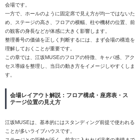
会場です。
一方で、ホールのように固定席で見え方が均一ではないた
め、ステージの高さ、フロアの横幅、柱や機材の位置、前
の観客の身長などが体感に大きく影響します。
整理番号の価値を正しく判断するには、まず会場の構造を
理解しておくことが重要です。
この章では、江坂MUSEのフロアの特徴、キャパ感、アク
セス導線を整理し、当日の動き方をイメージしやすくしま
す。
会場レイアウト解説：フロア構成・座席表・ス
テージ位置の見え方
江坂MUSEは、基本的にはスタンディング前提で使われる
ことが多いライブハウスです。
ステージとの距離が近く、前方に入れれば演者の表情まで