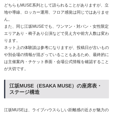
どちらもMUSE系列として語られることがありますが、立
地や導線、ロッカー運用、フロア感覚は同じではありませ
ん。
また、同じ江坂MUSEでも、ワンマン・対バン・女性限定
エリアあり・椅子あり公演などで見え方や前方人数は変わ
ります。
ネット上の体験談は参考になりますが、投稿日が古いもの
や別会場の情報が混ざっていることもあるため、最終的に
は主催案内・チケット券面・会場公式情報を確認すること
が大切です。
江坂MUSE（ESAKA MUSE）の座席表・
ステージ構造
江坂MUSEは、ライブハウスらしい距離感の近さが魅力の