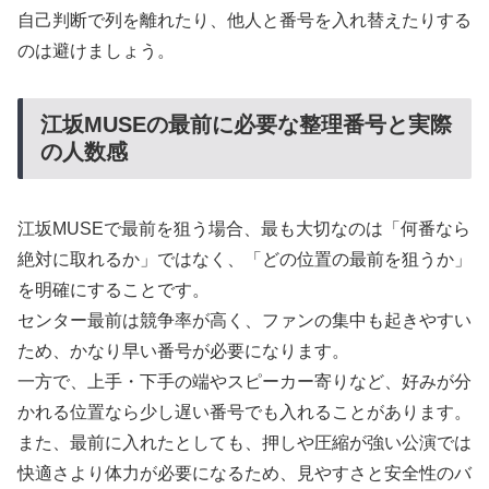
自己判断で列を離れたり、他人と番号を入れ替えたりする
のは避けましょう。
江坂MUSEの最前に必要な整理番号と実際
の人数感
江坂MUSEで最前を狙う場合、最も大切なのは「何番なら
絶対に取れるか」ではなく、「どの位置の最前を狙うか」
を明確にすることです。
センター最前は競争率が高く、ファンの集中も起きやすい
ため、かなり早い番号が必要になります。
一方で、上手・下手の端やスピーカー寄りなど、好みが分
かれる位置なら少し遅い番号でも入れることがあります。
また、最前に入れたとしても、押しや圧縮が強い公演では
快適さより体力が必要になるため、見やすさと安全性のバ