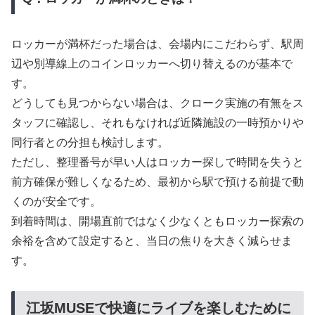
ロッカーが満杯だった場合は、会場内にこだわらず、駅周
辺や別導線上のコインロッカーへ切り替えるのが基本で
す。
どうしても見つからない場合は、クローク実施の有無をス
タッフに確認し、それもなければ近隣施設の一時預かりや
同行者との分担も検討します。
ただし、整理番号が早い人はロッカー探しで時間を失うと
前方確保が難しくなるため、最初から駅で預ける前提で動
くのが安全です。
到着時間は、開場直前ではなく少なくともロッカー探索の
余裕を含めて設定すると、当日の焦りを大きく減らせま
す。
江坂MUSEで快適にライブを楽しむために