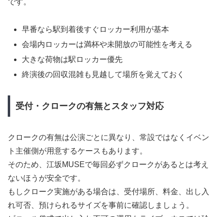
です。
早番なら駅到着後すぐロッカー利用が基本
会場内ロッカーは満杯や未開放の可能性を考える
大きな荷物は駅ロッカー優先
終演後の回収混雑も見越して場所を覚えておく
受付・クロークの有無とスタッフ対応
クロークの有無は公演ごとに異なり、常設ではなくイベン
ト主催側が用意するケースもあります。
そのため、江坂MUSEで毎回必ずクロークがあるとは考え
ないほうが安全です。
もしクローク実施がある場合は、受付場所、料金、出し入
れ可否、預けられるサイズを事前に確認しましょう。