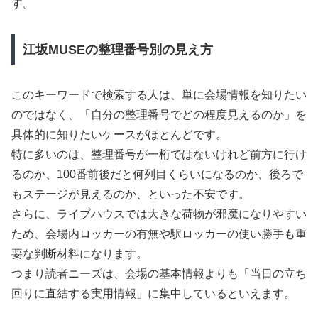
す。
江坂MUSEの整理番号別の見え方
このキーワードで検索する人は、単に会場情報を知りたい
のではなく、「自分の整理番号でどの程度見えるのか」を
具体的に知りたいケースがほとんどです。
特に多いのは、整理番号が一桁ではないけれど前方に行け
るのか、100番前後だと何列目くらいになるのか、後ろで
もステージが見えるのか、といった不安です。
さらに、ライブハウスでは大きな荷物が邪魔になりやすい
ため、会場内ロッカーの有無や駅ロッカーの使い勝手も重
要な判断材料になります。
つまり読者ニーズは、会場の基本情報よりも「当日の立ち
回りに直結する実用情報」に集中しているといえます。