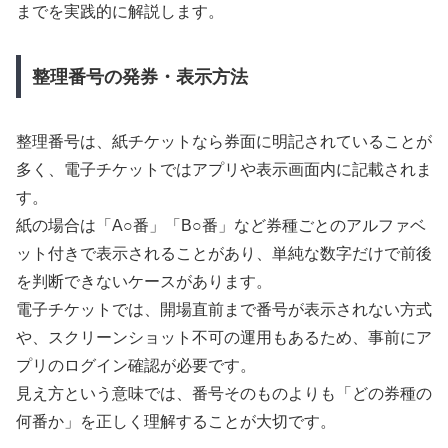
までを実践的に解説します。
整理番号の発券・表示方法
整理番号は、紙チケットなら券面に明記されていることが
多く、電子チケットではアプリや表示画面内に記載されま
す。
紙の場合は「A○番」「B○番」など券種ごとのアルファベ
ット付きで表示されることがあり、単純な数字だけで前後
を判断できないケースがあります。
電子チケットでは、開場直前まで番号が表示されない方式
や、スクリーンショット不可の運用もあるため、事前にア
プリのログイン確認が必要です。
見え方という意味では、番号そのものよりも「どの券種の
何番か」を正しく理解することが大切です。