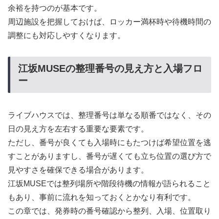
余裕を持つのが基本です。
周辺施設を把握しておけば、ロッカー満杯時や待機時間の
調整にも対応しやすくなります。
江坂MUSEの整理番号の見え方と入場フロ
ー
ライブハウスでは、整理番号は単なる順番ではなく、その
日の見え方を左右する重要な要素です。
ただし、番号が良くても入場時にもたつけば希望位置を逃
すことがありますし、番号が遅くても立ち位置の選び方で
見やすさを確保できる場合があります。
江坂MUSEでは整列場所や階段待機の情報が語られること
もあり、事前に流れを知っておくとかなり有利です。
この章では、発券時の番号確認から整列、入場、位置取り