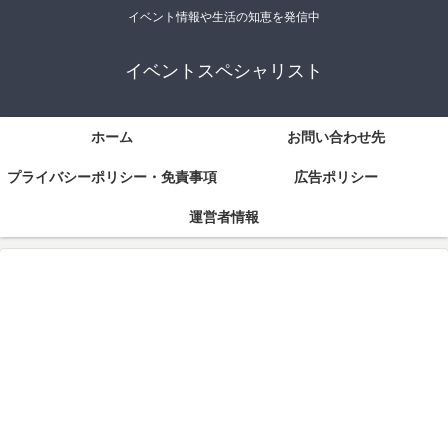
イベント情報や生活の知恵を発信中
イベントスペシャリスト
ホーム
お問い合わせ先
プライバシーポリシー・免責事項
広告ポリシー
運営者情報