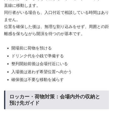
直線に移動します。
同行者がいる場合も、入口付近で相談している時間はあり
ません。
位置を確保した後は、無理な割り込みをせず、周囲との距
離感を保ちながら開演を待つのが基本です。
開場前に荷物を預ける
ドリンク代を小銭で準備する
整列開始前後は会場付近にいる
入場後は迷わず希望位置へ向かう
確保後は不要な移動を減らす
ロッカー・荷物対策：会場内外の収納と
預け先ガイド