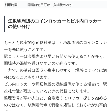
利用時間
開場前使用可か、入場後のみか
江坂駅周辺のコインロッカーとビル内ロッカー
の使い分け
もっとも現実的な荷物対策は、江坂駅周辺のコインロッカ
ーを先に使うことです。
駅ロッカーは会場内より早い時間から使えることが多く、
開場時の混雑を避けやすいのが利点です。
一方で、終演後は回収が集中しやすく、場所によっては満
杯になることもあります。
ビル内ロッカーや周辺施設の収納設備が使える場合は、駅
改札付近が埋まっているときの代替になります。
整理番号が早い人ほど、会場近くでロッカー探しを始める
のではなく、駅到着時点で荷物を処理しておくのが効率的