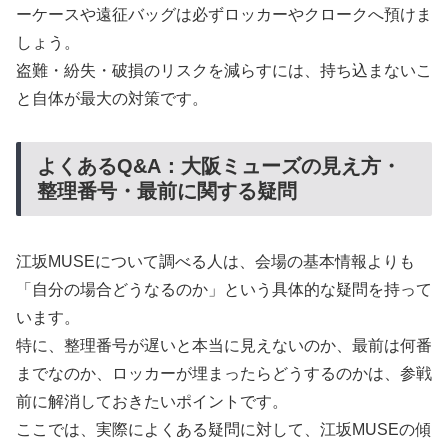
ーケースや遠征バッグは必ずロッカーやクロークへ預けま
しょう。
盗難・紛失・破損のリスクを減らすには、持ち込まないこ
と自体が最大の対策です。
よくあるQ&A：大阪ミューズの見え方・
整理番号・最前に関する疑問
江坂MUSEについて調べる人は、会場の基本情報よりも
「自分の場合どうなるのか」という具体的な疑問を持って
います。
特に、整理番号が遅いと本当に見えないのか、最前は何番
までなのか、ロッカーが埋まったらどうするのかは、参戦
前に解消しておきたいポイントです。
ここでは、実際によくある疑問に対して、江坂MUSEの傾