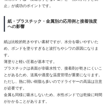
止」が成功のポイントです。
紙・プラスチック・金属別の応用例と接着強度
への影響
紙は比較的乾きやすい素材ですが、水分を吸いやすいた
め、ボンドを塗りすぎると波打ちやシワの原因になりま
す。
薄塗りと軽い圧着が基本です。
プラスチックは表面が非吸水性で、接着剤が乾きにくいこ
とがあるため、送風や適度な温度管理が重要になります。
ただし、熱に弱い樹脂も多いのでドライヤーの高温は注意
が必要です。
金属も同様に吸水しないため、水性ボンドでは乾燥に時間
がかかることがあります。