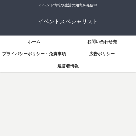
イベント情報や生活の知恵を発信中
イベントスペシャリスト
ホーム
お問い合わせ先
プライバシーポリシー・免責事項
広告ポリシー
運営者情報