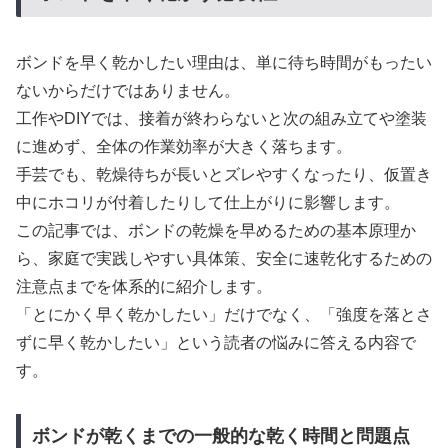
ボンドを早く乾かしたい理由は、単に待ち時間がもったい
ないからだけではありません。
工作やDIYでは、接着が終わらないと次の組み立てや塗装
に進めず、全体の作業効率が大きく落ちます。
手芸でも、乾燥待ちが長いとズレやすくなったり、仮置き
中にホコリが付着したりして仕上がりに影響します。
この記事では、ボンドの乾燥を早めるための基本原理か
ら、家庭で実践しやすい具体策、安全に速乾化するための
注意点までを体系的に紹介します。
「とにかく早く乾かしたい」だけでなく、「強度を落とさ
ずに早く乾かしたい」という読者の悩みに答える内容で
す。
ボンドが乾くまでの一般的な乾く時間と問題点