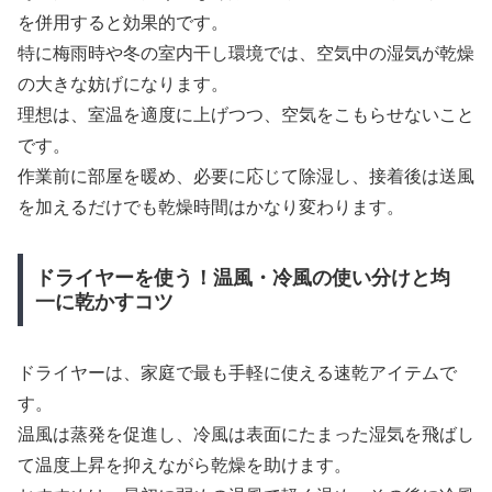
を併用すると効果的です。
特に梅雨時や冬の室内干し環境では、空気中の湿気が乾燥
の大きな妨げになります。
理想は、室温を適度に上げつつ、空気をこもらせないこと
です。
作業前に部屋を暖め、必要に応じて除湿し、接着後は送風
を加えるだけでも乾燥時間はかなり変わります。
ドライヤーを使う！温風・冷風の使い分けと均
一に乾かすコツ
ドライヤーは、家庭で最も手軽に使える速乾アイテムで
す。
温風は蒸発を促進し、冷風は表面にたまった湿気を飛ばし
て温度上昇を抑えながら乾燥を助けます。