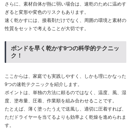
さらに、素材自体が熱に弱い場合は、速乾のために温めす
ぎると変形や変色のリスクもあります。
速く乾かすには、接着剤だけでなく、周囲の環境と素材の
性質をセットで考えることが大切です。
ボンドを早く乾かす9つの科学的テクニッ
ク！
ここからは、家庭でも実践しやすく、しかも理にかなった
9つの速乾テクニックを紹介します。
ポイントは、単独の方法に頼るのではなく、温度、風、湿
度、塗布量、圧着、作業順を組み合わせることです。
たとえば、薄く塗ったうえで送風し、適切に圧着すれば、
ただドライヤーを当てるよりも効率よく乾燥を進められま
す。