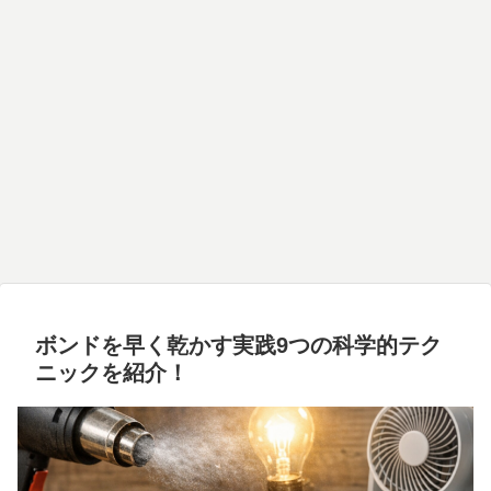
ボンドを早く乾かす実践9つの科学的テク
ニックを紹介！