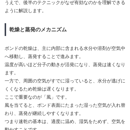
うえで、後半のテクニックがなぜ有効なのかを理解できる
ように解説します。
乾燥と蒸発のメカニズム
ボンドの乾燥は、主に内部に含まれる水分や溶剤が空気中
へ移動し、蒸発することで進みます。
温度が高いほど分子の動きが活発になり、蒸発は速くなり
ます。
一方で、周囲の空気がすでに湿っていると、水分が逃げに
くくなるため乾燥は遅くなります。
ここで重要なのが「風」です。
風を当てると、ボンド表面にたまった湿った空気が入れ替
わり、蒸発が継続しやすくなります。
つまり速乾の基本は、適度に温め、湿気をためず、空気を
動かすことです。