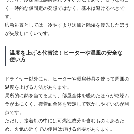
く一時的な仮固定の発想ではなく、基本は避けるべきで
す。
応急処置としては、冷やすより送風と除湿を優先したほう
が失敗しにくいです。
温度を上げる代替法！ヒーターや温風の安全な
使い方
ドライヤー以外にも、ヒーターや暖房器具を使って周囲の
温度を上げる方法があります。
局所的に熱を当てるより、部屋全体を暖めたほうが乾燥ム
ラが出にくく、接着面全体を安定して乾かしやすいのが利
点です。
ただし、接着剤の中には可燃性成分を含むものもあるた
め、火気の近くでの使用は避ける必要があります。