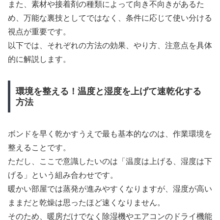
また、素材や接着剤の種類によって向き不向きがあるた
め、万能な裏技としてではなく、条件に応じて使い分ける
視点が重要です。
以下では、それぞれの方法の効果、やり方、注意点を具体
的に解説します。
環境を整える！温度と湿度を上げて速乾化する
方法
ボンドを早く乾かすうえで最も基本的なのは、作業環境を
整えることです。
ただし、ここで意識したいのは「温度は上げる、湿度は下
げる」という組み合わせです。
暖かい部屋では蒸発が進みやすくなりますが、湿度が高い
ままだと乾燥は思ったほど速くなりません。
そのため、暖房だけでなく除湿機やエアコンのドライ機能