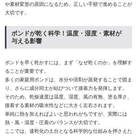
や素材変形の原因になるため、正しい手順で進めることが
大切です。
ボンドが乾く科学！温度・湿度・素材が
与える影響
ボンドを早く乾かすには、まず「なぜ乾くのか」を理解す
ることが重要です。
多くの家庭用ボンドは、水分や溶剤が蒸発することで固ま
り、さらに成分同士が結びついて接着力を発揮します。
そのため、乾燥速度は温度、湿度、風の有無、塗る厚さ、
接着する素材の吸水性などに大きく左右されます。
単純に熱を加えればよいと思われがちですが、実際には
熱・風・湿度・圧着のバランスが大切です。
ここでは、速乾化の土台となる科学的な仕組みを押さえた