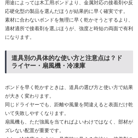
用途によっては木工用ボンドより、金属対応の接着剤や反
応硬化型の製品を選んだほうが結果的に早く確実です。
素材に合わないボンドを無理に早く乾かそうとするより、
適材適所で接着剤を選ぶほうが、強度と時短の両面で有利
になります。
道具別の具体的な使い方と注意点は？ド
ライヤー・扇風機・冷凍庫
ボンドを早く乾かすときは、道具の選び方と使い方で結果
が大きく変わります。
同じドライヤーでも、距離や風量を間違えると表面だけ乾
いて失敗しやすくなります。
扇風機も、ただ強風を当てればよいわけではなく、部材が
ズレない配置が重要です。