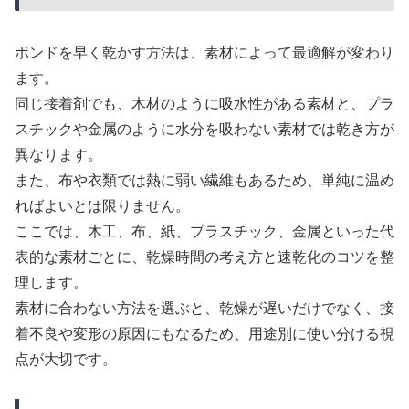
ボンドを早く乾かす方法は、素材によって最適解が変わり
ます。
同じ接着剤でも、木材のように吸水性がある素材と、プラ
スチックや金属のように水分を吸わない素材では乾き方が
異なります。
また、布や衣類では熱に弱い繊維もあるため、単純に温め
ればよいとは限りません。
ここでは、木工、布、紙、プラスチック、金属といった代
表的な素材ごとに、乾燥時間の考え方と速乾化のコツを整
理します。
素材に合わない方法を選ぶと、乾燥が遅いだけでなく、接
着不良や変形の原因にもなるため、用途別に使い分ける視
点が大切です。