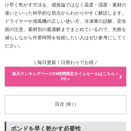
け早く乾かす方法を、感覚論ではなく温度・湿度・素材の
違いといった科学的な視点からわかりやすく解説します。
ドライヤーや扇風機の正しい使い方、冷凍庫の誤解、安全
面の注意、素材別の最適解までまとめているので、失敗を
減らしながら作業時間を短縮したい人はぜひ参考にしてく
ださい。
＼毎日更新！日替わりでお得／
楽天ランキングページ24時間限定タイムセールはこちら＜
PR＞
目次
ボンドを早く乾かす必要性