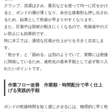
クランプ、洗濯ばさみ、重石などを使って均一に圧をかけ
ると、ボンドの層が薄くなり、余分な接着剤も押し出され
るため、結果として乾燥が早まりやすくなります。
また、圧着中は部材が動きにくくなるので、乾燥途中のズ
レ防止にも効果的です。
特に木工では、適切な圧着が仕上がりを大きく左右しま
す。
「乾かす」と「固める」は別のようでいて、実際には密接
に関係しているため、速乾化の基本手順として必ず取り入
れたいポイントです。
作業フロー改善 作業順・時間配分で早く仕上
げる実践的手順
ボンドの乾燥時間を短く感じさせるには、物理的に早く乾