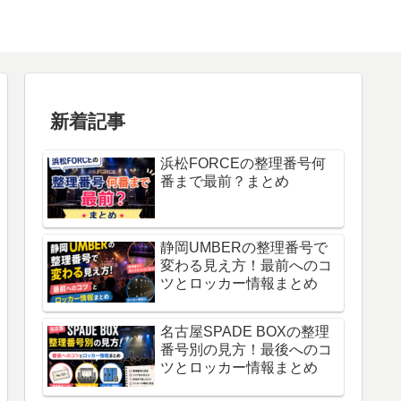
新着記事
浜松FORCEの整理番号何
番まで最前？まとめ
静岡UMBERの整理番号で
変わる見え方！最前へのコ
ツとロッカー情報まとめ
名古屋SPADE BOXの整理
番号別の見方！最後へのコ
ツとロッカー情報まとめ