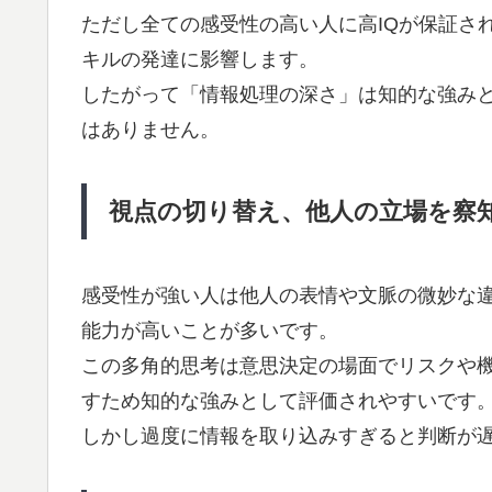
ただし全ての感受性の高い人に高IQが保証さ
キルの発達に影響します。
したがって「情報処理の深さ」は知的な強みと
はありません。
視点の切り替え、他人の立場を察
感受性が強い人は他人の表情や文脈の微妙な
能力が高いことが多いです。
この多角的思考は意思決定の場面でリスクや
すため知的な強みとして評価されやすいです
しかし過度に情報を取り込みすぎると判断が