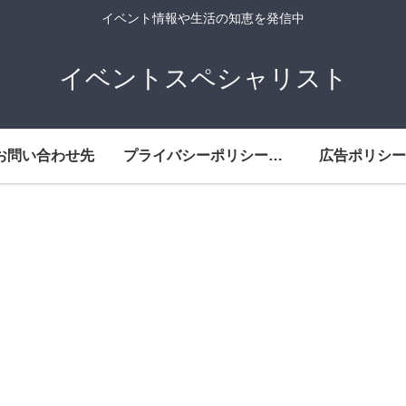
イベント情報や生活の知恵を発信中
イベントスペシャリスト
お問い合わせ先
プライバシーポリシー・免責事項
広告ポリシー