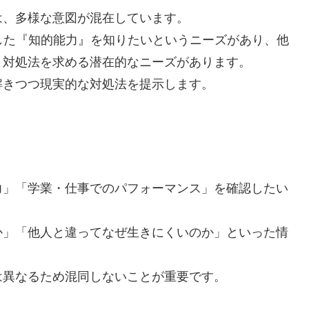
は、多様な意図が混在しています。
した『知的能力』を知りたいというニーズがあり、他
と対処法を求める潜在的なニーズがあります。
解きつつ現実的な対処法を提示します。
力」「学業・仕事でのパフォーマンス」を確認したい
か」「他人と違ってなぜ生きにくいのか」といった情
は異なるため混同しないことが重要です。