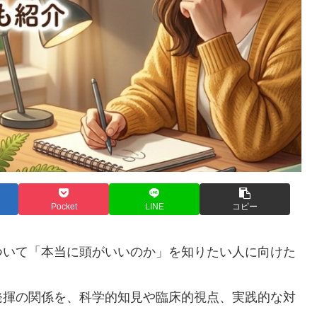
Pocket
LINE
コピー
ついて「本当に頭がいいのか」を知りたい人に向けた
発揮の関係を、科学的知見や臨床的視点、実践的な対