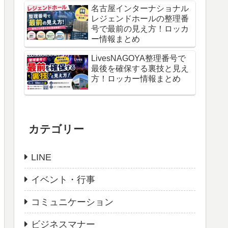
名古屋インターナショナル
レジェンドホールの整理番
号で最前の見え方！ロッカ
ー情報まとめ
LivesNAGOYA整理番号で
最後を確保する裏技と見え
方！ロッカー情報まとめ
カテゴリー
LINE
イベント・行事
コミュニケーション
ビジネスマナー