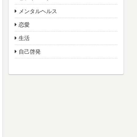
メンタルヘルス
恋愛
生活
自己啓発