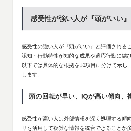
感受性が強い人が『頭がいい』
感受性の強い人が『頭がいい』と評価される
認知・行動特性が知的な成果や適応行動に結
以下では具体的な根拠を10項目に分けて示し
します。
頭の回転が早い、IQが高い傾向、
感受性が高い人は外部情報を深く処理する傾
リを活用して複雑な情報を統合できることが