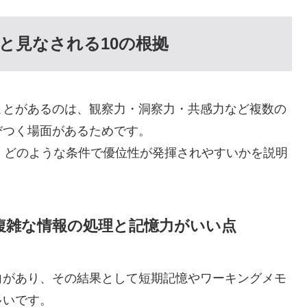
と見なされる10の根拠
ことがあるのは、観察力・洞察力・共感力など複数の
びつく場面があるためです。
、どのような条件で優位性が発揮されやすいかを説明
複雑な情報の処理と記憶力がいい点
向があり、その結果として短期記憶やワーキングメモ
多いです。