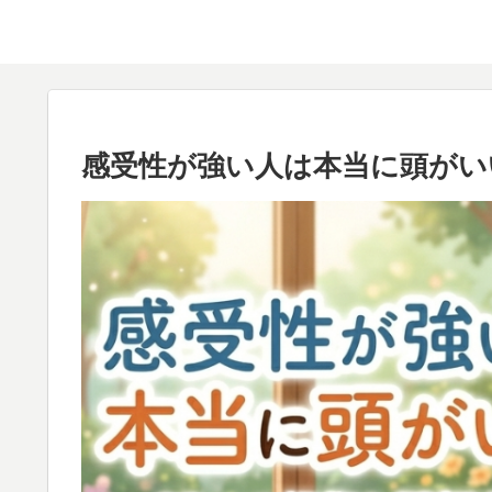
感受性が強い人は本当に頭がい