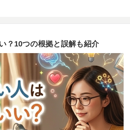
い？10つの根拠と誤解も紹介