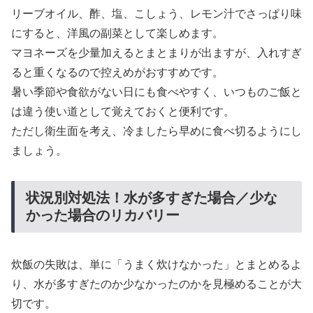
リーブオイル、酢、塩、こしょう、レモン汁でさっぱり味
にすると、洋風の副菜として楽しめます。
マヨネーズを少量加えるとまとまりが出ますが、入れすぎ
ると重くなるので控えめがおすすめです。
暑い季節や食欲がない日にも食べやすく、いつものご飯と
は違う使い道として覚えておくと便利です。
ただし衛生面を考え、冷ましたら早めに食べ切るようにし
ましょう。
状況別対処法！水が多すぎた場合／少な
かった場合のリカバリー
炊飯の失敗は、単に「うまく炊けなかった」とまとめるよ
り、水が多すぎたのか少なかったのかを見極めることが大
切です。