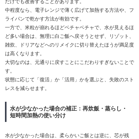
だけでも改善することがあります。
中程度なら、電子レンジで薄く広げて加熱する方法や、フ
ライパンで乾かす方法が有効です。
一方で、米粒が崩れるほどベチャベチャで、水が見えるほ
ど多い場合は、無理に白ご飯へ戻そうとせず、リゾット、
雑炊、ドリアなどへのリメイクに切り替えたほうが満足度
は高くなります。
大切なのは、元通りに戻すことにこだわりすぎないことで
す。
状態に応じて「復活」か「活用」かを選ぶと、失敗のスト
レスを減らせます。
水が少なかった場合の補正：再炊飯・蒸らし・
短時間加熱の使い分け
水が少なかった場合は、柔らかいご飯とは逆に、芯が残