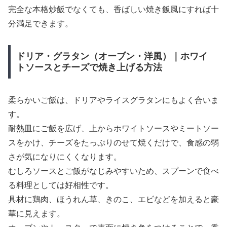
完全な本格炒飯でなくても、香ばしい焼き飯風にすれば十
分満足できます。
ドリア・グラタン（オーブン・洋風）｜ホワイ
トソースとチーズで焼き上げる方法
柔らかいご飯は、ドリアやライスグラタンにもよく合いま
す。
耐熱皿にご飯を広げ、上からホワイトソースやミートソー
スをかけ、チーズをたっぷりのせて焼くだけで、食感の弱
さが気になりにくくなります。
むしろソースとご飯がなじみやすいため、スプーンで食べ
る料理としては好相性です。
具材に鶏肉、ほうれん草、きのこ、エビなどを加えると豪
華に見えます。