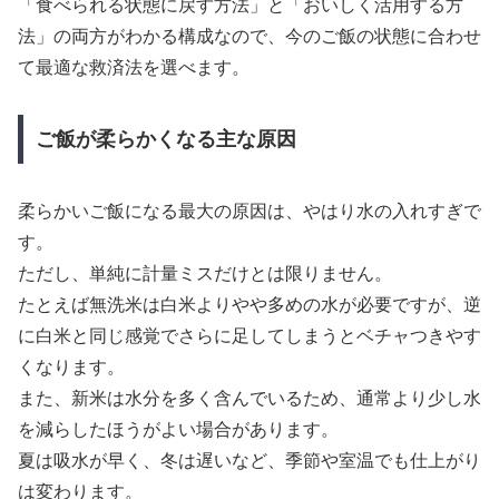
「食べられる状態に戻す方法」と「おいしく活用する方
法」の両方がわかる構成なので、今のご飯の状態に合わせ
て最適な救済法を選べます。
ご飯が柔らかくなる主な原因
柔らかいご飯になる最大の原因は、やはり水の入れすぎで
す。
ただし、単純に計量ミスだけとは限りません。
たとえば無洗米は白米よりやや多めの水が必要ですが、逆
に白米と同じ感覚でさらに足してしまうとベチャつきやす
くなります。
また、新米は水分を多く含んでいるため、通常より少し水
を減らしたほうがよい場合があります。
夏は吸水が早く、冬は遅いなど、季節や室温でも仕上がり
は変わります。