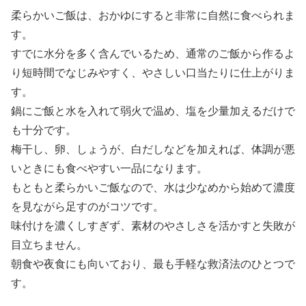
柔らかいご飯は、おかゆにすると非常に自然に食べられま
す。
すでに水分を多く含んでいるため、通常のご飯から作るよ
り短時間でなじみやすく、やさしい口当たりに仕上がりま
す。
鍋にご飯と水を入れて弱火で温め、塩を少量加えるだけで
も十分です。
梅干し、卵、しょうが、白だしなどを加えれば、体調が悪
いときにも食べやすい一品になります。
もともと柔らかいご飯なので、水は少なめから始めて濃度
を見ながら足すのがコツです。
味付けを濃くしすぎず、素材のやさしさを活かすと失敗が
目立ちません。
朝食や夜食にも向いており、最も手軽な救済法のひとつで
す。