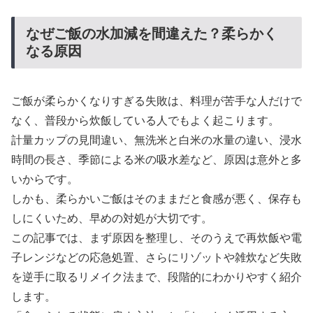
なぜご飯の水加減を間違えた？柔らかく
なる原因
ご飯が柔らかくなりすぎる失敗は、料理が苦手な人だけで
なく、普段から炊飯している人でもよく起こります。
計量カップの見間違い、無洗米と白米の水量の違い、浸水
時間の長さ、季節による米の吸水差など、原因は意外と多
いからです。
しかも、柔らかいご飯はそのままだと食感が悪く、保存も
しにくいため、早めの対処が大切です。
この記事では、まず原因を整理し、そのうえで再炊飯や電
子レンジなどの応急処置、さらにリゾットや雑炊など失敗
を逆手に取るリメイク法まで、段階的にわかりやすく紹介
します。