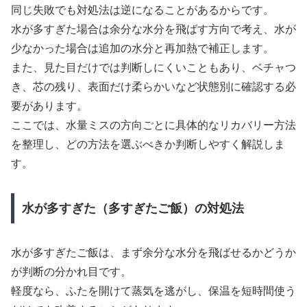
同じ失敗でも対処法は逆になることがあるからです。
水が多すぎた場合は余分な水分を飛ばす方向で考え、水が
少なかった場合は追加の水分と再加熱で補正します。
また、見た目だけでは判断しにくいこともあり、ベチャつ
き、芯の残り、表面だけ柔らかいなど状態別に確認する必
要があります。
ここでは、水量ミスの方向ごとに具体的なリカバリー方法
を整理し、どの方法を選ぶべきか判断しやすく解説しま
す。
水が多すぎた（多すぎたご飯）の対処法
水が多すぎたご飯は、まず余分な水分を飛ばせるかどうか
が判断の分かれ目です。
軽度なら、ふたを開けて蒸気を逃がし、保温を短時間使う