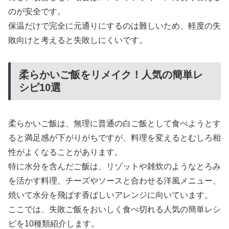
のが安全です。
保温だけで完全に元通りにするのは難しいため、軽度の失
敗向けと考えると失敗しにくいです。
柔らかいご飯をリメイク！人気の簡単レ
シピ10選
柔らかいご飯は、無理に普通の白ご飯として食べようとす
ると満足感が下がりがちですが、料理を変えるとむしろ相
性がよくなることがあります。
特に水分を含んだご飯は、リゾットや雑炊のようなとろみ
を活かす料理、チーズやソースと合わせる洋風メニュー、
焼いて水分を飛ばす香ばしいアレンジに向いています。
ここでは、失敗ご飯をおいしく食べ切れる人気の簡単レシ
ピを10種類紹介します。