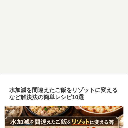
水加減を間違えたご飯をリゾットに変える
など解決法の簡単レシピ10選