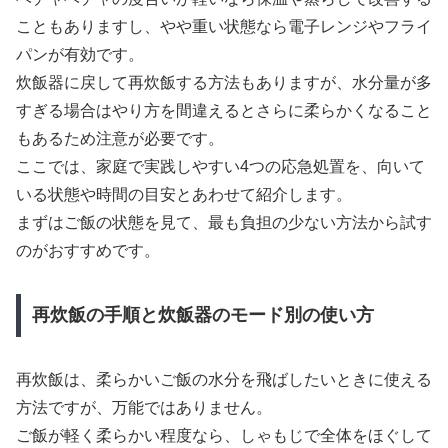
こともありますし、やや重い状態なら電子レンジやフライ
パンが有効です。
炊飯器に戻して再炊飯する方法もありますが、水分量が多
すぎる場合はやり方を間違えるとさらに柔らかくなること
もあるため注意が必要です。
ここでは、家庭で実践しやすい4つの応急処置を、向いて
いる状態や時間の目安とあわせて紹介します。
まずはご飯の状態を見て、最も負担の少ない方法から試す
のがおすすめです。
再炊飯の手順と炊飯器のモード別の使い方
再炊飯は、柔らかいご飯の水分を飛ばしたいときに使える
方法ですが、万能ではありません。
ご飯が軽く柔らかい程度なら、しゃもじで全体をほぐして