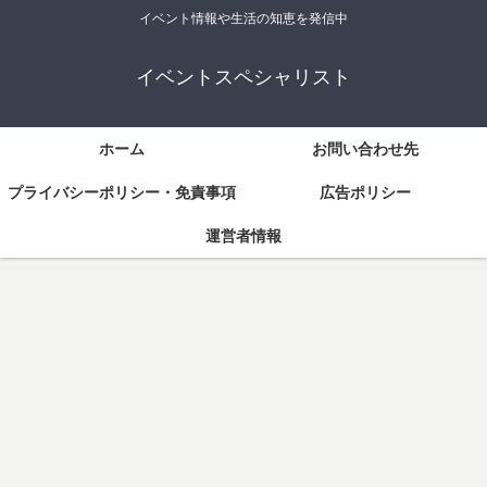
イベント情報や生活の知恵を発信中
イベントスペシャリスト
ホーム
お問い合わせ先
プライバシーポリシー・免責事項
広告ポリシー
運営者情報