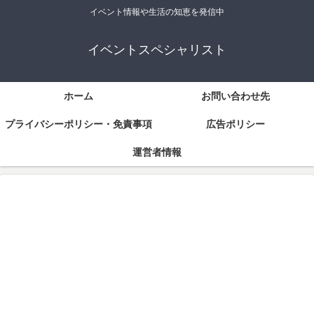
イベント情報や生活の知恵を発信中
イベントスペシャリスト
ホーム
お問い合わせ先
プライバシーポリシー・免責事項
広告ポリシー
運営者情報