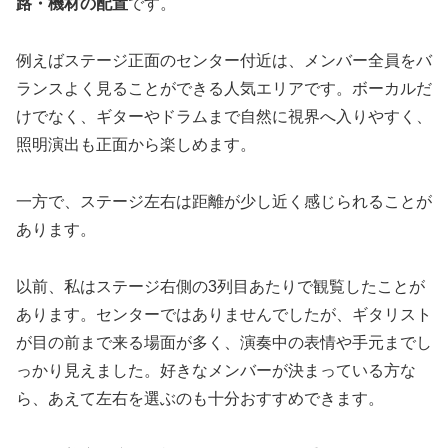
路・機材の配置
です。
例えばステージ正面のセンター付近は、メンバー全員をバ
ランスよく見ることができる人気エリアです。ボーカルだ
けでなく、ギターやドラムまで自然に視界へ入りやすく、
照明演出も正面から楽しめます。
一方で、ステージ左右は距離が少し近く感じられることが
あります。
以前、私はステージ右側の3列目あたりで観覧したことが
あります。センターではありませんでしたが、ギタリスト
が目の前まで来る場面が多く、演奏中の表情や手元までし
っかり見えました。好きなメンバーが決まっている方な
ら、あえて左右を選ぶのも十分おすすめできます。