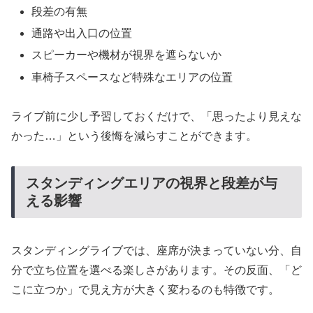
段差の有無
通路や出入口の位置
スピーカーや機材が視界を遮らないか
車椅子スペースなど特殊なエリアの位置
ライブ前に少し予習しておくだけで、「思ったより見えな
かった…」という後悔を減らすことができます。
スタンディングエリアの視界と段差が与
える影響
スタンディングライブでは、座席が決まっていない分、自
分で立ち位置を選べる楽しさがあります。その反面、「ど
こに立つか」で見え方が大きく変わるのも特徴です。