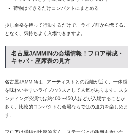
荷物はできるだけコンパクトにまとめる
少し余裕を持って行動するだけで、ライブ前から慌てるこ
となく、気持ちよく入場できますよ。
名古屋JAMMINの会場情報！フロア構成・
キャパ・座席表の見方
名古屋JAMMINは、アーティストとの距離が近く、一体感
を味わいやすいライブハウスとして人気があります。スタ
ンディング公演では約400〜450人ほどが入場することが
多く、比較的コンパクトな会場ならではの迫力を楽しめま
す。
フロアは横幅が比較的広く、ステージとの距離も近いた