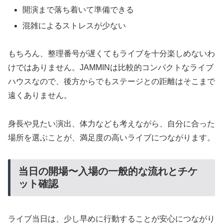
開演まで落ち着いて準備できる
混雑によるストレスが少ない
もちろん、整理番号が遅くてもライブを十分楽しめないわ
けではありません。JAMMINは比較的コンパクトなライブ
ハウスなので、後方からでもステージとの距離はそこまで
遠くありません。
身長や見たい演出、体力なども考えながら、自分に合った
場所を選ぶことが、満足度の高いライブにつながります。
当日の開場〜入場の一般的な流れとチケ
ット確認
ライブ当日は、少し早めに行動することが安心につながり