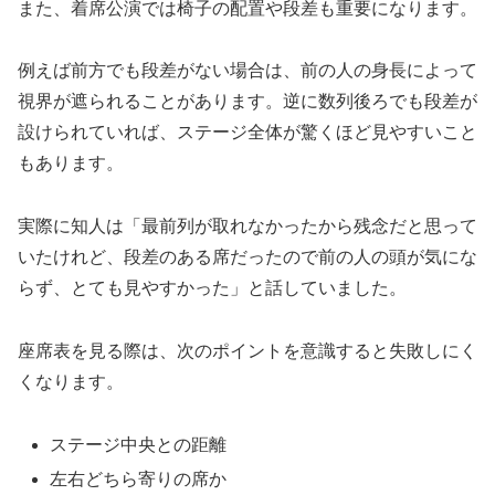
また、着席公演では椅子の配置や段差も重要になります。
例えば前方でも段差がない場合は、前の人の身長によって
視界が遮られることがあります。逆に数列後ろでも段差が
設けられていれば、ステージ全体が驚くほど見やすいこと
もあります。
実際に知人は「最前列が取れなかったから残念だと思って
いたけれど、段差のある席だったので前の人の頭が気にな
らず、とても見やすかった」と話していました。
座席表を見る際は、次のポイントを意識すると失敗しにく
くなります。
ステージ中央との距離
左右どちら寄りの席か