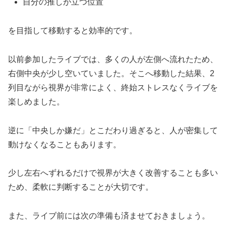
自分の推しが立つ位置
を目指して移動すると効率的です。
以前参加したライブでは、多くの人が左側へ流れたため、
右側中央が少し空いていました。そこへ移動した結果、2
列目ながら視界が非常によく、終始ストレスなくライブを
楽しめました。
逆に「中央しか嫌だ」とこだわり過ぎると、人が密集して
動けなくなることもあります。
少し左右へずれるだけで視界が大きく改善することも多い
ため、柔軟に判断することが大切です。
また、ライブ前には次の準備も済ませておきましょう。