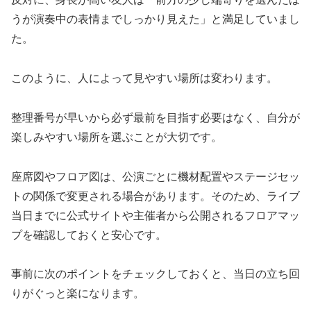
うが演奏中の表情までしっかり見えた」と満足していまし
た。
このように、人によって見やすい場所は変わります。
整理番号が早いから必ず最前を目指す必要はなく、自分が
楽しみやすい場所を選ぶことが大切です。
座席図やフロア図は、公演ごとに機材配置やステージセッ
トの関係で変更される場合があります。そのため、ライブ
当日までに公式サイトや主催者から公開されるフロアマッ
プを確認しておくと安心です。
事前に次のポイントをチェックしておくと、当日の立ち回
りがぐっと楽になります。