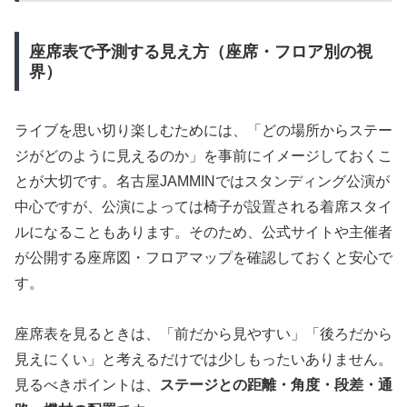
座席表で予測する見え方（座席・フロア別の視
界）
ライブを思い切り楽しむためには、「どの場所からステー
ジがどのように見えるのか」を事前にイメージしておくこ
とが大切です。名古屋JAMMINではスタンディング公演が
中心ですが、公演によっては椅子が設置される着席スタイ
ルになることもあります。そのため、公式サイトや主催者
が公開する座席図・フロアマップを確認しておくと安心で
す。
座席表を見るときは、「前だから見やすい」「後ろだから
見えにくい」と考えるだけでは少しもったいありません。
見るべきポイントは、
ステージとの距離・角度・段差・通