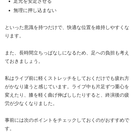
足元を安定させる
無理に押し込まない
といった意識を持つだけで、快適な位置を維持しやすくな
ります。
また、長時間立ちっぱなしになるため、足への負担も考え
ておきましょう。
私はライブ前に軽くストレッチをしておくだけでも疲れ方
がかなり違うと感じています。ライブ中も片足ずつ重心を
変えたり、膝を軽く曲げ伸ばししたりすると、終演後の疲
労が少なくなりました。
事前には次のポイントをチェックしておくのがおすすめで
す。