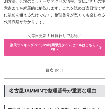
測方法、会場のロッカーやアクセス情報、支払い周りの注
意点までを網羅的に解説します。これを読めば当日慌てず
に最前を狙えるだけでなく、整理番号が悪くても楽しめる
代替戦略が分かります。
＼毎日更新！日替わりでお得／
楽天ランキングページ24時間限定タイムセールはこちら＜
PR＞
目次
名古屋JAMMINで整理番号が重要な理由