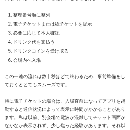
整理番号順に整列
電子チケットまたは紙チケットを提示
必要に応じて本人確認
ドリンク代を支払う
ドリンクコインを受け取る
会場内へ入場
この一連の流れは数十秒ほどで終わるため、事前準備をし
ておくととてもスムーズです。
特に電子チケットの場合は、入場直前になってアプリを起
動すると通信状況によって表示に時間がかかることがあり
ます。私は以前、別会場で電波が混雑してチケット画面が
なかなか表示されず、少し焦った経験があります。それ以