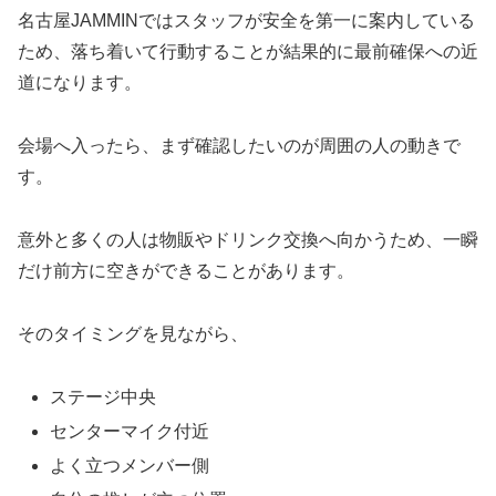
名古屋JAMMINではスタッフが安全を第一に案内している
ため、落ち着いて行動することが結果的に最前確保への近
道になります。
会場へ入ったら、まず確認したいのが周囲の人の動きで
す。
意外と多くの人は物販やドリンク交換へ向かうため、一瞬
だけ前方に空きができることがあります。
そのタイミングを見ながら、
ステージ中央
センターマイク付近
よく立つメンバー側