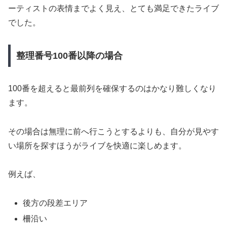
ーティストの表情までよく見え、とても満足できたライブ
でした。
整理番号100番以降の場合
100番を超えると最前列を確保するのはかなり難しくなり
ます。
その場合は無理に前へ行こうとするよりも、自分が見やす
い場所を探すほうがライブを快適に楽しめます。
例えば、
後方の段差エリア
柵沿い