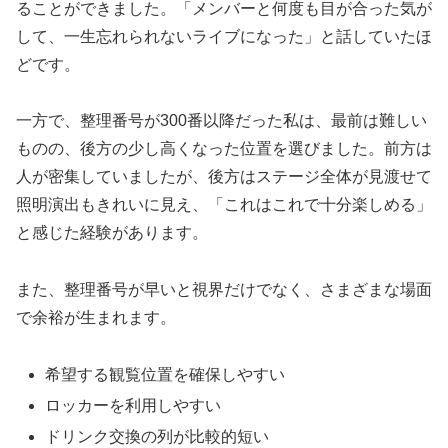
ることができました。「メンバーと何度も目が合った気が
して、一生忘れられないライブになった」と話していたほ
どです。
一方で、整理番号が300番以降だった私は、最前は難しい
ものの、後方の少し高くなった位置を選びました。前方は
人が密集していましたが、後方はステージ全体が見渡せて
照明演出もきれいに見え、「これはこれで十分楽しめる」
と感じた経験があります。
また、整理番号が早いと視界だけでなく、さまざまな場面
で余裕が生まれます。
希望する観覧位置を確保しやすい
ロッカーを利用しやすい
ドリンク交換の列が比較的短い