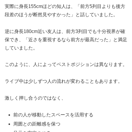
実際に身長155cmほどの知人は、「前方5列目よりも後方
段差のほうが断然見やすかった」と話していました。
逆に身長180cm近い友人は、前方3列目でも十分視界が確
保でき、「近さを重視するなら前方が最高だった」と満足
していました。
このように、人によってベストポジションは異なります。
ライブ中は少しずつ人の流れが変わることもあります。
激しく押し合うのではなく、
前の人が移動したスペースを活用する
周囲との距離感を保つ