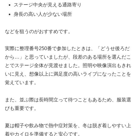
ステージ中央が見える通路寄り
身長の高い人が少ない場所
などを狙うのがおすすめです。
実際に整理番号250番で参加したときは、「どうせ後ろだ
から…」と思っていましたが、段差のある場所を選んだこ
とでステージ全体が見渡せました。照明や映像演出もきれ
いに見え、想像以上に満足度の高いライブになったことを
覚えています。
また、並ぶ際は長時間立って待つこともあるため、服装選
びも重要です。
夏は帽子や飲み物で熱中症対策を、冬は脱ぎ着しやすい上
着やカイロを準備すると安心です。