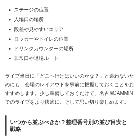
ステージの位置
入場口の場所
段差や見やすいエリア
ロッカーやトイレの位置
ドリンクカウンターの場所
非常口や退場ルート
ライブ当日に「どこへ行けばいいのかな？」と迷わないた
めにも、会場のレイアウトを事前に把握しておくことをお
すすめします。少し準備しておくだけで、名古屋JAMMIN
でのライブをより快適に、そして思い切り楽しめます。
いつから並ぶべきか？整理番号別の並び目安と
戦略