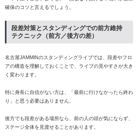
確保のコツと言えるでしょう。
段差対策とスタンディングでの前方維持
テクニック（前方／後方の差）
名古屋JAMMINのスタンディングライブでは、段差やフロ
アの構造を理解しておくことで、ライブの見やすさが大き
く変わります。
特に身長に自信がない方は、「最前に行けなかったら終わ
り」と思う必要はありません。
後方でも段差がある場所なら、前の人の頭が気にならず、
ステージ全体を見渡せることがあります。