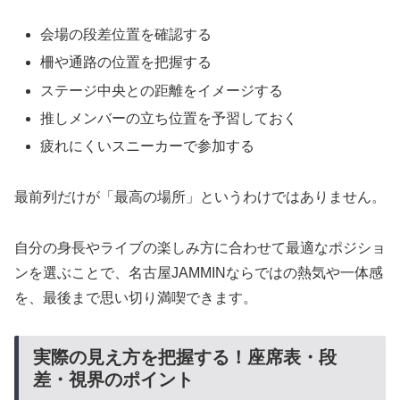
会場の段差位置を確認する
柵や通路の位置を把握する
ステージ中央との距離をイメージする
推しメンバーの立ち位置を予習しておく
疲れにくいスニーカーで参加する
最前列だけが「最高の場所」というわけではありません。
自分の身長やライブの楽しみ方に合わせて最適なポジショ
ンを選ぶことで、名古屋JAMMINならではの熱気や一体感
を、最後まで思い切り満喫できます。
実際の見え方を把握する！座席表・段
差・視界のポイント