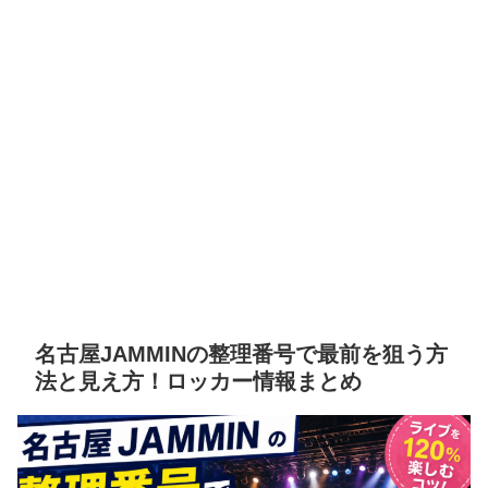
名古屋JAMMINの整理番号で最前を狙う方
法と見え方！ロッカー情報まとめ