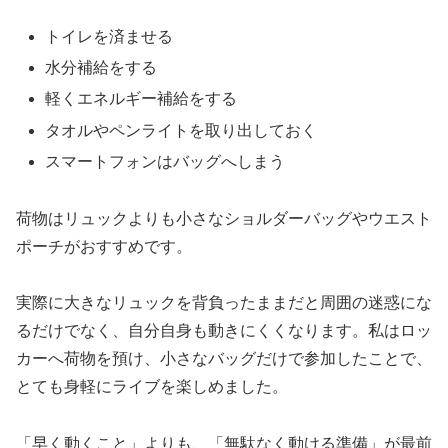
トイレを済ませる
水分補給をする
軽くエネルギー補給をする
タオルやペンライトを取り出しておく
スマートフォンはバッグへしまう
荷物はリュックよりも小さなショルダーバッグやウエスト
ポーチがおすすめです。
実際に大きなリュックを背負ったままだと周囲の迷惑にな
るだけでなく、自分自身も動きにくくなります。私はロッ
カーへ荷物を預け、小さなバッグだけで参加したことで、
とても身軽にライブを楽しめました。
「早く動くこと」よりも、「無駄なく動ける準備」が最前