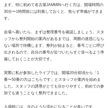
ます。特に初めて名古屋JAMMINへ行く方は、開場時間の
30分〜1時間前には到着しておくと、焦らず準備ができま
す。
会場へ着いたら、まずは整理番号を確認しましょう。スタ
ッフから整列開始の案内があるまでは、周囲の迷惑になら
ない場所で待機します。整列が始まると、番号ごとに呼び
出されるので、自分の番号が近づいたらすぐ並べるよう準
備しておくことが大切です。
実際に私が参加したライブでは、開場20分前頃から「1
番〜50番の方はこちらです」とスタッフが案内を始めま
した。スタッフの誘導がとても分かりやすく、初めての参
加でも迷うことなく整列できました。
入場時には、次のような流れになることが多いです。