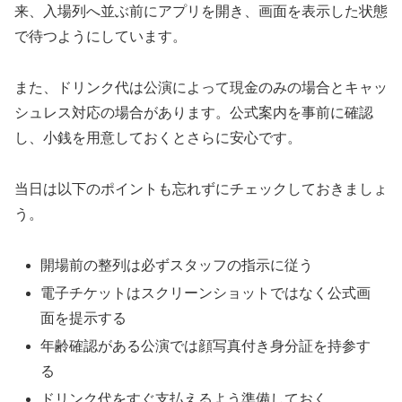
来、入場列へ並ぶ前にアプリを開き、画面を表示した状態
で待つようにしています。
また、ドリンク代は公演によって現金のみの場合とキャッ
シュレス対応の場合があります。公式案内を事前に確認
し、小銭を用意しておくとさらに安心です。
当日は以下のポイントも忘れずにチェックしておきましょ
う。
開場前の整列は必ずスタッフの指示に従う
電子チケットはスクリーンショットではなく公式画
面を提示する
年齢確認がある公演では顔写真付き身分証を持参す
る
ドリンク代をすぐ支払えるよう準備しておく