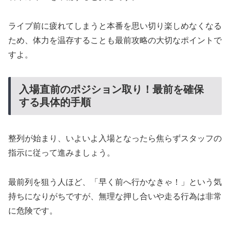
ライブ前に疲れてしまうと本番を思い切り楽しめなくなる
ため、体力を温存することも最前攻略の大切なポイントで
すよ。
入場直前のポジション取り！最前を確保
する具体的手順
整列が始まり、いよいよ入場となったら焦らずスタッフの
指示に従って進みましょう。
最前列を狙う人ほど、「早く前へ行かなきゃ！」という気
持ちになりがちですが、無理な押し合いや走る行為は非常
に危険です。