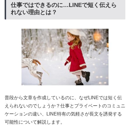
仕事ではできるのに…LINEで短く伝えら
れない理由とは？
普段から文章を作成しているのに、なぜLINEでは短く伝
えられないのでしょうか？仕事とプライベートのコミュニ
ケーションの違い、LINE特有の気軽さが長文を誘発する
可能性について解説します。