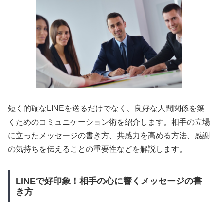
短く的確なLINEを送るだけでなく、良好な人間関係を築
くためのコミュニケーション術を紹介します。相手の立場
に立ったメッセージの書き方、共感力を高める方法、感謝
の気持ちを伝えることの重要性などを解説します。
LINEで好印象！相手の心に響くメッセージの書
き方