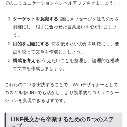
でのコミュニケーションをレベルアップさせましょう。
ターゲットを意識する
: 誰にメッセージを送るのかを
明確にし、相手に合わせた言葉遣いを心がけましょ
う。
目的を明確にする
: 何を伝えたいのかを明確にし、要
点を絞って文章を作成しましょう。
構成を考える
: 伝えたいことを整理し、論理的な構成
で文章を作成しましょう。
これらのコツを実践することで、Webデザイナーとして
のスキルをLINEでも活かし、より効果的なコミュニケー
ションを実現できるはずです。
LINE長文から卒業するための５つのステ
ップ