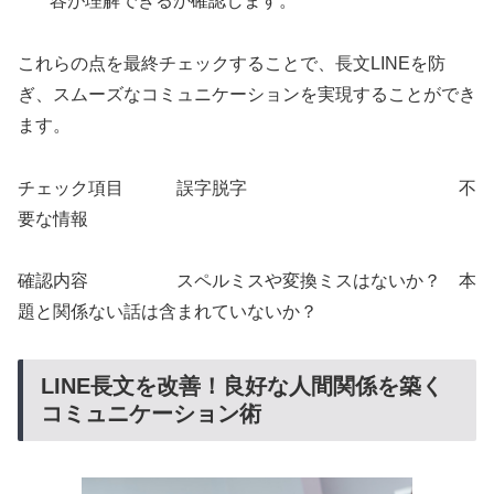
容が理解できるか確認します。
これらの点を最終チェックすることで、長文LINEを防
ぎ、スムーズなコミュニケーションを実現することができ
ます。
チェック項目 誤字脱字 不
要な情報
確認内容 スペルミスや変換ミスはないか？ 本
題と関係ない話は含まれていないか？
LINE長文を改善！良好な人間関係を築く
コミュニケーション術