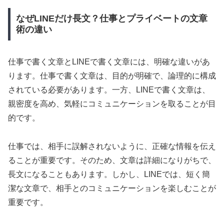
なぜLINEだけ長文？仕事とプライベートの文章
術の違い
仕事で書く文章とLINEで書く文章には、明確な違いがあ
ります。仕事で書く文章は、目的が明確で、論理的に構成
されている必要があります。一方、LINEで書く文章は、
親密度を高め、気軽にコミュニケーションを取ることが目
的です。
仕事では、相手に誤解されないように、正確な情報を伝え
ることが重要です。そのため、文章は詳細になりがちで、
長文になることもあります。しかし、LINEでは、短く簡
潔な文章で、相手とのコミュニケーションを楽しむことが
重要です。