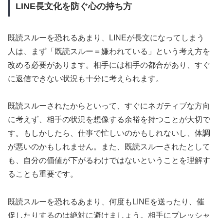
LINE長文化を防ぐ心の持ち方
既読スルーを恐れるあまり、LINEが長文になってしまう
人は、まず「既読スルー＝嫌われている」という考え方を
改める必要があります。相手には相手の都合があり、すぐ
に返信できない状況も十分に考えられます。
既読スルーされたからといって、すぐにネガティブな方向
に考えず、相手の状況を想像する余裕を持つことが大切で
す。もしかしたら、仕事で忙しいのかもしれないし、体調
が悪いのかもしれません。また、既読スルーされたとして
も、自分の価値が下がるわけではないということを理解す
ることも重要です。
既読スルーを恐れるあまり、何度もLINEを送ったり、催
促したりするのは絶対に避けましょう。相手にプレッシャ