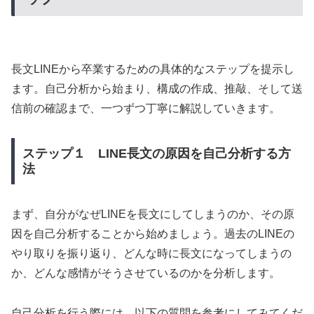
長文LINEから卒業するための具体的なステップを提示し
ます。自己分析から始まり、構成の作成、推敲、そして送
信前の確認まで、一つずつ丁寧に解説していきます。
ステップ１ LINE長文の原因を自己分析する方
法
まず、自分がなぜLINEを長文にしてしまうのか、その原
因を自己分析することから始めましょう。過去のLINEの
やり取りを振り返り、どんな時に長文になってしまうの
か、どんな感情がそうさせているのかを分析します。
自己分析を行う際には、以下の質問を参考にしてみてくだ