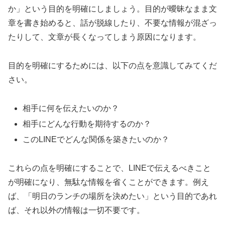
か」という目的を明確にしましょう。目的が曖昧なまま文
章を書き始めると、話が脱線したり、不要な情報が混ざっ
たりして、文章が長くなってしまう原因になります。
目的を明確にするためには、以下の点を意識してみてくだ
さい。
相手に何を伝えたいのか？
相手にどんな行動を期待するのか？
このLINEでどんな関係を築きたいのか？
これらの点を明確にすることで、LINEで伝えるべきこと
が明確になり、無駄な情報を省くことができます。例え
ば、「明日のランチの場所を決めたい」という目的であれ
ば、それ以外の情報は一切不要です。