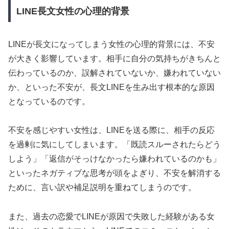
LINE長文女性の心理的背景
LINEが長文になってしまう女性の心理的背景には、不安
が大きく影響しています。相手に自分の気持ちがきちんと
伝わっているのか、誤解されていないか、嫌われていない
か、といった不安が、長文LINEを生み出す根本的な原因
となっているのです。
不安を感じやすい女性は、LINEを送る際に、相手の反応
を過剰に気にしてしまいます。「既読スルーされたらどう
しよう」「返信がそっけなかったら嫌われているのかも」
といったネガティブな思考が頭をよぎり、不安を解消する
ために、言い訳や補足説明を重ねてしまうのです。
また、過去の恋愛でLINEが原因で失敗した経験がある女