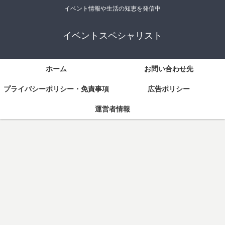
イベント情報や生活の知恵を発信中
イベントスペシャリスト
ホーム
お問い合わせ先
プライバシーポリシー・免責事項
広告ポリシー
運営者情報