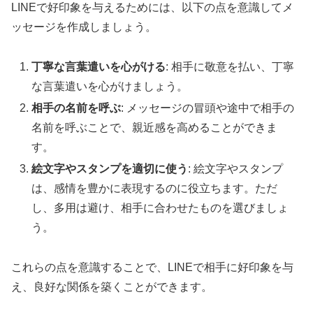
LINEで好印象を与えるためには、以下の点を意識してメ
ッセージを作成しましょう。
丁寧な言葉遣いを心がける
: 相手に敬意を払い、丁寧
な言葉遣いを心がけましょう。
相手の名前を呼ぶ
: メッセージの冒頭や途中で相手の
名前を呼ぶことで、親近感を高めることができま
す。
絵文字やスタンプを適切に使う
: 絵文字やスタンプ
は、感情を豊かに表現するのに役立ちます。ただ
し、多用は避け、相手に合わせたものを選びましょ
う。
これらの点を意識することで、LINEで相手に好印象を与
え、良好な関係を築くことができます。