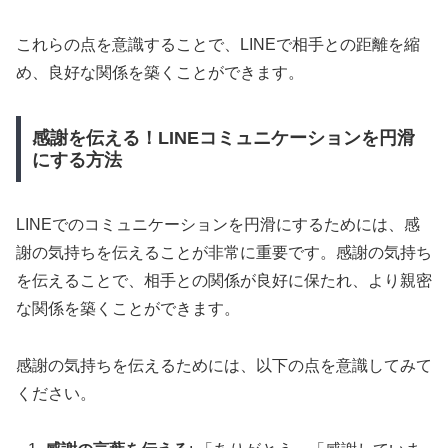
これらの点を意識することで、LINEで相手との距離を縮
め、良好な関係を築くことができます。
感謝を伝える！LINEコミュニケーションを円滑
にする方法
LINEでのコミュニケーションを円滑にするためには、感
謝の気持ちを伝えることが非常に重要です。感謝の気持ち
を伝えることで、相手との関係が良好に保たれ、より親密
な関係を築くことができます。
感謝の気持ちを伝えるためには、以下の点を意識してみて
ください。