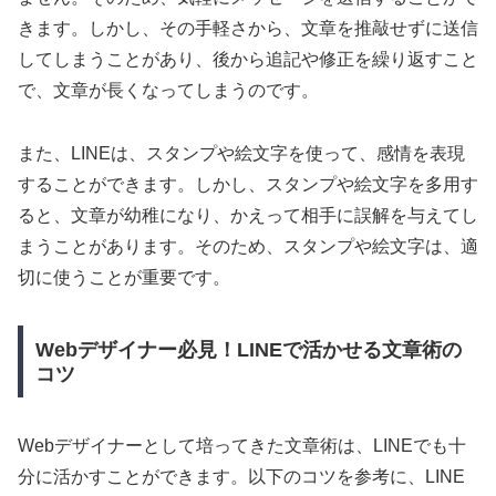
きます。しかし、その手軽さから、文章を推敲せずに送信
してしまうことがあり、後から追記や修正を繰り返すこと
で、文章が長くなってしまうのです。
また、LINEは、スタンプや絵文字を使って、感情を表現
することができます。しかし、スタンプや絵文字を多用す
ると、文章が幼稚になり、かえって相手に誤解を与えてし
まうことがあります。そのため、スタンプや絵文字は、適
切に使うことが重要です。
Webデザイナー必見！LINEで活かせる文章術の
コツ
Webデザイナーとして培ってきた文章術は、LINEでも十
分に活かすことができます。以下のコツを参考に、LINE