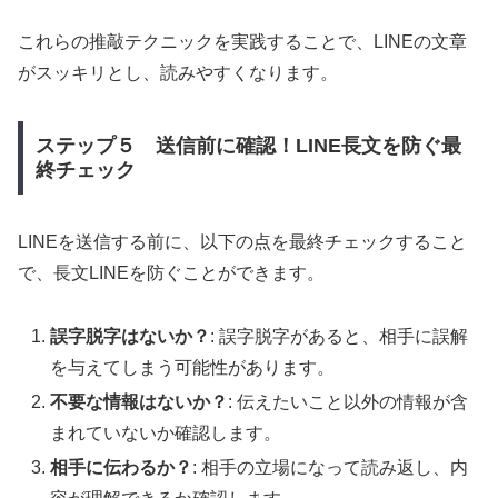
これらの推敲テクニックを実践することで、LINEの文章
がスッキリとし、読みやすくなります。
ステップ５ 送信前に確認！LINE長文を防ぐ最
終チェック
LINEを送信する前に、以下の点を最終チェックすること
で、長文LINEを防ぐことができます。
誤字脱字はないか？
: 誤字脱字があると、相手に誤解
を与えてしまう可能性があります。
不要な情報はないか？
: 伝えたいこと以外の情報が含
まれていないか確認します。
相手に伝わるか？
: 相手の立場になって読み返し、内