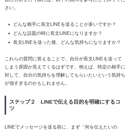
さい。
どんな相手に長文LINEを送ることが多いですか？
どんな話題の時に長文LINEになりますか？
長文LINEを送った後、どんな気持ちになりますか？
これらの質問に答えることで、自分が長文LINEを送って
しまう原因が見えてくるはずです。例えば、特定の相手に
対して、自分の気持ちを理解してもらいたいという気持ち
が強すぎるのかもしれません。
ステップ２ LINEで伝える目的を明確にするコ
ツ
LINEでメッセージを送る前に、まず「何を伝えたいの