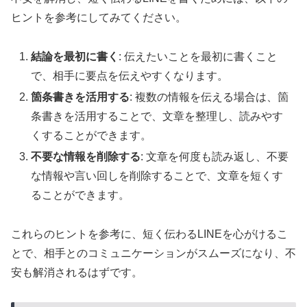
ヒントを参考にしてみてください。
結論を最初に書く
: 伝えたいことを最初に書くこと
で、相手に要点を伝えやすくなります。
箇条書きを活用する
: 複数の情報を伝える場合は、箇
条書きを活用することで、文章を整理し、読みやす
くすることができます。
不要な情報を削除する
: 文章を何度も読み返し、不要
な情報や言い回しを削除することで、文章を短くす
ることができます。
これらのヒントを参考に、短く伝わるLINEを心がけるこ
とで、相手とのコミュニケーションがスムーズになり、不
安も解消されるはずです。