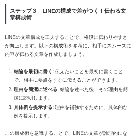
ステップ３ LINEの構成で差がつく！伝わる文
章構成術
LINEの文章構成を工夫することで、格段に伝わりやすさ
が向上します。以下の構成術を参考に、相手にスムーズに
内容が伝わる文章を作成しましょう。
結論を最初に書く
: 伝えたいことを最初に書くこと
で、相手に要点をすぐに伝えることができます。
理由を簡潔に述べる
: 結論を述べた後、その理由を簡
潔に説明します。
具体例を提示する
: 理由を補強するために、具体的な
例を提示します。
この構成術を意識することで、LINEの文章が論理的にな