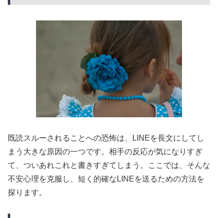
既読スルーされることへの恐怖は、LINEを長文にしてし
まう大きな原因の一つです。相手の反応が気になりすぎ
て、ついあれこれと書きすぎてしまう。ここでは、そんな
不安心理を克服し、短く的確なLINEを送るための方法を
探ります。