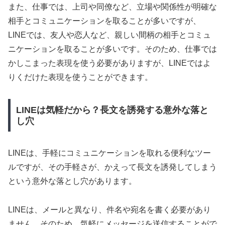
また、仕事では、上司や同僚など、立場や関係性が明確な
相手とコミュニケーションを取ることが多いですが、
LINEでは、友人や恋人など、親しい間柄の相手とコミュ
ニケーションを取ることが多いです。そのため、仕事では
かしこまった表現を使う必要がありますが、LINEではよ
りくだけた表現を使うことができます。
LINEは気軽だから？長文を誘発する意外な落と
し穴
LINEは、手軽にコミュニケーションを取れる便利なツー
ルですが、その手軽さが、かえって長文を誘発してしまう
という意外な落とし穴があります。
LINEは、メールと異なり、件名や宛名を書く必要があり
ません。そのため、気軽にメッセージを送信することがで