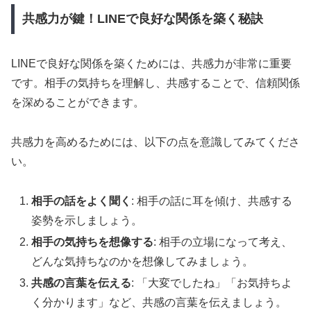
共感力が鍵！LINEで良好な関係を築く秘訣
LINEで良好な関係を築くためには、共感力が非常に重要
です。相手の気持ちを理解し、共感することで、信頼関係
を深めることができます。
共感力を高めるためには、以下の点を意識してみてくださ
い。
相手の話をよく聞く
: 相手の話に耳を傾け、共感する
姿勢を示しましょう。
相手の気持ちを想像する
: 相手の立場になって考え、
どんな気持ちなのかを想像してみましょう。
共感の言葉を伝える
: 「大変でしたね」「お気持ちよ
く分かります」など、共感の言葉を伝えましょう。