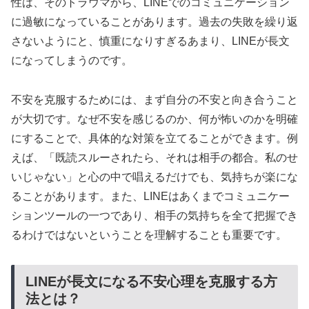
性は、そのトラウマから、LINEでのコミュニケーション
に過敏になっていることがあります。過去の失敗を繰り返
さないようにと、慎重になりすぎるあまり、LINEが長文
になってしまうのです。
不安を克服するためには、まず自分の不安と向き合うこと
が大切です。なぜ不安を感じるのか、何が怖いのかを明確
にすることで、具体的な対策を立てることができます。例
えば、「既読スルーされたら、それは相手の都合。私のせ
いじゃない」と心の中で唱えるだけでも、気持ちが楽にな
ることがあります。また、LINEはあくまでコミュニケー
ションツールの一つであり、相手の気持ちを全て把握でき
るわけではないということを理解することも重要です。
LINEが長文になる不安心理を克服する方
法とは？