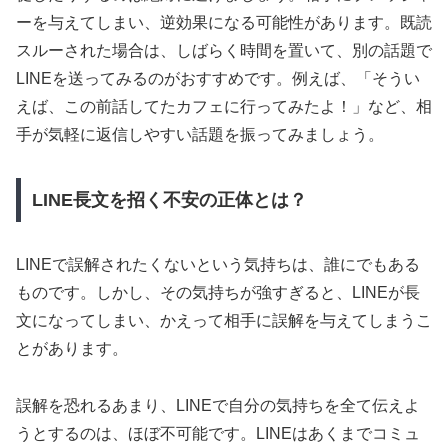
ーを与えてしまい、逆効果になる可能性があります。既読
スルーされた場合は、しばらく時間を置いて、別の話題で
LINEを送ってみるのがおすすめです。例えば、「そうい
えば、この前話してたカフェに行ってみたよ！」など、相
手が気軽に返信しやすい話題を振ってみましょう。
LINE長文を招く不安の正体とは？
LINEで誤解されたくないという気持ちは、誰にでもある
ものです。しかし、その気持ちが強すぎると、LINEが長
文になってしまい、かえって相手に誤解を与えてしまうこ
とがあります。
誤解を恐れるあまり、LINEで自分の気持ちを全て伝えよ
うとするのは、ほぼ不可能です。LINEはあくまでコミュ