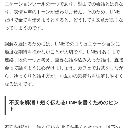
ニケーションツールの一つであり、対面での会話とは異な
り、表情や声のトーンが伝わりません。そのため、LINE
だけで全てを伝えようとすると、どうしても文章が長くな
ってしまうのです。
誤解を避けるためには、LINEでのコミュニケーションに
過度な期待を抱かないことが大切です。LINEはあくまで
連絡手段の一つと考え、重要な話や込み入った話は、直接
会って話すように心がけましょう。カフェでお茶をしなが
ら、ゆっくりと話す方が、お互いの気持ちを理解しやすく
なるはずです。
不安を解消！短く伝わるLINEを書くためのヒン
ト
不安を解消し、短く伝わるLINEを書くためには、以下の