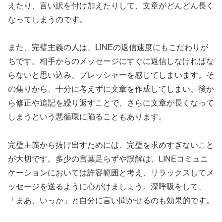
えたり、言い訳を付け加えたりして、文章がどんどん長く
なってしまうのです。
また、完璧主義の人は、LINEの返信速度にもこだわりが
ちです。相手からのメッセージにすぐに返信しなければな
らないと思い込み、プレッシャーを感じてしまいます。そ
の焦りから、十分に考えずに文章を作成してしまい、後か
ら修正や追記を繰り返すことで、さらに文章が長くなって
しまうという悪循環に陥ることもあります。
完璧主義から抜け出すためには、完璧を求めすぎないこと
が大切です。多少の言葉足らずや誤解は、LINEコミュニ
ケーションにおいては許容範囲と考え、リラックスしてメ
ッセージを送るように心がけましょう。深呼吸をして、
「まあ、いっか」と自分に言い聞かせるのも効果的です。