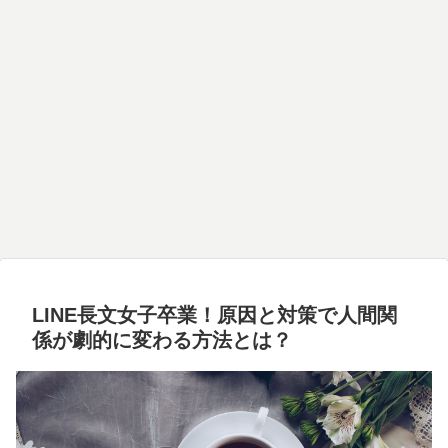
LINE長文女子卒業！原因と対策で人間関
係が劇的に変わる方法とは？