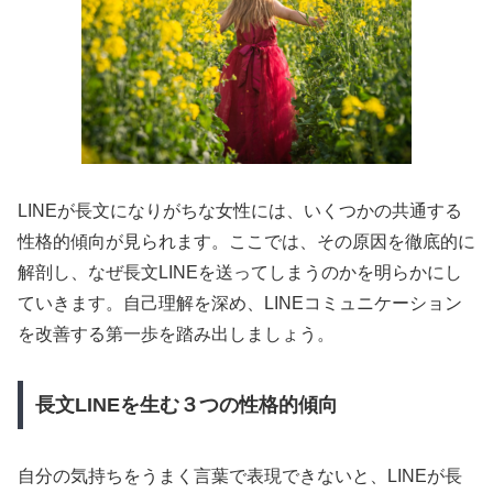
LINEが長文になりがちな女性には、いくつかの共通する
性格的傾向が見られます。ここでは、その原因を徹底的に
解剖し、なぜ長文LINEを送ってしまうのかを明らかにし
ていきます。自己理解を深め、LINEコミュニケーション
を改善する第一歩を踏み出しましょう。
長文LINEを生む３つの性格的傾向
自分の気持ちをうまく言葉で表現できないと、LINEが長