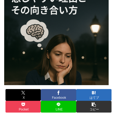
X
Facebook
はてブ
Pocket
LINE
コピー