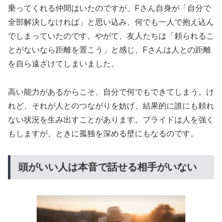
乗ってくれる仲間はいたのですが、Fさん自身が「自分で
全部解決しなければ」と思い込み、何でも一人で抱え込ん
でしまっていたのです。やがて、友人たちは「頼られるこ
とがないなら距離を置こう」と感じ、Fさんは人との距離
を自ら遠ざけてしまいました。
高い能力があるからこそ、自分で何でもできてしまう。け
れど、それが人とのつながりを妨げ、結果的に誰にも頼れ
ない状況を生み出すことがあります。プライドは人を強く
もしますが、ときに孤独を深める壁にもなるのです。
頭がいい人は本音で話せる相手がいない