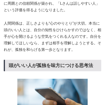
に周囲との信頼関係が築かれ、「Lさんは話しやすい人」
という評価を得るようになりました。
人間関係は、正しさよりも“心のやりとり”が大切。本当に
頭のいい人とは、自分の知性をひけらかすのではなく、相
手が心を開けるような空気をつくれる人なのです。自分を
理解してほしいなら、まずは相手を理解しようとする。そ
れが、孤独を和らげる第一歩となります。
頭がいい人が孤独を味方につける思考法