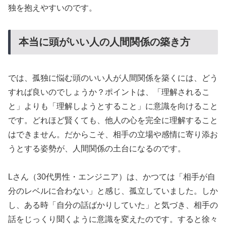
独を抱えやすいのです。
本当に頭がいい人の人間関係の築き方
では、孤独に悩む頭のいい人が人間関係を築くには、どう
すれば良いのでしょうか？ポイントは、「理解されるこ
と」よりも「理解しようとすること」に意識を向けること
です。どれほど賢くても、他人の心を完全に理解すること
はできません。だからこそ、相手の立場や感情に寄り添お
うとする姿勢が、人間関係の土台になるのです。
Lさん（30代男性・エンジニア）は、かつては「相手が自
分のレベルに合わない」と感じ、孤立していました。しか
し、ある時「自分の話ばかりしていた」と気づき、相手の
話をじっくり聞くように意識を変えたのです。すると徐々