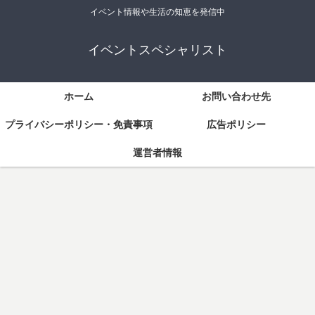
イベント情報や生活の知恵を発信中
イベントスペシャリスト
ホーム
お問い合わせ先
プライバシーポリシー・免責事項
広告ポリシー
運営者情報