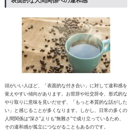
表面的な人間関係への違和感
頭がいい人ほど、「表面的な付き合い」に対して違和感を
覚えやすい傾向があります。お世辞や社交辞令、形式的な
やり取りに意味を見いだせず、「もっと本質的な話がした
い」と感じることが多くなります。しかし、日常の多くの
人間関係は“深さ”よりも“無難さ”で成り立っているため、
その違和感が孤立につながることもあるのです。