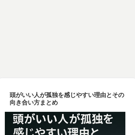
頭がいい人が孤独を感じやすい理由とその
向き合い方まとめ