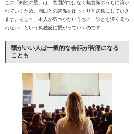
この「知性の壁」は、意図的ではなく無意識のうちに築か
れていくため、周囲との関係をゆっくりと疎遠にしていき
ます。そして、本人が気づかないうちに「誰とも深く関わ
れない」という孤独感に繋がっていくのです。
頭がいい人は一般的な会話が苦痛になる
ことも