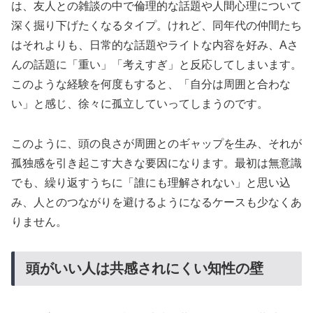
は、友人との雑談の中で倫理的な話題や人間心理について
深く掘り下げたくなるタイプ。けれど、同年代の仲間たち
はそれよりも、日常的な話題やライトな内容を好み、Aさ
んの話題に「重い」「考えすぎ」と反応してしまいます。
このような経験を何度もすると、「自分は周囲と合わな
い」と感じ、徐々に孤立していってしまうのです。
このように、頭の良さが周囲とのギャップを生み、それが
孤独感を引き起こす大きな要因になります。最初は無意識
でも、繰り返すうちに「誰にも理解されない」と思い込
み、人とのつながりを避けるようになるケースも少なくあ
りません。
頭がいい人は共感されにくい知性の壁