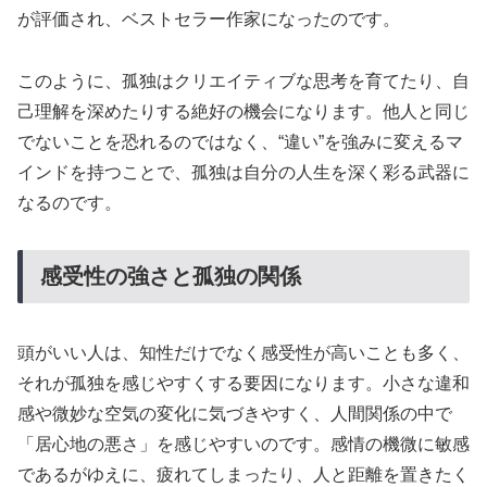
が評価され、ベストセラー作家になったのです。
このように、孤独はクリエイティブな思考を育てたり、自
己理解を深めたりする絶好の機会になります。他人と同じ
でないことを恐れるのではなく、“違い”を強みに変えるマ
インドを持つことで、孤独は自分の人生を深く彩る武器に
なるのです。
感受性の強さと孤独の関係
頭がいい人は、知性だけでなく感受性が高いことも多く、
それが孤独を感じやすくする要因になります。小さな違和
感や微妙な空気の変化に気づきやすく、人間関係の中で
「居心地の悪さ」を感じやすいのです。感情の機微に敏感
であるがゆえに、疲れてしまったり、人と距離を置きたく