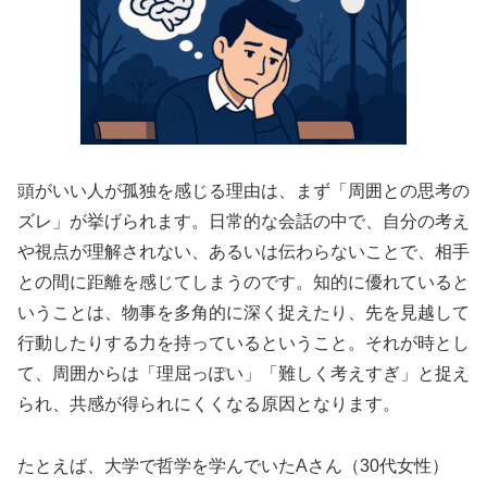
頭がいい人が孤独を感じる理由は、まず「周囲との思考の
ズレ」が挙げられます。日常的な会話の中で、自分の考え
や視点が理解されない、あるいは伝わらないことで、相手
との間に距離を感じてしまうのです。知的に優れていると
いうことは、物事を多角的に深く捉えたり、先を見越して
行動したりする力を持っているということ。それが時とし
て、周囲からは「理屈っぽい」「難しく考えすぎ」と捉え
られ、共感が得られにくくなる原因となります。
たとえば、大学で哲学を学んでいたAさん（30代女性）