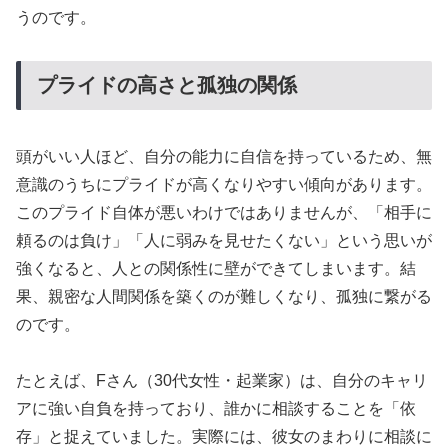
うのです。
プライドの高さと孤独の関係
頭がいい人ほど、自分の能力に自信を持っているため、無
意識のうちにプライドが高くなりやすい傾向があります。
このプライド自体が悪いわけではありませんが、「相手に
頼るのは負け」「人に弱みを見せたくない」という思いが
強くなると、人との関係性に壁ができてしまいます。結
果、親密な人間関係を築くのが難しくなり、孤独に繋がる
のです。
たとえば、Fさん（30代女性・起業家）は、自分のキャリ
アに強い自負を持っており、誰かに相談することを「依
存」と捉えていました。実際には、彼女のまわりに相談に