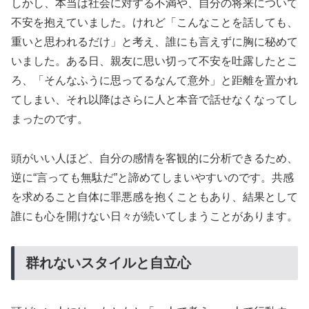
しかし、本当は社会に対する不満や、自分の将来について
不安を抱えていました。けれど「こんなことを話しても、
重いと思われるだけ」と考え、誰にも言えずに胸に秘めて
いました。ある日、親友に思い切って不安を吐露したとこ
ろ、「そんなふうに思ってるなんて意外」と距離を置かれ
てしまい、それ以降はさらに人と本音で話せなくなってし
まったのです。
頭がいい人ほど、自分の感情を客観的に分析できるため、
逆に“言っても無駄だ”と諦めてしまいやすいのです。共感
を求めること自体に罪悪感を抱くこともあり、結果として
誰にも心を開けない日々が続いてしまうことがあります。
群れないスタイルと自立心