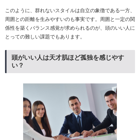
このように、群れないスタイルは自立の象徴である一方、
周囲との距離を生みやすいのも事実です。周囲と一定の関
係性を築くバランス感覚が求められるのが、頭のいい人に
とっての難しい課題でもあります。
頭がいい人は天才肌ほど孤独を感じやす
い？