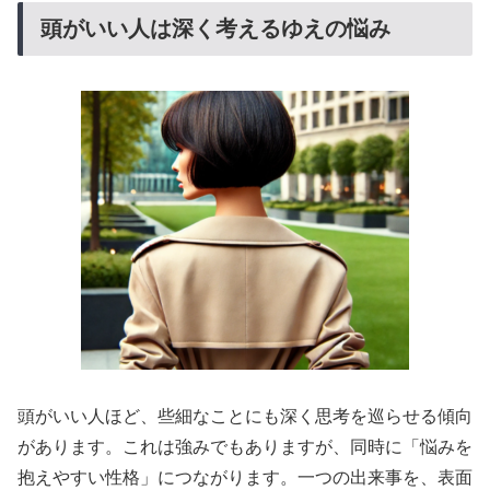
頭がいい人は深く考えるゆえの悩み
頭がいい人ほど、些細なことにも深く思考を巡らせる傾向
があります。これは強みでもありますが、同時に「悩みを
抱えやすい性格」につながります。一つの出来事を、表面