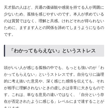
天才肌の人ほど、共通の価値観や感覚を持てる人が周囲に
少ないため、孤独を感じやすいのです。本人が求めている
のは賞賛ではなく、理解と共感。けれどそれが得られない
ために、ますます人との関係を諦めてしまうようになるの
です。
「わかってもらえない」というストレス
頭がいい人が感じる孤独の中でも、もっとも強いのが「わ
かってもらえない」というストレスです。自分なりに論理
的に考え抜いた意見や、深く感じた感情を伝えても、それ
が相手に理解されないときの虚しさは非常に大きなもので
す。これは、単なる意見の違いではなく、「自分という存
在が否定されたように感じる」レベルにまで達することが