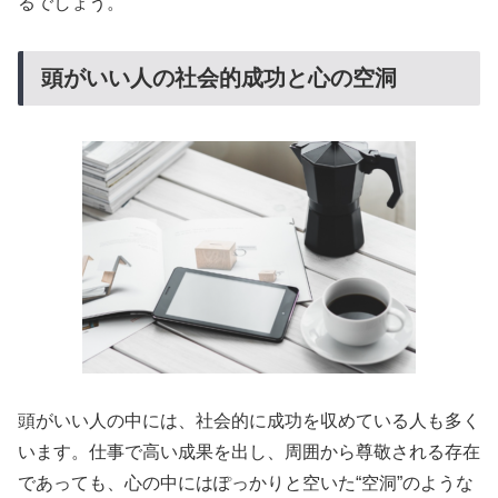
るでしょう。
頭がいい人の社会的成功と心の空洞
頭がいい人の中には、社会的に成功を収めている人も多く
います。仕事で高い成果を出し、周囲から尊敬される存在
であっても、心の中にはぽっかりと空いた“空洞”のような