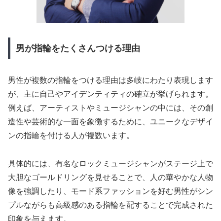
男が指輪をたくさんつける理由
男性が複数の指輪をつける理由は多岐にわたり表現します
が、主に自己やアイデンティティの確立が挙げられます。
例えば、アーティストやミュージシャンの中には、その創
造性や芸術的な一面を象徴するために、ユニークなデザイ
ンの指輪を付ける人が複数います。
具体的には、有名なロックミュージシャンがステージ上で
大胆なゴールドリングを見せることで、人の華やかな人物
像を強調したり、モード系ファッションを好む男性がシン
プルながらも高級感のある指輪を配することで完成された
印象を与えます。