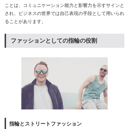
ことは、コミュニケーション能力と影響力を示すサインと
され、ビジネスの世界では自己表現の手段として用いられ
ることがあります。
ファッションとしての指輪の役割
指輪とストリートファッション