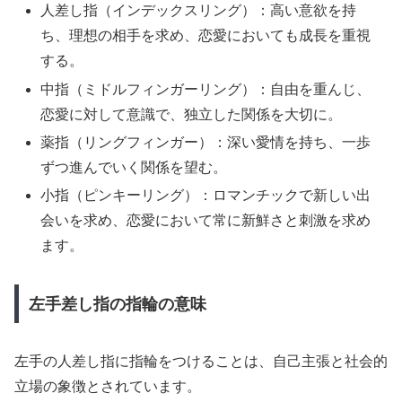
人差し指（インデックスリング）：高い意欲を持
ち、理想の相手を求め、恋愛においても成長を重視
する。
中指（ミドルフィンガーリング）：自由を重んじ、
恋愛に対して意識で、独立した関係を大切に。
薬指（リングフィンガー）：深い愛情を持ち、一歩
ずつ進んでいく関係を望む。
小指（ピンキーリング）：ロマンチックで新しい出
会いを求め、恋愛において常に新鮮さと刺激を求め
ます。
左手差し指の指輪の意味
左手の人差し指に指輪をつけることは、自己主張と社会的
立場の象徴とされています。