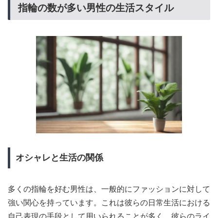
指輪の数が多い男性の生活スタイル
オシャレと生活の関係
多くの指輪を好む男性は、一般的にファッションに対して
強い関心を持っています。これは彼らの日常生活における
自己表現の手段として用いられることが多く、彼らのライ