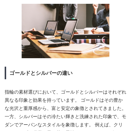
ゴールドとシルバーの違い
指輪の素材選びにおいて、ゴールドとシルバーはそれぞれ
異なる印象と効果を持っています。 ゴールドはその豊か
な光沢と重厚感から、富と安定の象徴とされてきました。
一方、シルバーはその冷たい輝きと洗練された印象で、モ
ダンでアーバンなスタイルを象徴します。 例えば、クリ