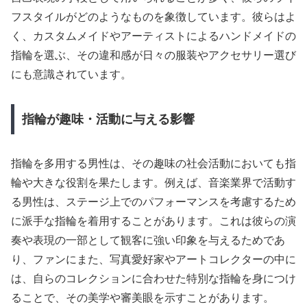
フスタイルがどのようなものを象徴しています。彼らはよ
く、カスタムメイドやアーティストによるハンドメイドの
指輪を選ぶ、その違和感が日々の服装やアクセサリー選び
にも意識されています。
指輪が趣味・活動に与える影響
指輪を多用する男性は、その趣味の社会活動においても指
輪や大きな役割を果たします。例えば、音楽業界で活動す
る男性は、ステージ上でのパフォーマンスを考慮するため
に派手な指輪を着用することがあります。これは彼らの演
奏や表現の一部として観客に強い印象を与えるためであ
り、ファンにまた、写真愛好家やアートコレクターの中に
は、自らのコレクションに合わせた特別な指輪を身につけ
ることで、その美学や審美眼を示すことがあります。