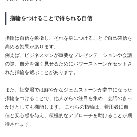
指輪をつけることで得られる自信
指輪は自信を象徴し、それを身につけることで自己確信を
高める効果があります。
例えば、ビジネスマンが重要なプレゼンテーションや会議
の際、自分を強く見せるためにパワーストーンがセットさ
れた指輪を選ぶことがあります。
また、社交場では鮮やかなジェムストーンが夢中になった
指輪をつけることで、他人からの注目を集め、会話のきっ
かけとしても機能します。 これらの指輪は、着用者に自
信と安心感を与え、積極的なアプローチを助けることが期
待されます。