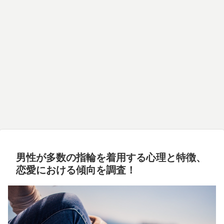
男性が多数の指輪を着用する心理と特徴、
恋愛における傾向を調査！