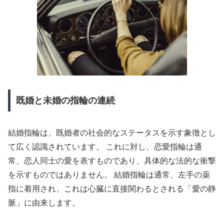
既婚と未婚の指輪の連続
結婚指輪は、既婚者の社会的なステータスを示す象徴とし
て広く認識されています。 これに対し、恋愛指輪は通
常、恋人同士の愛を表すものであり、具体的な法的な衝撃
を示すものではありません。 結婚指輪は通常、左手の薬
指に着用され、これは心臓に直接関わるとされる「愛の静
脈」に由来します。