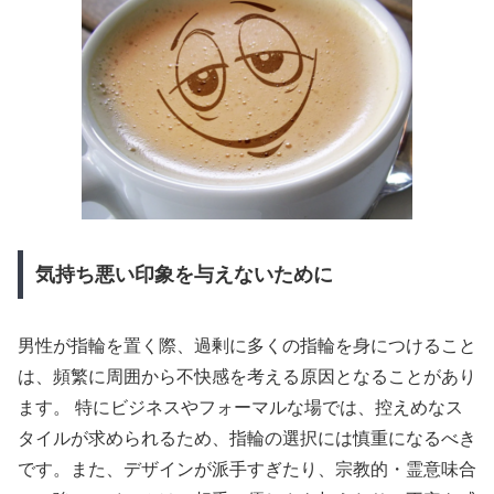
気持ち悪い印象を与えないために
男性が指輪を置く際、過剰に多くの指輪を身につけること
は、頻繁に周囲から不快感を考える原因となることがあり
ます。 特にビジネスやフォーマルな場では、控えめなス
タイルが求められるため、指輪の選択には慎重になるべき
です。また、デザインが派手すぎたり、宗教的・霊意味合