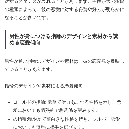
対するスタンスが表れることがあります。男性が選ぶ指輪
の種類によって、彼の恋愛に対する姿勢や好みが明らかに
なることが多いです。
男性が身につける指輪のデザインと素材から読
める恋愛傾向
男性が選ぶ指輪のデザインや素材は、彼の恋愛観を反映し
ていることがあります。
指輪のデザインや素材による恋愛傾向
ゴールドの指輪: 豪華で活力あふれる性格を示し、恋
愛においても情熱的で劇関係を望みます。
の指輪:穏やかで前向きな性格を持ち、シルバー恋愛
においても慎重に相手を選びます。