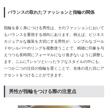
バランスの取れたファッションと指輪の関係
指輪を多く身につける男性は、そのファッションにおいて
もバランスを重視する傾向にあります。例えば、ビジネス
カジュアルな服装を大切にする男性が、シンプルなゴール
ドやシルバーのリングを複数使うことで、精緻に印象を与
えつつも長時間にフォーマルになり過ぎないように調整し
ます。ニムにTシャツといったラフなスタイルの中にも、
一つか二つの注目の指輪を置くことで、全体の見た目にア
クセントをつけることができます。
男性が指輪をつける際の注意点