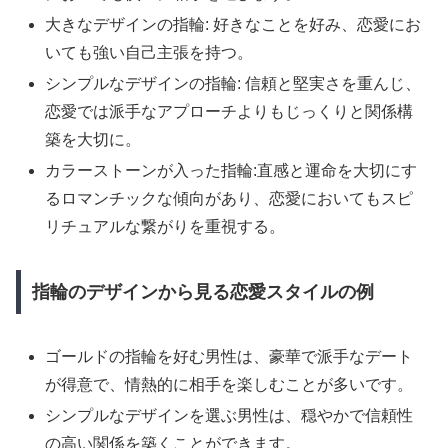
大きなデザインの指輪: 好きなことを好み、恋愛にお
いても強い自己主張を持つ。
シンプルなデザインの指輪: 信頼と堅実さを重んじ、
恋愛では派手なアプローチよりもじっくりと関係構
築を大切に。
カラーストーンが入った指輪:直感と運命を大切にす
るロマンチックな傾向があり、恋愛においてもスピ
リチュアルな繋がりを重視する。
指輪のデザインから見る恋愛スタイルの例
ゴールドの指輪を好む男性は、豪華で派手なデート
が得意で、情熱的に相手を楽しむことが多いです。
シンプルなデザインを選ぶ男性は、穏やかで信頼性
の高い関係を築くことができます。