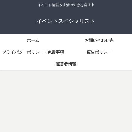
イベント情報や生活の知恵を発信中
イベントスペシャリスト
ホーム
お問い合わせ先
プライバシーポリシー・免責事項
広告ポリシー
運営者情報