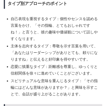
タイプ別アプローチのポイント
自己表現を重視するタイプ：個性やセンスを認める
言葉をかけ、「その指輪、とてもおしゃれです
ね！」と言うと、彼の趣味や価値観について話しや
すくなります。
主体を志向するタイプ：尊敬を示す言葉を用いて、
「あなたはリーダーシップがありとても、頼りにな
りますね」と伝えると好印象を得やすいです。
恋愛に慎重なタイプ：距離感を尊重し、ゆっくりと
信頼関係を徐々に進めていくことがございます。
スピリチュアルな意味を重んじるタイプ：「その指
輪にはどんな意味がありますか？」と興味を示すこ
とで、会話が盛り上がることがあります。