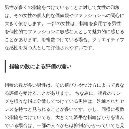
男性が多くの指輪をつけていることに対して女性の印象
は、その女性の個人的な価値観やファッションへの関心に
大きく依存します。 一部の女性は、指輪を多用する男性
を個性的でファッションに敏感な人として魅力的に感じる
ことがあります。を複数つけている場合、クリエイティブ
な感性を持つ人として評価されやすいです。
指輪の数による評価の違い
指輪の数が多い男性は、その選び方やつけ方によって異な
る評価を受けることがあります。 ちなみに、複数のリン
グを様々な指に分散してつけている男性は、洗練されたセ
ンスを持つと見られることが多いです。かし、同様に複数
の指輪をつけていても、大きくて派手な指輪ばかりを選ん
でいる場合は、一部の人々からは抑制がかかっていても見