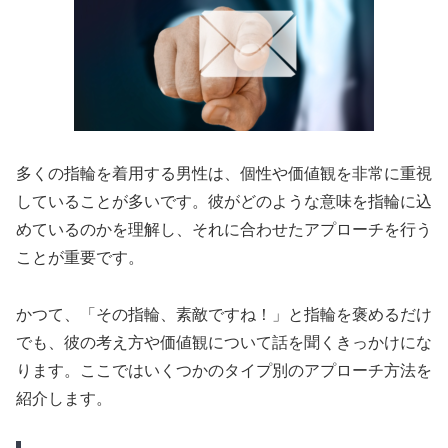
多くの指輪を着用する男性は、個性や価値観を非常に重視
していることが多いです。彼がどのような意味を指輪に込
めているのかを理解し、それに合わせたアプローチを行う
ことが重要です。
かつて、「その指輪、素敵ですね！」と指輪を褒めるだけ
でも、彼の考え方や価値観について話を聞くきっかけにな
ります。ここではいくつかのタイプ別のアプローチ方法を
紹介します。