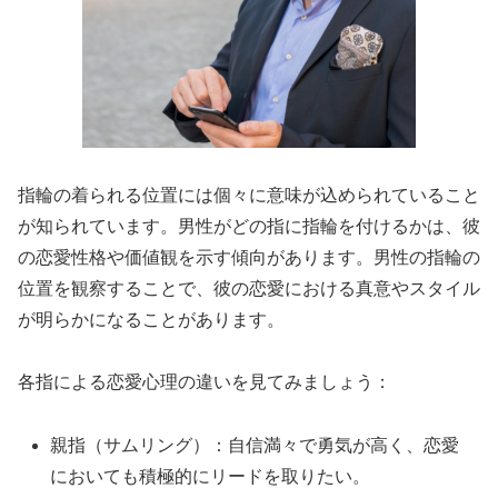
指輪の着られる位置には個々に意味が込められていること
が知られています。男性がどの指に指輪を付けるかは、彼
の恋愛性格や価値観を示す傾向があります。男性の指輪の
位置を観察することで、彼の恋愛における真意やスタイル
が明らかになることがあります。
各指による恋愛心理の違いを見てみましょう：
親指（サムリング）：自信満々で勇気が高く、恋愛
においても積極的にリードを取りたい。