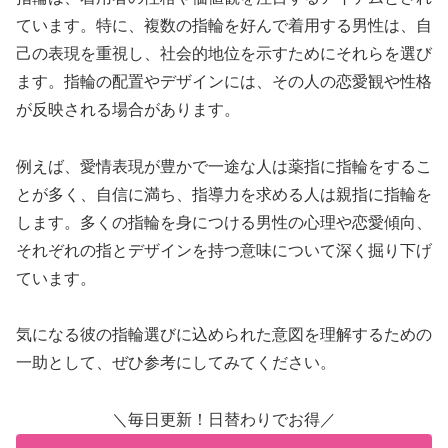
ています。特に、複数の指輪を好んで着用する男性は、自
己の表現を重視し、社会的地位を示すためにそれらを選び
ます。指輪の配置やデザインには、その人の恋愛観や性格
が反映される場合があります。
例えば、愛情表現が豊かで一途な人は薬指に指輪をするこ
とが多く、自信に満ち、指導力を求める人は親指に指輪を
します。多くの指輪を身につける男性の心理や恋愛傾向、
それぞれの指とデザインを持つ意味について深く掘り下げ
ています。
気になる彼の指輪選びに込められた意図を理解するための
一助として、ぜひ参考にしてみてください。
＼毎日更新！日替わりでお得／