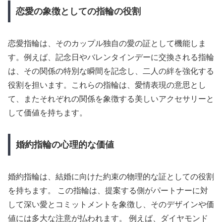
恋愛の象徴としての指輪の役割
恋愛指輪は、そのカップル独自の愛の証として機能しま
す。例えば、記念日やバレンタインデーに交換される指輪
は、その関係の特別な瞬間を記念し、二人の絆を強化する
役割を担います。これらの指輪は、愛情表現の意思とし
て、またそれぞれの関係を象徴する美しいアクセサリーと
して価値を持ちます。
婚約指輪の心理的な価値
婚約指輪は、結婚に向けた約束の物理的な証としての役割
を持ちます。 この指輪は、提案する側がパートナーに対
して深い愛とコミットメントを象徴し、そのデザインや価
値には多大な注意が払われます。 例えば、ダイヤモンド