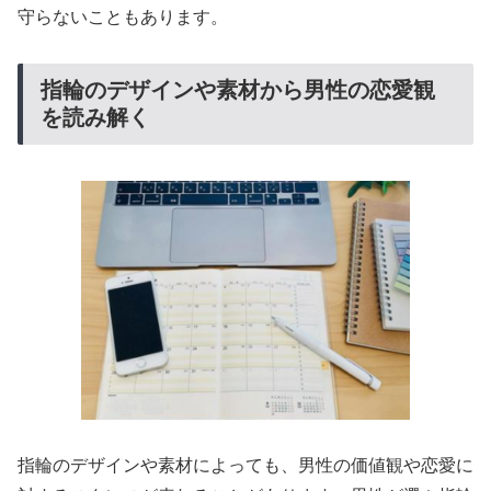
守らないこともあります。
指輪のデザインや素材から男性の恋愛観
を読み解く
指輪のデザインや素材によっても、男性の価値観や恋愛に