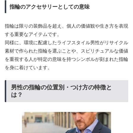
指輪のアクセサリーとしての意味
指輪は限りの装飾品を超え、個人の価値観や生き方を表現
する重要なアイテムです。
同様に、環境に配慮したライフスタイル男性がリサイクル
素材で作られた指輪を選ぶことや、スピリチュアルな価値
を重視する人が特定の意味を持つシンボルが刻まれた指輪
を身に着けています。
男性の指輪の位置別・つけ方の特徴と
は？