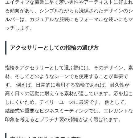
エイティブな職業に早く若い男性やアーティストに好まれ
る傾向があり、シンプルながらも洗練されたデザインのシ
ルバーは、カジュアルな服装にもフォーマルな装いにもマ
ッチします。
アクセサリーとしての指輪の選び方
指輪をアクセサリーとして選ぶ際には、そのデザイン、素
材、そしてどのようなシーンでも使用することが重要で
す。 例えば、日常的に着用する指輪であれば、耐久性が
高く日々の活動に耐えうる素材が適しています。応を起こ
しにくいため、デイリーユースに最適です。 例として、
結婚式や重要なビジネスミーティングでは、エレガントな
印象を考えるとプラチナ製の指輪がよく選ばれます。