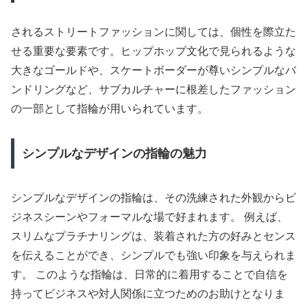
されるストリートファッションに関しては、個性を際立た
せる重要な要素です。ヒップホップ文化で見られるような
大きなゴールドや、スケートボーダーが尊いシンプルなバ
ンドリングなど、サブカルチャーに根差したファッション
の一部として指輪が用いられています。
シンプルなデザインの指輪の魅力
シンプルなデザインの指輪は、その洗練された外観からビ
ジネスシーンやフォーマルな場で好まれます。 例えば、
スリムなプラチナリングは、装着された方の好みとセンス
を伝えることができ、シンプルでも強い印象を与えられま
す。 このような指輪は、日常的に着用することで自信を
持ってビジネスや対人関係に立つためのお助けとなりま