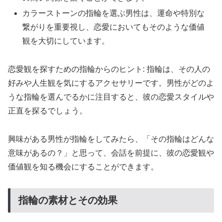
カラーストーンの指輪を選ぶ男性は、運命や特別な
繋がりを重要視し、恋愛においてもそのような価値
観を大切にしています。
恋愛観を探すための指輪からのヒント: 指輪は、その人の
好みや人生観を気にするアクセサリーです。男性がどのよ
うな指輪を選んでるかに注目すると、彼の恋愛スタイルや
正直を探るでしょう。
興味がある男性が指輪をしてみたら、「その指輪はどんな
意味があるの？」と思って、会話を前提に、彼の恋愛観や
価値観を知る機会にすることができます。
指輪の素材とその効果