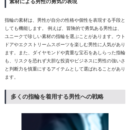
素材による男性の勇気の表現
指輪の素材は、男性が自分の性格や個性を表現する手段と
しても機能します。 例えば、冒険的で勇気ある男性は、
ユニークで珍しい素材の指輪を選ぶことがあります。ウト
ドアやエクストリームスポーツを楽しむ男性に人気があり
ます。また、ダイヤモンドや貴重な宝石をあしらった指輪
も、リスクを恐れず大胆な投資やビジネスに男性の強いさ
と判断力を慎重にするアイテムとして選ばれることがあり
ます。
多くの指輪を着用する男性への戦略