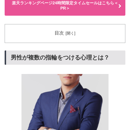
楽天ランキングページ24時間限定タイムセールはこちら＜
PR＞
目次
男性が複数の指輪をつける心理とは？