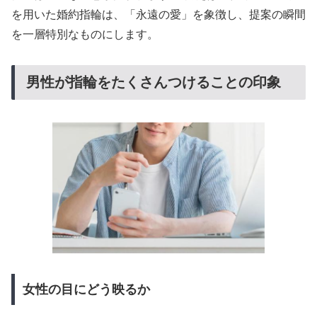
を用いた婚約指輪は、「永遠の愛」を象徴し、提案の瞬間
を一層特別なものにします。
男性が指輪をたくさんつけることの印象
女性の目にどう映るか