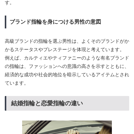
す。
ブランド指輪を身につける男性の意図
高級ブランドの指輪を選ぶ男性は、よくそのブランドがか
かるステータスやプレステージを体現と考えています。
例えば、カルティエやティファニーのような有名ブランド
の指輪は、ファッションへの意識の高さを示すとともに、
経済的な成功や社会的地位を暗示しているアイテムとされ
ています。
結婚指輪と恋愛指輪の違い