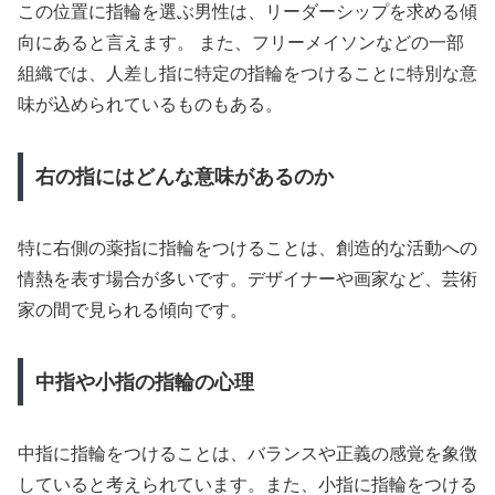
この位置に指輪を選ぶ男性は、リーダーシップを求める傾
向にあると言えます。 また、フリーメイソンなどの一部
組織では、人差し指に特定の指輪をつけることに特別な意
味が込められているものもある。
右の指にはどんな意味があるのか
特に右側の薬指に指輪をつけることは、創造的な活動への
情熱を表す場合が多いです。デザイナーや画家など、芸術
家の間で見られる傾向です。
中指や小指の指輪の心理
中指に指輪をつけることは、バランスや正義の感覚を象徴
していると考えられています。また、小指に指輪をつける